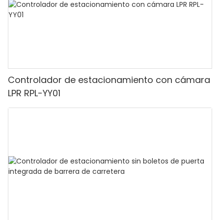
Controlador de estacionamiento con cámara
LPR RPL-YY01