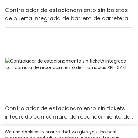
Controlador de estacionamiento sin boletos
de puerta integrada de barrera de carretera
Controlador de estacionamiento sin tickets
integrado con cámara de reconocimiento de
matrículas RPL-XYX1
We use cookies to ensure that we give you the best