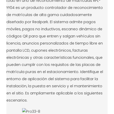
todo en uno de reconocimiento de matrículas RPL-
YY04 es un producto controlador de reconocimiento
de matrículas de alta gama cuidadosamente
diseñado por Realpark. El sistema admite pagos
móviles, pagos no inductivos, escaneo dinámico de
códigos QR para que entren y salgan vehículos sin
licencia, anuncios personalizados de tiempo libre en
pantalla LCD, cupones electrónicos, facturas
electrónicas y otras características funcionales, que
pueden cumplir con los requisitos de las placas de
matrícula puras en el estacionamiento. Identifique el
entorno de aplicación del sistema para facilitar la
instalación, la puesta en servicio y el mantenimiento
en el sitio. Es ampliamente aplicable a los siguientes
escenarios.