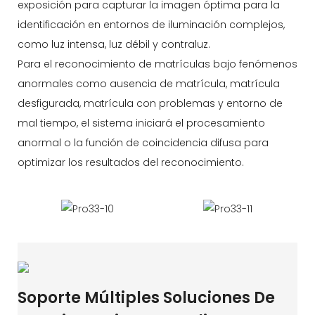
exposición para capturar la imagen óptima para la
identificación en entornos de iluminación complejos,
como luz intensa, luz débil y contraluz.
Para el reconocimiento de matrículas bajo fenómenos
anormales como ausencia de matrícula, matrícula
desfigurada, matrícula con problemas y entorno de
mal tiempo, el sistema iniciará el procesamiento
anormal o la función de coincidencia difusa para
optimizar los resultados del reconocimiento.
Soporte Múltiples Soluciones De