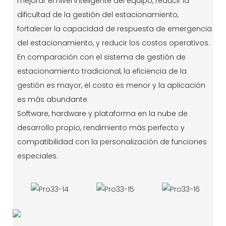
mejorar el nivel inteligente del equipo, reducir la
dificultad de la gestión del estacionamiento,
fortalecer la capacidad de respuesta de emergencia
del estacionamiento, y reducir los costos operativos.
En comparación con el sistema de gestión de
estacionamiento tradicional, la eficiencia de la
gestión es mayor, el costo es menor y la aplicación
es más abundante
Software, hardware y plataforma en la nube de
desarrollo propio, rendimiento más perfecto y
compatibilidad con la personalización de funciones
especiales.