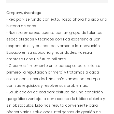
Ompany, dvantage
• Realpark se fundó con éxito. Hasta ahora, ha sido una
historia de años.
• Nuestra empresa cuenta con un grupo de talentos
especializados y técnicos con rica experiencia. Son
responsables y buscan activamente la innovación.
Basado en su sabiduría y habilidades, nuestra
empresa tiene un futuro brillante.
• Creemos firmemente en el concepto de 'el cliente
primero, la reputación primero' y tratamos a cada
cliente con sinceridad. Nos esforzamos por cumplir
con sus requisitos y resolver sus problemas.
• La ubicación de Realpark disfruta de una condición
geográfica ventajosa con acceso de tráfico abierto y
sin obstáculos. Esto nos resulta conveniente para
ofrecer varias soluciones inteligentes de gestión de