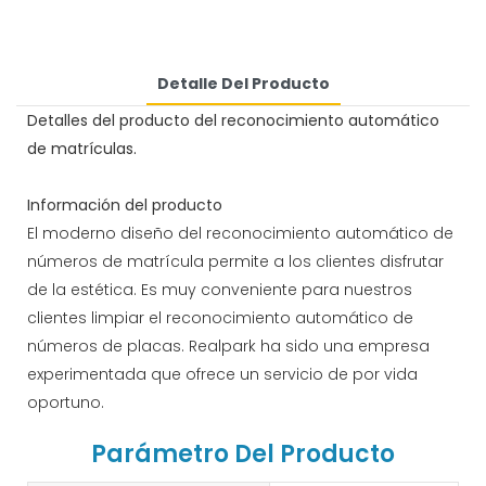
Detalle Del Producto
Detalles del producto del reconocimiento automático
de matrículas.
Información del producto
El moderno diseño del reconocimiento automático de
números de matrícula permite a los clientes disfrutar
de la estética. Es muy conveniente para nuestros
clientes limpiar el reconocimiento automático de
números de placas. Realpark ha sido una empresa
experimentada que ofrece un servicio de por vida
oportuno.
Parámetro Del Producto