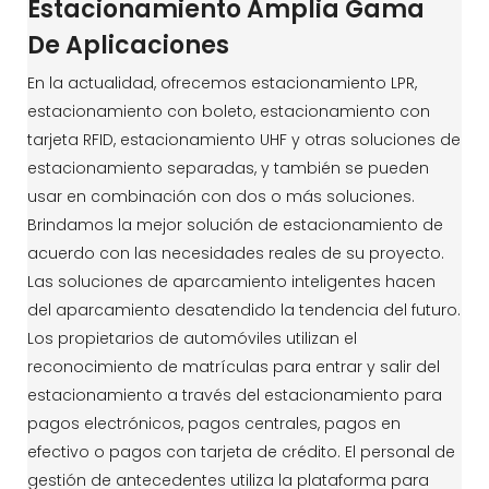
Estacionamiento Amplia Gama
De Aplicaciones
En la actualidad, ofrecemos estacionamiento LPR,
estacionamiento con boleto, estacionamiento con
tarjeta RFID, estacionamiento UHF y otras soluciones de
estacionamiento separadas, y también se pueden
usar en combinación con dos o más soluciones.
Brindamos la mejor solución de estacionamiento de
acuerdo con las necesidades reales de su proyecto.
Las soluciones de aparcamiento inteligentes hacen
del aparcamiento desatendido la tendencia del futuro.
Los propietarios de automóviles utilizan el
reconocimiento de matrículas para entrar y salir del
estacionamiento a través del estacionamiento para
pagos electrónicos, pagos centrales, pagos en
efectivo o pagos con tarjeta de crédito. El personal de
gestión de antecedentes utiliza la plataforma para