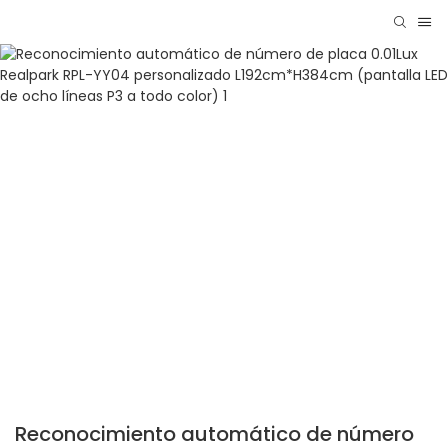
Reconocimiento automático de número