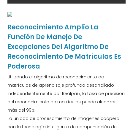
Reconocimiento Amplio La
Función De Manejo De
Excepciones Del Algoritmo De
Reconocimiento De Matrículas Es
Poderosa
Utilizando el algoritmo de reconocimiento de
matrículas de aprendizaje profundo desarrollado
independientemente por Realpark, la tasa de precisión
del reconocimiento de matrículas puede alcanzar
más del 99%.
La unidad de procesamiento de imágenes coopera
con la tecnología inteligente de compensación de