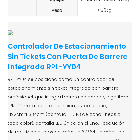
Peso
≈50kg
Controlador De Estacionamiento
Sin Tickets Con Puerta De Barrera
Integrada RPL-YY04
RPL-YY04 se posiciona como un controlador de
estacionamiento sin ticket integrado con barrera
profesional, que integra barrera de barrera, algoritmo
LPR, cámara de alta definición, luz de relleno,
L192cm*H384cm (pantalla LED P3 de ocho líneas a
todo color), pantalla LED única en el Uno. Resolución
de matriz de puntos del módulo 64*64. La máquina