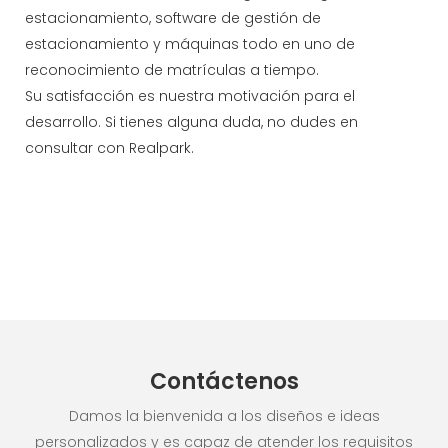
estacionamiento, software de gestión de
estacionamiento y máquinas todo en uno de
reconocimiento de matrículas a tiempo.
Su satisfacción es nuestra motivación para el
desarrollo. Si tienes alguna duda, no dudes en
consultar con Realpark.
Contáctenos
Damos la bienvenida a los diseños e ideas
personalizados y es capaz de atender los requisitos