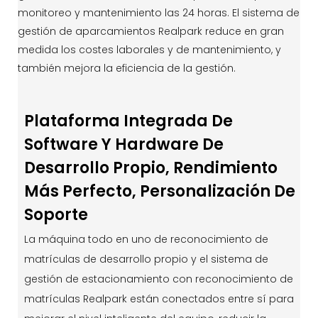
monitoreo y mantenimiento las 24 horas. El sistema de
gestión de aparcamientos Realpark reduce en gran
medida los costes laborales y de mantenimiento, y
también mejora la eficiencia de la gestión.
Plataforma Integrada De
Software Y Hardware De
Desarrollo Propio, Rendimiento
Más Perfecto, Personalización De
Soporte
La máquina todo en uno de reconocimiento de
matrículas de desarrollo propio y el sistema de
gestión de estacionamiento con reconocimiento de
matrículas Realpark están conectados entre sí para