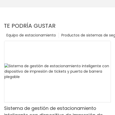
TE PODRÍA GUSTAR
Equipo de estacionamiento
Productos de sistemas de se
Sistema de gestión de estacionamiento