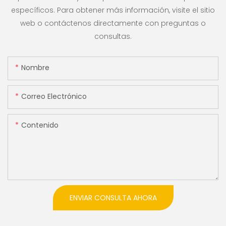
específicos. Para obtener más información, visite el sitio
web o contáctenos directamente con preguntas o
consultas.
Nombre
Correo Electrónico
Contenido
ENVIAR CONSULTA AHORA