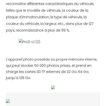
reconnaître différentes caractéristiques du véhicule,
telles que le modèle de véhicule, la couleur de la
plaque d'immatriculation, le type de véhicule, la
couleur du véhicule, la largeur, etc., dans plus de 127
pays, reconnaissance à plus de 99 %.
L'appareil photo possède sa propre mémoire interne,
qui peut stocker 50 000 photos prises, et prend en
charge les cartes SD TF externes de 32 Go, 64 Go,
jusqu'à 128 Go.