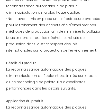
reconnaissance automatique de plaque
d'immatriculation de la plus haute qualité.
· Nous avons mis en place une infrastructure avancée
pour le traitement des déchets afin d'améliorer nos
méthodes de production afin de minimiser la pollution.
Nous traiterons tous les déchets et rebuts de
production dans le strict respect des lois
internationales sur la protection de l'environnement.
Détails du produit
La reconnaissance automatique des plaques
d'immatriculation de Realpark est traitée sur la base
d'une technologie de pointe. Il a d'excellentes
performances dans les détails suivants.
Application du produit
La reconnaissance automatique des plaques