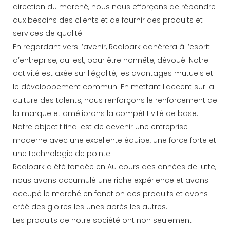
direction du marché, nous nous efforçons de répondre
aux besoins des clients et de fournir des produits et
services de qualité.
En regardant vers l’avenir, Realpark adhérera à l’esprit
d’entreprise, qui est, pour être honnête, dévoué. Notre
activité est axée sur l'égalité, les avantages mutuels et
le développement commun. En mettant l'accent sur la
culture des talents, nous renforçons le renforcement de
la marque et améliorons la compétitivité de base.
Notre objectif final est de devenir une entreprise
moderne avec une excellente équipe, une force forte et
une technologie de pointe.
Realpark a été fondée en Au cours des années de lutte,
nous avons accumulé une riche expérience et avons
occupé le marché en fonction des produits et avons
créé des gloires les unes après les autres.
Les produits de notre société ont non seulement