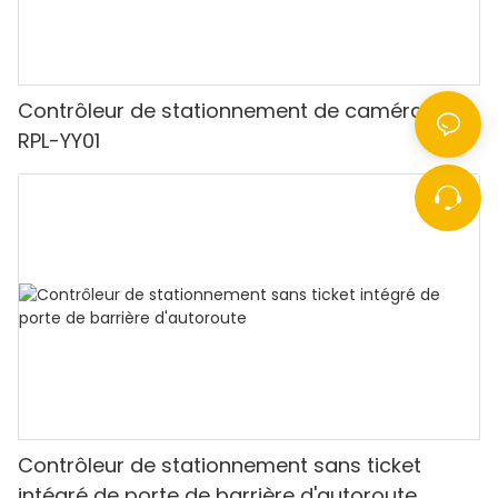
Contrôleur de stationnement de caméra LPR
RPL-YY01
Contrôleur de stationnement sans ticket
intégré de porte de barrière d'autoroute