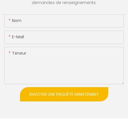
demandes de renseignements.
Nom
E-Mail
Teneur
ENVOYER UNE ENQUÊTE MAINTENANT