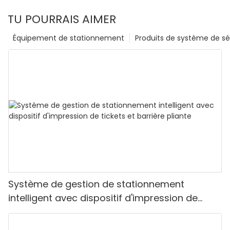
TU POURRAIS AIMER
Équipement de stationnement
Produits de système de sé
Système de gestion de stationnement
intelligent avec dispositif d'impression de
tickets et barrière pliante