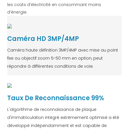
les coûts d’électricité en consommant moins
d’énergie.
Caméra HD 3MP/4MP
Caméra haute définition 3MP/4MP avec mise au point
fixe ou objectif zoom 5-50 mm en option, peut
répondre à différentes conditions de voie.
Taux De Reconnaissance 99%
L'algorithme de reconnaissance de plaque
d'immatriculation intégré extrêmement optimisé a été
développé indépendamment et est capable de