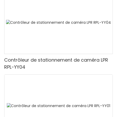
Contrôleur de stationnement de caméra LPR
RPL-YY04