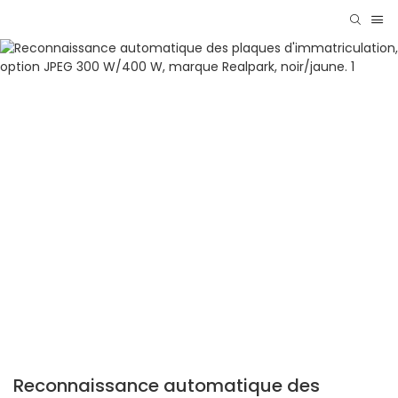
Reconnaissance automatique des