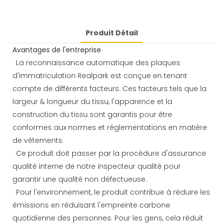
Produit Détail
Avantages de l'entreprise
· La reconnaissance automatique des plaques
d'immatriculation Realpark est conçue en tenant
compte de différents facteurs. Ces facteurs tels que la
largeur & longueur du tissu, l'apparence et la
construction du tissu sont garantis pour être
conformes aux normes et réglementations en matière
de vêtements.
· Ce produit doit passer par la procédure d'assurance
qualité interne de notre inspecteur qualité pour
garantir une qualité non défectueuse.
· Pour l'environnement, le produit contribue à réduire les
émissions en réduisant l'empreinte carbone
quotidienne des personnes. Pour les gens, cela réduit