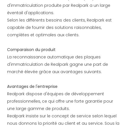
d'immatriculation produite par Realpark a un large
éventail d'applications.
Selon les différents besoins des clients, Realpark est
capable de fournir des solutions raisonnables,
complètes et optimales aux clients.
Comparaison du produit
La reconnaissance automatique des plaques
d'immatriculation de Realpark gagne une part de
marché élevée grâce aux avantages suivants.
Avantages de l'entreprise
Realpark dispose d'équipes de développement
professionnelles, ce qui offre une forte garantie pour
une large gamme de produits.
Realpark insiste sur le concept de service selon lequel
nous donnons la priorité au client et au service. Sous la