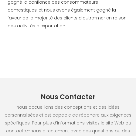
gagné la confiance des consommateurs
domestiques, et nous avons également gagné la
faveur de la majorité des clients d'outre-mer en raison
des activités d'exportation.
Nous Contacter
Nous accueillons des conceptions et des idées
personnalisées et est capable de répondre aux exigences
spécifiques. Pour plus d'informations, visitez le site Web ou
contactez-nous directement avec des questions ou des