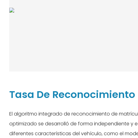
Tasa De Reconocimiento
El algoritmo integrado de reconocimiento de matrí
optimizado se desarrolló de forma independiente y 
diferentes características del vehículo, como el model