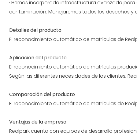
· Hemos incorporado infraestructura avanzada para e
contaminación. Manejaremos todos los desechos y de
Detalles del producto
El reconocimiento automático de matrículas de Realp
Aplicación del producto
El reconocimiento automático de matrículas produci
Según las diferentes necesidades de los clientes, Rea
Comparación del producto
El reconocimiento automático de matrículas de Real
Ventajas de la empresa
Realpark cuenta con equipos de desarrollo profesio