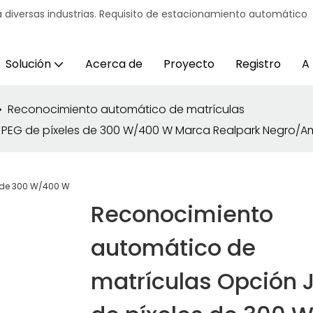
 diversas industrias. Requisito de estacionamiento automático
Solución
Acerca de
Proyecto
Registro
A
Reconocimiento automático de matrículas
PEG de píxeles de 300 W/400 W Marca Realpark Negro/Am
Reconocimiento
automático de
matrículas Opción 