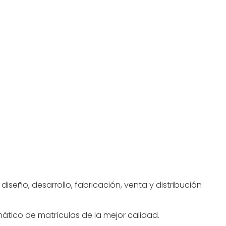
seño, desarrollo, fabricación, venta y distribución
ático de matrículas de la mejor calidad.