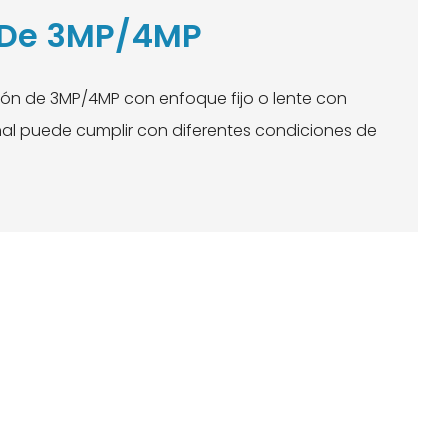
De 3MP/4MP
ión de 3MP/4MP con enfoque fijo o lente con
l puede cumplir con diferentes condiciones de