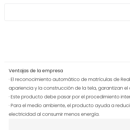
Ventajas de la empresa
· El reconocimiento automático de matrículas de Real
apariencia y la construcción de la tela, garantizan e
· Este producto debe pasar por el procedimiento int
· Para el medio ambiente, el producto ayuda a reducir
electricidad al consumir menos energía.