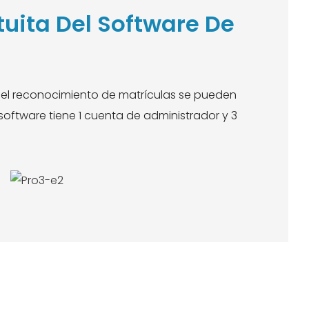
uita Del Software De
del reconocimiento de matrículas se pueden
 software tiene 1 cuenta de administrador y 3