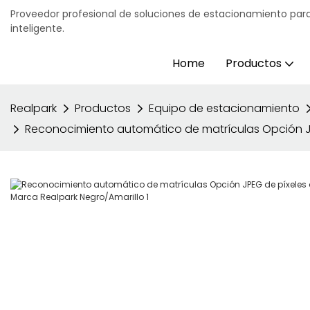
Proveedor profesional de soluciones de estacionamiento para
inteligente.
Home
Productos
Realpark
Productos
Equipo de estacionamiento
Reconocimiento automático de matrículas Opción J