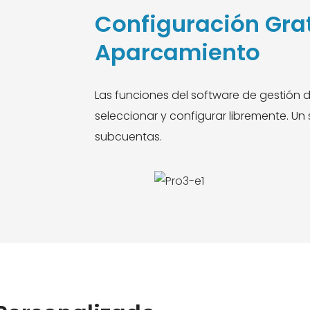
Configuración Grat
Aparcamiento
Las funciones del software de gestión 
seleccionar y configurar libremente. Un
subcuentas.