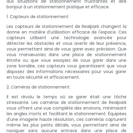
aux situations de stationnement frustrantes et dire
bonjour à un stationnement pratique et efficace.
1. Capteurs de stationnement:
Les capteurs de stationnement de Realpark changent la
donne en matière d'utilisation efficace de l'espace. Ces
capteurs utilisent une technologie avancée pour
détecter les obstacles et vous avertir de leur présence,
vous permettant ainsi de vous garer avec précision. Que
vous manœuvriez dans une place de stationnement
étroite ou que vous essayiez de vous garer dans une
zone bondée, ces capteurs vous garantissent que vous
disposez des informations nécessaires pour vous garer
en toute sécurité et efficacement.
2. Caméras de stationnement:
Il est révolu le temps où se garer était une tâche
stressante. Les caméras de stationnement de Realpark
vous offrent une vue complète des environs, minimisant
les angles morts et facilitant le stationnement. Équipées
d'une imagerie haute résolution, ces caméras capturent
même les plus petits détails, vous permettant ainsi de
naviguer sans aucune entrave dans une place de