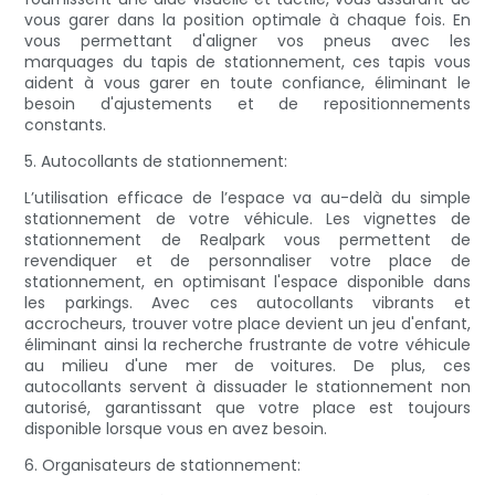
vous garer dans la position optimale à chaque fois. En
vous permettant d'aligner vos pneus avec les
marquages ​​du tapis de stationnement, ces tapis vous
aident à vous garer en toute confiance, éliminant le
besoin d'ajustements et de repositionnements
constants.
5. Autocollants de stationnement:
L’utilisation efficace de l’espace va au-delà du simple
stationnement de votre véhicule. Les vignettes de
stationnement de Realpark vous permettent de
revendiquer et de personnaliser votre place de
stationnement, en optimisant l'espace disponible dans
les parkings. Avec ces autocollants vibrants et
accrocheurs, trouver votre place devient un jeu d'enfant,
éliminant ainsi la recherche frustrante de votre véhicule
au milieu d'une mer de voitures. De plus, ces
autocollants servent à dissuader le stationnement non
autorisé, garantissant que votre place est toujours
disponible lorsque vous en avez besoin.
6. Organisateurs de stationnement: