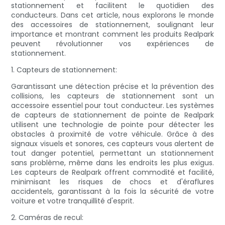
stationnement et facilitent le quotidien des
conducteurs. Dans cet article, nous explorons le monde
des accessoires de stationnement, soulignant leur
importance et montrant comment les produits Realpark
peuvent révolutionner vos expériences de
stationnement.
1. Capteurs de stationnement:
Garantissant une détection précise et la prévention des
collisions, les capteurs de stationnement sont un
accessoire essentiel pour tout conducteur. Les systèmes
de capteurs de stationnement de pointe de Realpark
utilisent une technologie de pointe pour détecter les
obstacles à proximité de votre véhicule. Grâce à des
signaux visuels et sonores, ces capteurs vous alertent de
tout danger potentiel, permettant un stationnement
sans problème, même dans les endroits les plus exigus.
Les capteurs de Realpark offrent commodité et facilité,
minimisant les risques de chocs et d'éraflures
accidentels, garantissant à la fois la sécurité de votre
voiture et votre tranquillité d'esprit.
2. Caméras de recul: