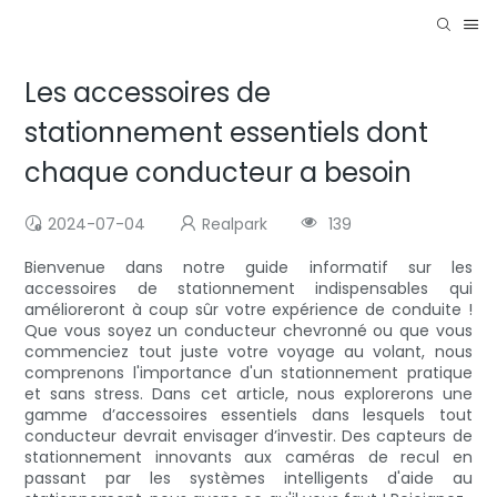
Les accessoires de
stationnement essentiels dont
chaque conducteur a besoin
2024-07-04
Realpark
139
Bienvenue dans notre guide informatif sur les
accessoires de stationnement indispensables qui
amélioreront à coup sûr votre expérience de conduite !
Que vous soyez un conducteur chevronné ou que vous
commenciez tout juste votre voyage au volant, nous
comprenons l'importance d'un stationnement pratique
et sans stress. Dans cet article, nous explorerons une
gamme d’accessoires essentiels dans lesquels tout
conducteur devrait envisager d’investir. Des capteurs de
stationnement innovants aux caméras de recul en
passant par les systèmes intelligents d'aide au