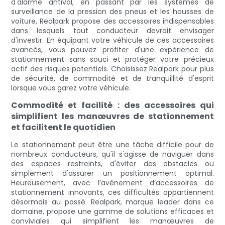
d'alarme antivol, en passant par les systèmes de
surveillance de la pression des pneus et les housses de
voiture, Realpark propose des accessoires indispensables
dans lesquels tout conducteur devrait envisager
d'investir. En équipant votre véhicule de ces accessoires
avancés, vous pouvez profiter d'une expérience de
stationnement sans souci et protéger votre précieux
actif des risques potentiels. Choisissez Realpark pour plus
de sécurité, de commodité et de tranquillité d'esprit
lorsque vous garez votre véhicule.
Commodité et facilité : des accessoires qui
simplifient les manœuvres de stationnement
et facilitent le quotidien
Le stationnement peut être une tâche difficile pour de
nombreux conducteurs, qu'il s'agisse de naviguer dans
des espaces restreints, d'éviter des obstacles ou
simplement d'assurer un positionnement optimal.
Heureusement, avec l’avènement d’accessoires de
stationnement innovants, ces difficultés appartiennent
désormais au passé. Realpark, marque leader dans ce
domaine, propose une gamme de solutions efficaces et
conviviales qui simplifient les manœuvres de