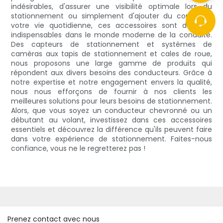
indésirables, d'assurer une visibilité optimale lors du
stationnement ou simplement d'ajouter du confort à
votre vie quotidienne, ces accessoires sont devenus
indispensables dans le monde moderne de la conduite.
Des capteurs de stationnement et systèmes de
caméras aux tapis de stationnement et cales de roue,
nous proposons une large gamme de produits qui
répondent aux divers besoins des conducteurs. Grâce à
notre expertise et notre engagement envers la qualité,
nous nous efforçons de fournir à nos clients les
meilleures solutions pour leurs besoins de stationnement.
Alors, que vous soyez un conducteur chevronné ou un
débutant au volant, investissez dans ces accessoires
essentiels et découvrez la différence qu'ils peuvent faire
dans votre expérience de stationnement. Faites-nous
confiance, vous ne le regretterez pas !
Prenez contact avec nous