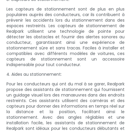
Les capteurs de stationnement sont de plus en plus
populaires auprès des conducteurs, car ils contribuent à
prévenir les accidents lors du stationnement dans des
espaces restreints. Les capteurs de stationnement de
Realpark utilisent une technologie de pointe pour
détecter les obstacles et fournir des alertes sonores au
conducteur, garantissant ainsi une expérience de
stationnement sûre et sans tracas. Faciles à installer et
compatibles avec différents modèles de voitures, ces
capteurs de stationnement sont un accessoire
indispensable pour tout conducteur.
4. Aides au stationnement:
Pour les conducteurs qui ont du mal à se garer, Realpark
propose des assistants de stationnement qui fournissent
un guidage visuel lors des manœuvres dans des endroits
restreints. Ces assistants utilisent des caméras et des
capteurs pour donner des informations en temps réel sur
la distance et la position, facilitant ainsi le
stationnement. Avec des angles réglables et une
installation facile, les assistants de stationnement de
Realpark sont idéaux pour les conducteurs débutants et