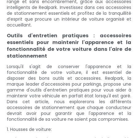
rangé et sans encombrement, grâce aux accessoires
intelligents de Realpark. Investissez dans ces accessoires
de stationnement essentiels et profitez de la tranquillité
d’esprit que procure un intérieur de voiture organisé et
accueillant.
Outils d'entretien pratiques : accessoires
essentiels pour maintenir l'apparence et la
fonctionnalité de votre voiture dans l'aire de
stationnement
Lorsqu'il s'agit de conserver l'apparence et la
fonctionnalité de votre voiture, il est essentiel de
disposer des bons outils et accessoires. Realpark, la
marque leader d'accessoires pour parkings, propose une
gamme d'outils d'entretien pratiques pour vous aider à
maintenir votre véhicule en parfait état lorsqu'il est garé.
Dans cet article, nous explorerons les différents
accessoires de stationnement que chaque conducteur
devrait avoir pour garantir que l'apparence et la
fonctionnalité de sa voiture ne soient pas compromises.
1. Housses de voiture: