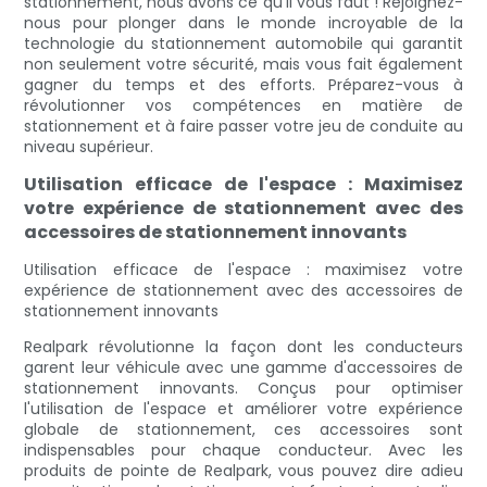
stationnement, nous avons ce qu'il vous faut ! Rejoignez-
nous pour plonger dans le monde incroyable de la
technologie du stationnement automobile qui garantit
non seulement votre sécurité, mais vous fait également
gagner du temps et des efforts. Préparez-vous à
révolutionner vos compétences en matière de
stationnement et à faire passer votre jeu de conduite au
niveau supérieur.
Utilisation efficace de l'espace : Maximisez
votre expérience de stationnement avec des
accessoires de stationnement innovants
Utilisation efficace de l'espace : maximisez votre
expérience de stationnement avec des accessoires de
stationnement innovants
Realpark révolutionne la façon dont les conducteurs
garent leur véhicule avec une gamme d'accessoires de
stationnement innovants. Conçus pour optimiser
l'utilisation de l'espace et améliorer votre expérience
globale de stationnement, ces accessoires sont
indispensables pour chaque conducteur. Avec les
produits de pointe de Realpark, vous pouvez dire adieu