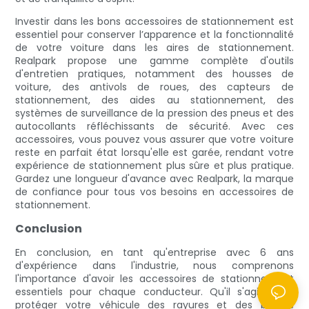
Investir dans les bons accessoires de stationnement est
essentiel pour conserver l’apparence et la fonctionnalité
de votre voiture dans les aires de stationnement.
Realpark propose une gamme complète d'outils
d'entretien pratiques, notamment des housses de
voiture, des antivols de roues, des capteurs de
stationnement, des aides au stationnement, des
systèmes de surveillance de la pression des pneus et des
autocollants réfléchissants de sécurité. Avec ces
accessoires, vous pouvez vous assurer que votre voiture
reste en parfait état lorsqu'elle est garée, rendant votre
expérience de stationnement plus sûre et plus pratique.
Gardez une longueur d'avance avec Realpark, la marque
de confiance pour tous vos besoins en accessoires de
stationnement.
Conclusion
En conclusion, en tant qu'entreprise avec 6 ans
d'expérience dans l'industrie, nous comprenons
l'importance d'avoir les accessoires de stationnement
essentiels pour chaque conducteur. Qu'il s'agisse de
protéger votre véhicule des rayures et des bosses