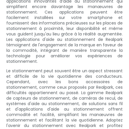
applications innovantes d’aide au stationnement qui
simplifient encore davantage les manœuvres de
stationnement. Ces applications peuvent être
facilement installées sur votre smartphone et
fournissent des informations précieuses sur les places de
stationnement à proximité, leur disponibilité et même
vous guident jusqu'au lieu grâce à la réalité augmentée.
Les applications d'aide au stationnement de Realpark
témoignent de l'engagement de la marque en faveur de
la commodité, intégrant de manière transparente la
technologie pour améliorer vos expériences de
stationnement.
Le stationnement peut souvent être un aspect stressant
et difficile de la vie quotidienne des conducteurs.
Cependant, avec les bons accessoires de
stationnement, comme ceux proposés par Realpark, ces
difficultés appartiennent au passé. La gamme Realpark
de capteurs de stationnement, de caméras de recul, de
systèmes d'aide au stationnement, de solutions sans fil
et d'applications d'aide au stationnement offrent
commodité et facilité, simplifiant les manœuvres de
stationnement et facilitant la vie quotidienne. Adoptez
l'avenir du stationnement avec Realpark et profitez