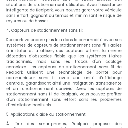
situations de stationnement délicates. Avec l'assistance
intelligente de Realpark, vous pouvez garer votre véhicule
sans effort, gagnant du temps et minimisant le risque de
rayures ou de bosses.
4. Capteurs de stationnement sans fil:
Realpark va encore plus loin dans la commodité avec ses
systèmes de capteurs de stationnement sans fil. Faciles
à installer et à utiliser, ces capteurs offrent la même
détection d'obstacles fiable que les systèmes filaires
traditionnels, mais sans les tracas d'un câblage
complexe. Les capteurs de stationnement sans fil de
Realpark utilisent une technologie de pointe pour
communiquer sans fil avec une unité d'affichage
centrale, garantissant ainsi une intégration transparente
et un fonctionnement convivial. Avec les capteurs de
stationnement sans fil de Realpark, vous pouvez profiter
d'un stationnement sans effort sans les problèmes
d'installation habituels.
5. Applications d'aide au stationnement:
À l’ère des smartphones, Realpark propose des