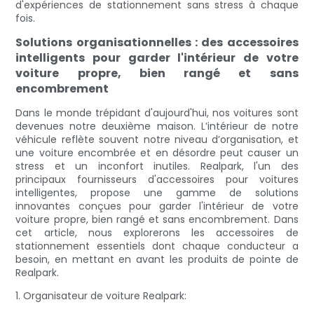
d'expériences de stationnement sans stress à chaque
fois.
Solutions organisationnelles : des accessoires
intelligents pour garder l'intérieur de votre
voiture propre, bien rangé et sans
encombrement
Dans le monde trépidant d'aujourd'hui, nos voitures sont
devenues notre deuxième maison. L’intérieur de notre
véhicule reflète souvent notre niveau d’organisation, et
une voiture encombrée et en désordre peut causer un
stress et un inconfort inutiles. Realpark, l'un des
principaux fournisseurs d'accessoires pour voitures
intelligentes, propose une gamme de solutions
innovantes conçues pour garder l'intérieur de votre
voiture propre, bien rangé et sans encombrement. Dans
cet article, nous explorerons les accessoires de
stationnement essentiels dont chaque conducteur a
besoin, en mettant en avant les produits de pointe de
Realpark.
1. Organisateur de voiture Realpark: