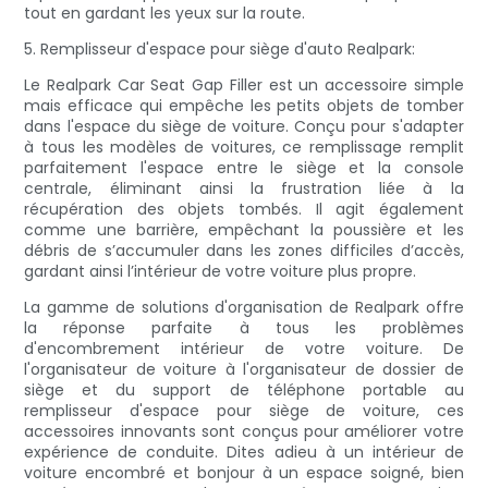
tout en gardant les yeux sur la route.
5. Remplisseur d'espace pour siège d'auto Realpark:
Le Realpark Car Seat Gap Filler est un accessoire simple
mais efficace qui empêche les petits objets de tomber
dans l'espace du siège de voiture. Conçu pour s'adapter
à tous les modèles de voitures, ce remplissage remplit
parfaitement l'espace entre le siège et la console
centrale, éliminant ainsi la frustration liée à la
récupération des objets tombés. Il agit également
comme une barrière, empêchant la poussière et les
débris de s’accumuler dans les zones difficiles d’accès,
gardant ainsi l’intérieur de votre voiture plus propre.
La gamme de solutions d'organisation de Realpark offre
la réponse parfaite à tous les problèmes
d'encombrement intérieur de votre voiture. De
l'organisateur de voiture à l'organisateur de dossier de
siège et du support de téléphone portable au
remplisseur d'espace pour siège de voiture, ces
accessoires innovants sont conçus pour améliorer votre
expérience de conduite. Dites adieu à un intérieur de
voiture encombré et bonjour à un espace soigné, bien