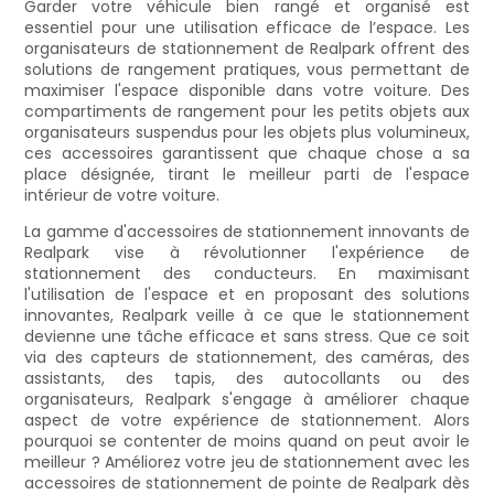
Garder votre véhicule bien rangé et organisé est
essentiel pour une utilisation efficace de l’espace. Les
organisateurs de stationnement de Realpark offrent des
solutions de rangement pratiques, vous permettant de
maximiser l'espace disponible dans votre voiture. Des
compartiments de rangement pour les petits objets aux
organisateurs suspendus pour les objets plus volumineux,
ces accessoires garantissent que chaque chose a sa
place désignée, tirant le meilleur parti de l'espace
intérieur de votre voiture.
La gamme d'accessoires de stationnement innovants de
Realpark vise à révolutionner l'expérience de
stationnement des conducteurs. En maximisant
l'utilisation de l'espace et en proposant des solutions
innovantes, Realpark veille à ce que le stationnement
devienne une tâche efficace et sans stress. Que ce soit
via des capteurs de stationnement, des caméras, des
assistants, des tapis, des autocollants ou des
organisateurs, Realpark s'engage à améliorer chaque
aspect de votre expérience de stationnement. Alors
pourquoi se contenter de moins quand on peut avoir le
meilleur ? Améliorez votre jeu de stationnement avec les
accessoires de stationnement de pointe de Realpark dès