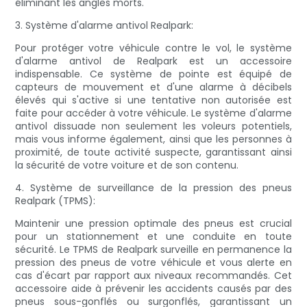
éliminant les angles morts.
3. Système d'alarme antivol Realpark:
Pour protéger votre véhicule contre le vol, le système
d'alarme antivol de Realpark est un accessoire
indispensable. Ce système de pointe est équipé de
capteurs de mouvement et d'une alarme à décibels
élevés qui s'active si une tentative non autorisée est
faite pour accéder à votre véhicule. Le système d'alarme
antivol dissuade non seulement les voleurs potentiels,
mais vous informe également, ainsi que les personnes à
proximité, de toute activité suspecte, garantissant ainsi
la sécurité de votre voiture et de son contenu.
4. Système de surveillance de la pression des pneus
Realpark (TPMS):
Maintenir une pression optimale des pneus est crucial
pour un stationnement et une conduite en toute
sécurité. Le TPMS de Realpark surveille en permanence la
pression des pneus de votre véhicule et vous alerte en
cas d'écart par rapport aux niveaux recommandés. Cet
accessoire aide à prévenir les accidents causés par des
pneus sous-gonflés ou surgonflés, garantissant un