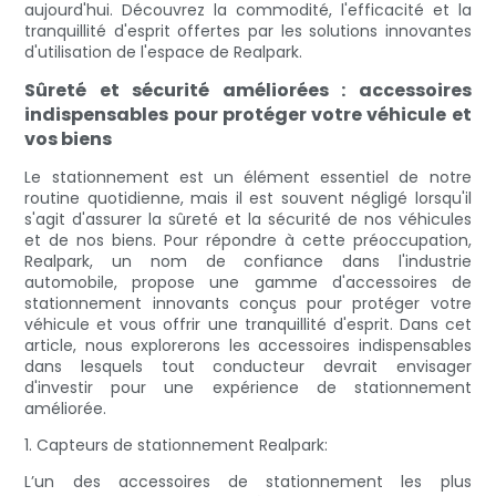
aujourd'hui. Découvrez la commodité, l'efficacité et la
tranquillité d'esprit offertes par les solutions innovantes
d'utilisation de l'espace de Realpark.
Sûreté et sécurité améliorées : accessoires
indispensables pour protéger votre véhicule et
vos biens
Le stationnement est un élément essentiel de notre
routine quotidienne, mais il est souvent négligé lorsqu'il
s'agit d'assurer la sûreté et la sécurité de nos véhicules
et de nos biens. Pour répondre à cette préoccupation,
Realpark, un nom de confiance dans l'industrie
automobile, propose une gamme d'accessoires de
stationnement innovants conçus pour protéger votre
véhicule et vous offrir une tranquillité d'esprit. Dans cet
article, nous explorerons les accessoires indispensables
dans lesquels tout conducteur devrait envisager
d'investir pour une expérience de stationnement
améliorée.
1. Capteurs de stationnement Realpark:
L’un des accessoires de stationnement les plus