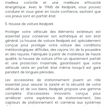
meilleur contrôle et une meilleure efficacité
énergétique. Avec le TPMS de Realpark, vous pouvez
conduire et vous garer en toute confiance, sachant que
vos pneus sont en parfait état.
5. Housse de voiture Realpark:
Protéger votre véhicule des éléments extérieurs est
essentiel pour conserver son esthétique et son état
général. La housse de voiture Realpark est spécialement
conçue pour protéger votre voiture des conditions
météorologiques difficiles, des rayons UV, de la poussière
et des rayures. Fabriquée à partir de matériaux de haute
qualité, la housse de voiture offre un ajustement parfait
et une protection maximale, garantissant que votre
véhicule reste en parfait état même lorsqu'il est garé
pendant de longues périodes.
Les accessoires de stationnement jouent un rôle
essentiel pour assurer la sûreté et la sécurité de votre
véhicule et de vos biens. Realpark propose une gamme
complète d'accessoires innovants conçus pour
améliorer votre expérience de stationnement. Des
capteurs de stationnement et caméras aux systèmes