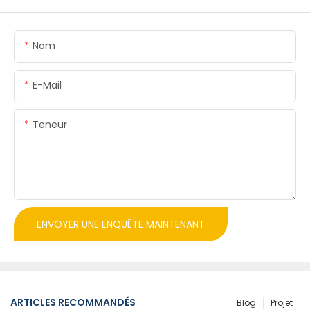
Nom
E-Mail
Teneur
ENVOYER UNE ENQUÊTE MAINTENANT
ARTICLES RECOMMANDÉS
Blog
Projet