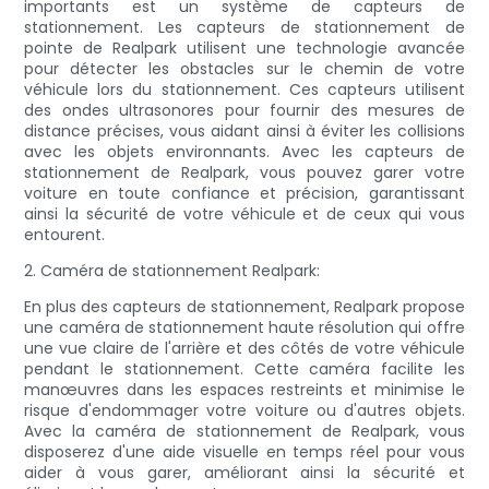
importants est un système de capteurs de
stationnement. Les capteurs de stationnement de
pointe de Realpark utilisent une technologie avancée
pour détecter les obstacles sur le chemin de votre
véhicule lors du stationnement. Ces capteurs utilisent
des ondes ultrasonores pour fournir des mesures de
distance précises, vous aidant ainsi à éviter les collisions
avec les objets environnants. Avec les capteurs de
stationnement de Realpark, vous pouvez garer votre
voiture en toute confiance et précision, garantissant
ainsi la sécurité de votre véhicule et de ceux qui vous
entourent.
2. Caméra de stationnement Realpark:
En plus des capteurs de stationnement, Realpark propose
une caméra de stationnement haute résolution qui offre
une vue claire de l'arrière et des côtés de votre véhicule
pendant le stationnement. Cette caméra facilite les
manœuvres dans les espaces restreints et minimise le
risque d'endommager votre voiture ou d'autres objets.
Avec la caméra de stationnement de Realpark, vous
disposerez d'une aide visuelle en temps réel pour vous
aider à vous garer, améliorant ainsi la sécurité et