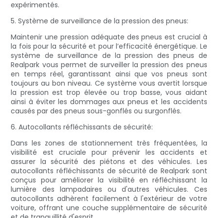
expérimentés.
5. Système de surveillance de la pression des pneus:
Maintenir une pression adéquate des pneus est crucial à
la fois pour la sécurité et pour l’efficacité énergétique. Le
système de surveillance de la pression des pneus de
Realpark vous permet de surveiller la pression des pneus
en temps réel, garantissant ainsi que vos pneus sont
toujours au bon niveau. Ce système vous avertit lorsque
la pression est trop élevée ou trop basse, vous aidant
ainsi à éviter les dommages aux pneus et les accidents
causés par des pneus sous-gonflés ou surgonflés.
6. Autocollants réfléchissants de sécurité:
Dans les zones de stationnement très fréquentées, la
visibilité est cruciale pour prévenir les accidents et
assurer la sécurité des piétons et des véhicules. Les
autocollants réfléchissants de sécurité de Realpark sont
conçus pour améliorer la visibilité en réfléchissant la
lumière des lampadaires ou d'autres véhicules. Ces
autocollants adhèrent facilement à l'extérieur de votre
voiture, offrant une couche supplémentaire de sécurité
et de tranquillité d'esprit.