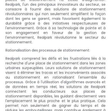
Realpark, l'un des principaux innovateurs du secteur, se
consacre à fournir des solutions de stationnement
révolutionnaires qui non seulement simplifient la façon
dont les gens se garent, mais favorisent également la
durabilité grâce à des initiatives respectueuses de
l'environnement. Grâce à sa technologie de pointe et à
son engagement en faveur de la gestion de
l'environnement, Realpark révolutionne le secteur du
stationnement.
Rationalisation des processus de stationnement:
Realpark comprend les défis et les frustrations liés à la
recherche d'une place de stationnement dans les zones
urbaines surpeuplées. Leurs solutions de stationnement
visent à éliminer les tracas et les inconvénients associés
au stationnement en rationalisant l'ensemble du
processus. Grâce à l'utilisation d'algorithmes avancés et
de données en temps réel, les solutions de Realpark
connectent les conducteurs aux places de
stationnement disponibles, les guidant directement vers
l'emplacement le plus proche et le plus pratique. Cela
permet non seulement de gagner du temps et de
réduire les embouteillages, mais contribue également à