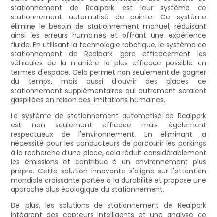
stationnement de Realpark est leur système de
stationnement automatisé de pointe. Ce système
élimine le besoin de stationnement manuel, réduisant
ainsi les erreurs humaines et offrant une expérience
fluide. En utilisant la technologie robotique, le système de
stationnement de Realpark gare efficacement les
véhicules de la manière la plus efficace possible en
termes d'espace. Cela permet non seulement de gagner
du temps, mais aussi d'ouvrir des places de
stationnement supplémentaires qui autrement seraient
gaspillées en raison des limitations humaines.
Le système de stationnement automatisé de Realpark
est non seulement efficace mais également
respectueux de l'environnement. En éliminant la
nécessité pour les conducteurs de parcourir les parkings
à la recherche d’une place, cela réduit considérablement
les émissions et contribue à un environnement plus
propre. Cette solution innovante s'aligne sur l'attention
mondiale croissante portée à la durabilité et propose une
approche plus écologique du stationnement.
De plus, les solutions de stationnement de Realpark
intègrent des capteurs intelligents et une analyse de