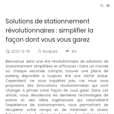
Solutions de stationnement
révolutionnaires : simplifier la
façon dont vous vous garez
2023-12-18
Realpark
84
Bienvenue dans une ère révolutionnaire de solutions de
stationnement simplifiées et efficaces ! Dans un monde
où chaque seconde compte, trouver une place de
parking disponible a toujours été une tâche ardue.
Cependant, ne vous inquiétez pas, car nous vous
proposons des innovations révolutionnaires qui vont
changer à jamais votre façon de vous garer. Dans cet
article, nous dévoilerons les dernières technologies de
pointe et des idées ingénieuses qui rationalisent
l'expérience de stationnement, vous permettant de
récupérer votre temps et de minimiser le stress.