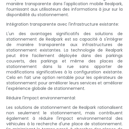
manière transparente dans l'application mobile Realpark,
fournissant aux utilisateurs des informations à jour sur la
disponibilité du stationnement.
Intégration transparente avec l'infrastructure existante:
L'un des avantages significatifs des solutions de
stationnement de Realpark est sa capacité à s'intégrer
de manière transparente aux infrastructures de
stationnement existantes. La technologie de Realpark
peut être facilement déployée dans des parkings
couverts, des parkings et même des places de
stationnement dans la rue sans apporter de
modifications significatives à la configuration existante.
Cela en fait une option rentable pour les opérateurs de
stationnement pour améliorer leurs services et améliorer
l'expérience globale de stationnement.
Réduire l'impact environnemental:
Les solutions de stationnement de Realpark rationalisent
non seulement le stationnement, mais contribuent
également à réduire l'impact environnemental des
véhicules à la recherche d'une place de stationnement.