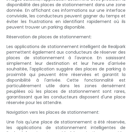
disponibilité des places de stationnement dans une zone
donnée. En affichant ces informations sur une interface
conviviale, les conducteurs peuvent gagner du temps et
éviter les frustrations en identifiant rapidement où ils
peuvent trouver un parking disponible.
Réservation de places de stationnement:
Les applications de stationnement intelligent de Realpark
permettent également aux conducteurs de réserver des
places de stationnement à l'avance. En saisissant
simplement leur destination et leur heure d'arrivée
souhaitée, l'application suggère des places de parking à
proximité qui peuvent être réservées et garantit la
disponibilité à l'arrivée. Cette fonctionnalité est
particulièrement utile dans les zones densément
peuplées où les places de stationnement sont rares,
garantissant que les conducteurs disposent d'une place
réservée pour les attendre.
Navigation vers les places de stationnement:
Une fois qu'une place de stationnement a été réservée,
les applications de stationnement intelligentes de