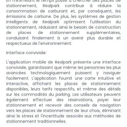
En minimisant le temps passé à chercher des places de
stationnement, Realpark contribue à réduire la
consommation de carburant et, par conséquent, les
émissions de carbone. De plus, les systèmes de gestion
intelligents de Realpark optimisent l'utilisation du
stationnement, réduisant ainsi le besoin de construction
de places de stationnement supplémentaires,
conduisant finalement à un avenir plus durable et
respectueux de l'environnement.
Interface conviviale:
L'application mobile de Realpark présente une interface
conviviale, garantissant que même les personnes les plus
avancées technologiquement puissent y naviguer
facilement. L'application fournit une carte intuitive et
interactive, affichant les places de stationnement
disponibles, leurs tarifs respectifs, et même des détails
sur les commodités du parking. Les utilisateurs peuvent
également effectuer des réservations, payer leur
stationnement et recevoir des conseils de navigation
vers les places de stationnement de leur choix, éliminant
ainsi le stress et l'incertitude associés aux méthodes de
stationnement traditionnelles.