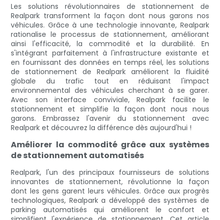
Les solutions révolutionnaires de stationnement de
Realpark transforment la façon dont nous garons nos
véhicules. Grâce à une technologie innovante, Realpark
rationalise le processus de stationnement, améliorant
ainsi l'efficacité, la commodité et la durabilité. En
s'intégrant parfaitement à l'infrastructure existante et
en fournissant des données en temps réel, les solutions
de stationnement de Realpark améliorent la fluidité
globale du trafic tout en réduisant l'impact
environnemental des véhicules cherchant à se garer.
Avec son interface conviviale, Realpark facilite le
stationnement et simplifie la façon dont nous nous
garons. Embrassez l'avenir du stationnement avec
Realpark et découvrez la différence dès aujourd'hui !
Améliorer la commodité grâce aux systèmes
de stationnement automatisés
Realpark, l'un des principaux fournisseurs de solutions
innovantes de stationnement, révolutionne la façon
dont les gens garent leurs véhicules. Grâce aux progrès
technologiques, Realpark a développé des systèmes de
parking automatisés qui améliorent le confort et
simplifient l'expérience de stationnement. Cet article