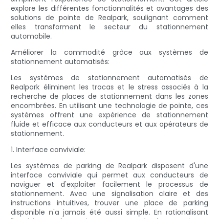
explore les différentes fonctionnalités et avantages des
solutions de pointe de Realpark, soulignant comment
elles transforment le secteur du stationnement
automobile.
Améliorer la commodité grâce aux systèmes de
stationnement automatisés:
Les systèmes de stationnement automatisés de
Realpark éliminent les tracas et le stress associés à la
recherche de places de stationnement dans les zones
encombrées. En utilisant une technologie de pointe, ces
systèmes offrent une expérience de stationnement
fluide et efficace aux conducteurs et aux opérateurs de
stationnement.
1. Interface conviviale:
Les systèmes de parking de Realpark disposent d'une
interface conviviale qui permet aux conducteurs de
naviguer et d'exploiter facilement le processus de
stationnement. Avec une signalisation claire et des
instructions intuitives, trouver une place de parking
disponible n'a jamais été aussi simple. En rationalisant