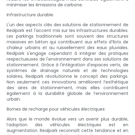
minimiser les émissions de carbone.
Infrastructure durable:
L'un des aspects clés des solutions de stationnement de
Realpark est l'accent mis sur les infrastructures durables.
Les parkings traditionnels sont souvent des structures
massives en béton qui contribuent aux effets d’îlots de
chaleur urbains et au ruissellement des eaux pluviales.
Realpark s'engage cependant à intégrer des pratiques
respectueuses de l'environnement dans ses solutions de
stationnement. Grâce à l'intégration d'espaces verts, de
systèmes de drainage naturels et de technologies
solaires, Realpark révolutionne le concept des parkings.
Non seulement ces innovations améliorent l’esthétique
des aires de stationnement, mais elles contribuent
également à la durabilité globale de l’environnement
urbain.
Bornes de recharge pour véhicules électriques:
Alors que le monde évolue vers un avenir plus durable,
l’adoption des véhicules électriques est en
augmentation. Realpark reconnaît cette tendance et en