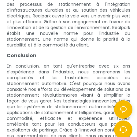
des processus de stationnement à l'intégration
d'infrastructures durables et au soutien des véhicules
électriques, Realpark ouvre la voie vers un avenir plus vert
et plus efficace. Grâce à son engagement en faveur de
l'innovation et de la gestion de l'environnement, Realpark
établit une nouvelle norme pour l'industrie du
stationnement, une norme qui donne la priorité à la
durabilité et à la commodité du client.
Conclusion
En conclusion, en tant qu'entreprise avec six ans
d'expérience dans l'industrie, nous comprenons les
complexités et les frustrations associées au
stationnement automobile. C'est pourquoi nous avons
consacré nos efforts au développement de solutions de
stationnement révolutionnaires visant à simplifier la
façon de vous garer. Nos technologies innovantes, telles
que les systèmes de stationnement automatisés et les
applications de stationnement intelligentes, garantissent
commodité, efficacité et expérience utilisateur
améliorée tant pour les conducteurs que pour les
exploitants de parkings. Grâce à l'innovation continue et
aux commentaires de nos clients, nous avons réussi à