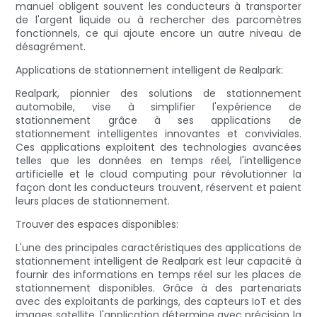
manuel obligent souvent les conducteurs à transporter
de l'argent liquide ou à rechercher des parcomètres
fonctionnels, ce qui ajoute encore un autre niveau de
désagrément.
Applications de stationnement intelligent de Realpark:
Realpark, pionnier des solutions de stationnement
automobile, vise à simplifier l'expérience de
stationnement grâce à ses applications de
stationnement intelligentes innovantes et conviviales.
Ces applications exploitent des technologies avancées
telles que les données en temps réel, l'intelligence
artificielle et le cloud computing pour révolutionner la
façon dont les conducteurs trouvent, réservent et paient
leurs places de stationnement.
Trouver des espaces disponibles:
L'une des principales caractéristiques des applications de
stationnement intelligent de Realpark est leur capacité à
fournir des informations en temps réel sur les places de
stationnement disponibles. Grâce à des partenariats
avec des exploitants de parkings, des capteurs IoT et des
images satellite, l'application détermine avec précision la