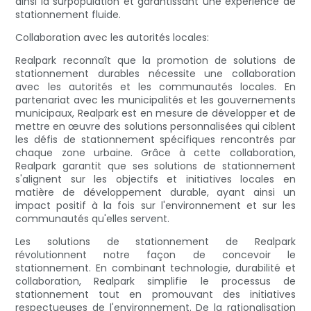
ainsi la surpopulation et garantissant une expérience de
stationnement fluide.
Collaboration avec les autorités locales:
Realpark reconnaît que la promotion de solutions de
stationnement durables nécessite une collaboration
avec les autorités et les communautés locales. En
partenariat avec les municipalités et les gouvernements
municipaux, Realpark est en mesure de développer et de
mettre en œuvre des solutions personnalisées qui ciblent
les défis de stationnement spécifiques rencontrés par
chaque zone urbaine. Grâce à cette collaboration,
Realpark garantit que ses solutions de stationnement
s'alignent sur les objectifs et initiatives locales en
matière de développement durable, ayant ainsi un
impact positif à la fois sur l'environnement et sur les
communautés qu'elles servent.
Les solutions de stationnement de Realpark
révolutionnent notre façon de concevoir le
stationnement. En combinant technologie, durabilité et
collaboration, Realpark simplifie le processus de
stationnement tout en promouvant des initiatives
respectueuses de l'environnement. De la rationalisation