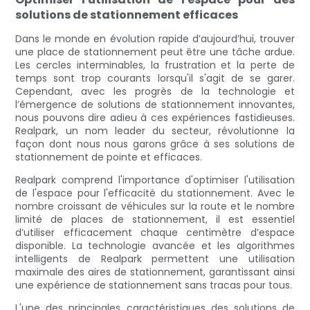
solutions de stationnement efficaces
Dans le monde en évolution rapide d’aujourd’hui, trouver
une place de stationnement peut être une tâche ardue.
Les cercles interminables, la frustration et la perte de
temps sont trop courants lorsqu'il s'agit de se garer.
Cependant, avec les progrès de la technologie et
l’émergence de solutions de stationnement innovantes,
nous pouvons dire adieu à ces expériences fastidieuses.
Realpark, un nom leader du secteur, révolutionne la
façon dont nous nous garons grâce à ses solutions de
stationnement de pointe et efficaces.
Realpark comprend l'importance d'optimiser l'utilisation
de l'espace pour l'efficacité du stationnement. Avec le
nombre croissant de véhicules sur la route et le nombre
limité de places de stationnement, il est essentiel
d’utiliser efficacement chaque centimètre d’espace
disponible. La technologie avancée et les algorithmes
intelligents de Realpark permettent une utilisation
maximale des aires de stationnement, garantissant ainsi
une expérience de stationnement sans tracas pour tous.
L'une des principales caractéristiques des solutions de