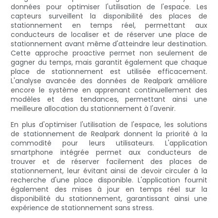
données pour optimiser l'utilisation de l'espace. Les
capteurs surveillent la disponibilité des places de
stationnement en temps réel, permettant aux
conducteurs de localiser et de réserver une place de
stationnement avant même d'atteindre leur destination.
Cette approche proactive permet non seulement de
gagner du temps, mais garantit également que chaque
place de stationnement est utilisée efficacement.
L'analyse avancée des données de Realpark améliore
encore le système en apprenant continuellement des
modèles et des tendances, permettant ainsi une
meilleure allocation du stationnement à l'avenir.
En plus d'optimiser l'utilisation de l'espace, les solutions
de stationnement de Realpark donnent la priorité à la
commodité pour leurs utilisateurs. L'application
smartphone intégrée permet aux conducteurs de
trouver et de réserver facilement des places de
stationnement, leur évitant ainsi de devoir circuler à la
recherche d'une place disponible. L'application fournit
également des mises à jour en temps réel sur la
disponibilité du stationnement, garantissant ainsi une
expérience de stationnement sans stress.