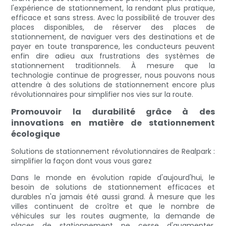
l'expérience de stationnement, la rendant plus pratique,
efficace et sans stress. Avec la possibilité de trouver des
places disponibles, de réserver des places de
stationnement, de naviguer vers des destinations et de
payer en toute transparence, les conducteurs peuvent
enfin dire adieu aux frustrations des systèmes de
stationnement traditionnels. À mesure que la
technologie continue de progresser, nous pouvons nous
attendre à des solutions de stationnement encore plus
révolutionnaires pour simplifier nos vies sur la route.
Promouvoir la durabilité grâce à des
innovations en matière de stationnement
écologique
Solutions de stationnement révolutionnaires de Realpark :
simplifier la façon dont vous vous garez
Dans le monde en évolution rapide d'aujourd'hui, le
besoin de solutions de stationnement efficaces et
durables n'a jamais été aussi grand. À mesure que les
villes continuent de croître et que le nombre de
véhicules sur les routes augmente, la demande de
places de stationnement ne cesse d'augmenter.