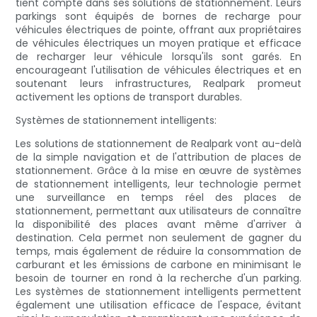
tient compte dans ses solutions de stationnement. Leurs
parkings sont équipés de bornes de recharge pour
véhicules électriques de pointe, offrant aux propriétaires
de véhicules électriques un moyen pratique et efficace
de recharger leur véhicule lorsqu'ils sont garés. En
encourageant l'utilisation de véhicules électriques et en
soutenant leurs infrastructures, Realpark promeut
activement les options de transport durables.
Systèmes de stationnement intelligents:
Les solutions de stationnement de Realpark vont au-delà
de la simple navigation et de l'attribution de places de
stationnement. Grâce à la mise en œuvre de systèmes
de stationnement intelligents, leur technologie permet
une surveillance en temps réel des places de
stationnement, permettant aux utilisateurs de connaître
la disponibilité des places avant même d'arriver à
destination. Cela permet non seulement de gagner du
temps, mais également de réduire la consommation de
carburant et les émissions de carbone en minimisant le
besoin de tourner en rond à la recherche d'un parking.
Les systèmes de stationnement intelligents permettent
également une utilisation efficace de l'espace, évitant