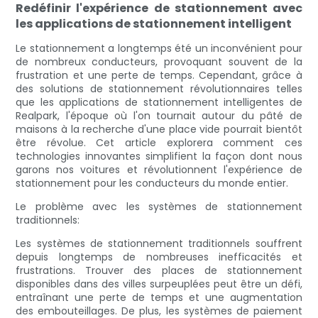
Redéfinir l'expérience de stationnement avec
les applications de stationnement intelligent
Le stationnement a longtemps été un inconvénient pour
de nombreux conducteurs, provoquant souvent de la
frustration et une perte de temps. Cependant, grâce à
des solutions de stationnement révolutionnaires telles
que les applications de stationnement intelligentes de
Realpark, l'époque où l'on tournait autour du pâté de
maisons à la recherche d'une place vide pourrait bientôt
être révolue. Cet article explorera comment ces
technologies innovantes simplifient la façon dont nous
garons nos voitures et révolutionnent l'expérience de
stationnement pour les conducteurs du monde entier.
Le problème avec les systèmes de stationnement
traditionnels:
Les systèmes de stationnement traditionnels souffrent
depuis longtemps de nombreuses inefficacités et
frustrations. Trouver des places de stationnement
disponibles dans des villes surpeuplées peut être un défi,
entraînant une perte de temps et une augmentation
des embouteillages. De plus, les systèmes de paiement