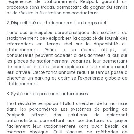
l'expérience de stationnement, Realpark garantit un
processus sans tracas, permettant de gagner du temps
et de réduire la frustration des conducteurs.
2. Disponibilité du stationnement en temps réel:
L'une des principales caractéristiques des solutions de
stationnement de Realpark est la capacité de fournir des
informations en temps réel sur la disponibilité du
stationnement. Grâce à un réseau intégré, les
conducteurs peuvent accéder à des données à jour sur
les places de stationnement vacantes, leur permettant
de localiser et de réserver rapidement une place avant
leur arrivée. Cette fonctionnalité réduit le temps passé à
chercher un parking et optimise l'expérience globale de
stationnement.
3. Systèmes de paiement automatisés:
Il est révolu le temps où il fallait chercher de la monnaie
dans les parcomètres. Les systèmes de parking de
Realpark offrent des solutions de paiement
automatisées, permettant aux conducteurs de payer
facilement leur stationnement sans avoir besoin de
monnaie physique. Qu'il s'agisse de méthodes de