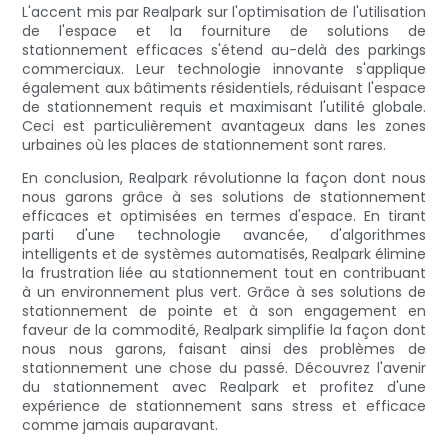
L'accent mis par Realpark sur l'optimisation de l'utilisation
de l'espace et la fourniture de solutions de
stationnement efficaces s'étend au-delà des parkings
commerciaux. Leur technologie innovante s'applique
également aux bâtiments résidentiels, réduisant l'espace
de stationnement requis et maximisant l'utilité globale.
Ceci est particulièrement avantageux dans les zones
urbaines où les places de stationnement sont rares.
En conclusion, Realpark révolutionne la façon dont nous
nous garons grâce à ses solutions de stationnement
efficaces et optimisées en termes d'espace. En tirant
parti d'une technologie avancée, d'algorithmes
intelligents et de systèmes automatisés, Realpark élimine
la frustration liée au stationnement tout en contribuant
à un environnement plus vert. Grâce à ses solutions de
stationnement de pointe et à son engagement en
faveur de la commodité, Realpark simplifie la façon dont
nous nous garons, faisant ainsi des problèmes de
stationnement une chose du passé. Découvrez l'avenir
du stationnement avec Realpark et profitez d'une
expérience de stationnement sans stress et efficace
comme jamais auparavant.