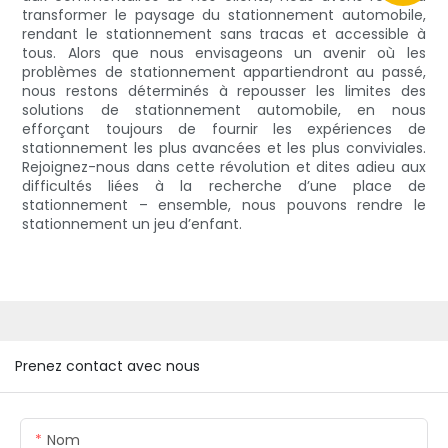
transformer le paysage du stationnement automobile,
rendant le stationnement sans tracas et accessible à
tous. Alors que nous envisageons un avenir où les
problèmes de stationnement appartiendront au passé,
nous restons déterminés à repousser les limites des
solutions de stationnement automobile, en nous
efforçant toujours de fournir les expériences de
stationnement les plus avancées et les plus conviviales.
Rejoignez-nous dans cette révolution et dites adieu aux
difficultés liées à la recherche d’une place de
stationnement – ​​ensemble, nous pouvons rendre le
stationnement un jeu d’enfant.
Prenez contact avec nous
Nom