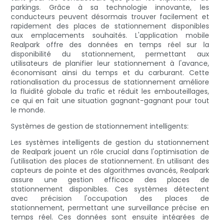
parkings. Grâce à sa technologie innovante, les
conducteurs peuvent désormais trouver facilement et
rapidement des places de stationnement disponibles
aux emplacements souhaités. L'application mobile
Realpark offre des données en temps réel sur la
disponibilité du stationnement, permettant aux
utilisateurs de planifier leur stationnement à l'avance,
économisant ainsi du temps et du carburant. Cette
rationalisation du processus de stationnement améliore
la fluidité globale du trafic et réduit les embouteillages,
ce qui en fait une situation gagnant-gagnant pour tout
le monde.
Systèmes de gestion de stationnement intelligents:
Les systèmes intelligents de gestion du stationnement
de Realpark jouent un rôle crucial dans l'optimisation de
l'utilisation des places de stationnement. En utilisant des
capteurs de pointe et des algorithmes avancés, Realpark
assure une gestion efficace des places de
stationnement disponibles. Ces systèmes détectent
avec précision l'occupation des places de
stationnement, permettant une surveillance précise en
temps réel. Ces données sont ensuite intégrées de