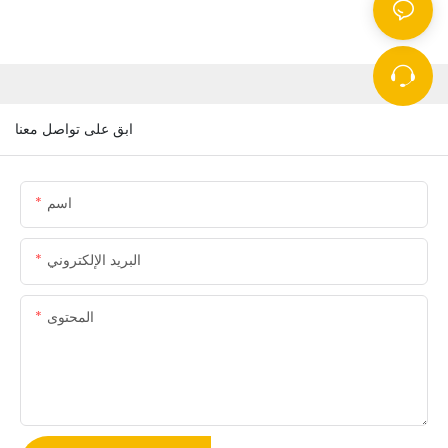
ابق على تواصل معنا
اسم
البريد الإلكتروني
المحتوى