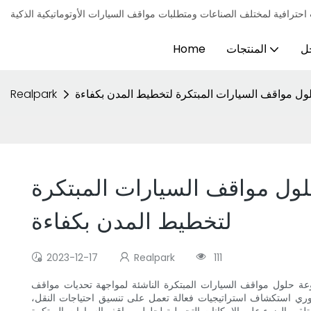
ل
المنتجات
Home
ول مواقف السيارات المبتكرة لتخطيط المدن بكفاءة
Realpark
ول مواقف السيارات المبتكرة
لتخطيط المدن بكفاءة
2023-12-17
Realpark
111
ة حلول مواقف السيارات المبتكرة الناشئة لمواجهة تحديات مواقف
وري استكشاف استراتيجيات فعالة تعمل على تنسيق احتياجات النقل،