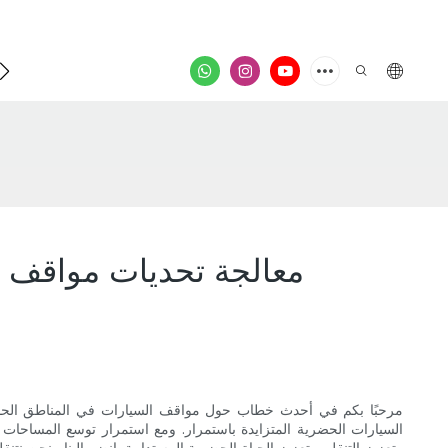
فيدي
معالجة تحديات مواقف ا
مرحبًا بكم في أحدث خطاب حول مواقف السيارات في المناطق الحضري
السيارات الحضرية المتزايدة باستمرار. ومع استمرار توسع المساحا