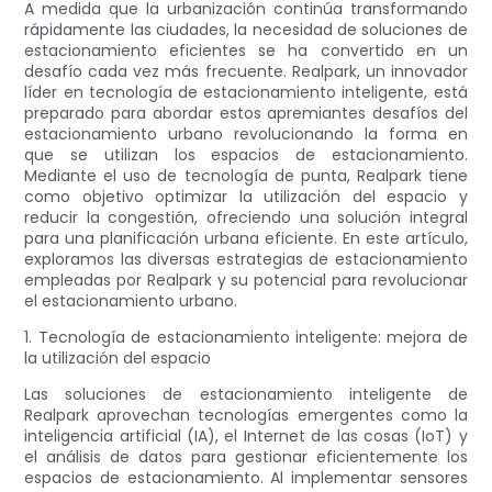
A medida que la urbanización continúa transformando
rápidamente las ciudades, la necesidad de soluciones de
estacionamiento eficientes se ha convertido en un
desafío cada vez más frecuente. Realpark, un innovador
líder en tecnología de estacionamiento inteligente, está
preparado para abordar estos apremiantes desafíos del
estacionamiento urbano revolucionando la forma en
que se utilizan los espacios de estacionamiento.
Mediante el uso de tecnología de punta, Realpark tiene
como objetivo optimizar la utilización del espacio y
reducir la congestión, ofreciendo una solución integral
para una planificación urbana eficiente. En este artículo,
exploramos las diversas estrategias de estacionamiento
empleadas por Realpark y su potencial para revolucionar
el estacionamiento urbano.
1. Tecnología de estacionamiento inteligente: mejora de
la utilización del espacio
Las soluciones de estacionamiento inteligente de
Realpark aprovechan tecnologías emergentes como la
inteligencia artificial (IA), el Internet de las cosas (IoT) y
el análisis de datos para gestionar eficientemente los
espacios de estacionamiento. Al implementar sensores