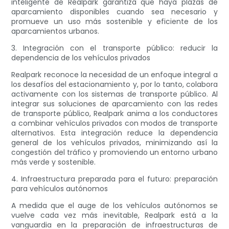
inteligente de Realpark garantiza que haya plazas de
aparcamiento disponibles cuando sea necesario y
promueve un uso más sostenible y eficiente de los
aparcamientos urbanos.
3. Integración con el transporte público: reducir la
dependencia de los vehículos privados
Realpark reconoce la necesidad de un enfoque integral a
los desafíos del estacionamiento y, por lo tanto, colabora
activamente con los sistemas de transporte público. Al
integrar sus soluciones de aparcamiento con las redes
de transporte público, Realpark anima a los conductores
a combinar vehículos privados con modos de transporte
alternativos. Esta integración reduce la dependencia
general de los vehículos privados, minimizando así la
congestión del tráfico y promoviendo un entorno urbano
más verde y sostenible.
4. Infraestructura preparada para el futuro: preparación
para vehículos autónomos
A medida que el auge de los vehículos autónomos se
vuelve cada vez más inevitable, Realpark está a la
vanguardia en la preparación de infraestructuras de