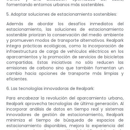
fomentando entornos urbanos más sostenibles.
5. Adoptar soluciones de estacionamiento sostenibles:
Además de abordar los desafíos inmediatos del
estacionamiento, las soluciones de estacionamiento
sostenible priorizan la conservación del medio ambiente
y promueven modos de transporte alternativos. Realpark
integra prácticas ecológicas, como la incorporación de
infraestructura de carga de vehículos eléctricos en los
aparcamientos y la promoción de servicios de bicicletas
compartidas. Estas iniciativas no sólo reducen las
emisiones de carbono sino que también fomentan un
cambio hacia opciones de transporte más limpias y
eficientes.
6. Las tecnologías innovadoras de Realpark:
Para encabezar la revolución del aparcamiento urbano,
Realpark aprovecha tecnologías de última generación. Al
incorporar análisis de datos en tiempo real y sistemas
innovadores de gestión de estacionamiento, Realpark
minimiza el tiempo de búsqueda de espacios de
estacionamiento disponibles, mejora la experiencia del