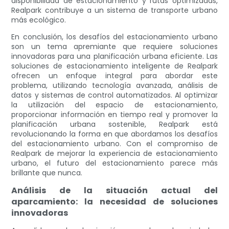
disponibilidad de estacionamiento y rutas optimizadas,
Realpark contribuye a un sistema de transporte urbano
más ecológico.
En conclusión, los desafíos del estacionamiento urbano
son un tema apremiante que requiere soluciones
innovadoras para una planificación urbana eficiente. Las
soluciones de estacionamiento inteligente de Realpark
ofrecen un enfoque integral para abordar este
problema, utilizando tecnología avanzada, análisis de
datos y sistemas de control automatizados. Al optimizar
la utilización del espacio de estacionamiento,
proporcionar información en tiempo real y promover la
planificación urbana sostenible, Realpark está
revolucionando la forma en que abordamos los desafíos
del estacionamiento urbano. Con el compromiso de
Realpark de mejorar la experiencia de estacionamiento
urbano, el futuro del estacionamiento parece más
brillante que nunca.
Análisis de la situación actual del
aparcamiento: la necesidad de soluciones
innovadoras