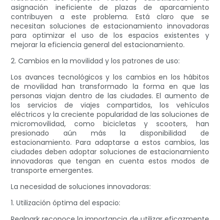
asignación ineficiente de plazas de aparcamiento
contribuyen a este problema. Está claro que se
necesitan soluciones de estacionamiento innovadoras
para optimizar el uso de los espacios existentes y
mejorar la eficiencia general del estacionamiento.
2. Cambios en la movilidad y los patrones de uso:
Los avances tecnológicos y los cambios en los hábitos
de movilidad han transformado la forma en que las
personas viajan dentro de las ciudades. El aumento de
los servicios de viajes compartidos, los vehículos
eléctricos y la creciente popularidad de las soluciones de
micromovilidad, como bicicletas y scooters, han
presionado aún más la disponibilidad de
estacionamiento. Para adaptarse a estos cambios, las
ciudades deben adoptar soluciones de estacionamiento
innovadoras que tengan en cuenta estos modos de
transporte emergentes.
La necesidad de soluciones innovadoras:
1. Utilización óptima del espacio:
Realpark reconoce la importancia de utilizar eficazmente