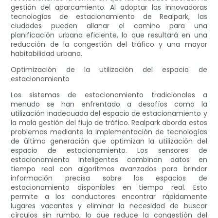
gestión del aparcamiento. Al adoptar las innovadoras
tecnologías de estacionamiento de Realpark, las
ciudades pueden allanar el camino para una
planificación urbana eficiente, lo que resultará en una
reducción de la congestión del tráfico y una mayor
habitabilidad urbana.
Optimización de la utilización del espacio de
estacionamiento
Los sistemas de estacionamiento tradicionales a
menudo se han enfrentado a desafíos como la
utilización inadecuada del espacio de estacionamiento y
la mala gestión del flujo de tráfico. Realpark aborda estos
problemas mediante la implementación de tecnologías
de última generación que optimizan la utilización del
espacio de estacionamiento. Los sensores de
estacionamiento inteligentes combinan datos en
tiempo real con algoritmos avanzados para brindar
información precisa sobre los espacios de
estacionamiento disponibles en tiempo real. Esto
permite a los conductores encontrar rápidamente
lugares vacantes y eliminar la necesidad de buscar
círculos sin rumbo, lo que reduce la congestión del