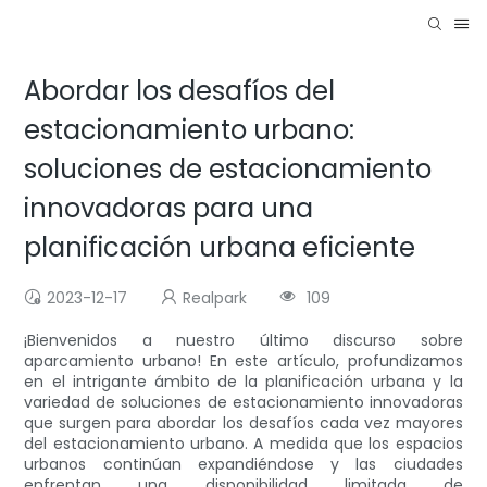
Abordar los desafíos del
estacionamiento urbano:
soluciones de estacionamiento
innovadoras para una
planificación urbana eficiente
2023-12-17
Realpark
109
¡Bienvenidos a nuestro último discurso sobre
aparcamiento urbano! En este artículo, profundizamos
en el intrigante ámbito de la planificación urbana y la
variedad de soluciones de estacionamiento innovadoras
que surgen para abordar los desafíos cada vez mayores
del estacionamiento urbano. A medida que los espacios
urbanos continúan expandiéndose y las ciudades
enfrentan una disponibilidad limitada de