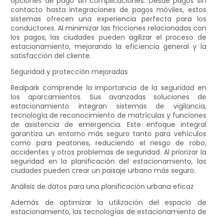
opciones de pago sin complicaciones. Desde pagos sin
contacto hasta integraciones de pagos móviles, estos
sistemas ofrecen una experiencia perfecta para los
conductores. Al minimizar las fricciones relacionadas con
los pagos, las ciudades pueden agilizar el proceso de
estacionamiento, mejorando la eficiencia general y la
satisfacción del cliente.
Seguridad y protección mejoradas
Realpark comprende la importancia de la seguridad en
los aparcamientos. Sus avanzadas soluciones de
estacionamiento integran sistemas de vigilancia,
tecnología de reconocimiento de matrículas y funciones
de asistencia de emergencia. Este enfoque integral
garantiza un entorno más seguro tanto para vehículos
como para peatones, reduciendo el riesgo de robo,
accidentes y otros problemas de seguridad. Al priorizar la
seguridad en la planificación del estacionamiento, las
ciudades pueden crear un paisaje urbano más seguro.
Análisis de datos para una planificación urbana eficaz
Además de optimizar la utilización del espacio de
estacionamiento, las tecnologías de estacionamiento de