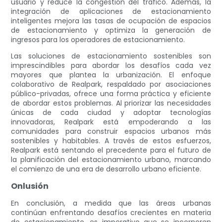
usuario y reduce la congestión del tráfico. Además, la
integración de aplicaciones de estacionamiento
inteligentes mejora las tasas de ocupación de espacios
de estacionamiento y optimiza la generación de
ingresos para los operadores de estacionamiento.
Las soluciones de estacionamiento sostenibles son
imprescindibles para abordar los desafíos cada vez
mayores que plantea la urbanización. El enfoque
colaborativo de Realpark, respaldado por asociaciones
público-privadas, ofrece una forma práctica y eficiente
de abordar estos problemas. Al priorizar las necesidades
únicas de cada ciudad y adoptar tecnologías
innovadoras, Realpark está empoderando a las
comunidades para construir espacios urbanos más
sostenibles y habitables. A través de estos esfuerzos,
Realpark está sentando el precedente para el futuro de
la planificación del estacionamiento urbano, marcando
el comienzo de una era de desarrollo urbano eficiente.
Onlusión
En conclusión, a medida que las áreas urbanas
continúan enfrentando desafíos crecientes en materia