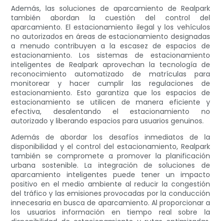
Además, las soluciones de aparcamiento de Realpark
también abordan la cuestión del control del
aparcamiento. El estacionamiento ilegal y los vehículos
no autorizados en áreas de estacionamiento designadas
a menudo contribuyen a la escasez de espacios de
estacionamiento. Los sistemas de estacionamiento
inteligentes de Realpark aprovechan la tecnología de
reconocimiento automatizado de matrículas para
monitorear y hacer cumplir las regulaciones de
estacionamiento. Esto garantiza que los espacios de
estacionamiento se utilicen de manera eficiente y
efectiva, desalentando el estacionamiento no
autorizado y liberando espacios para usuarios genuinos.
Además de abordar los desafíos inmediatos de la
disponibilidad y el control del estacionamiento, Realpark
también se compromete a promover la planificación
urbana sostenible. La integración de soluciones de
aparcamiento inteligentes puede tener un impacto
positivo en el medio ambiente al reducir la congestión
del tráfico y las emisiones provocadas por la conducción
innecesaria en busca de aparcamiento. Al proporcionar a
los usuarios información en tiempo real sobre la