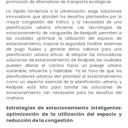
promoción de alternativas de transporte ecológicas.
La rápida tendencia a la urbanización exige soluciones
innovadoras que aborden los desafíos planteados por la
mayor congestión del tráfico y la necesidad de una
planificación urbana eficiente. Las tecnologías de
estacionamiento de vanguardia de Realpark permiten a
las ciudades optimizar la utilización del espacio de
estacionamiento, mejorar la seguridad, facilitar sistemas
de pago fluidos y generar datos valiosos para una
planificación urbana eficaz. Al adoptar las innovadoras
soluciones de estacionamiento de Realpark, las ciudades
pueden allanar el camino hacia un paisaje urbano
sostenible, eficiente y habitable. Ya es hora de que los
planificadores urbanos den prioridad al estacionamiento
como un aspecto esencial de la planificación urbana, y
Realpark está listo para brindar las soluciones de
estacionamiento tan necesarias para los desafíos del
mañana.
Estrategias de estacionamiento inteligentes:
optimización de la utilización del espacio y
reducción de la congestión