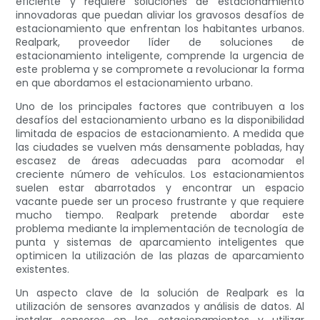
eficiente y requiere soluciones de estacionamiento
innovadoras que puedan aliviar los gravosos desafíos de
estacionamiento que enfrentan los habitantes urbanos.
Realpark, proveedor líder de soluciones de
estacionamiento inteligente, comprende la urgencia de
este problema y se compromete a revolucionar la forma
en que abordamos el estacionamiento urbano.
Uno de los principales factores que contribuyen a los
desafíos del estacionamiento urbano es la disponibilidad
limitada de espacios de estacionamiento. A medida que
las ciudades se vuelven más densamente pobladas, hay
escasez de áreas adecuadas para acomodar el
creciente número de vehículos. Los estacionamientos
suelen estar abarrotados y encontrar un espacio
vacante puede ser un proceso frustrante y que requiere
mucho tiempo. Realpark pretende abordar este
problema mediante la implementación de tecnología de
punta y sistemas de aparcamiento inteligentes que
optimicen la utilización de las plazas de aparcamiento
existentes.
Un aspecto clave de la solución de Realpark es la
utilización de sensores avanzados y análisis de datos. Al