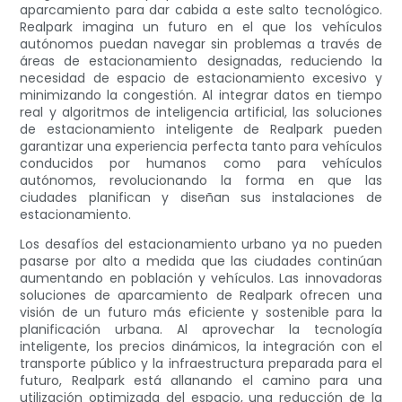
aparcamiento para dar cabida a este salto tecnológico.
Realpark imagina un futuro en el que los vehículos
autónomos puedan navegar sin problemas a través de
áreas de estacionamiento designadas, reduciendo la
necesidad de espacio de estacionamiento excesivo y
minimizando la congestión. Al integrar datos en tiempo
real y algoritmos de inteligencia artificial, las soluciones
de estacionamiento inteligente de Realpark pueden
garantizar una experiencia perfecta tanto para vehículos
conducidos por humanos como para vehículos
autónomos, revolucionando la forma en que las
ciudades planifican y diseñan sus instalaciones de
estacionamiento.
Los desafíos del estacionamiento urbano ya no pueden
pasarse por alto a medida que las ciudades continúan
aumentando en población y vehículos. Las innovadoras
soluciones de aparcamiento de Realpark ofrecen una
visión de un futuro más eficiente y sostenible para la
planificación urbana. Al aprovechar la tecnología
inteligente, los precios dinámicos, la integración con el
transporte público y la infraestructura preparada para el
futuro, Realpark está allanando el camino para una
utilización optimizada del espacio, una reducción de la