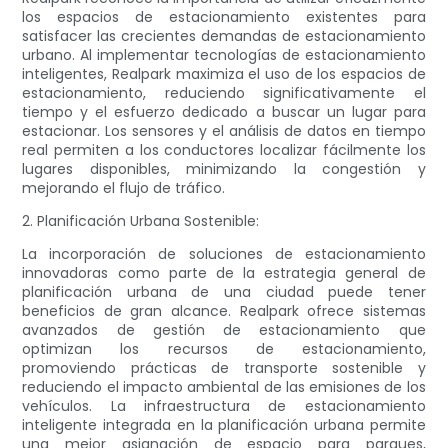
los espacios de estacionamiento existentes para
satisfacer las crecientes demandas de estacionamiento
urbano. Al implementar tecnologías de estacionamiento
inteligentes, Realpark maximiza el uso de los espacios de
estacionamiento, reduciendo significativamente el
tiempo y el esfuerzo dedicado a buscar un lugar para
estacionar. Los sensores y el análisis de datos en tiempo
real permiten a los conductores localizar fácilmente los
lugares disponibles, minimizando la congestión y
mejorando el flujo de tráfico.
2. Planificación Urbana Sostenible:
La incorporación de soluciones de estacionamiento
innovadoras como parte de la estrategia general de
planificación urbana de una ciudad puede tener
beneficios de gran alcance. Realpark ofrece sistemas
avanzados de gestión de estacionamiento que
optimizan los recursos de estacionamiento,
promoviendo prácticas de transporte sostenible y
reduciendo el impacto ambiental de las emisiones de los
vehículos. La infraestructura de estacionamiento
inteligente integrada en la planificación urbana permite
una mejor asignación de espacio para parques,