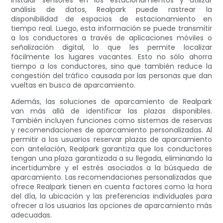
instalar sensores en los estacionamientos y utilizar
análisis de datos, Realpark puede rastrear la
disponibilidad de espacios de estacionamiento en
tiempo real. Luego, esta información se puede transmitir
a los conductores a través de aplicaciones móviles o
señalización digital, lo que les permite localizar
fácilmente los lugares vacantes. Esto no sólo ahorra
tiempo a los conductores, sino que también reduce la
congestión del tráfico causada por las personas que dan
vueltas en busca de aparcamiento.
Además, las soluciones de aparcamiento de Realpark
van más allá de identificar las plazas disponibles.
También incluyen funciones como sistemas de reservas
y recomendaciones de aparcamiento personalizadas. Al
permitir a los usuarios reservar plazas de aparcamiento
con antelación, Realpark garantiza que los conductores
tengan una plaza garantizada a su llegada, eliminando la
incertidumbre y el estrés asociados a la búsqueda de
aparcamiento. Las recomendaciones personalizadas que
ofrece Realpark tienen en cuenta factores como la hora
del día, la ubicación y las preferencias individuales para
ofrecer a los usuarios las opciones de aparcamiento más
adecuadas.