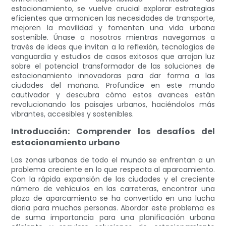
estacionamiento, se vuelve crucial explorar estrategias
eficientes que armonicen las necesidades de transporte,
mejoren la movilidad y fomenten una vida urbana
sostenible. Únase a nosotros mientras navegamos a
través de ideas que invitan a la reflexión, tecnologías de
vanguardia y estudios de casos exitosos que arrojan luz
sobre el potencial transformador de las soluciones de
estacionamiento innovadoras para dar forma a las
ciudades del mañana. Profundice en este mundo
cautivador y descubra cómo estos avances están
revolucionando los paisajes urbanos, haciéndolos más
vibrantes, accesibles y sostenibles.
Introducción: Comprender los desafíos del
estacionamiento urbano
Las zonas urbanas de todo el mundo se enfrentan a un
problema creciente en lo que respecta al aparcamiento.
Con la rápida expansión de las ciudades y el creciente
número de vehículos en las carreteras, encontrar una
plaza de aparcamiento se ha convertido en una lucha
diaria para muchas personas. Abordar este problema es
de suma importancia para una planificación urbana