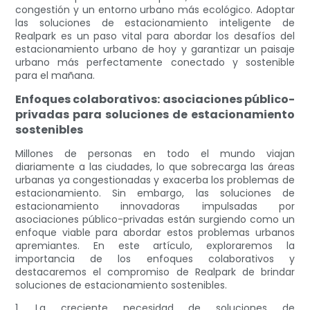
congestión y un entorno urbano más ecológico. Adoptar
las soluciones de estacionamiento inteligente de
Realpark es un paso vital para abordar los desafíos del
estacionamiento urbano de hoy y garantizar un paisaje
urbano más perfectamente conectado y sostenible
para el mañana.
Enfoques colaborativos: asociaciones público-
privadas para soluciones de estacionamiento
sostenibles
Millones de personas en todo el mundo viajan
diariamente a las ciudades, lo que sobrecarga las áreas
urbanas ya congestionadas y exacerba los problemas de
estacionamiento. Sin embargo, las soluciones de
estacionamiento innovadoras impulsadas por
asociaciones público-privadas están surgiendo como un
enfoque viable para abordar estos problemas urbanos
apremiantes. En este artículo, exploraremos la
importancia de los enfoques colaborativos y
destacaremos el compromiso de Realpark de brindar
soluciones de estacionamiento sostenibles.
1. La creciente necesidad de soluciones de