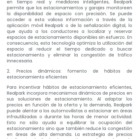
en tiempo real y medidores inteligentes, Realpark
permite que los estacionamientos y garajes monitoreen
la disponibilidad de espacio con precisión. Se puede
acceder a esta valiosa información a través de la
aplicación móvil Realpark o de la señalización digital, lo
que ayuda a los conductores a localizar y reservar
espacios de estacionamiento disponibles sin esfuerzo. En
consecuencia, esta tecnología optimiza la utilización del
espacio al reducir el tiempo dedicado a buscar
estacionamiento y eliminar la congestión de tráfico
innecesaria.
2. Precios dinámicos: fomento de hábitos de
estacionamiento eficientes
Para incentivar hábitos de estacionamiento eficientes,
Realpark incorpora mecanismos dinámicos de precios en
sus soluciones de estacionamiento. Al adaptar los
precios en función de la oferta y la demanda, Realpark
puede alentar a los automovilistas a estacionar en áreas
infrautilizadas o durante las horas de menor actividad.
Esto no sólo ayuda a equilibrar la ocupación del
estacionamiento sino que también reduce la congestión
en áreas de alta demanda. La estrategia de precios