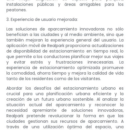
instalaciones públicas y áreas amigables para los
peatones.
3. Experiencia de usuario mejorada:
Las soluciones de aparcamiento innovadoras no sólo
benefician a las ciudades y al medio ambiente, sino que
también mejoran la experiencia general del usuario. La
aplicación móvil de Realpark proporciona actualizaciones
de disponibilidad de estacionamiento en tiempo real, lo
que permite a los conductores planificar mejor sus viajes
y evitar estrés y frustraciones innecesarias. La
experiencia de estacionamiento optimizada promueve
la comodidad, ahorra tiempo y mejora la calidad de vida
tanto de los residentes como de los visitantes.
Abordar los desafíos del estacionamiento urbano es
crucial para una planificación urbana eficiente y la
creación de un futuro urbano sostenible. Al analizar la
situación actual del aparcamiento y reconocer la
necesidad apremiante de soluciones innovadoras,
Realpark pretende revolucionar la forma en que las
ciudades gestionan sus recursos de aparcamiento. A
través de una utilización óptima del espacio, una