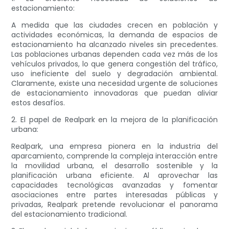
estacionamiento:
A medida que las ciudades crecen en población y
actividades económicas, la demanda de espacios de
estacionamiento ha alcanzado niveles sin precedentes.
Las poblaciones urbanas dependen cada vez más de los
vehículos privados, lo que genera congestión del tráfico,
uso ineficiente del suelo y degradación ambiental.
Claramente, existe una necesidad urgente de soluciones
de estacionamiento innovadoras que puedan aliviar
estos desafíos.
2. El papel de Realpark en la mejora de la planificación
urbana:
Realpark, una empresa pionera en la industria del
aparcamiento, comprende la compleja interacción entre
la movilidad urbana, el desarrollo sostenible y la
planificación urbana eficiente. Al aprovechar las
capacidades tecnológicas avanzadas y fomentar
asociaciones entre partes interesadas públicas y
privadas, Realpark pretende revolucionar el panorama
del estacionamiento tradicional.