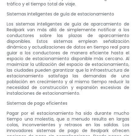
tráfico y el tiempo total de viaje.
Sistemas inteligentes de guía de estacionamiento
Los sistemas inteligentes de guía de aparcamiento de
Realpark van más allá de simplemente notificar a los
conductores sobre las plazas de aparcamiento
disponibles. Estos sistemas emplean señalización
dinámica y actualizaciones de datos en tiempo real para
guiar a los conductores de manera eficiente hasta el
espacio de estacionamiento disponible más cercano. Al
maximizar la utilización del espacio de estacionamiento,
las ciudades pueden garantizar que la infraestructura de
estacionamiento satisfaga las demandas de una
población en crecimiento y al mismo tiempo reducir la
necesidad de construcción y expansión excesivas de
instalaciones de estacionamiento.
Sistemas de pago eficientes
Pagar por el estacionamiento ha sido durante mucho
tiempo una molestia, que a menudo resulta en largas
colas, inconvenientes y retrasos en las salidas. Los
innovadores sistemas de pago de Realpark ofrecen