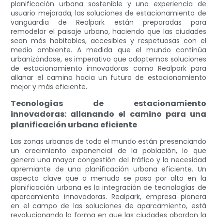
planificación urbana sostenible y una experiencia de
usuario mejorada, las soluciones de estacionamiento de
vanguardia de Realpark están preparadas para
remodelar el paisaje urbano, haciendo que las ciudades
sean más habitables, accesibles y respetuosas con el
medio ambiente. A medida que el mundo continúa
urbanizándose, es imperativo que adoptemos soluciones
de estacionamiento innovadoras como Realpark para
allanar el camino hacia un futuro de estacionamiento
mejor y más eficiente.
Tecnologías de estacionamiento
innovadoras: allanando el camino para una
planificación urbana eficiente
Las zonas urbanas de todo el mundo están presenciando
un crecimiento exponencial de la población, lo que
genera una mayor congestión del tráfico y la necesidad
apremiante de una planificación urbana eficiente. Un
aspecto clave que a menudo se pasa por alto en la
planificación urbana es la integración de tecnologías de
aparcamiento innovadoras. Realpark, empresa pionera
en el campo de las soluciones de aparcamiento, está
revolucionando la forma en que las ciudades abordan la