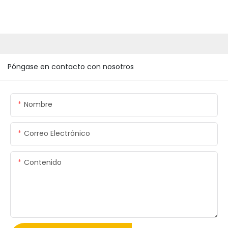
Póngase en contacto con nosotros
Nombre
Correo Electrónico
Contenido