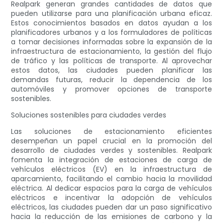
Realpark generan grandes cantidades de datos que
pueden utilizarse para una planificación urbana eficaz.
Estos conocimientos basados ​​en datos ayudan a los
planificadores urbanos y a los formuladores de políticas
a tomar decisiones informadas sobre la expansión de la
infraestructura de estacionamiento, la gestión del flujo
de tráfico y las políticas de transporte. Al aprovechar
estos datos, las ciudades pueden planificar las
demandas futuras, reducir la dependencia de los
automóviles y promover opciones de transporte
sostenibles.
Soluciones sostenibles para ciudades verdes
Las soluciones de estacionamiento eficientes
desempeñan un papel crucial en la promoción del
desarrollo de ciudades verdes y sostenibles. Realpark
fomenta la integración de estaciones de carga de
vehículos eléctricos (EV) en la infraestructura de
aparcamiento, facilitando el cambio hacia la movilidad
eléctrica. Al dedicar espacios para la carga de vehículos
eléctricos e incentivar la adopción de vehículos
eléctricos, las ciudades pueden dar un paso significativo
hacia la reducción de las emisiones de carbono y la