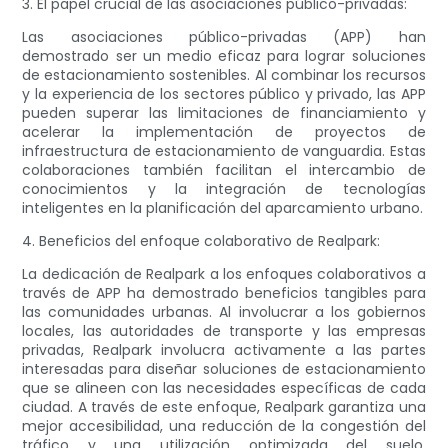
3. El papel crucial de las asociaciones público-privadas:
Las asociaciones público-privadas (APP) han
demostrado ser un medio eficaz para lograr soluciones
de estacionamiento sostenibles. Al combinar los recursos
y la experiencia de los sectores público y privado, las APP
pueden superar las limitaciones de financiamiento y
acelerar la implementación de proyectos de
infraestructura de estacionamiento de vanguardia. Estas
colaboraciones también facilitan el intercambio de
conocimientos y la integración de tecnologías
inteligentes en la planificación del aparcamiento urbano.
4. Beneficios del enfoque colaborativo de Realpark:
La dedicación de Realpark a los enfoques colaborativos a
través de APP ha demostrado beneficios tangibles para
las comunidades urbanas. Al involucrar a los gobiernos
locales, las autoridades de transporte y las empresas
privadas, Realpark involucra activamente a las partes
interesadas para diseñar soluciones de estacionamiento
que se alineen con las necesidades específicas de cada
ciudad. A través de este enfoque, Realpark garantiza una
mejor accesibilidad, una reducción de la congestión del
tráfico y una utilización optimizada del suelo,