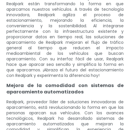
Realpark están transformando la forma en que
aparcamos nuestros vehículos. A través de tecnología
innovadora, Realpark agiliza el proceso de
estacionamiento, mejorando la eficiencia, la
conveniencia y la sostenibilidad. Al integrarse
perfectamente con la infraestructura existente y
proporcionar datos en tiempo real, las soluciones de
aparcamiento de Realpark mejoran el flujo de tráfico
general al tiempo que reducen el impacto
medioambiental de los vehículos que buscan
aparcamiento. Con su interfaz fácil de usar, Realpark
hace que aparcar sea sencillo y simplifica la forma en
que aparcamos. ¡Abraza el futuro del estacionamiento
con Realpark y experimenta la diferencia hoy!
Mejora de la comodidad con sistemas de
aparcamiento automatizados
Realpark, proveedor líder de soluciones innovadoras de
aparcamiento, está revolucionando la forma en que las
personas aparcan sus vehículos. Con los avances
tecnológicos, Realpark ha desarrollado sistemas de
aparcamiento automatizados que mejoran la
comodidad y simplifican la experiencia de