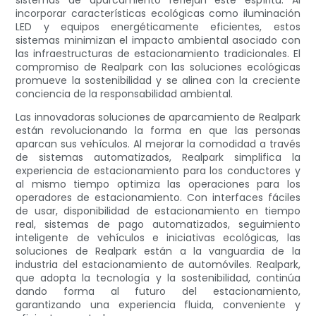
sistemas de aparcamiento reflejan este espíritu. Al
incorporar características ecológicas como iluminación
LED y equipos energéticamente eficientes, estos
sistemas minimizan el impacto ambiental asociado con
las infraestructuras de estacionamiento tradicionales. El
compromiso de Realpark con las soluciones ecológicas
promueve la sostenibilidad y se alinea con la creciente
conciencia de la responsabilidad ambiental.
Las innovadoras soluciones de aparcamiento de Realpark
están revolucionando la forma en que las personas
aparcan sus vehículos. Al mejorar la comodidad a través
de sistemas automatizados, Realpark simplifica la
experiencia de estacionamiento para los conductores y
al mismo tiempo optimiza las operaciones para los
operadores de estacionamiento. Con interfaces fáciles
de usar, disponibilidad de estacionamiento en tiempo
real, sistemas de pago automatizados, seguimiento
inteligente de vehículos e iniciativas ecológicas, las
soluciones de Realpark están a la vanguardia de la
industria del estacionamiento de automóviles. Realpark,
que adopta la tecnología y la sostenibilidad, continúa
dando forma al futuro del estacionamiento,
garantizando una experiencia fluida, conveniente y