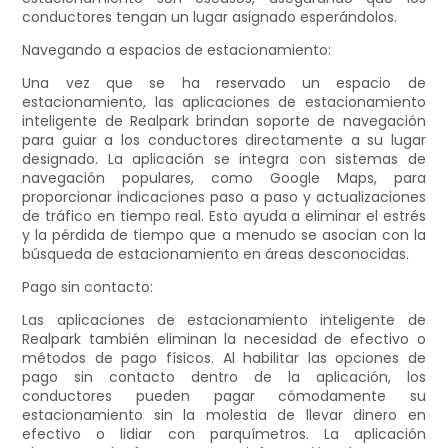
conductores tengan un lugar asignado esperándolos.
Navegando a espacios de estacionamiento:
Una vez que se ha reservado un espacio de
estacionamiento, las aplicaciones de estacionamiento
inteligente de Realpark brindan soporte de navegación
para guiar a los conductores directamente a su lugar
designado. La aplicación se integra con sistemas de
navegación populares, como Google Maps, para
proporcionar indicaciones paso a paso y actualizaciones
de tráfico en tiempo real. Esto ayuda a eliminar el estrés
y la pérdida de tiempo que a menudo se asocian con la
búsqueda de estacionamiento en áreas desconocidas.
Pago sin contacto:
Las aplicaciones de estacionamiento inteligente de
Realpark también eliminan la necesidad de efectivo o
métodos de pago físicos. Al habilitar las opciones de
pago sin contacto dentro de la aplicación, los
conductores pueden pagar cómodamente su
estacionamiento sin la molestia de llevar dinero en
efectivo o lidiar con parquímetros. La aplicación