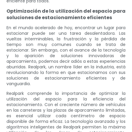
eficiente para todos.
Optimización de la utilización del espacio para
soluciones de estacionamiento eficientes
En el mundo acelerado de hoy, encontrar un lugar para
estacionar puede ser una tarea desalentadora. Las
vueltas interminables, la frustración y la pérdida de
tiempo son muy comunes cuando se trata de
estacionar. Sin embargo, con el avance de la tecnología
y la aparición de soluciones innovadoras de
aparcamiento, podemos decir adiós a estas experiencias
aburridas. Realpark, un nombre líder en la industria, está
revolucionando la forma en que estacionamos con sus
soluciones de estacionamiento eficientes y de
vanguardia.
Realpark comprende la importancia de optimizar la
utilización del espacio para la eficiencia del
estacionamiento. Con el creciente número de vehículos
en las carreteras y las plazas de aparcamiento limitadas,
es esencial utilizar cada centímetro de espacio
disponible de forma eficaz. La tecnología avanzada y los
algoritmos inteligentes de Realpark permiten la máxima