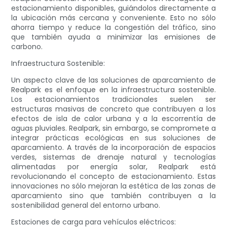
estacionamiento disponibles, guiándolos directamente a
la ubicación más cercana y conveniente. Esto no sólo
ahorra tiempo y reduce la congestión del tráfico, sino
que también ayuda a minimizar las emisiones de
carbono.
Infraestructura Sostenible:
Un aspecto clave de las soluciones de aparcamiento de
Realpark es el enfoque en la infraestructura sostenible.
Los estacionamientos tradicionales suelen ser
estructuras masivas de concreto que contribuyen a los
efectos de isla de calor urbana y a la escorrentía de
aguas pluviales. Realpark, sin embargo, se compromete a
integrar prácticas ecológicas en sus soluciones de
aparcamiento. A través de la incorporación de espacios
verdes, sistemas de drenaje natural y tecnologías
alimentadas por energía solar, Realpark está
revolucionando el concepto de estacionamiento. Estas
innovaciones no sólo mejoran la estética de las zonas de
aparcamiento sino que también contribuyen a la
sostenibilidad general del entorno urbano.
Estaciones de carga para vehículos eléctricos: