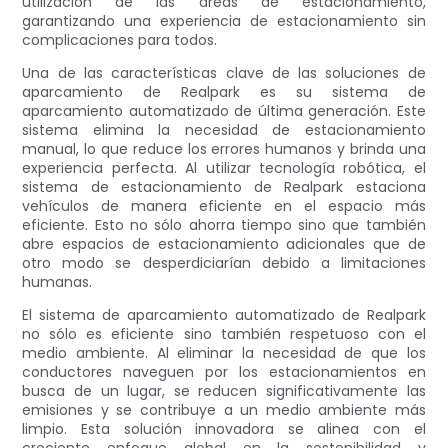
utilización de las áreas de estacionamiento,
garantizando una experiencia de estacionamiento sin
complicaciones para todos.
Una de las características clave de las soluciones de
aparcamiento de Realpark es su sistema de
aparcamiento automatizado de última generación. Este
sistema elimina la necesidad de estacionamiento
manual, lo que reduce los errores humanos y brinda una
experiencia perfecta. Al utilizar tecnología robótica, el
sistema de estacionamiento de Realpark estaciona
vehículos de manera eficiente en el espacio más
eficiente. Esto no sólo ahorra tiempo sino que también
abre espacios de estacionamiento adicionales que de
otro modo se desperdiciarían debido a limitaciones
humanas.
El sistema de aparcamiento automatizado de Realpark
no sólo es eficiente sino también respetuoso con el
medio ambiente. Al eliminar la necesidad de que los
conductores naveguen por los estacionamientos en
busca de un lugar, se reducen significativamente las
emisiones y se contribuye a un medio ambiente más
limpio. Esta solución innovadora se alinea con el