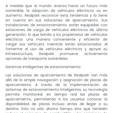
A medida que el mundo avanza hacia un futuro más
sostenible, la adopción de vehículos eléctricos va en
aumento. Realpark reconoce esta tendencia y la tiene
en cuenta en sus soluciones de aparcamiento. Sus
instalaciones de estacionamiento están equipadas con
estaciones de carga de vehículos eléctricos de última
generación, lo que brinda a los propietarios de vehículos
eléctricos una manera conveniente y eficiente de
cargar sus vehículos mientras están estacionados. Al
fomentar el uso de vehículos eléctricos y apoyar su
infraestructura, Realpark promueve activamente
opciones de transporte sostenibles.
Sistemas inteligentes de estacionamiento:
Las soluciones de aparcamiento de Realpark van más
allá de la simple navegación y asignación de plazas de
aparcamiento. A través de la implementación de
sistemas de estacionamiento inteligentes, su tecnología
permite monitorear en tiempo real las plazas de
aparcamiento, permitiendo a los usuarios conocer la
disponibilidad de plazas incluso antes de llegar a su
destino. Esto no sólo ahorra tiempo sino que también