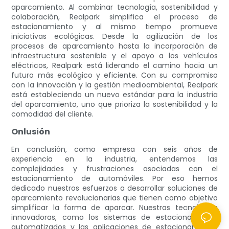
aparcamiento. Al combinar tecnología, sostenibilidad y
colaboración, Realpark simplifica el proceso de
estacionamiento y al mismo tiempo promueve
iniciativas ecológicas. Desde la agilización de los
procesos de aparcamiento hasta la incorporación de
infraestructura sostenible y el apoyo a los vehículos
eléctricos, Realpark está liderando el camino hacia un
futuro más ecológico y eficiente. Con su compromiso
con la innovación y la gestión medioambiental, Realpark
está estableciendo un nuevo estándar para la industria
del aparcamiento, uno que prioriza la sostenibilidad y la
comodidad del cliente.
Onlusión
En conclusión, como empresa con seis años de
experiencia en la industria, entendemos las
complejidades y frustraciones asociadas con el
estacionamiento de automóviles. Por eso hemos
dedicado nuestros esfuerzos a desarrollar soluciones de
aparcamiento revolucionarias que tienen como objetivo
simplificar la forma de aparcar. Nuestras tecnologías
innovadoras, como los sistemas de estacionamiento
automatizados y las aplicaciones de estacionamiento