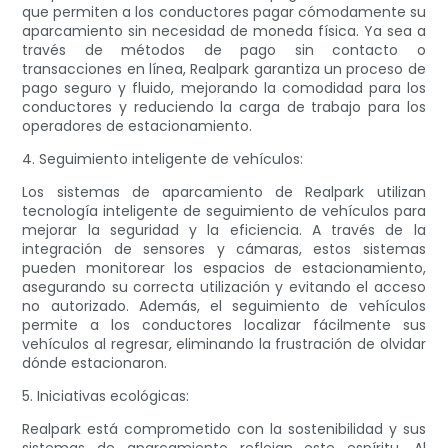
que permiten a los conductores pagar cómodamente su
aparcamiento sin necesidad de moneda física. Ya sea a
través de métodos de pago sin contacto o
transacciones en línea, Realpark garantiza un proceso de
pago seguro y fluido, mejorando la comodidad para los
conductores y reduciendo la carga de trabajo para los
operadores de estacionamiento.
4. Seguimiento inteligente de vehículos:
Los sistemas de aparcamiento de Realpark utilizan
tecnología inteligente de seguimiento de vehículos para
mejorar la seguridad y la eficiencia. A través de la
integración de sensores y cámaras, estos sistemas
pueden monitorear los espacios de estacionamiento,
asegurando su correcta utilización y evitando el acceso
no autorizado. Además, el seguimiento de vehículos
permite a los conductores localizar fácilmente sus
vehículos al regresar, eliminando la frustración de olvidar
dónde estacionaron.
5. Iniciativas ecológicas:
Realpark está comprometido con la sostenibilidad y sus