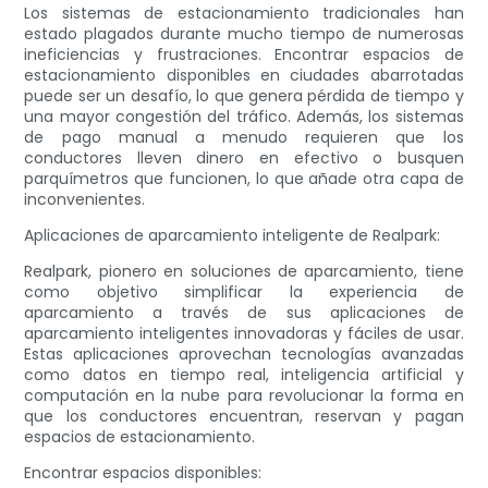
Los sistemas de estacionamiento tradicionales han
estado plagados durante mucho tiempo de numerosas
ineficiencias y frustraciones. Encontrar espacios de
estacionamiento disponibles en ciudades abarrotadas
puede ser un desafío, lo que genera pérdida de tiempo y
una mayor congestión del tráfico. Además, los sistemas
de pago manual a menudo requieren que los
conductores lleven dinero en efectivo o busquen
parquímetros que funcionen, lo que añade otra capa de
inconvenientes.
Aplicaciones de aparcamiento inteligente de Realpark:
Realpark, pionero en soluciones de aparcamiento, tiene
como objetivo simplificar la experiencia de
aparcamiento a través de sus aplicaciones de
aparcamiento inteligentes innovadoras y fáciles de usar.
Estas aplicaciones aprovechan tecnologías avanzadas
como datos en tiempo real, inteligencia artificial y
computación en la nube para revolucionar la forma en
que los conductores encuentran, reservan y pagan
espacios de estacionamiento.
Encontrar espacios disponibles: