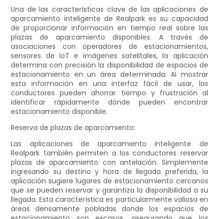
Una de las características clave de las aplicaciones de
aparcamiento inteligente de Realpark es su capacidad
de proporcionar información en tiempo real sobre las
plazas de aparcamiento disponibles. A través de
asociaciones con operadores de estacionamientos,
sensores de IoT e imágenes satelitales, la aplicación
determina con precisión la disponibilidad de espacios de
estacionamiento en un área determinada. Al mostrar
esta información en una interfaz fácil de usar, los
conductores pueden ahorrar tiempo y frustración al
identificar rápidamente dónde pueden encontrar
estacionamiento disponible.
Reserva de plazas de aparcamiento:
Las aplicaciones de aparcamiento inteligente de
Realpark también permiten a los conductores reservar
plazas de aparcamiento con antelación. Simplemente
ingresando su destino y hora de llegada preferida, la
aplicación sugiere lugares de estacionamiento cercanos
que se pueden reservar y garantiza la disponibilidad a su
llegada. Esta característica es particularmente valiosa en
áreas densamente pobladas donde los espacios de
estacionamiento son escasos, asegurando que los