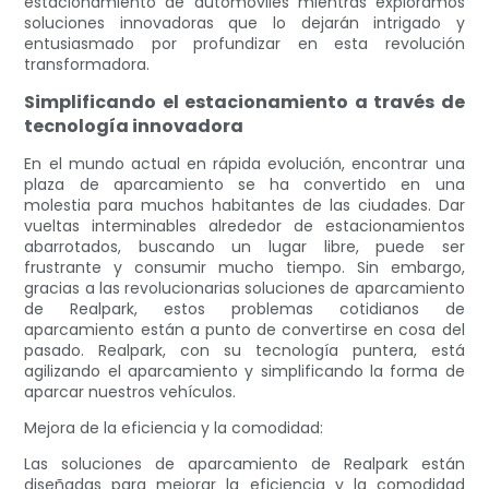
estacionamiento de automóviles mientras exploramos
soluciones innovadoras que lo dejarán intrigado y
entusiasmado por profundizar en esta revolución
transformadora.
Simplificando el estacionamiento a través de
tecnología innovadora
En el mundo actual en rápida evolución, encontrar una
plaza de aparcamiento se ha convertido en una
molestia para muchos habitantes de las ciudades. Dar
vueltas interminables alrededor de estacionamientos
abarrotados, buscando un lugar libre, puede ser
frustrante y consumir mucho tiempo. Sin embargo,
gracias a las revolucionarias soluciones de aparcamiento
de Realpark, estos problemas cotidianos de
aparcamiento están a punto de convertirse en cosa del
pasado. Realpark, con su tecnología puntera, está
agilizando el aparcamiento y simplificando la forma de
aparcar nuestros vehículos.
Mejora de la eficiencia y la comodidad:
Las soluciones de aparcamiento de Realpark están
diseñadas para mejorar la eficiencia y la comodidad