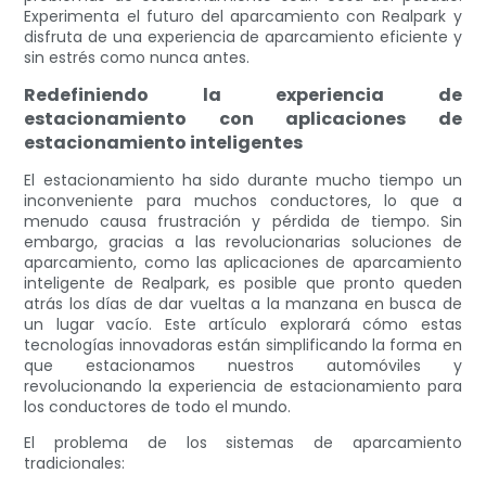
Experimenta el futuro del aparcamiento con Realpark y
disfruta de una experiencia de aparcamiento eficiente y
sin estrés como nunca antes.
Redefiniendo la experiencia de
estacionamiento con aplicaciones de
estacionamiento inteligentes
El estacionamiento ha sido durante mucho tiempo un
inconveniente para muchos conductores, lo que a
menudo causa frustración y pérdida de tiempo. Sin
embargo, gracias a las revolucionarias soluciones de
aparcamiento, como las aplicaciones de aparcamiento
inteligente de Realpark, es posible que pronto queden
atrás los días de dar vueltas a la manzana en busca de
un lugar vacío. Este artículo explorará cómo estas
tecnologías innovadoras están simplificando la forma en
que estacionamos nuestros automóviles y
revolucionando la experiencia de estacionamiento para
los conductores de todo el mundo.
El problema de los sistemas de aparcamiento
tradicionales: