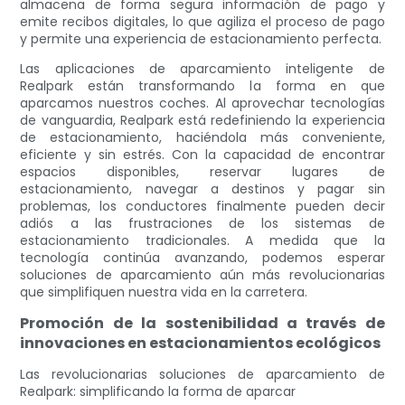
almacena de forma segura información de pago y
emite recibos digitales, lo que agiliza el proceso de pago
y permite una experiencia de estacionamiento perfecta.
Las aplicaciones de aparcamiento inteligente de
Realpark están transformando la forma en que
aparcamos nuestros coches. Al aprovechar tecnologías
de vanguardia, Realpark está redefiniendo la experiencia
de estacionamiento, haciéndola más conveniente,
eficiente y sin estrés. Con la capacidad de encontrar
espacios disponibles, reservar lugares de
estacionamiento, navegar a destinos y pagar sin
problemas, los conductores finalmente pueden decir
adiós a las frustraciones de los sistemas de
estacionamiento tradicionales. A medida que la
tecnología continúa avanzando, podemos esperar
soluciones de aparcamiento aún más revolucionarias
que simplifiquen nuestra vida en la carretera.
Promoción de la sostenibilidad a través de
innovaciones en estacionamientos ecológicos
Las revolucionarias soluciones de aparcamiento de
Realpark: simplificando la forma de aparcar