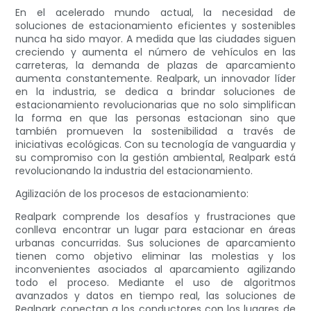
En el acelerado mundo actual, la necesidad de
soluciones de estacionamiento eficientes y sostenibles
nunca ha sido mayor. A medida que las ciudades siguen
creciendo y aumenta el número de vehículos en las
carreteras, la demanda de plazas de aparcamiento
aumenta constantemente. Realpark, un innovador líder
en la industria, se dedica a brindar soluciones de
estacionamiento revolucionarias que no solo simplifican
la forma en que las personas estacionan sino que
también promueven la sostenibilidad a través de
iniciativas ecológicas. Con su tecnología de vanguardia y
su compromiso con la gestión ambiental, Realpark está
revolucionando la industria del estacionamiento.
Agilización de los procesos de estacionamiento:
Realpark comprende los desafíos y frustraciones que
conlleva encontrar un lugar para estacionar en áreas
urbanas concurridas. Sus soluciones de aparcamiento
tienen como objetivo eliminar las molestias y los
inconvenientes asociados al aparcamiento agilizando
todo el proceso. Mediante el uso de algoritmos
avanzados y datos en tiempo real, las soluciones de
Realpark conectan a los conductores con los lugares de