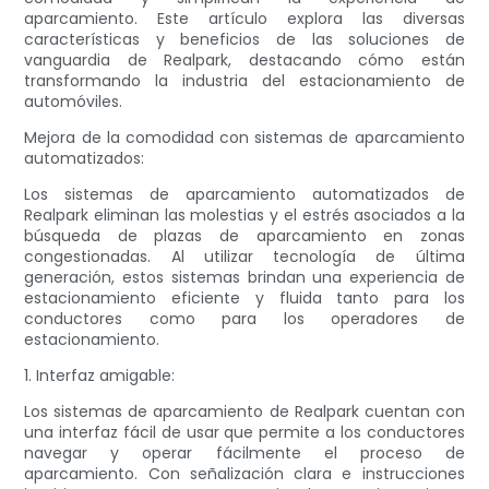
aparcamiento. Este artículo explora las diversas
características y beneficios de las soluciones de
vanguardia de Realpark, destacando cómo están
transformando la industria del estacionamiento de
automóviles.
Mejora de la comodidad con sistemas de aparcamiento
automatizados:
Los sistemas de aparcamiento automatizados de
Realpark eliminan las molestias y el estrés asociados a la
búsqueda de plazas de aparcamiento en zonas
congestionadas. Al utilizar tecnología de última
generación, estos sistemas brindan una experiencia de
estacionamiento eficiente y fluida tanto para los
conductores como para los operadores de
estacionamiento.
1. Interfaz amigable:
Los sistemas de aparcamiento de Realpark cuentan con
una interfaz fácil de usar que permite a los conductores
navegar y operar fácilmente el proceso de
aparcamiento. Con señalización clara e instrucciones