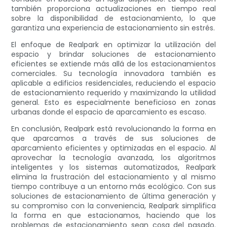
también proporciona actualizaciones en tiempo real
sobre la disponibilidad de estacionamiento, lo que
garantiza una experiencia de estacionamiento sin estrés.
El enfoque de Realpark en optimizar la utilización del
espacio y brindar soluciones de estacionamiento
eficientes se extiende más allá de los estacionamientos
comerciales. Su tecnología innovadora también es
aplicable a edificios residenciales, reduciendo el espacio
de estacionamiento requerido y maximizando la utilidad
general. Esto es especialmente beneficioso en zonas
urbanas donde el espacio de aparcamiento es escaso.
En conclusión, Realpark está revolucionando la forma en
que aparcamos a través de sus soluciones de
aparcamiento eficientes y optimizadas en el espacio. Al
aprovechar la tecnología avanzada, los algoritmos
inteligentes y los sistemas automatizados, Realpark
elimina la frustración del estacionamiento y al mismo
tiempo contribuye a un entorno más ecológico. Con sus
soluciones de estacionamiento de última generación y
su compromiso con la conveniencia, Realpark simplifica
la forma en que estacionamos, haciendo que los
problemas de estacionamiento sean cosa del pasado.