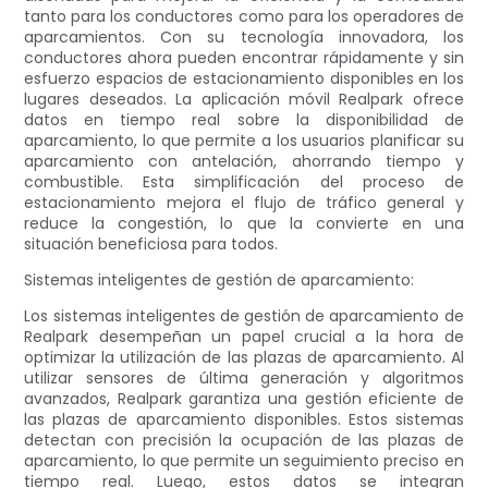
tanto para los conductores como para los operadores de
aparcamientos. Con su tecnología innovadora, los
conductores ahora pueden encontrar rápidamente y sin
esfuerzo espacios de estacionamiento disponibles en los
lugares deseados. La aplicación móvil Realpark ofrece
datos en tiempo real sobre la disponibilidad de
aparcamiento, lo que permite a los usuarios planificar su
aparcamiento con antelación, ahorrando tiempo y
combustible. Esta simplificación del proceso de
estacionamiento mejora el flujo de tráfico general y
reduce la congestión, lo que la convierte en una
situación beneficiosa para todos.
Sistemas inteligentes de gestión de aparcamiento:
Los sistemas inteligentes de gestión de aparcamiento de
Realpark desempeñan un papel crucial a la hora de
optimizar la utilización de las plazas de aparcamiento. Al
utilizar sensores de última generación y algoritmos
avanzados, Realpark garantiza una gestión eficiente de
las plazas de aparcamiento disponibles. Estos sistemas
detectan con precisión la ocupación de las plazas de
aparcamiento, lo que permite un seguimiento preciso en
tiempo real. Luego, estos datos se integran