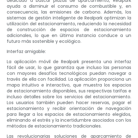
dedicado a buscar plazas de aparcamiento, Realpark
ayuda a disminuir el consumo de combustible y, en
consecuencia, las emisiones de carbono. Además, los
sistemas de gestión inteligente de Realpark optimizan la
utilización del estacionamiento, reduciendo la necesidad
de construcción de espacios de estacionamiento
adicionales, lo que en última instancia conduce a un
futuro más sostenible y ecológico.
Interfaz amigable:
La aplicación móvil de Realpark presenta una interfaz
fácil de usar, lo que garantiza que incluso las personas
con mayores desafíos tecnológicos puedan navegar a
través de ella con facilidad. La aplicación proporciona un
mapa intuitivo e interactivo, que muestra los espacios
de estacionamiento disponibles, sus respectivas tarifas e
incluso detalles sobre los servicios del estacionamiento.
Los usuarios también pueden hacer reservas, pagar el
estacionamiento y recibir orientación de navegación
para llegar a los espacios de estacionamiento elegidos,
eliminando el estrés y la incertidumbre asociados con los
métodos de estacionamiento tradicionales.
Las revolucionarias soluciones de aparcamiento de