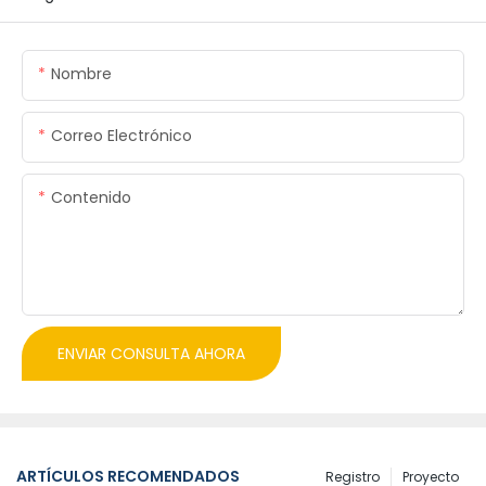
Nombre
Correo Electrónico
Contenido
ENVIAR CONSULTA AHORA
ARTÍCULOS RECOMENDADOS
Registro
Proyecto