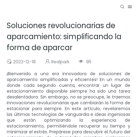
Soluciones revolucionarias de
aparcamiento: simplificando la
forma de aparcar
2023-12-18
Realpark
85
¡Bienvenido a una era innovadora de soluciones de
aparcamiento simplificadas y eficientes! En un mundo
donde cada segundo cuenta, encontrar un lugar de
estacionamiento disponible siempre ha sido una tarea
desalentadora. Sin embargo, no se preocupe, le traemos
innovaciones revolucionarias que cambiarán la forma de
estacionar para siempre. En este artículo, revelaremos
las últimas tecnologías de vanguardia e ideas ingeniosas
que están optimizando la experiencia de
estacionamiento, permitiéndole recuperar su tiempo y
minimizar el estrés. Prepárese para descubrir el futuro del