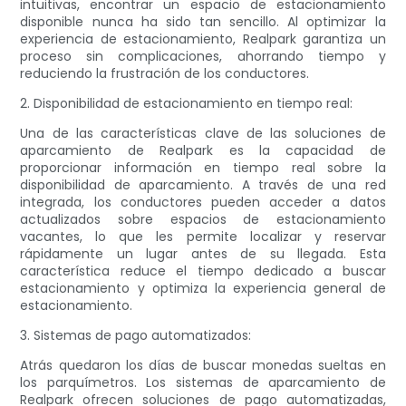
intuitivas, encontrar un espacio de estacionamiento
disponible nunca ha sido tan sencillo. Al optimizar la
experiencia de estacionamiento, Realpark garantiza un
proceso sin complicaciones, ahorrando tiempo y
reduciendo la frustración de los conductores.
2. Disponibilidad de estacionamiento en tiempo real:
Una de las características clave de las soluciones de
aparcamiento de Realpark es la capacidad de
proporcionar información en tiempo real sobre la
disponibilidad de aparcamiento. A través de una red
integrada, los conductores pueden acceder a datos
actualizados sobre espacios de estacionamiento
vacantes, lo que les permite localizar y reservar
rápidamente un lugar antes de su llegada. Esta
característica reduce el tiempo dedicado a buscar
estacionamiento y optimiza la experiencia general de
estacionamiento.
3. Sistemas de pago automatizados:
Atrás quedaron los días de buscar monedas sueltas en
los parquímetros. Los sistemas de aparcamiento de
Realpark ofrecen soluciones de pago automatizadas,