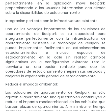
perfectamente en la aplicación móvil Realpark,
proporcionando a los usuarios información actualizada
sobre la disponibilidad de estacionamiento.
Integración perfecta con la infraestructura existente:
Una de las ventajas importantes de las soluciones de
aparcamiento de Realpark es su capacidad para
integrarse perfectamente con la infraestructura de
aparcamiento existente. La tecnología de Realpark se
puede implementar fácilmente en estacionamientos,
estacionamientos e incluso espacios de
estacionamiento en la calle sin realizar cambios
significativos en la configuración existente. Esto lo
convierte en una opción rentable para que los
operadores de estacionamiento mejoren sus servicios y
mejoren la experiencia general de estacionamiento.
Reducir el impacto ambiental:
Las soluciones de aparcamiento de Realpark no sólo
agilizan el aparcamiento sino que también contribuyen a
reducir el impacto medioambiental de los vehículos que
buscan plazas de aparcamiento. Al minimizar el tiempo