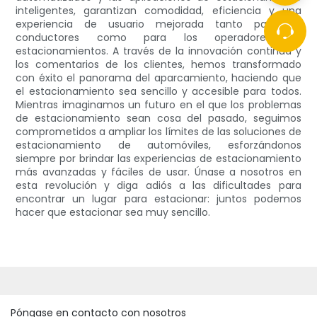
inteligentes, garantizan comodidad, eficiencia y una
experiencia de usuario mejorada tanto para los
conductores como para los operadores de
estacionamientos. A través de la innovación continua y
los comentarios de los clientes, hemos transformado
con éxito el panorama del aparcamiento, haciendo que
el estacionamiento sea sencillo y accesible para todos.
Mientras imaginamos un futuro en el que los problemas
de estacionamiento sean cosa del pasado, seguimos
comprometidos a ampliar los límites de las soluciones de
estacionamiento de automóviles, esforzándonos
siempre por brindar las experiencias de estacionamiento
más avanzadas y fáciles de usar. Únase a nosotros en
esta revolución y diga adiós a las dificultades para
encontrar un lugar para estacionar: juntos podemos
hacer que estacionar sea muy sencillo.
Póngase en contacto con nosotros