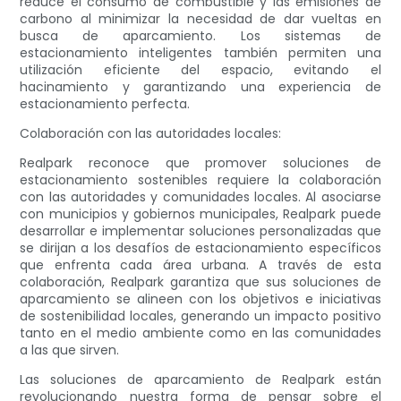
reduce el consumo de combustible y las emisiones de
carbono al minimizar la necesidad de dar vueltas en
busca de aparcamiento. Los sistemas de
estacionamiento inteligentes también permiten una
utilización eficiente del espacio, evitando el
hacinamiento y garantizando una experiencia de
estacionamiento perfecta.
Colaboración con las autoridades locales:
Realpark reconoce que promover soluciones de
estacionamiento sostenibles requiere la colaboración
con las autoridades y comunidades locales. Al asociarse
con municipios y gobiernos municipales, Realpark puede
desarrollar e implementar soluciones personalizadas que
se dirijan a los desafíos de estacionamiento específicos
que enfrenta cada área urbana. A través de esta
colaboración, Realpark garantiza que sus soluciones de
aparcamiento se alineen con los objetivos e iniciativas
de sostenibilidad locales, generando un impacto positivo
tanto en el medio ambiente como en las comunidades
a las que sirven.
Las soluciones de aparcamiento de Realpark están
revolucionando nuestra forma de pensar sobre el