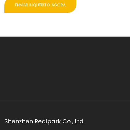
ENVIAR INQUÉRITO AGORA
Shenzhen Realpark Co., Ltd.