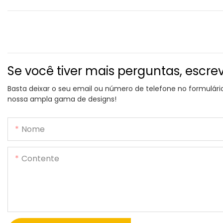
Se você tiver mais perguntas, escre
Basta deixar o seu email ou número de telefone no formulár
nossa ampla gama de designs!
Nome
Contente