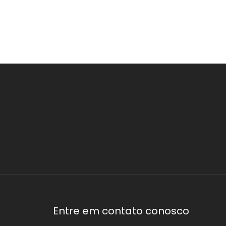
Entre em contato conosco