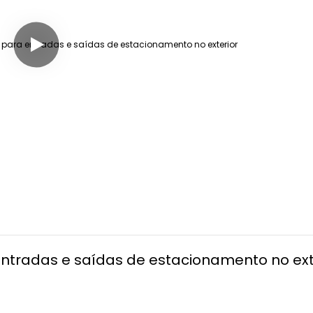
ntradas e saídas de estacionamento no ext