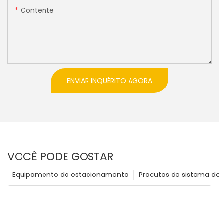
Contente
ENVIAR INQUÉRITO AGORA
VOCÊ PODE GOSTAR
Equipamento de estacionamento
Produtos de sistema d