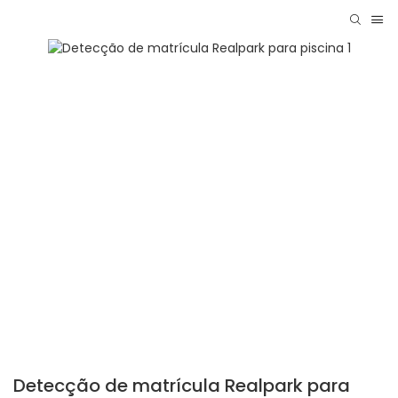
Detecção de matrícula Realpark para