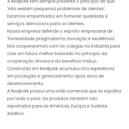
A Realpark tem sempre presente o princípio de que
'não existem pequenos problemas de clientes'.
Estamos empenhados em fornecer qualidade e
serviços atenciosos para os clientes.
Nossa empresa defende o espírito empresarial de
'honestidade, pragmatismo, inovação e excelência'.
Nós cooperaremos com os colegas na indústria para
criar um futuro melhor baseado no princípio da
cooperação sincera e do benefício mútuo.
Construído em Realpark acumulou rica experiência
em produção e gerenciamento após anos de
desenvolvimento.
A Realpark possui uma rede comercial que se espalha
por todo o país. Os produtos também são
exportados para as Américas, Europa e Sudeste
Asiático.