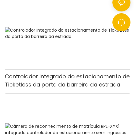
Controlador integrado do estacionamento de
Ticketless da porta da barreira da estrada