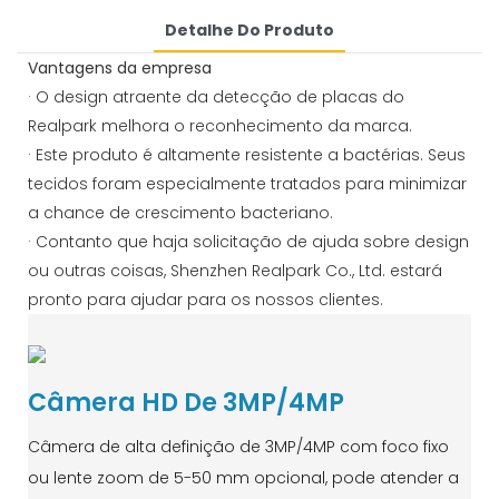
Detalhe Do Produto
Vantagens da empresa
· O design atraente da detecção de placas do
Realpark melhora o reconhecimento da marca.
· Este produto é altamente resistente a bactérias. Seus
tecidos foram especialmente tratados para minimizar
a chance de crescimento bacteriano.
· Contanto que haja solicitação de ajuda sobre design
ou outras coisas, Shenzhen Realpark Co., Ltd. estará
pronto para ajudar para os nossos clientes.
Câmera HD De 3MP/4MP
Câmera de alta definição de 3MP/4MP com foco fixo
ou lente zoom de 5-50 mm opcional, pode atender a