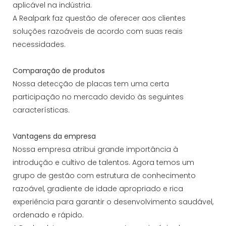
aplicável na indústria.
A Realpark faz questão de oferecer aos clientes
soluções razoáveis ​​de acordo com suas reais
necessidades.
Comparação de produtos
Nossa detecção de placas tem uma certa
participação no mercado devido às seguintes
características.
Vantagens da empresa
Nossa empresa atribui grande importância à
introdução e cultivo de talentos. Agora temos um
grupo de gestão com estrutura de conhecimento
razoável, gradiente de idade apropriado e rica
experiência para garantir o desenvolvimento saudável,
ordenado e rápido.