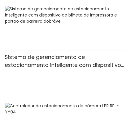
Sistema de gerenciamento de
estacionamento inteligente com dispositivo
de bilhete de impressora e portão de barreira
dobrável