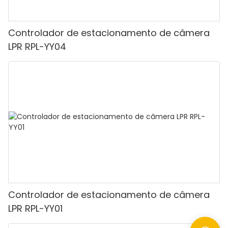
Controlador de estacionamento de câmera
LPR RPL-YY04
Controlador de estacionamento de câmera
LPR RPL-YY01