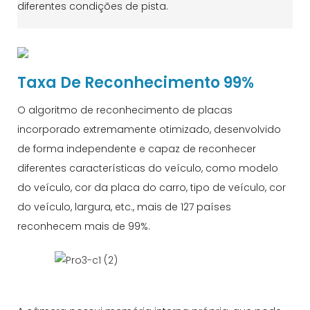
diferentes condições de pista.
Taxa De Reconhecimento 99%
O algoritmo de reconhecimento de placas
incorporado extremamente otimizado, desenvolvido
de forma independente e capaz de reconhecer
diferentes características do veículo, como modelo
do veículo, cor da placa do carro, tipo de veículo, cor
do veículo, largura, etc., mais de 127 países
reconhecem mais de 99%.