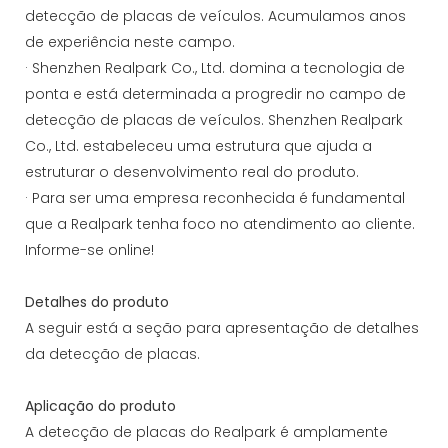
detecção de placas de veículos. Acumulamos anos
de experiência neste campo.
· Shenzhen Realpark Co., Ltd. domina a tecnologia de
ponta e está determinada a progredir no campo de
detecção de placas de veículos. Shenzhen Realpark
Co., Ltd. estabeleceu uma estrutura que ajuda a
estruturar o desenvolvimento real do produto.
· Para ser uma empresa reconhecida é fundamental
que a Realpark tenha foco no atendimento ao cliente.
Informe-se online!
Detalhes do produto
A seguir está a seção para apresentação de detalhes
da detecção de placas.
Aplicação do produto
A detecção de placas do Realpark é amplamente