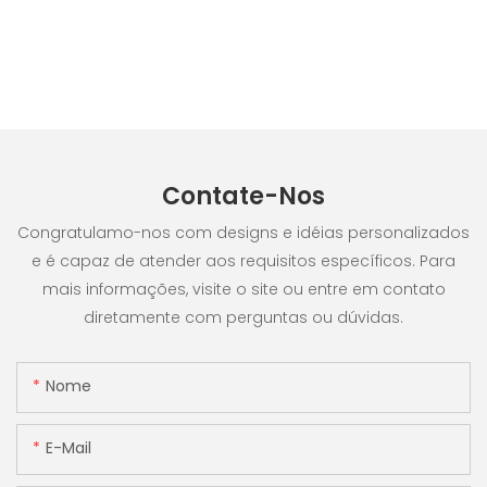
Contate-Nos
Congratulamo-nos com designs e idéias personalizados
e é capaz de atender aos requisitos específicos. Para
mais informações, visite o site ou entre em contato
diretamente com perguntas ou dúvidas.
Nome
E-Mail