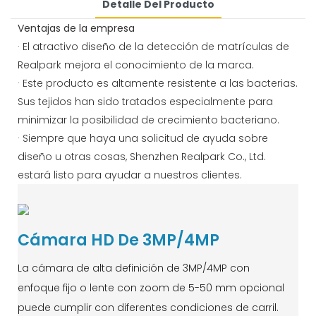
Detalle Del Producto
Ventajas de la empresa
· El atractivo diseño de la detección de matrículas de
Realpark mejora el conocimiento de la marca.
· Este producto es altamente resistente a las bacterias.
Sus tejidos han sido tratados especialmente para
minimizar la posibilidad de crecimiento bacteriano.
· Siempre que haya una solicitud de ayuda sobre
diseño u otras cosas, Shenzhen Realpark Co., Ltd.
estará listo para ayudar a nuestros clientes.
Cámara HD De 3MP/4MP
La cámara de alta definición de 3MP/4MP con
enfoque fijo o lente con zoom de 5-50 mm opcional
puede cumplir con diferentes condiciones de carril.