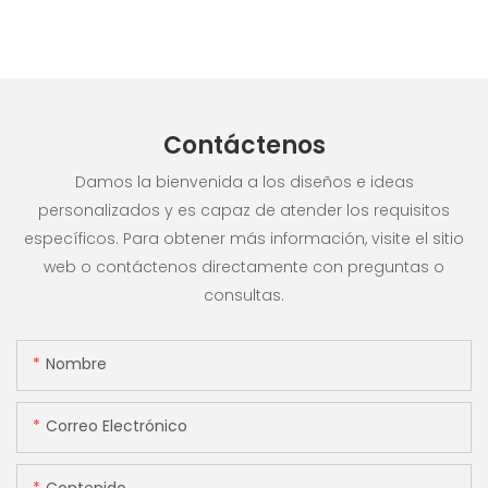
Contáctenos
Damos la bienvenida a los diseños e ideas
personalizados y es capaz de atender los requisitos
específicos. Para obtener más información, visite el sitio
web o contáctenos directamente con preguntas o
consultas.
Nombre
Correo Electrónico
Contenido