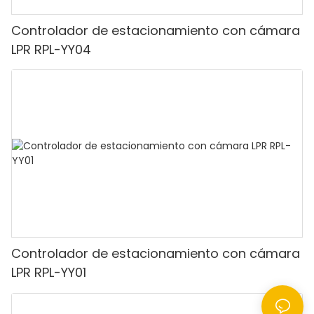
Controlador de estacionamiento con cámara
LPR RPL-YY04
Controlador de estacionamiento con cámara
LPR RPL-YY01