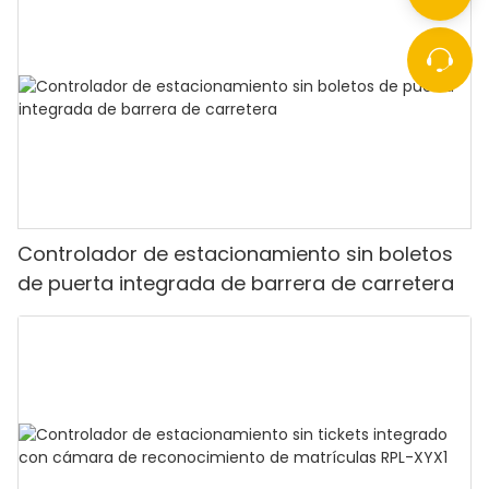
Controlador de estacionamiento sin boletos
de puerta integrada de barrera de carretera