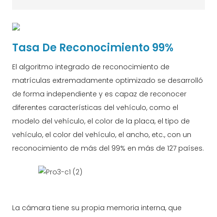
Tasa De Reconocimiento 99%
El algoritmo integrado de reconocimiento de
matrículas extremadamente optimizado se desarrolló
de forma independiente y es capaz de reconocer
diferentes características del vehículo, como el
modelo del vehículo, el color de la placa, el tipo de
vehículo, el color del vehículo, el ancho, etc., con un
reconocimiento de más del 99% en más de 127 países.
La cámara tiene su propia memoria interna, que