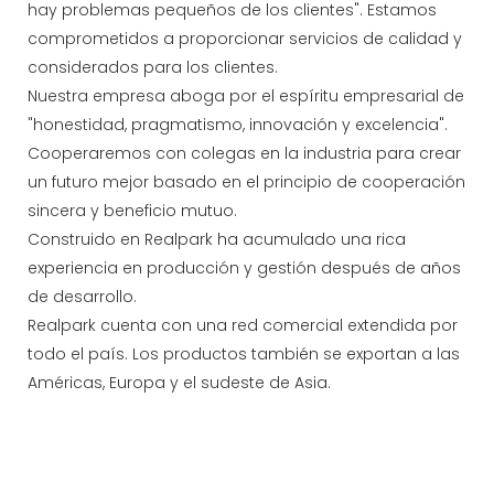
hay problemas pequeños de los clientes". Estamos
comprometidos a proporcionar servicios de calidad y
considerados para los clientes.
Nuestra empresa aboga por el espíritu empresarial de
"honestidad, pragmatismo, innovación y excelencia".
Cooperaremos con colegas en la industria para crear
un futuro mejor basado en el principio de cooperación
sincera y beneficio mutuo.
Construido en Realpark ha acumulado una rica
experiencia en producción y gestión después de años
de desarrollo.
Realpark cuenta con una red comercial extendida por
todo el país. Los productos también se exportan a las
Américas, Europa y el sudeste de Asia.