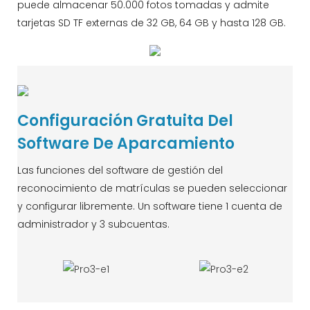
puede almacenar 50.000 fotos tomadas y admite
tarjetas SD TF externas de 32 GB, 64 GB y hasta 128 GB.
Configuración Gratuita Del
Software De Aparcamiento
Las funciones del software de gestión del
reconocimiento de matrículas se pueden seleccionar
y configurar libremente. Un software tiene 1 cuenta de
administrador y 3 subcuentas.