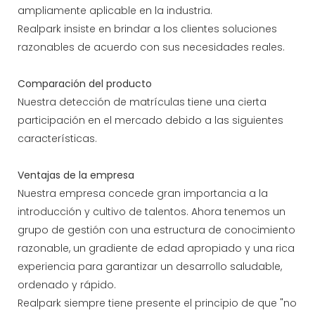
ampliamente aplicable en la industria.
Realpark insiste en brindar a los clientes soluciones
razonables de acuerdo con sus necesidades reales.
Comparación del producto
Nuestra detección de matrículas tiene una cierta
participación en el mercado debido a las siguientes
características.
Ventajas de la empresa
Nuestra empresa concede gran importancia a la
introducción y cultivo de talentos. Ahora tenemos un
grupo de gestión con una estructura de conocimiento
razonable, un gradiente de edad apropiado y una rica
experiencia para garantizar un desarrollo saludable,
ordenado y rápido.
Realpark siempre tiene presente el principio de que "no