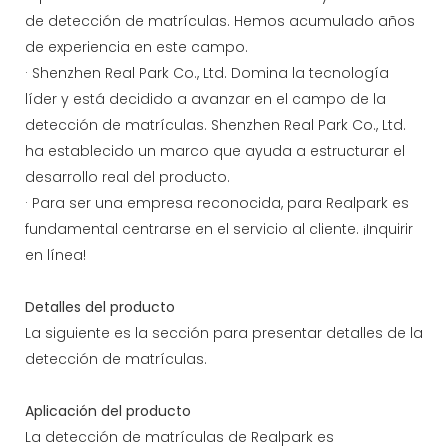
de detección de matrículas. Hemos acumulado años
de experiencia en este campo.
· Shenzhen Real Park Co., Ltd. Domina la tecnología
líder y está decidido a avanzar en el campo de la
detección de matrículas. Shenzhen Real Park Co., Ltd.
ha establecido un marco que ayuda a estructurar el
desarrollo real del producto.
· Para ser una empresa reconocida, para Realpark es
fundamental centrarse en el servicio al cliente. ¡Inquirir
en línea!
Detalles del producto
La siguiente es la sección para presentar detalles de la
detección de matrículas.
Aplicación del producto
La detección de matrículas de Realpark es