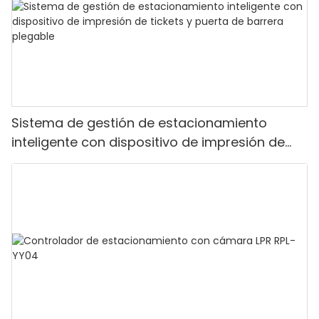
Sistema de gestión de estacionamiento
inteligente con dispositivo de impresión de
tickets y puerta de barrera plegable