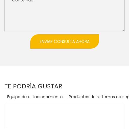
ENVIAR CONSULTA AHORA
TE PODRÍA GUSTAR
Equipo de estacionamiento
Productos de sistemas de se