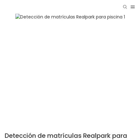
Detección de matrículas Realpark para