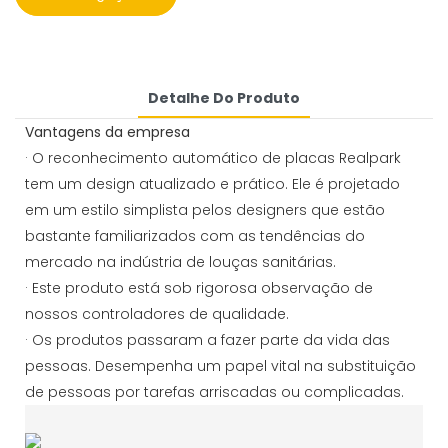
Detalhe Do Produto
Vantagens da empresa
· O reconhecimento automático de placas Realpark
tem um design atualizado e prático. Ele é projetado
em um estilo simplista pelos designers que estão
bastante familiarizados com as tendências do
mercado na indústria de louças sanitárias.
· Este produto está sob rigorosa observação de
nossos controladores de qualidade.
· Os produtos passaram a fazer parte da vida das
pessoas. Desempenha um papel vital na substituição
de pessoas por tarefas arriscadas ou complicadas.