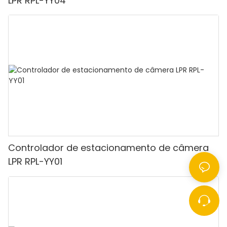
LPR RPL-YY04
Controlador de estacionamento de câmera
LPR RPL-YY01