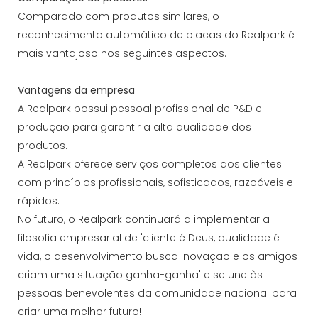
Comparado com produtos similares, o
reconhecimento automático de placas do Realpark é
mais vantajoso nos seguintes aspectos.
Vantagens da empresa
A Realpark possui pessoal profissional de P&D e
produção para garantir a alta qualidade dos
produtos.
A Realpark oferece serviços completos aos clientes
com princípios profissionais, sofisticados, razoáveis ​​e
rápidos.
No futuro, o Realpark continuará a implementar a
filosofia empresarial de 'cliente é Deus, qualidade é
vida, o desenvolvimento busca inovação e os amigos
criam uma situação ganha-ganha' e se une às
pessoas benevolentes da comunidade nacional para
criar uma melhor futuro!