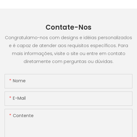
Contate-Nos
Congratulamo-nos com designs e idéias personalizados
e é capaz de atender aos requisitos específicos. Para
mais informações, visite o site ou entre em contato
diretamente com perguntas ou dúvidas.
Nome
E-Mail
Contente