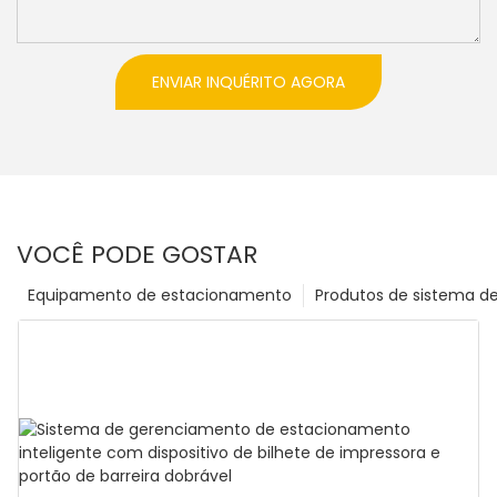
ENVIAR INQUÉRITO AGORA
VOCÊ PODE GOSTAR
Equipamento de estacionamento
Produtos de sistema d