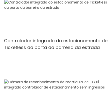
Controlador integrado do estacionamento de
Ticketless da porta da barreira da estrada