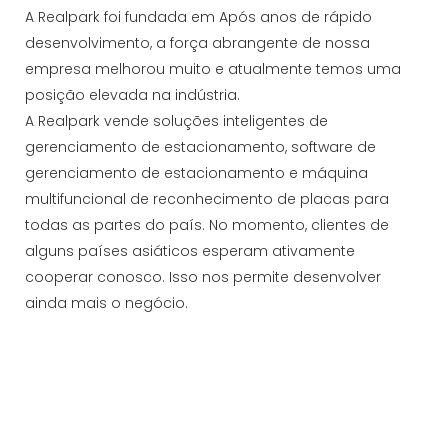
A Realpark foi fundada em Após anos de rápido
desenvolvimento, a força abrangente de nossa
empresa melhorou muito e atualmente temos uma
posição elevada na indústria.
A Realpark vende soluções inteligentes de
gerenciamento de estacionamento, software de
gerenciamento de estacionamento e máquina
multifuncional de reconhecimento de placas para
todas as partes do país. No momento, clientes de
alguns países asiáticos esperam ativamente
cooperar conosco. Isso nos permite desenvolver
ainda mais o negócio.