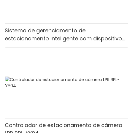
Sistema de gerenciamento de
estacionamento inteligente com dispositivo
de bilhete de impressora e portão de barreira
dobrável
Controlador de estacionamento de câmera