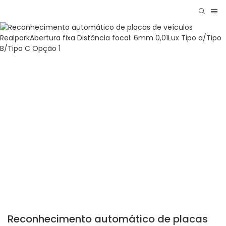
Reconhecimento automático de placas