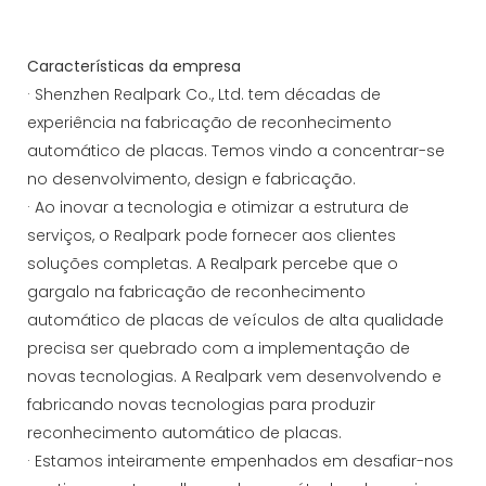
Características da empresa
· Shenzhen Realpark Co., Ltd. tem décadas de
experiência na fabricação de reconhecimento
automático de placas. Temos vindo a concentrar-se
no desenvolvimento, design e fabricação.
· Ao inovar a tecnologia e otimizar a estrutura de
serviços, o Realpark pode fornecer aos clientes
soluções completas. A Realpark percebe que o
gargalo na fabricação de reconhecimento
automático de placas de veículos de alta qualidade
precisa ser quebrado com a implementação de
novas tecnologias. A Realpark vem desenvolvendo e
fabricando novas tecnologias para produzir
reconhecimento automático de placas.
· Estamos inteiramente empenhados em desafiar-nos