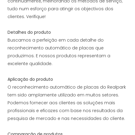
continuamente, melhorando os métodos de serviço,
tudo num esforço para atingir os objectivos dos
clientes. Verifique!
Detalhes do produto
Buscamos a perfeição em cada detalhe do
reconhecimento automático de placas que
produzimos. E nossos produtos representam a
excelente qualidade.
Aplicação do produto
O reconhecimento automático de placas do Realpark
tem sido amplamente utilizado em muitos setores.
Podemos fornecer aos clientes as soluções mais
profissionais e eficazes com base nos resultados da
pesquisa de mercado e nas necessidades do cliente.
Comparação de produtos