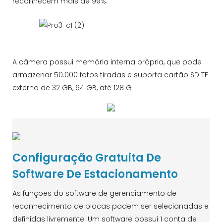
reconhecem mais de 99%.
A câmera possui memória interna própria, que pode
armazenar 50.000 fotos tiradas e suporta cartão SD TF
externo de 32 GB, 64 GB, até 128 G
Configuração Gratuita De
Software De Estacionamento
As funções do software de gerenciamento de
reconhecimento de placas podem ser selecionadas e
definidas livremente. Um software possui 1 conta de