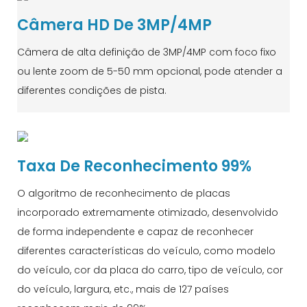
Câmera HD De 3MP/4MP
Câmera de alta definição de 3MP/4MP com foco fixo
ou lente zoom de 5-50 mm opcional, pode atender a
diferentes condições de pista.
Taxa De Reconhecimento 99%
O algoritmo de reconhecimento de placas
incorporado extremamente otimizado, desenvolvido
de forma independente e capaz de reconhecer
diferentes características do veículo, como modelo
do veículo, cor da placa do carro, tipo de veículo, cor
do veículo, largura, etc., mais de 127 países