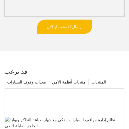
إرسال الاستفسار الآن
قد ترغب
المنتجات
منتجات أنظمة الأمن
معدات وقوف السيارات