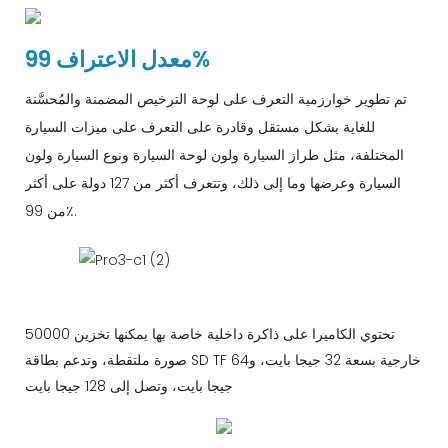
معدل الاعتراف 99%
تم تطوير خوارزمية التعرف على لوحة الترخيص المضمنة والمُحسَّنة
للغاية بشكل مستقل وقادرة على التعرف على ميزات السيارة
المختلفة، مثل طراز السيارة ولون لوحة السيارة ونوع السيارة ولون
السيارة وعرضها وما إلى ذلك، وتتعرف أكثر من 127 دولة على أكثر
من 99٪.
تحتوي الكاميرا على ذاكرة داخلية خاصة بها يمكنها تخزين 50000
صورة ملتقطة، وتدعم بطاقة SD TF خارجية بسعة 32 جيجا بايت، و64
جيجا بايت، وتصل إلى 128 جيجا بايت