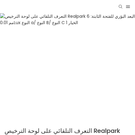
التعرف التلقائي على لوحة الترخيص Realpark