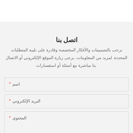
اتصل بنا
نرحب بالتصميمات والأفكار المخصصة وقادرة على تلبية المتطلبات
المحددة. لمزيد من المعلومات، يرجى زيارة الموقع الإلكتروني أو الاتصال
بنا مباشرة مع أسئلة أو استفسارات.
اسم
البريد الإلكتروني
المحتوى