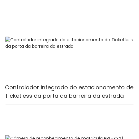
Controlador integrado do estacionamento de
Ticketless da porta da barreira da estrada