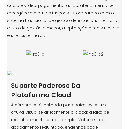
áudio e vídeo, pagamento rápido, atendimento de
emergência e outras funções. . Comparado com o
sistema tradicional de gestão de estacionamento, o
custo de gestão é menor, a aplicação é mais rica e a
eficiência é maior.
Suporte Poderoso Da
Plataforma Cloud
A câmera está inclinada para baixo: evite luz e
chuva, visualize diretamente a placa; a faixa de
reconhecimento é mais ampla. Materiais reais,
acabamento requintado, engenhosidade