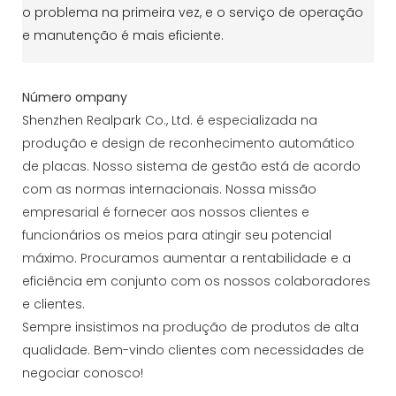
o problema na primeira vez, e o serviço de operação
e manutenção é mais eficiente.
Número ompany
Shenzhen Realpark Co., Ltd. é especializada na
produção e design de reconhecimento automático
de placas. Nosso sistema de gestão está de acordo
com as normas internacionais. Nossa missão
empresarial é fornecer aos nossos clientes e
funcionários os meios para atingir seu potencial
máximo. Procuramos aumentar a rentabilidade e a
eficiência em conjunto com os nossos colaboradores
e clientes.
Sempre insistimos na produção de produtos de alta
qualidade. Bem-vindo clientes com necessidades de
negociar conosco!