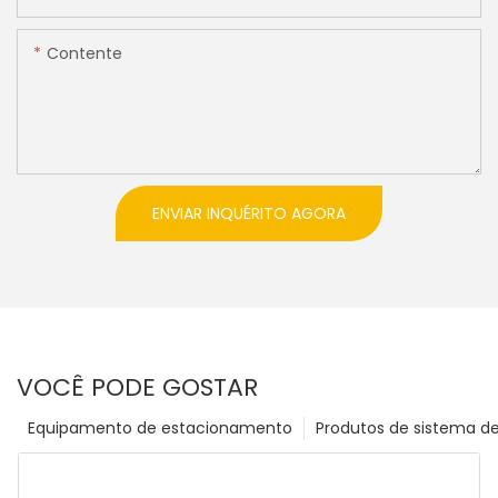
Contente
ENVIAR INQUÉRITO AGORA
VOCÊ PODE GOSTAR
Equipamento de estacionamento
Produtos de sistema d