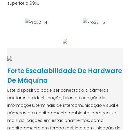
superior a 99%.
Forte Escalabilidade De Hardware
De Máquina
Este dispositivo pode ser conectado a câmeras
auxiliares de identificação, telas de exibição de
informações, terminais de intercomunicação visual e
câmeras de monitoramento ambiental para realizar
mais aplicações em estacionamentos, como
monitoramento em tempo real, intercomunicação de