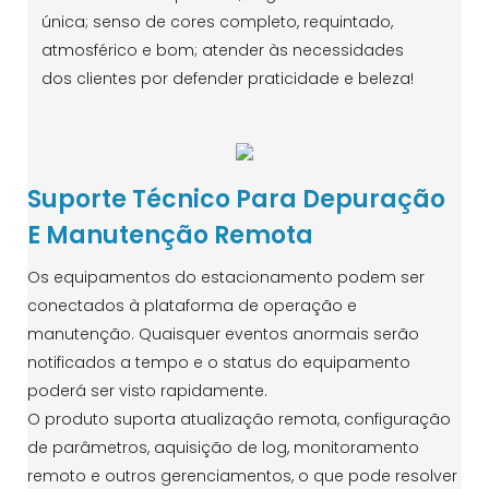
única; senso de cores completo, requintado,
atmosférico e bom; atender às necessidades
dos clientes por defender praticidade e beleza!
Suporte Técnico Para Depuração
E Manutenção Remota
Os equipamentos do estacionamento podem ser
conectados à plataforma de operação e
manutenção. Quaisquer eventos anormais serão
notificados a tempo e o status do equipamento
poderá ser visto rapidamente.
O produto suporta atualização remota, configuração
de parâmetros, aquisição de log, monitoramento
remoto e outros gerenciamentos, o que pode resolver