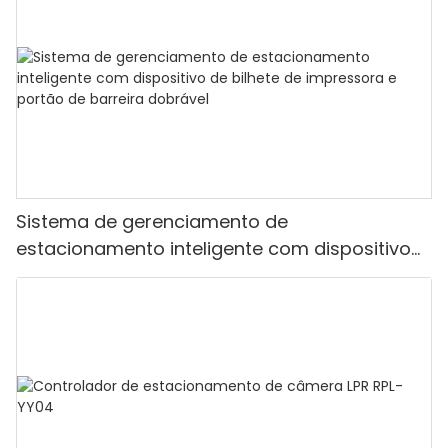
Sistema de gerenciamento de
estacionamento inteligente com dispositivo
de bilhete de impressora e portão de barreira
dobrável