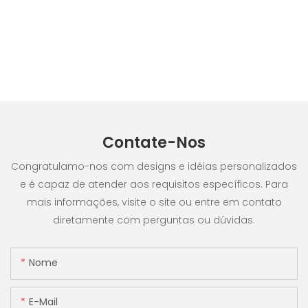
Contate-Nos
Congratulamo-nos com designs e idéias personalizados
e é capaz de atender aos requisitos específicos. Para
mais informações, visite o site ou entre em contato
diretamente com perguntas ou dúvidas.
Nome
E-Mail