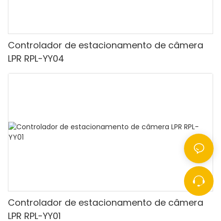
Controlador de estacionamento de câmera
LPR RPL-YY04
Controlador de estacionamento de câmera
LPR RPL-YY01