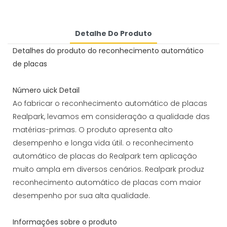
Detalhe Do Produto
Detalhes do produto do reconhecimento automático
de placas
Número uick Detail
Ao fabricar o reconhecimento automático de placas
Realpark, levamos em consideração a qualidade das
matérias-primas. O produto apresenta alto
desempenho e longa vida útil. o reconhecimento
automático de placas do Realpark tem aplicação
muito ampla em diversos cenários. Realpark produz
reconhecimento automático de placas com maior
desempenho por sua alta qualidade.
Informações sobre o produto