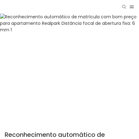
Reconhecimento automático de