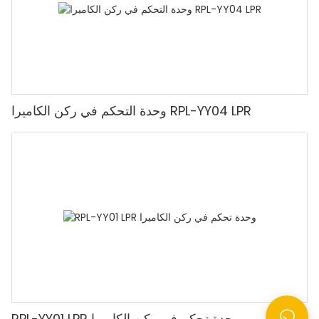
وحدة التحكم في ركن الكاميرا RPL-YY04 LPR
RPL-YY01 LPR وحدة تحكم في ركن الكاميرا