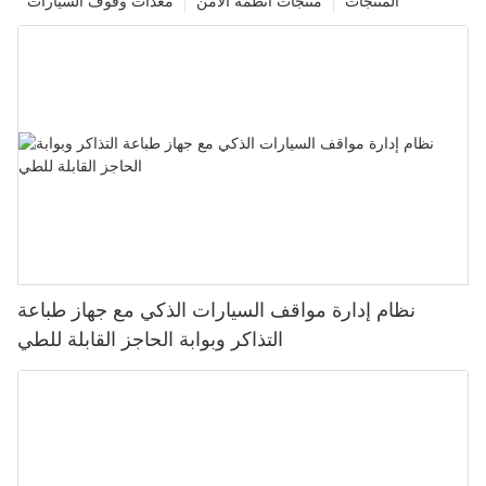
المنتجات
منتجات أنظمة الأمن
معدات وقوف السيارات
نظام إدارة مواقف السيارات الذكي مع جهاز طباعة
التذاكر وبوابة الحاجز القابلة للطي