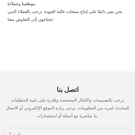
موظفينا وعملائنا.
نحن نصر دائمًا على إنتاج منتجات عالية الجودة. نرحب بالعملاء الذين
يحتاجون إلى التفاوض معنا!
اتصل بنا
نرحب بالتصميمات والأفكار المخصصة وقادرة على تلبية المتطلبات
المحددة. لمزيد من المعلومات، يرجى زيارة الموقع الإلكتروني أو الاتصال
بنا مباشرة مع أسئلة أو استفسارات.
اسم