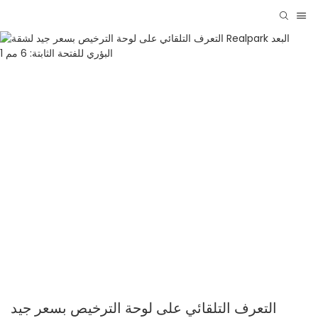
التعرف التلقائي على لوحة الترخيص بسعر جيد