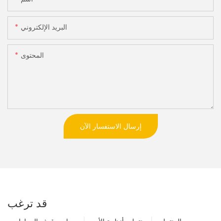
البريد الإلكتروني
المحتوى
إرسال الاستفسار الآن
قد ترغب