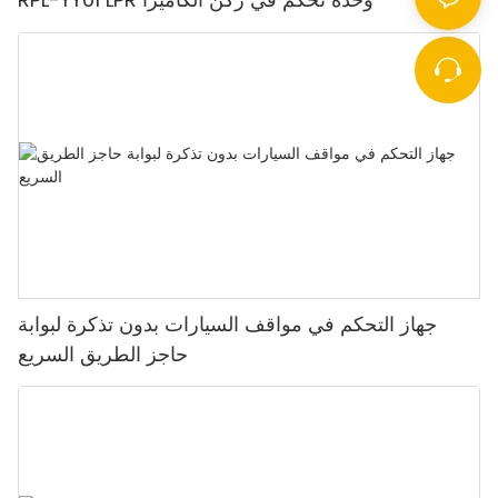
جهاز التحكم في مواقف السيارات بدون تذكرة لبوابة
حاجز الطريق السريع