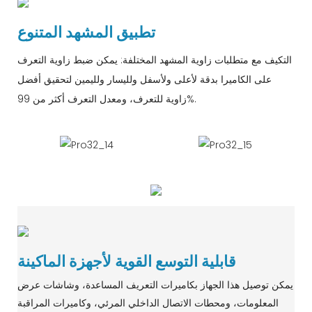
تطبيق المشهد المتنوع
التكيف مع متطلبات زاوية المشهد المختلفة: يمكن ضبط زاوية التعرف
على الكاميرا بدقة لأعلى ولأسفل ولليسار ولليمين لتحقيق أفضل
زاوية للتعرف، ومعدل التعرف أكثر من 99%.
قابلية التوسع القوية لأجهزة الماكينة
يمكن توصيل هذا الجهاز بكاميرات التعريف المساعدة، وشاشات عرض
المعلومات، ومحطات الاتصال الداخلي المرئي، وكاميرات المراقبة