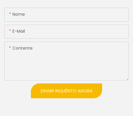
Nome
E-Mail
Contente
ENVIAR INQUÉRITO AGORA