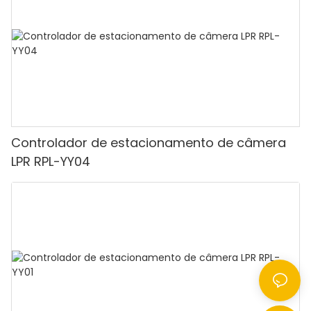
Controlador de estacionamento de câmera
LPR RPL-YY04