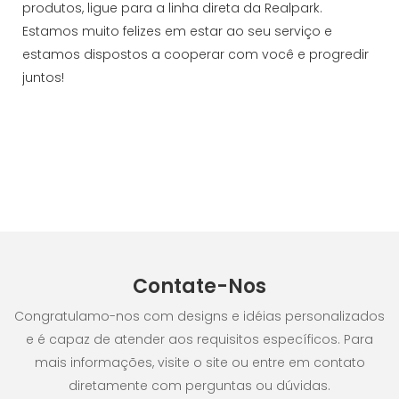
produtos, ligue para a linha direta da Realpark.
Estamos muito felizes em estar ao seu serviço e
estamos dispostos a cooperar com você e progredir
juntos!
Contate-Nos
Congratulamo-nos com designs e idéias personalizados
e é capaz de atender aos requisitos específicos. Para
mais informações, visite o site ou entre em contato
diretamente com perguntas ou dúvidas.