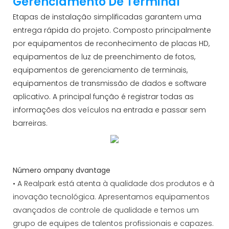
Gerenciamento De Terminal
Etapas de instalação simplificadas garantem uma
entrega rápida do projeto. Composto principalmente
por equipamentos de reconhecimento de placas HD,
equipamentos de luz de preenchimento de fotos,
equipamentos de gerenciamento de terminais,
equipamentos de transmissão de dados e software
aplicativo. A principal função é registrar todas as
informações dos veículos na entrada e passar sem
barreiras.
Número ompany dvantage
• A Realpark está atenta à qualidade dos produtos e à
inovação tecnológica. Apresentamos equipamentos
avançados de controle de qualidade e temos um
grupo de equipes de talentos profissionais e capazes.