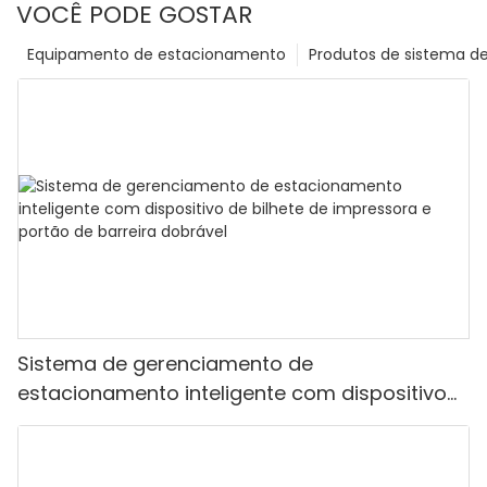
VOCÊ PODE GOSTAR
Equipamento de estacionamento
Produtos de sistema d
Sistema de gerenciamento de
estacionamento inteligente com dispositivo
de bilhete de impressora e portão de barreira
dobrável