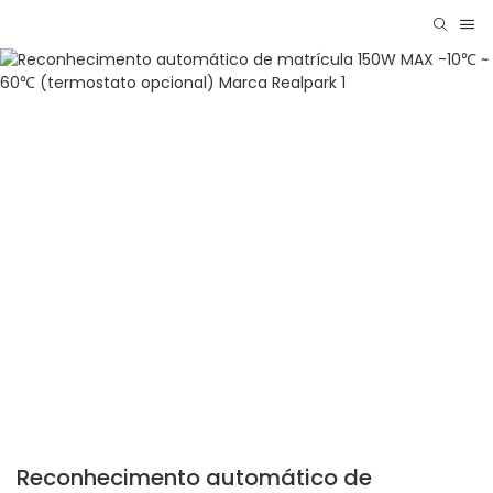
Reconhecimento automático de