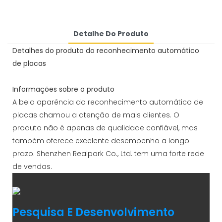
Detalhe Do Produto
Detalhes do produto do reconhecimento automático
de placas
Informações sobre o produto
A bela aparência do reconhecimento automático de
placas chamou a atenção de mais clientes. O
produto não é apenas de qualidade confiável, mas
também oferece excelente desempenho a longo
prazo. Shenzhen Realpark Co., Ltd. tem uma forte rede
de vendas.
Pesquisa E Desenvolvimento