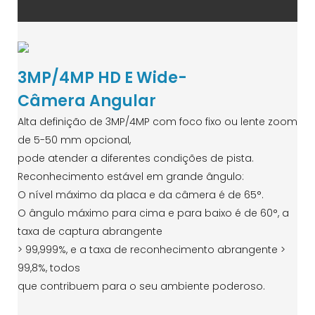
3MP/4MP HD E Wide-
Câmera Angular
Alta definição de 3MP/4MP com foco fixo ou lente zoom
de 5-50 mm opcional,
pode atender a diferentes condições de pista.
Reconhecimento estável em grande ângulo:
O nível máximo da placa e da câmera é de 65°.
O ângulo máximo para cima e para baixo é de 60°, a
taxa de captura abrangente
> 99,999%, e a taxa de reconhecimento abrangente >
99,8%, todos
que contribuem para o seu ambiente poderoso.