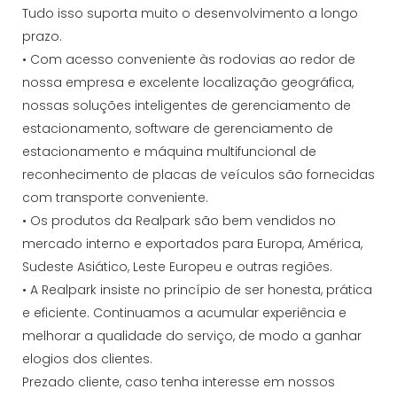
Tudo isso suporta muito o desenvolvimento a longo
prazo.
• Com acesso conveniente às rodovias ao redor de
nossa empresa e excelente localização geográfica,
nossas soluções inteligentes de gerenciamento de
estacionamento, software de gerenciamento de
estacionamento e máquina multifuncional de
reconhecimento de placas de veículos são fornecidas
com transporte conveniente.
• Os produtos da Realpark são bem vendidos no
mercado interno e exportados para Europa, América,
Sudeste Asiático, Leste Europeu e outras regiões.
• A Realpark insiste no princípio de ser honesta, prática
e eficiente. Continuamos a acumular experiência e
melhorar a qualidade do serviço, de modo a ganhar
elogios dos clientes.
Prezado cliente, caso tenha interesse em nossos