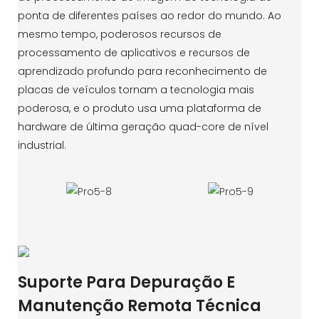
ponta de diferentes países ao redor do mundo. Ao
mesmo tempo, poderosos recursos de
processamento de aplicativos e recursos de
aprendizado profundo para reconhecimento de
placas de veículos tornam a tecnologia mais
poderosa, e o produto usa uma plataforma de
hardware de última geração quad-core de nível
industrial.
Suporte Para Depuração E
Manutenção Remota Técnica