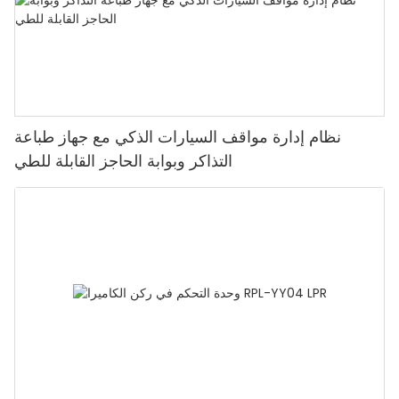
نظام إدارة مواقف السيارات الذكي مع جهاز طباعة
التذاكر وبوابة الحاجز القابلة للطي