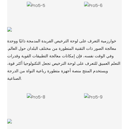
خوارزمية التعرف على لوحة الترخيص الفريدة المدمجة ذاتيًا ووحدة
معالجة الصور ذات التقنية المتطورة من مختلف البلدان حول العالم.
وفي الوقت نفسه، فإن إمكانات معالجة التطبيقات القوية وقدرات
التعلم العميق للتعرف على لوحة الترخيص تجعل التكنولوجيا أكثر قوة،
ويستخدم المنتج منصة أجهزة متطورة رباعية النواة من الدرجة
الصناعية.