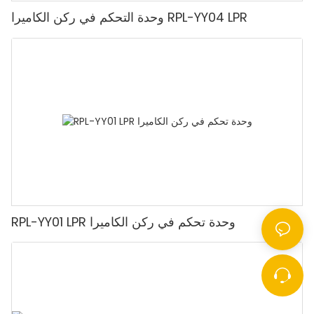
وحدة التحكم في ركن الكاميرا RPL-YY04 LPR
RPL-YY01 LPR وحدة تحكم في ركن الكاميرا