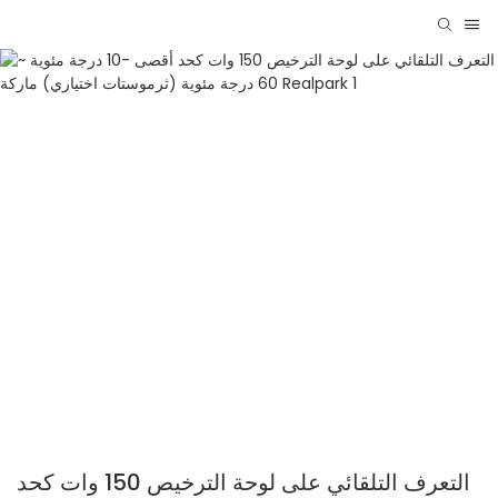
التعرف التلقائي على لوحة الترخيص 150 وات كحد