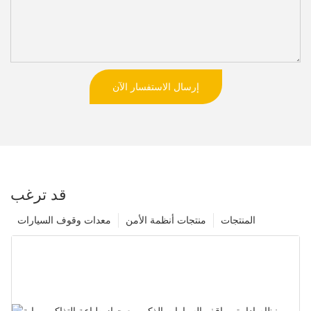
إرسال الاستفسار الآن
قد ترغب
المنتجات
منتجات أنظمة الأمن
معدات وقوف السيارات