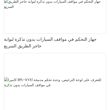
جهاز التحكم في مواقف السيارات بدون تذكرة لبوابة
حاجز الطريق السريع