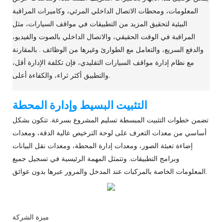
المعلومات، ومحطات الاتصال الداخلي المرئي، وكاميرات المراقبة
البيئية لتحقيق المزيد من التطبيقات في مواقف السيارات، مثل
المراقبة في الوقت الحقيقي، والاتصال الداخلي بالصوت والفيديو،
والدفع السريع، والتعامل مع الطوارئ وغيرها من الوظائف . بالمقارنة
مع نظام إدارة مواقف السيارات التقليدي، فإن تكلفة الإدارة أقل،
والتطبيق أكثر ثراء، والكفاءة أعلى.
التثبيت البسيط وإدارة المحطة
تضمن خطوات التثبيت المبسطة تسليم المشروع بسرعة. تتكون بشكل
أساسي من معدات التعرف على لوحة الترخيص عالية الدقة، ومعدات
إضاءة تعبئة الصور، ومعدات إدارة المحطة، ومعدات نقل البيانات
وبرامج التطبيقات. وتتمثل المهمة الرئيسية في تسجيل جميع
المعلومات الخاصة بالمركبات عند المدخل والمرور عبرها بدون عوائق.
ميزة الشركة