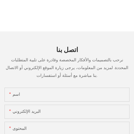
اتصل بنا
نرحب بالتصميمات والأفكار المخصصة وقادرة على تلبية المتطلبات
المحددة. لمزيد من المعلومات، يرجى زيارة الموقع الإلكتروني أو الاتصال
بنا مباشرة مع أسئلة أو استفسارات.
اسم
البريد الإلكتروني
المحتوى