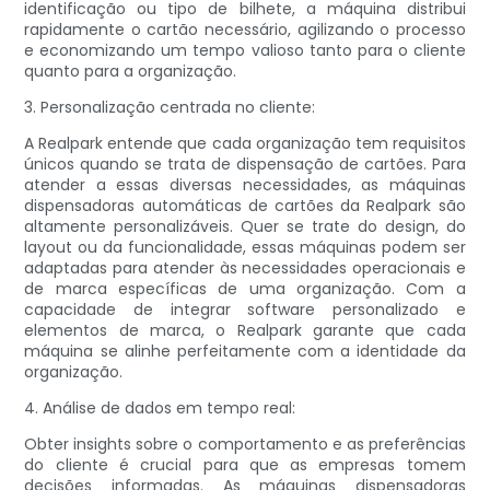
identificação ou tipo de bilhete, a máquina distribui
rapidamente o cartão necessário, agilizando o processo
e economizando um tempo valioso tanto para o cliente
quanto para a organização.
3. Personalização centrada no cliente:
A Realpark entende que cada organização tem requisitos
únicos quando se trata de dispensação de cartões. Para
atender a essas diversas necessidades, as máquinas
dispensadoras automáticas de cartões da Realpark são
altamente personalizáveis. Quer se trate do design, do
layout ou da funcionalidade, essas máquinas podem ser
adaptadas para atender às necessidades operacionais e
de marca específicas de uma organização. Com a
capacidade de integrar software personalizado e
elementos de marca, o Realpark garante que cada
máquina se alinhe perfeitamente com a identidade da
organização.
4. Análise de dados em tempo real:
Obter insights sobre o comportamento e as preferências
do cliente é crucial para que as empresas tomem
decisões informadas. As máquinas dispensadoras