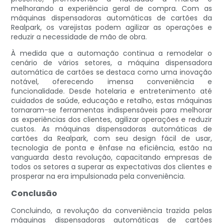
melhorando a experiência geral de compra. Com as
máquinas dispensadoras automáticas de cartões da
Realpark, os varejistas podem agilizar as operações e
reduzir a necessidade de mão de obra.
À medida que a automação continua a remodelar o
cenário de vários setores, a máquina dispensadora
automática de cartões se destaca como uma inovação
notável, oferecendo imensa conveniência e
funcionalidade. Desde hotelaria e entretenimento até
cuidados de saúde, educação e retalho, estas máquinas
tornaram-se ferramentas indispensáveis ​​para melhorar
as experiências dos clientes, agilizar operações e reduzir
custos. As máquinas dispensadoras automáticas de
cartões da Realpark, com seu design fácil de usar,
tecnologia de ponta e ênfase na eficiência, estão na
vanguarda desta revolução, capacitando empresas de
todos os setores a superar as expectativas dos clientes e
prosperar na era impulsionada pela conveniência.
Conclusão
Concluindo, a revolução da conveniência trazida pelas
máquinas dispensadoras automáticas de cartões