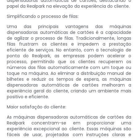
dispensadoras automáticas de cartões, destacando o
papel da Realpark na elevação da experiência do cliente.
Simplificando o processo de filas:
Uma das principais vantagens das máquinas
dispensadoras automáticas de cartões é a capacidade
de agilizar o processo de filas. Tradicionalmente, longas
filas frustram os clientes e impedem a prestação
eficiente de serviços. No entanto, com a tecnologia de
ponta do Realpark, as empresas podem acelerar o
processo, permitindo que os clientes recuperem os
números das filas automaticamente com um toque ou
toque na máquina. Ao eliminar a distribuição manual de
bilhetes e reduzir os tempos de espera, as máquinas
dispensadoras automáticas de cartões melhoram a
experiência geral do cliente, criando um ambiente mais
positivo e eficiente.
Maior satisfação do cliente:
As máquinas dispensadoras automáticas de cartões da
Realpark concentram-se em proporcionar uma
experiência excepcional ao cliente. Essas máquinas são
fáceis de usar, projetadas com instruções claras e