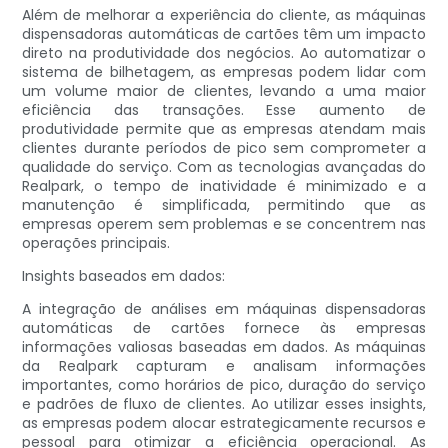
Além de melhorar a experiência do cliente, as máquinas
dispensadoras automáticas de cartões têm um impacto
direto na produtividade dos negócios. Ao automatizar o
sistema de bilhetagem, as empresas podem lidar com
um volume maior de clientes, levando a uma maior
eficiência das transações. Esse aumento de
produtividade permite que as empresas atendam mais
clientes durante períodos de pico sem comprometer a
qualidade do serviço. Com as tecnologias avançadas do
Realpark, o tempo de inatividade é minimizado e a
manutenção é simplificada, permitindo que as
empresas operem sem problemas e se concentrem nas
operações principais.
Insights baseados em dados:
A integração de análises em máquinas dispensadoras
automáticas de cartões fornece às empresas
informações valiosas baseadas em dados. As máquinas
da Realpark capturam e analisam informações
importantes, como horários de pico, duração do serviço
e padrões de fluxo de clientes. Ao utilizar esses insights,
as empresas podem alocar estrategicamente recursos e
pessoal para otimizar a eficiência operacional. As