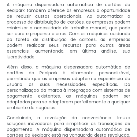
A máquina dispensadora automática de cartões da
Realpark também oferece às empresas a oportunidade
de reduzir custos operacionais. Ao automatizar o
processo de distribuição de cartões, as empresas podem
minimizar a necessidade de trabalho manual, que pode
ser caro e propenso a erros. Com as máquinas cuidando
da tarefa de distribuição de cartões, as empresas
podem realocar seus recursos para outras áreas
essenciais, aumentando, em última análise, sua
lucratividade.
Além disso, a máquina dispensadora automática de
cartões da Realpark é altamente personalizável,
permitindo que as empresas adaptem a experiência do
usuário às suas necessidades específicas. Da
personalização da marca à integração com sistemas de
pagamento existentes, as máquinas podem ser
adaptadas para se adaptarem perfeitamente a qualquer
ambiente de negócios.
Concluindo, a revolução da conveniência trouxe
soluções inovadoras para simplificar as transações de
pagamento. A máquina dispensadora automática de
cartões da Realpark está na vanguarda desta revolução,