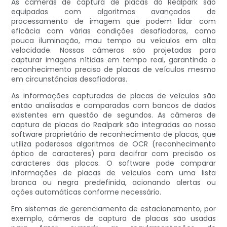
As câmeras de captura de placas do Realpark são
equipadas com algoritmos avançados de
processamento de imagem que podem lidar com
eficácia com várias condições desafiadoras, como
pouca iluminação, mau tempo ou veículos em alta
velocidade. Nossas câmeras são projetadas para
capturar imagens nítidas em tempo real, garantindo o
reconhecimento preciso de placas de veículos mesmo
em circunstâncias desafiadoras.
As informações capturadas de placas de veículos são
então analisadas e comparadas com bancos de dados
existentes em questão de segundos. As câmeras de
captura de placas do Realpark são integradas ao nosso
software proprietário de reconhecimento de placas, que
utiliza poderosos algoritmos de OCR (reconhecimento
óptico de caracteres) para decifrar com precisão os
caracteres das placas. O software pode comparar
informações de placas de veículos com uma lista
branca ou negra predefinida, acionando alertas ou
ações automáticas conforme necessário.
Em sistemas de gerenciamento de estacionamento, por
exemplo, câmeras de captura de placas são usadas