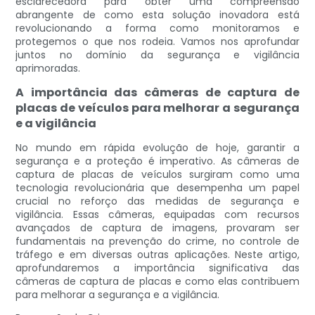
esclarecedora para obter uma compreensão
abrangente de como esta solução inovadora está
revolucionando a forma como monitoramos e
protegemos o que nos rodeia. Vamos nos aprofundar
juntos no domínio da segurança e vigilância
aprimoradas.
A importância das câmeras de captura de
placas de veículos para melhorar a segurança
e a vigilância
No mundo em rápida evolução de hoje, garantir a
segurança e a proteção é imperativo. As câmeras de
captura de placas de veículos surgiram como uma
tecnologia revolucionária que desempenha um papel
crucial no reforço das medidas de segurança e
vigilância. Essas câmeras, equipadas com recursos
avançados de captura de imagens, provaram ser
fundamentais na prevenção do crime, no controle de
tráfego e em diversas outras aplicações. Neste artigo,
aprofundaremos a importância significativa das
câmeras de captura de placas e como elas contribuem
para melhorar a segurança e a vigilância.