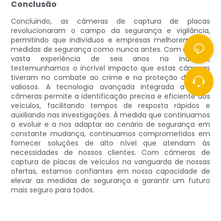
Conclusão
Concluindo, as câmeras de captura de placas
revolucionaram o campo da segurança e vigilância,
permitindo que indivíduos e empresas melhorem suas
medidas de segurança como nunca antes. Com a nossa
vasta experiência de seis anos na indústria,
testemunhamos o incrível impacto que estas câmaras
tiveram no combate ao crime e na proteção de bens
valiosos. A tecnologia avançada integrada a essas
câmeras permite a identificação precisa e eficiente dos
veículos, facilitando tempos de resposta rápidos e
auxiliando nas investigações. À medida que continuamos
a evoluir e a nos adaptar ao cenário de segurança em
constante mudança, continuamos comprometidos em
fornecer soluções de alto nível que atendam às
necessidades de nossos clientes. Com câmeras de
captura de placas de veículos na vanguarda de nossas
ofertas, estamos confiantes em nossa capacidade de
elevar as medidas de segurança e garantir um futuro
mais seguro para todos.