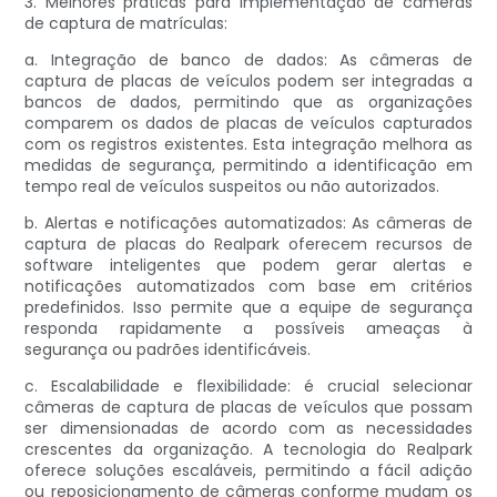
3. Melhores práticas para implementação de câmeras
de captura de matrículas:
a. Integração de banco de dados: As câmeras de
captura de placas de veículos podem ser integradas a
bancos de dados, permitindo que as organizações
comparem os dados de placas de veículos capturados
com os registros existentes. Esta integração melhora as
medidas de segurança, permitindo a identificação em
tempo real de veículos suspeitos ou não autorizados.
b. Alertas e notificações automatizados: As câmeras de
captura de placas do Realpark oferecem recursos de
software inteligentes que podem gerar alertas e
notificações automatizados com base em critérios
predefinidos. Isso permite que a equipe de segurança
responda rapidamente a possíveis ameaças à
segurança ou padrões identificáveis.
c. Escalabilidade e flexibilidade: é crucial selecionar
câmeras de captura de placas de veículos que possam
ser dimensionadas de acordo com as necessidades
crescentes da organização. A tecnologia do Realpark
oferece soluções escaláveis, permitindo a fácil adição
ou reposicionamento de câmeras conforme mudam os