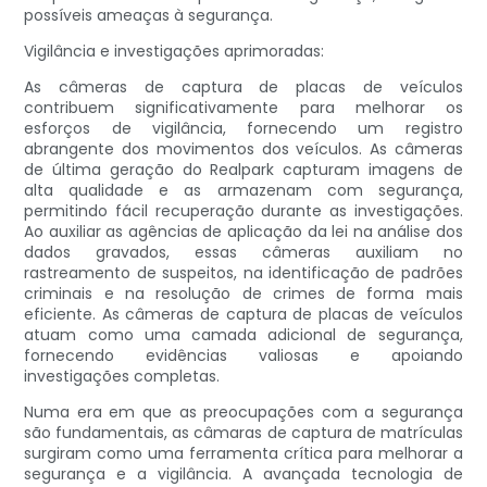
possíveis ameaças à segurança.
Vigilância e investigações aprimoradas:
As câmeras de captura de placas de veículos
contribuem significativamente para melhorar os
esforços de vigilância, fornecendo um registro
abrangente dos movimentos dos veículos. As câmeras
de última geração do Realpark capturam imagens de
alta qualidade e as armazenam com segurança,
permitindo fácil recuperação durante as investigações.
Ao auxiliar as agências de aplicação da lei na análise dos
dados gravados, essas câmeras auxiliam no
rastreamento de suspeitos, na identificação de padrões
criminais e na resolução de crimes de forma mais
eficiente. As câmeras de captura de placas de veículos
atuam como uma camada adicional de segurança,
fornecendo evidências valiosas e apoiando
investigações completas.
Numa era em que as preocupações com a segurança
são fundamentais, as câmaras de captura de matrículas
surgiram como uma ferramenta crítica para melhorar a
segurança e a vigilância. A avançada tecnologia de