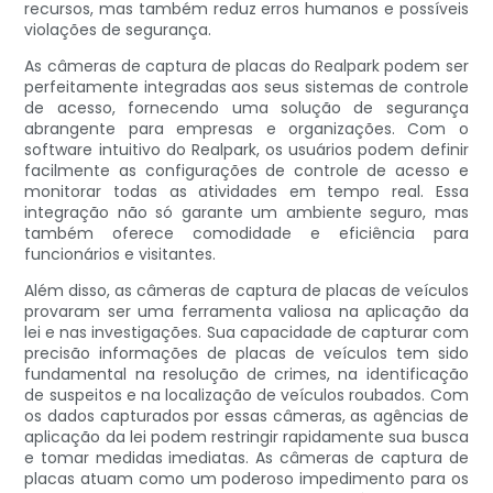
recursos, mas também reduz erros humanos e possíveis
violações de segurança.
As câmeras de captura de placas do Realpark podem ser
perfeitamente integradas aos seus sistemas de controle
de acesso, fornecendo uma solução de segurança
abrangente para empresas e organizações. Com o
software intuitivo do Realpark, os usuários podem definir
facilmente as configurações de controle de acesso e
monitorar todas as atividades em tempo real. Essa
integração não só garante um ambiente seguro, mas
também oferece comodidade e eficiência para
funcionários e visitantes.
Além disso, as câmeras de captura de placas de veículos
provaram ser uma ferramenta valiosa na aplicação da
lei e nas investigações. Sua capacidade de capturar com
precisão informações de placas de veículos tem sido
fundamental na resolução de crimes, na identificação
de suspeitos e na localização de veículos roubados. Com
os dados capturados por essas câmeras, as agências de
aplicação da lei podem restringir rapidamente sua busca
e tomar medidas imediatas. As câmeras de captura de
placas atuam como um poderoso impedimento para os