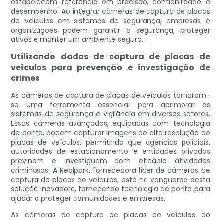
estabelecem referência em precisão, confiabilidade e
desempenho. Ao integrar câmeras de captura de placas
de veículos em sistemas de segurança, empresas e
organizações podem garantir a segurança, proteger
ativos e manter um ambiente seguro.
Utilizando dados de captura de placas de
veículos para prevenção e investigação de
crimes
As câmeras de captura de placas de veículos tornaram-
se uma ferramenta essencial para aprimorar os
sistemas de segurança e vigilância em diversos setores.
Essas câmeras avançadas, equipadas com tecnologia
de ponta, podem capturar imagens de alta resolução de
placas de veículos, permitindo que agências policiais,
autoridades de estacionamento e entidades privadas
previnam e investiguem com eficácia atividades
criminosas. A Realpark, fornecedora líder de câmeras de
captura de placas de veículos, está na vanguarda desta
solução inovadora, fornecendo tecnologia de ponta para
ajudar a proteger comunidades e empresas.
As câmeras de captura de placas de veículos do