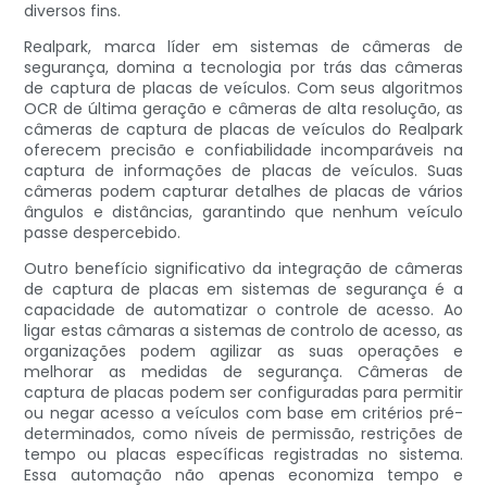
diversos fins.
Realpark, marca líder em sistemas de câmeras de
segurança, domina a tecnologia por trás das câmeras
de captura de placas de veículos. Com seus algoritmos
OCR de última geração e câmeras de alta resolução, as
câmeras de captura de placas de veículos do Realpark
oferecem precisão e confiabilidade incomparáveis ​​na
captura de informações de placas de veículos. Suas
câmeras podem capturar detalhes de placas de vários
ângulos e distâncias, garantindo que nenhum veículo
passe despercebido.
Outro benefício significativo da integração de câmeras
de captura de placas em sistemas de segurança é a
capacidade de automatizar o controle de acesso. Ao
ligar estas câmaras a sistemas de controlo de acesso, as
organizações podem agilizar as suas operações e
melhorar as medidas de segurança. Câmeras de
captura de placas podem ser configuradas para permitir
ou negar acesso a veículos com base em critérios pré-
determinados, como níveis de permissão, restrições de
tempo ou placas específicas registradas no sistema.
Essa automação não apenas economiza tempo e