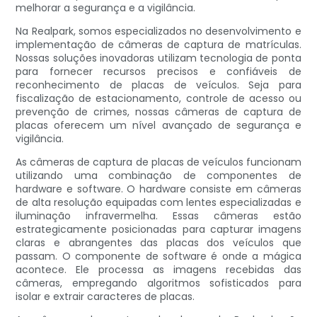
melhorar a segurança e a vigilância.
Na Realpark, somos especializados no desenvolvimento e
implementação de câmeras de captura de matrículas.
Nossas soluções inovadoras utilizam tecnologia de ponta
para fornecer recursos precisos e confiáveis ​​de
reconhecimento de placas de veículos. Seja para
fiscalização de estacionamento, controle de acesso ou
prevenção de crimes, nossas câmeras de captura de
placas oferecem um nível avançado de segurança e
vigilância.
As câmeras de captura de placas de veículos funcionam
utilizando uma combinação de componentes de
hardware e software. O hardware consiste em câmeras
de alta resolução equipadas com lentes especializadas e
iluminação infravermelha. Essas câmeras estão
estrategicamente posicionadas para capturar imagens
claras e abrangentes das placas dos veículos que
passam. O componente de software é onde a mágica
acontece. Ele processa as imagens recebidas das
câmeras, empregando algoritmos sofisticados para
isolar e extrair caracteres de placas.