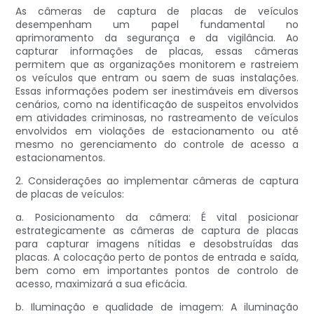
As câmeras de captura de placas de veículos
desempenham um papel fundamental no
aprimoramento da segurança e da vigilância. Ao
capturar informações de placas, essas câmeras
permitem que as organizações monitorem e rastreiem
os veículos que entram ou saem de suas instalações.
Essas informações podem ser inestimáveis ​​em diversos
cenários, como na identificação de suspeitos envolvidos
em atividades criminosas, no rastreamento de veículos
envolvidos em violações de estacionamento ou até
mesmo no gerenciamento do controle de acesso a
estacionamentos.
2. Considerações ao implementar câmeras de captura
de placas de veículos:
a. Posicionamento da câmera: É vital posicionar
estrategicamente as câmeras de captura de placas
para capturar imagens nítidas e desobstruídas das
placas. A colocação perto de pontos de entrada e saída,
bem como em importantes pontos de controlo de
acesso, maximizará a sua eficácia.
b. Iluminação e qualidade de imagem: A iluminação