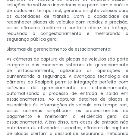
soluções de software inovadoras que permitem a análise
de dados em tempo real, gerando insights valiosos para
as autoridades de trânsito. Com a capacidade de
reconhecer placas de veículos com rapidez e precisão,
essas câmeras facilitam o controle eficaz do tráfego,
reduzindo o congestionamento e melhorando a
segurança pública geral.
Sistemas de gerenciamento de estacionamento:
As câmeras de captura de placas de veículos são parte
integrante dos modernos sistemas de gerenciamento
de estacionamento, agilizando as operações e
aumentando a segurança. A avançada tecnologia de
câmeras do Realpark permite integração perfeita com
software de gerenciamento de estacionamento,
automatizando o processo de entrada e saída em
estacionamentos. Ao capturar detalhes de placas e
associá-los às informações do veículo em tempo real,
essas câmeras simplificam os procedimentos de
pagamento e melhoram a eficiência geral do
estacionamento. Além disso, em casos de entrada não
autorizada ou atividades suspeitas, câmeras de captura
de placas alertam o pessoal de segurança, mitigando