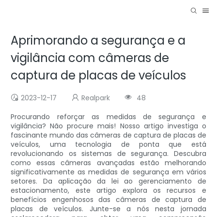
Aprimorando a segurança e a
vigilância com câmeras de
captura de placas de veículos
2023-12-17
Realpark
48
Procurando reforçar as medidas de segurança e
vigilância? Não procure mais! Nosso artigo investiga o
fascinante mundo das câmeras de captura de placas de
veículos, uma tecnologia de ponta que está
revolucionando os sistemas de segurança. Descubra
como essas câmeras avançadas estão melhorando
significativamente as medidas de segurança em vários
setores. Da aplicação da lei ao gerenciamento de
estacionamento, este artigo explora os recursos e
benefícios engenhosos das câmeras de captura de
placas de veículos. Junte-se a nós nesta jornada