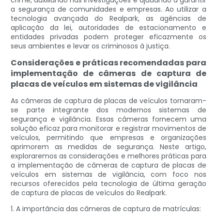
crime, auxiliando nas investigações e ajudando a garantir
a segurança de comunidades e empresas. Ao utilizar a
tecnologia avançada do Realpark, as agências de
aplicação da lei, autoridades de estacionamento e
entidades privadas podem proteger eficazmente os
seus ambientes e levar os criminosos à justiça.
Considerações e práticas recomendadas para
implementação de câmeras de captura de
placas de veículos em sistemas de vigilância
As câmeras de captura de placas de veículos tornaram-
se parte integrante dos modernos sistemas de
segurança e vigilância. Essas câmeras fornecem uma
solução eficaz para monitorar e registrar movimentos de
veículos, permitindo que empresas e organizações
aprimorem as medidas de segurança. Neste artigo,
exploraremos as considerações e melhores práticas para
a implementação de câmeras de captura de placas de
veículos em sistemas de vigilância, com foco nos
recursos oferecidos pela tecnologia de última geração
de captura de placas de veículos do Realpark.
1. A importância das câmeras de captura de matrículas: