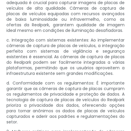
adequada é crucial para capturar imagens de placas de
veículos de alta qualidade. Câmeras de captura de
placas de veículos equipadas com recursos avançados
de baixa luminosidade ou infravermelho, como as
ofertas da Realpark, garantem qualidade de imagem
ideal mesmo em condições de iluminação desafiadoras.
c. Integração com sistemas existentes: Ao implementar
câmeras de captura de placas de veículos, a integração
perfeita com sistemas de vigilância e segurança
existentes é essencial. As câmeras de captura de placas
do Realpark podem ser facilmente integradas a várias
plataformas, permitindo que os usuários aproveitem a
infraestrutura existente sem grandes modificações.
d. Conformidade com os regulamentos: É importante
garantir que as câmeras de captura de placas cumpram
os regulamentos de privacidade e proteção de dados. A
tecnologia de captura de placas de veículos do Realpark
prioriza a privacidade dos dados, oferecendo opções
para tornar anônimos os dados de placas de veículos
capturados e aderir aos padrões e regulamentações do
setor.