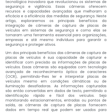
tecnológica inovadora que revolucionou os sistemas de
segurança e vigilância. Essas câmeras oferecem
recursos e capacidades avançadas que melhoram a
eficácia e a eficiência das medidas de segurança. Neste
artigo, exploraremos os principais benefícios da
integração de câmeras de captura de placas de
veículos em sistemas de segurança e como elas se
tornaram uma ferramenta essencial para organizações,
empresas e até mesmo indivíduos para garantir a
segurança e proteger ativos.
Um dos principais benefícios das câmeras de captura de
placas de veículos é sua capacidade de capturar e
identificar com precisão as informações de placas de
veículos. Essas câmeras são equipadas com tecnologia
avançada de reconhecimento óptico de caracteres
(OCR), permitindo-lhes ler e interpretar placas de
veículos mesmo em condições climáticas ou de
iluminação desafiadoras. As informações capturadas
são então convertidas em dados de texto, permitindo a
identificação rápida e fácil dos veículos. Seja
monitorando estacionamentos, entradas ou pontos de
saída, as câmeras de captura de placas fornecem
dados em tempo real que podem ser usados ​​para