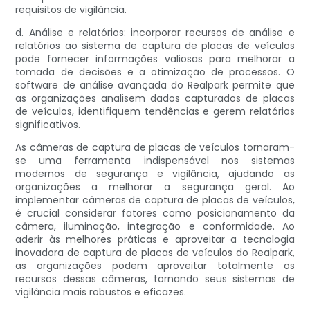
requisitos de vigilância.
d. Análise e relatórios: incorporar recursos de análise e
relatórios ao sistema de captura de placas de veículos
pode fornecer informações valiosas para melhorar a
tomada de decisões e a otimização de processos. O
software de análise avançada do Realpark permite que
as organizações analisem dados capturados de placas
de veículos, identifiquem tendências e gerem relatórios
significativos.
As câmeras de captura de placas de veículos tornaram-
se uma ferramenta indispensável nos sistemas
modernos de segurança e vigilância, ajudando as
organizações a melhorar a segurança geral. Ao
implementar câmeras de captura de placas de veículos,
é crucial considerar fatores como posicionamento da
câmera, iluminação, integração e conformidade. Ao
aderir às melhores práticas e aproveitar a tecnologia
inovadora de captura de placas de veículos do Realpark,
as organizações podem aproveitar totalmente os
recursos dessas câmeras, tornando seus sistemas de
vigilância mais robustos e eficazes.