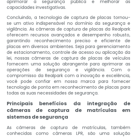
aprimorar a segurança pública e melhorar as
capacidades investigativas.
Concluindo, a tecnologia de captura de placas tornou-
se um ativo indispensável no domínio da segurança e
vigilância. As câmeras de captura de placas da Realpark
oferecem recursos avançados e desempenho robusto,
garantindo reconhecimento preciso e eficiente de
placas em diversos ambientes. Seja para gerenciamento
de estacionamento, controle de acesso ou aplicação da
lei, nossas câmeras de captura de placas de veículos
fornecem uma solução abrangente para aprimorar as
operações de segurança e vigilância. Com o
compromisso da Realpark com a inovação e excelência,
você pode confiar em nossa marca para fornecer
tecnologia de ponta em reconhecimento de placas para
todas as suas necessidades de segurança.
Principais benefícios da integração de
câmeras de captura de matrículas em
sistemas de segurança
As câmeras de captura de matrículas, também
conhecidas como câmeras LPR, são uma solução