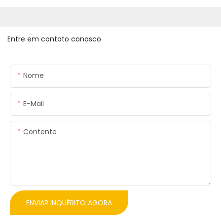
Entre em contato conosco
Nome
E-Mail
Contente
ENVIAR INQUÉRITO AGORA