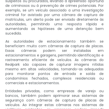
suspeitos ou procurados, levando à apreensão oportuna
de criminosos ou à prevenção de crimes potenciais. Por
exemplo, se um veículo associado a uma investigação
criminal for avistado por uma câmara de captura de
matrículas, um alerta pode ser enviado diretamente às
autoridades, permitindo uma resposta rápida e
aumentando as hipóteses de uma detenção bem
sucedida.
As autoridades de estacionamento também se
beneficiam muito com câmeras de captura de placas.
Essas câmeras podem ser instaladas em
estacionamentos e garagens, permitindo identificação e
rastreamento eficiente de veículos. As câmeras do
Realpark são capazes de capturar imagens nítidas
mesmo em altas velocidades, tornando-as adequadas
para monitorar pontos de entrada e saída de
condomínios fechados, complexos residenciais ou
comerciais e estacionamentos.
Entidades privadas, como empresas de varejo ou
bancos, também podem aprimorar seus sistemas de
segurança com câmeras de captura de placas de
veículos. Ao integrar estas câmaras nos sistemas de