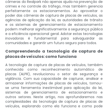
câmeras do Realpark não apenas ajuda na prevenção de
crimes e no controle do tráfego, mas também gerencia
perfeitamente os estacionamentos. Ao aproveitar o
poder das câmeras de captura de placas de veículos, as
agências de aplicação da lei, as autoridades de trânsito
e os sistemas de gerenciamento de estacionamento
podem melhorar significativamente a segurança pública
e a eficiência operacional geral. Adotar estas tecnologias
inovadoras é fundamental para salvaguardar as
comunidades e garantir um futuro seguro para todos.
Compreendendo a tecnologia de captura de
placas de veículos: como funciona
A tecnologia de captura de placas de veículos, também
conhecida como reconhecimento automático de
placas (ALPR), revolucionou o setor de segurança e
vigilância. Com sua capacidade de capturar, analisar e
armazenar informações de placas de veículos, tornou-
se uma ferramenta inestimável para aplicação da lei,
sistemas de gerenciamento de estacionamento e
outros setores. Neste artigo, nos aprofundaremos nas
complexidades da tecnologia de captura de placas de
veículos, explorando como ela funciona e como pode