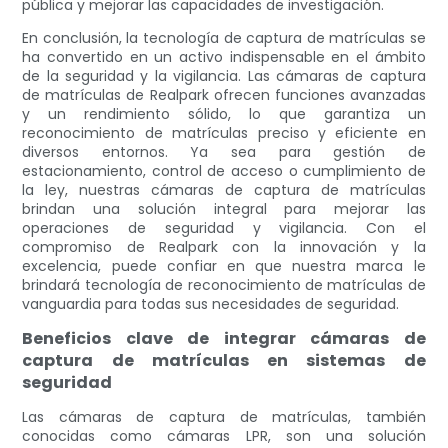
pública y mejorar las capacidades de investigación.
En conclusión, la tecnología de captura de matrículas se
ha convertido en un activo indispensable en el ámbito
de la seguridad y la vigilancia. Las cámaras de captura
de matrículas de Realpark ofrecen funciones avanzadas
y un rendimiento sólido, lo que garantiza un
reconocimiento de matrículas preciso y eficiente en
diversos entornos. Ya sea para gestión de
estacionamiento, control de acceso o cumplimiento de
la ley, nuestras cámaras de captura de matrículas
brindan una solución integral para mejorar las
operaciones de seguridad y vigilancia. Con el
compromiso de Realpark con la innovación y la
excelencia, puede confiar en que nuestra marca le
brindará tecnología de reconocimiento de matrículas de
vanguardia para todas sus necesidades de seguridad.
Beneficios clave de integrar cámaras de
captura de matrículas en sistemas de
seguridad
Las cámaras de captura de matrículas, también
conocidas como cámaras LPR, son una solución