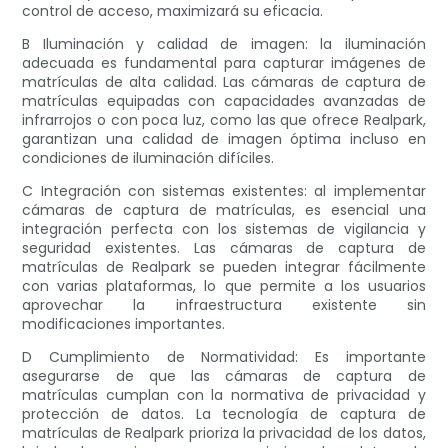
control de acceso, maximizará su eficacia.
B Iluminación y calidad de imagen: la iluminación
adecuada es fundamental para capturar imágenes de
matrículas de alta calidad. Las cámaras de captura de
matrículas equipadas con capacidades avanzadas de
infrarrojos o con poca luz, como las que ofrece Realpark,
garantizan una calidad de imagen óptima incluso en
condiciones de iluminación difíciles.
C Integración con sistemas existentes: al implementar
cámaras de captura de matrículas, es esencial una
integración perfecta con los sistemas de vigilancia y
seguridad existentes. Las cámaras de captura de
matrículas de Realpark se pueden integrar fácilmente
con varias plataformas, lo que permite a los usuarios
aprovechar la infraestructura existente sin
modificaciones importantes.
D Cumplimiento de Normatividad: Es importante
asegurarse de que las cámaras de captura de
matrículas cumplan con la normativa de privacidad y
protección de datos. La tecnología de captura de
matrículas de Realpark prioriza la privacidad de los datos,