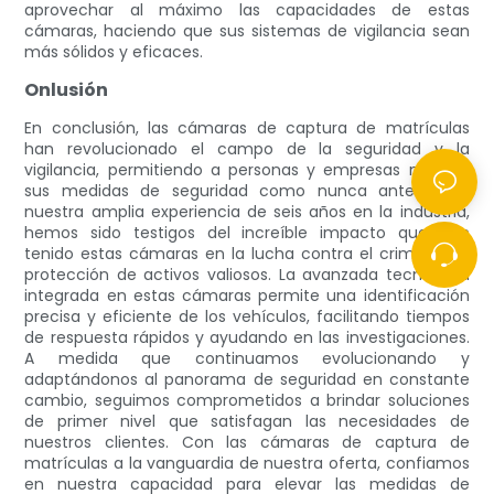
aprovechar al máximo las capacidades de estas
cámaras, haciendo que sus sistemas de vigilancia sean
más sólidos y eficaces.
Onlusión
En conclusión, las cámaras de captura de matrículas
han revolucionado el campo de la seguridad y la
vigilancia, permitiendo a personas y empresas mejorar
sus medidas de seguridad como nunca antes. Con
nuestra amplia experiencia de seis años en la industria,
hemos sido testigos del increíble impacto que han
tenido estas cámaras en la lucha contra el crimen y la
protección de activos valiosos. La avanzada tecnología
integrada en estas cámaras permite una identificación
precisa y eficiente de los vehículos, facilitando tiempos
de respuesta rápidos y ayudando en las investigaciones.
A medida que continuamos evolucionando y
adaptándonos al panorama de seguridad en constante
cambio, seguimos comprometidos a brindar soluciones
de primer nivel que satisfagan las necesidades de
nuestros clientes. Con las cámaras de captura de
matrículas a la vanguardia de nuestra oferta, confiamos
en nuestra capacidad para elevar las medidas de