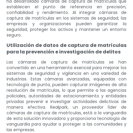
ha desarrollado cámaras de captura de matrículas que
establecen el punto de referencia en precisión,
confiabilidad y rendimiento. Al integrar cámaras de
captura de matrículas en los sistemas de seguridad, las
empresas y organizaciones pueden garantizar la
seguridad, proteger los activos y mantener un entorno
seguro.
Utilización de datos de captura de matrículas
para la prevención e investigación de delitos
Las cámaras de captura de matrículas se han
convertido en una herramienta esencial para mejorar los
sistemas de seguridad y vigilancia en una variedad de
industrias. Estas cámaras avanzadas, equipadas con
tecnología de punta, pueden capturar imágenes de alta
resolución de matrículas, lo que permite a las agencias
policiales, autoridades de estacionamiento y entidades
privadas prevenir e investigar actividades delictivas de
manera efectiva. Realpark, un proveedor líder de
cámaras de captura de matrículas, está a la vanguardia
de esta solución innovadora y proporciona tecnología de
vanguardia para ayudar a proteger a las comunidades y
las empresas.