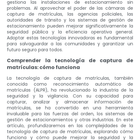
gestiona las instalaciones de estacionamiento sin
problemas. Al aprovechar el poder de las cámaras de
captura de matrículas, las agencias policiales, las
autoridades de tránsito y los sistemas de gestión de
estacionamiento pueden mejorar significativamente la
seguridad pública y la eficiencia operativa general.
Adoptar estas tecnologías innovadoras es fundamental
para salvaguardar a las comunidades y garantizar un
futuro seguro para todos.
Comprender la tecnología de captura de
matrículas: cómo funciona
La tecnología de captura de matrículas, también
conocida como reconocimiento automático de
matrículas (ALPR), ha revolucionado la industria de la
seguridad y la vigilancia. Con su capacidad para
capturar, analizar y almacenar información de
matrículas, se ha convertido en una herramienta
invaluable para las fuerzas del orden, los sistemas de
gestión de estacionamientos y otras industrias. En este
artículo, profundizaremos en las complejidades de la
tecnología de captura de matrículas, explorando cómo
funciona y cómo puede mejorar la seguridad y la