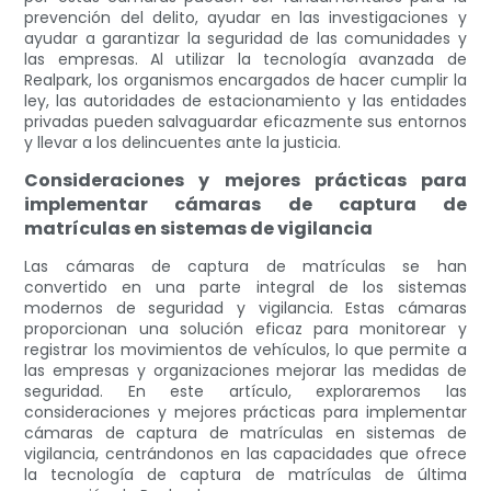
prevención del delito, ayudar en las investigaciones y
ayudar a garantizar la seguridad de las comunidades y
las empresas. Al utilizar la tecnología avanzada de
Realpark, los organismos encargados de hacer cumplir la
ley, las autoridades de estacionamiento y las entidades
privadas pueden salvaguardar eficazmente sus entornos
y llevar a los delincuentes ante la justicia.
Consideraciones y mejores prácticas para
implementar cámaras de captura de
matrículas en sistemas de vigilancia
Las cámaras de captura de matrículas se han
convertido en una parte integral de los sistemas
modernos de seguridad y vigilancia. Estas cámaras
proporcionan una solución eficaz para monitorear y
registrar los movimientos de vehículos, lo que permite a
las empresas y organizaciones mejorar las medidas de
seguridad. En este artículo, exploraremos las
consideraciones y mejores prácticas para implementar
cámaras de captura de matrículas en sistemas de
vigilancia, centrándonos en las capacidades que ofrece
la tecnología de captura de matrículas de última