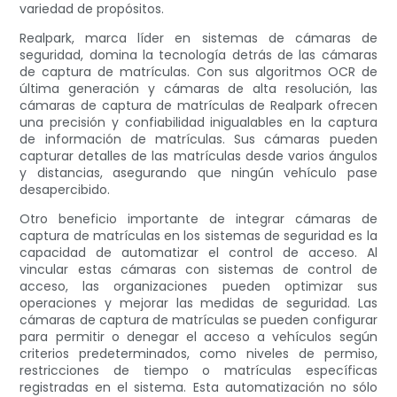
variedad de propósitos.
Realpark, marca líder en sistemas de cámaras de
seguridad, domina la tecnología detrás de las cámaras
de captura de matrículas. Con sus algoritmos OCR de
última generación y cámaras de alta resolución, las
cámaras de captura de matrículas de Realpark ofrecen
una precisión y confiabilidad inigualables en la captura
de información de matrículas. Sus cámaras pueden
capturar detalles de las matrículas desde varios ángulos
y distancias, asegurando que ningún vehículo pase
desapercibido.
Otro beneficio importante de integrar cámaras de
captura de matrículas en los sistemas de seguridad es la
capacidad de automatizar el control de acceso. Al
vincular estas cámaras con sistemas de control de
acceso, las organizaciones pueden optimizar sus
operaciones y mejorar las medidas de seguridad. Las
cámaras de captura de matrículas se pueden configurar
para permitir o denegar el acceso a vehículos según
criterios predeterminados, como niveles de permiso,
restricciones de tiempo o matrículas específicas
registradas en el sistema. Esta automatización no sólo