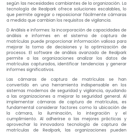
según las necesidades cambiantes de la organización. La
tecnología de Realpark ofrece soluciones escalables, lo
que permite agregar o reposicionar fácilmente cámaras
a medida que cambian los requisitos de vigilancia.
D Análisis e informes: la incorporación de capacidades de
análisis e informes en el sistema de captura de
matrículas puede proporcionar información valiosa para
mejorar la toma de decisiones y la optimización de
procesos. El software de análisis avanzado de Realpark
permite a las organizaciones analizar los datos de
matrículas capturados, identificar tendencias y generar
informes significativos.
Las cámaras de captura de matrículas se han
convertido en una herramienta indispensable en los
sistemas modernos de seguridad y vigilancia, ayudando
a las organizaciones a mejorar la seguridad general. Al
implementar cámaras de captura de matrículas, es
fundamental considerar factores como la ubicación de
la cámara, la iluminación, la integración y el
cumplimiento. Al adherirse a las mejores prácticas y
aprovechar la innovadora tecnología de captura de
matrículas de Realpark, las organizaciones pueden