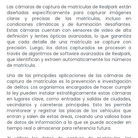
Las cámaras de captura de matrículas de Realpark están
diseñadas específicamente para capturar imágenes
claras y precisas de las matrículas, incluso en
condiciones climáticas y de iluminación desafiantes.
Estas cámaras cuentan con sensores de video de alta
definición y lentes ópticas avanzadas, lo que garantiza
que cada detalle de una matrícula se capture con
precisión. Luego, los datos capturados se procesan a
través de algoritmos de software avanzados de Realpark,
que identifican y extraen automáticamente los números
de matrícula.
Una de las principales aplicaciones de las cámaras de
captura de matrículas es la prevención e investigación
de delitos. Los organismos encargados de hacer cumplir
la ley pueden instalar estratégicamente estas cámaras
en lugares clave, como entradas y salidas de ciudades,
vecindarios y carreteras principales. Esto les permite
monitorear y registrar las placas de los vehículos que
entran y salen de estas áreas, creando una valiosa base
de datos de información a la que se puede acceder en
tiempo real o almacenar para referencia futura.