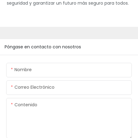
seguridad y garantizar un futuro más seguro para todos.
Póngase en contacto con nosotros
Nombre
Correo Electrónico
Contenido