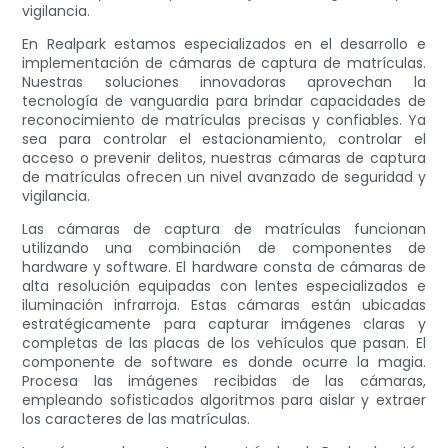
vigilancia.
En Realpark estamos especializados en el desarrollo e
implementación de cámaras de captura de matrículas.
Nuestras soluciones innovadoras aprovechan la
tecnología de vanguardia para brindar capacidades de
reconocimiento de matrículas precisas y confiables. Ya
sea para controlar el estacionamiento, controlar el
acceso o prevenir delitos, nuestras cámaras de captura
de matrículas ofrecen un nivel avanzado de seguridad y
vigilancia.
Las cámaras de captura de matrículas funcionan
utilizando una combinación de componentes de
hardware y software. El hardware consta de cámaras de
alta resolución equipadas con lentes especializados e
iluminación infrarroja. Estas cámaras están ubicadas
estratégicamente para capturar imágenes claras y
completas de las placas de los vehículos que pasan. El
componente de software es donde ocurre la magia.
Procesa las imágenes recibidas de las cámaras,
empleando sofisticados algoritmos para aislar y extraer
los caracteres de las matrículas.