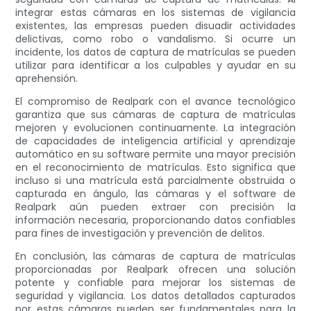
integrar estas cámaras en los sistemas de vigilancia
existentes, las empresas pueden disuadir actividades
delictivas, como robo o vandalismo. Si ocurre un
incidente, los datos de captura de matrículas se pueden
utilizar para identificar a los culpables y ayudar en su
aprehensión.
El compromiso de Realpark con el avance tecnológico
garantiza que sus cámaras de captura de matrículas
mejoren y evolucionen continuamente. La integración
de capacidades de inteligencia artificial y aprendizaje
automático en su software permite una mayor precisión
en el reconocimiento de matrículas. Esto significa que
incluso si una matrícula está parcialmente obstruida o
capturada en ángulo, las cámaras y el software de
Realpark aún pueden extraer con precisión la
información necesaria, proporcionando datos confiables
para fines de investigación y prevención de delitos.
En conclusión, las cámaras de captura de matrículas
proporcionadas por Realpark ofrecen una solución
potente y confiable para mejorar los sistemas de
seguridad y vigilancia. Los datos detallados capturados
por estas cámaras pueden ser fundamentales para la