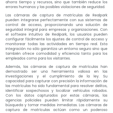
ahorra tiempo y recursos, sino que también reduce los
errores humanos y las posibles violaciones de seguridad.
Las cámaras de captura de matrículas de Realpark
pueden integrarse perfectamente con sus sistemas de
control de acceso, proporcionando una solución de
seguridad integral para empresas y organizaciones. Con
el software intuitivo de Realpark, los usuarios pueden
configurar fácilmente los ajustes de control de acceso y
monitorear todas las actividades en tiempo real. Esta
integración no sólo garantiza un entorno seguro sino que
también ofrece comodidad y eficiencia tanto para los
empleados como para los visitantes.
Además, las cámaras de captura de matrículas han
demostrado ser una herramienta valiosa en las
investigaciones y el cumplimiento de la ley. Su
capacidad para capturar con precisión la información de
las matrículas ha sido fundamental para resolver delitos,
identificar sospechosos y localizar vehículos robados.
Con los datos capturados por estas cámaras, las
agencias policiales pueden limitar rápidamente su
búsqueda y tomar medidas inmediatas. Las cámaras de
captura de matrículas actúan como un poderoso