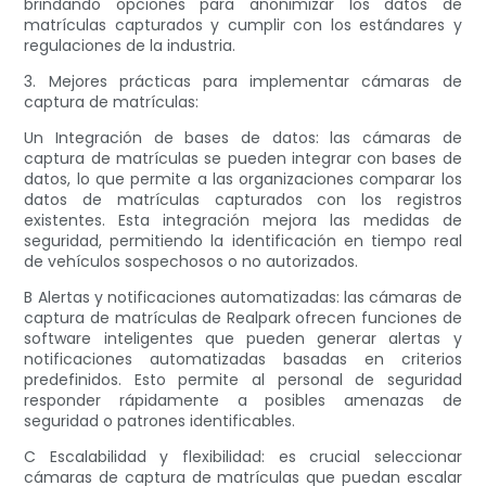
brindando opciones para anonimizar los datos de
matrículas capturados y cumplir con los estándares y
regulaciones de la industria.
3. Mejores prácticas para implementar cámaras de
captura de matrículas:
Un Integración de bases de datos: las cámaras de
captura de matrículas se pueden integrar con bases de
datos, lo que permite a las organizaciones comparar los
datos de matrículas capturados con los registros
existentes. Esta integración mejora las medidas de
seguridad, permitiendo la identificación en tiempo real
de vehículos sospechosos o no autorizados.
B Alertas y notificaciones automatizadas: las cámaras de
captura de matrículas de Realpark ofrecen funciones de
software inteligentes que pueden generar alertas y
notificaciones automatizadas basadas en criterios
predefinidos. Esto permite al personal de seguridad
responder rápidamente a posibles amenazas de
seguridad o patrones identificables.
C Escalabilidad y flexibilidad: es crucial seleccionar
cámaras de captura de matrículas que puedan escalar