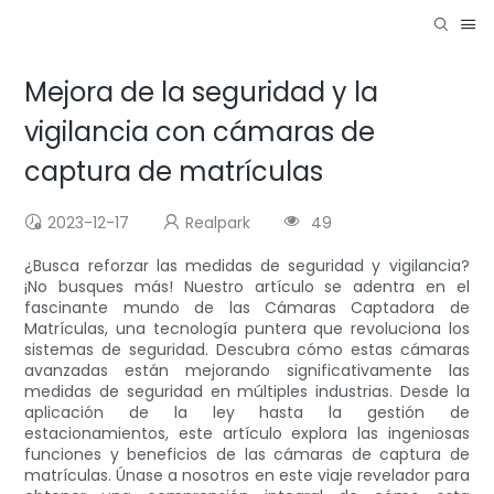
Mejora de la seguridad y la
vigilancia con cámaras de
captura de matrículas
2023-12-17
Realpark
49
¿Busca reforzar las medidas de seguridad y vigilancia?
¡No busques más! Nuestro artículo se adentra en el
fascinante mundo de las Cámaras Captadora de
Matrículas, una tecnología puntera que revoluciona los
sistemas de seguridad. Descubra cómo estas cámaras
avanzadas están mejorando significativamente las
medidas de seguridad en múltiples industrias. Desde la
aplicación de la ley hasta la gestión de
estacionamientos, este artículo explora las ingeniosas
funciones y beneficios de las cámaras de captura de
matrículas. Únase a nosotros en este viaje revelador para