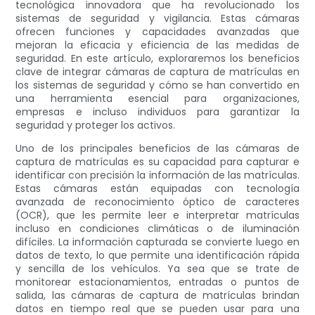
tecnológica innovadora que ha revolucionado los
sistemas de seguridad y vigilancia. Estas cámaras
ofrecen funciones y capacidades avanzadas que
mejoran la eficacia y eficiencia de las medidas de
seguridad. En este artículo, exploraremos los beneficios
clave de integrar cámaras de captura de matrículas en
los sistemas de seguridad y cómo se han convertido en
una herramienta esencial para organizaciones,
empresas e incluso individuos para garantizar la
seguridad y proteger los activos.
Uno de los principales beneficios de las cámaras de
captura de matrículas es su capacidad para capturar e
identificar con precisión la información de las matrículas.
Estas cámaras están equipadas con tecnología
avanzada de reconocimiento óptico de caracteres
(OCR), que les permite leer e interpretar matrículas
incluso en condiciones climáticas o de iluminación
difíciles. La información capturada se convierte luego en
datos de texto, lo que permite una identificación rápida
y sencilla de los vehículos. Ya sea que se trate de
monitorear estacionamientos, entradas o puntos de
salida, las cámaras de captura de matrículas brindan
datos en tiempo real que se pueden usar para una