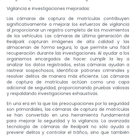
Vigilancia e investigaciones mejoradas:
Las cámaras de captura de matrículas contribuyen
significativamente a mejorar los esfuerzos de vigilancia
al proporcionar un registro completo de los movimientos
de los vehículos. Las cámaras de última generación de
Realpark capturan imágenes de alta calidad y las
almacenan de forma segura, lo que permite una fácil
recuperación durante las investigaciones. Al ayudar a los
organismos encargados de hacer cumplir la ley a
analizar los datos registrados, estas cámaras ayudan a
rastrear sospechosos, identificar patrones criminales y
resolver delitos de manera más eficiente. Las cámaras
de captura de matrículas actúan como una capa
adicional de seguridad, proporcionando pruebas valiosas
y respaldando investigaciones exhaustivas.
En una era en la que las preocupaciones por la seguridad
son primordiales, las cámaras de captura de matrículas
se han convertido en una herramienta fundamental
para mejorar la seguridad y la vigilancia. La avanzada
tecnología de cámaras de Realpark no sólo ayuda a
prevenir delitos y controlar el tráfico, sino que también