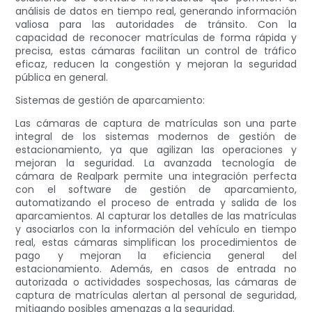
análisis de datos en tiempo real, generando información
valiosa para las autoridades de tránsito. Con la
capacidad de reconocer matrículas de forma rápida y
precisa, estas cámaras facilitan un control de tráfico
eficaz, reducen la congestión y mejoran la seguridad
pública en general.
Sistemas de gestión de aparcamiento:
Las cámaras de captura de matrículas son una parte
integral de los sistemas modernos de gestión de
estacionamiento, ya que agilizan las operaciones y
mejoran la seguridad. La avanzada tecnología de
cámara de Realpark permite una integración perfecta
con el software de gestión de aparcamiento,
automatizando el proceso de entrada y salida de los
aparcamientos. Al capturar los detalles de las matrículas
y asociarlos con la información del vehículo en tiempo
real, estas cámaras simplifican los procedimientos de
pago y mejoran la eficiencia general del
estacionamiento. Además, en casos de entrada no
autorizada o actividades sospechosas, las cámaras de
captura de matrículas alertan al personal de seguridad,
mitigando posibles amenazas a la seguridad.