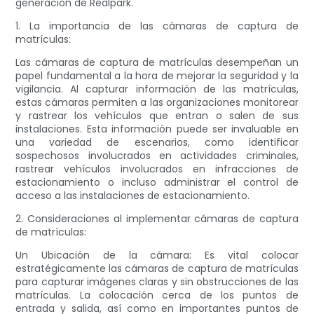
generación de Realpark.
1. La importancia de las cámaras de captura de
matrículas:
Las cámaras de captura de matrículas desempeñan un
papel fundamental a la hora de mejorar la seguridad y la
vigilancia. Al capturar información de las matrículas,
estas cámaras permiten a las organizaciones monitorear
y rastrear los vehículos que entran o salen de sus
instalaciones. Esta información puede ser invaluable en
una variedad de escenarios, como identificar
sospechosos involucrados en actividades criminales,
rastrear vehículos involucrados en infracciones de
estacionamiento o incluso administrar el control de
acceso a las instalaciones de estacionamiento.
2. Consideraciones al implementar cámaras de captura
de matrículas:
Un Ubicación de la cámara: Es vital colocar
estratégicamente las cámaras de captura de matrículas
para capturar imágenes claras y sin obstrucciones de las
matrículas. La colocación cerca de los puntos de
entrada y salida, así como en importantes puntos de