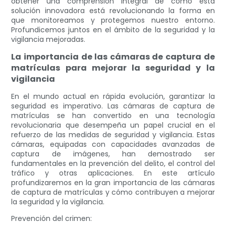
obtener una comprensión integral de cómo esta
solución innovadora está revolucionando la forma en
que monitoreamos y protegemos nuestro entorno.
Profundicemos juntos en el ámbito de la seguridad y la
vigilancia mejoradas.
La importancia de las cámaras de captura de
matrículas para mejorar la seguridad y la
vigilancia
En el mundo actual en rápida evolución, garantizar la
seguridad es imperativo. Las cámaras de captura de
matrículas se han convertido en una tecnología
revolucionaria que desempeña un papel crucial en el
refuerzo de las medidas de seguridad y vigilancia. Estas
cámaras, equipadas con capacidades avanzadas de
captura de imágenes, han demostrado ser
fundamentales en la prevención del delito, el control del
tráfico y otras aplicaciones. En este artículo
profundizaremos en la gran importancia de las cámaras
de captura de matrículas y cómo contribuyen a mejorar
la seguridad y la vigilancia.
Prevención del crimen: