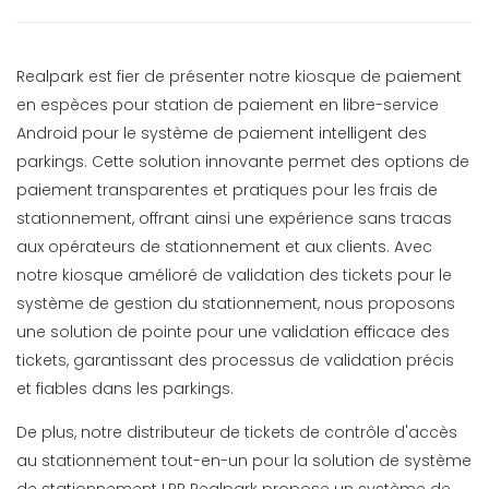
Realpark est fier de présenter notre kiosque de paiement
en espèces pour station de paiement en libre-service
Android pour le système de paiement intelligent des
parkings. Cette solution innovante permet des options de
paiement transparentes et pratiques pour les frais de
stationnement, offrant ainsi une expérience sans tracas
aux opérateurs de stationnement et aux clients. Avec
notre kiosque amélioré de validation des tickets pour le
système de gestion du stationnement, nous proposons
une solution de pointe pour une validation efficace des
tickets, garantissant des processus de validation précis
et fiables dans les parkings.
De plus, notre distributeur de tickets de contrôle d'accès
au stationnement tout-en-un pour la solution de système