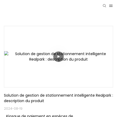
Solution de gestion de stationnement intelligente Realpark : 
description du produit
2024-08-19
Kiosque de paiement en espèces de