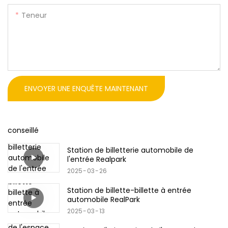
Teneur
ENVOYER UNE ENQUÊTE MAINTENANT
conseillé
Station de billetterie automobile de
l'entrée Realpark
2025
03
26
Station de billette-billette à entrée
automobile RealPark
2025
03
13