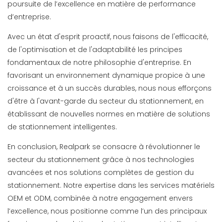
poursuite de l’excellence en matière de performance
d’entreprise.
Avec un état d'esprit proactif, nous faisons de l'efficacité,
de l'optimisation et de l'adaptabilité les principes
fondamentaux de notre philosophie d'entreprise. En
favorisant un environnement dynamique propice à une
croissance et à un succès durables, nous nous efforçons
d'être à l'avant-garde du secteur du stationnement, en
établissant de nouvelles normes en matière de solutions
de stationnement intelligentes.
En conclusion, Realpark se consacre à révolutionner le
secteur du stationnement grâce à nos technologies
avancées et nos solutions complètes de gestion du
stationnement. Notre expertise dans les services matériels
OEM et ODM, combinée à notre engagement envers
l’excellence, nous positionne comme l’un des principaux