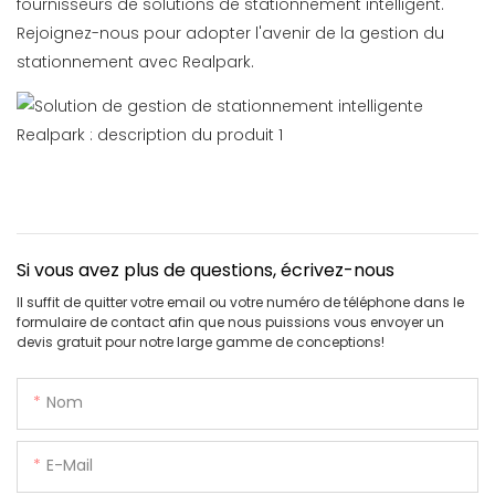
fournisseurs de solutions de stationnement intelligent.
Rejoignez-nous pour adopter l'avenir de la gestion du
stationnement avec Realpark.
Si vous avez plus de questions, écrivez-nous
Il suffit de quitter votre email ou votre numéro de téléphone dans le
formulaire de contact afin que nous puissions vous envoyer un
devis gratuit pour notre large gamme de conceptions!
Nom
E-Mail