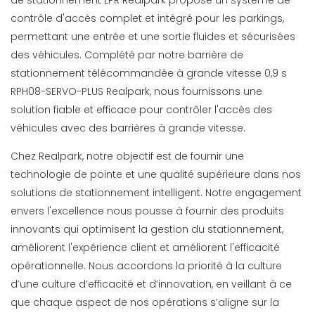
de stationnement LPR Realpark propose un système de
contrôle d'accès complet et intégré pour les parkings,
permettant une entrée et une sortie fluides et sécurisées
des véhicules. Complété par notre barrière de
stationnement télécommandée à grande vitesse 0,9 s
RPH08-SERVO-PLUS Realpark, nous fournissons une
solution fiable et efficace pour contrôler l'accès des
véhicules avec des barrières à grande vitesse.
Chez Realpark, notre objectif est de fournir une
technologie de pointe et une qualité supérieure dans nos
solutions de stationnement intelligent. Notre engagement
envers l'excellence nous pousse à fournir des produits
innovants qui optimisent la gestion du stationnement,
améliorent l'expérience client et améliorent l'efficacité
opérationnelle. Nous accordons la priorité à la culture
d’une culture d’efficacité et d’innovation, en veillant à ce
que chaque aspect de nos opérations s’aligne sur la