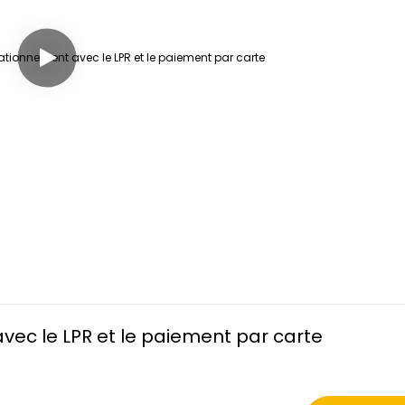
avec le LPR et le paiement par carte