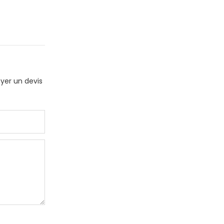
oyer un devis