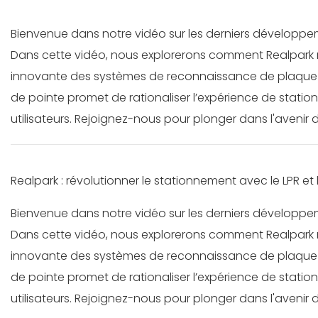
Bienvenue dans notre vidéo sur les derniers développem
Dans cette vidéo, nous explorerons comment Realpark r
innovante des systèmes de reconnaissance de plaque d
de pointe promet de rationaliser l’expérience de station
utilisateurs. Rejoignez-nous pour plonger dans l'avenir
Realpark : révolutionner le stationnement avec le LPR et
Bienvenue dans notre vidéo sur les derniers développem
Dans cette vidéo, nous explorerons comment Realpark r
innovante des systèmes de reconnaissance de plaque d
de pointe promet de rationaliser l’expérience de station
utilisateurs. Rejoignez-nous pour plonger dans l'avenir