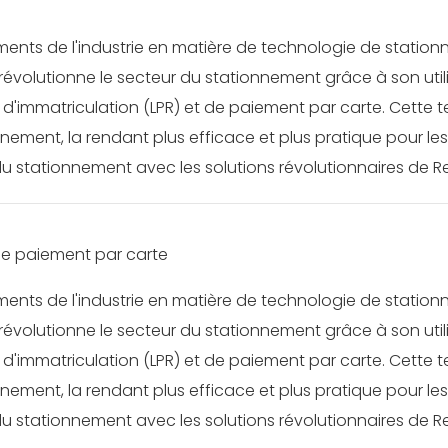
ents de l'industrie en matière de technologie de station
évolutionne le secteur du stationnement grâce à son util
'immatriculation (LPR) et de paiement par carte. Cette 
nement, la rendant plus efficace et plus pratique pour les
 du stationnement avec les solutions révolutionnaires de R
 le paiement par carte
ents de l'industrie en matière de technologie de station
évolutionne le secteur du stationnement grâce à son util
'immatriculation (LPR) et de paiement par carte. Cette 
nement, la rendant plus efficace et plus pratique pour les
 du stationnement avec les solutions révolutionnaires de R