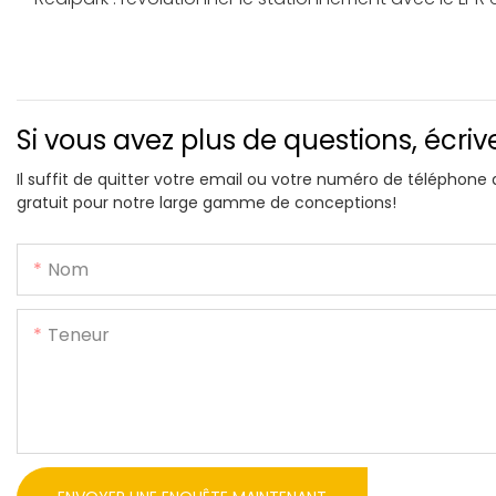
Si vous avez plus de questions, écri
Il suffit de quitter votre email ou votre numéro de téléphone
gratuit pour notre large gamme de conceptions!
Nom
Teneur