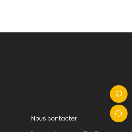
Nous contacter