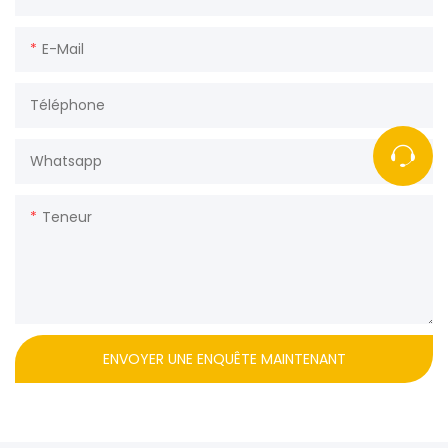
E-Mail
Téléphone
Whatsapp
Teneur
ENVOYER UNE ENQUÊTE MAINTENANT