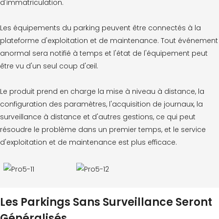
d'immatriculation.
Les équipements du parking peuvent être connectés à la
plateforme d'exploitation et de maintenance. Tout événement
anormal sera notifié à temps et l'état de l'équipement peut
être vu d'un seul coup d'œil.
Le produit prend en charge la mise à niveau à distance, la
configuration des paramètres, l'acquisition de journaux, la
surveillance à distance et d'autres gestions, ce qui peut
résoudre le problème dans un premier temps, et le service
d'exploitation et de maintenance est plus efficace.
Les Parkings Sans Surveillance Seront
Généralisés