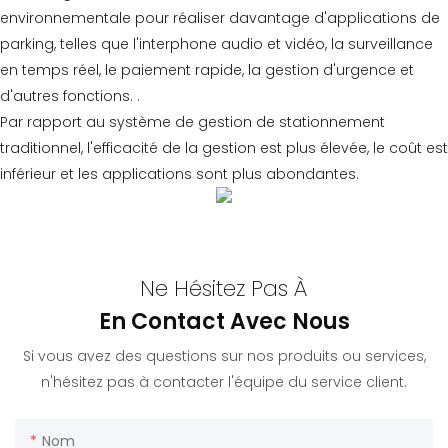
environnementale pour réaliser davantage d'applications de
parking, telles que l'interphone audio et vidéo, la surveillance
en temps réel, le paiement rapide, la gestion d'urgence et
d'autres fonctions. .
Par rapport au système de gestion de stationnement
traditionnel, l'efficacité de la gestion est plus élevée, le coût est
inférieur et les applications sont plus abondantes.
Ne Hésitez Pas À
En Contact Avec Nous
Si vous avez des questions sur nos produits ou services,
n'hésitez pas à contacter l'équipe du service client.
Nom