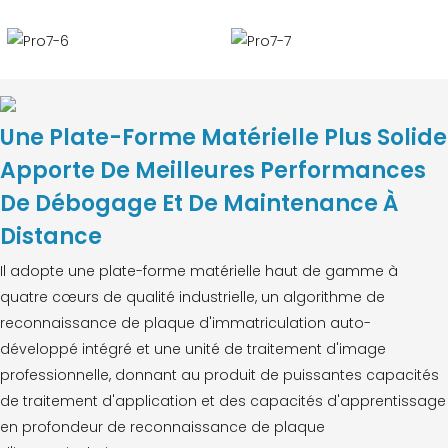
Une Plate-Forme Matérielle Plus Solide
Apporte De Meilleures Performances
De Débogage Et De Maintenance À
Distance
Il adopte une plate-forme matérielle haut de gamme à
quatre cœurs de qualité industrielle, un algorithme de
reconnaissance de plaque d'immatriculation auto-
développé intégré et une unité de traitement d'image
professionnelle, donnant au produit de puissantes capacités
de traitement d'application et des capacités d'apprentissage
en profondeur de reconnaissance de plaque