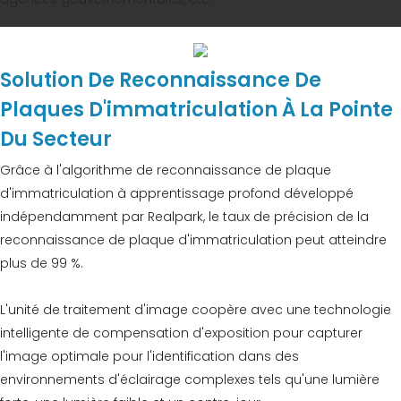
Solution De Reconnaissance De
Plaques D'immatriculation À La Pointe
Du Secteur
Grâce à l'algorithme de reconnaissance de plaque
d'immatriculation à apprentissage profond développé
indépendamment par Realpark, le taux de précision de la
reconnaissance de plaque d'immatriculation peut atteindre
plus de 99 %.
L'unité de traitement d'image coopère avec une technologie
intelligente de compensation d'exposition pour capturer
l'image optimale pour l'identification dans des
environnements d'éclairage complexes tels qu'une lumière