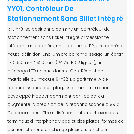
YY01, Contrôleur De
Stationnement Sans Billet Intégré
RPL-YY01 se positionne comme un contrôleur de
stationnement sans ticket intégré professionnel,
intégrant une barrière, un algorithme LPR, une caméra
haute définition, une lumière de remplissage, un écran
LED 160 mm * 320 mm (P4.75 LED 2 lignes), un
affichage LED unique dans le One. Résolution
matricielle du module 64*32. L'algorithme IA de
reconnaissance des plaques d'immatriculation
développé indépendamment par Realpark a
augmenté la précision de la reconnaissance à 99 %.
Ce produit peut être utilisé conjointement avec des
terminaux d'interphone vidéo et des plates-formes de
gestion, et prend en charge plusieurs fonctions