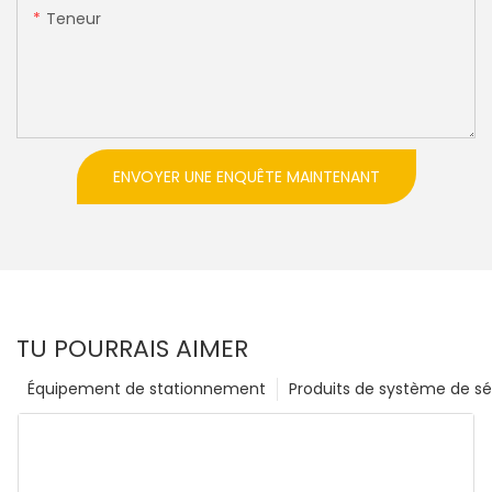
Teneur
ENVOYER UNE ENQUÊTE MAINTENANT
TU POURRAIS AIMER
Équipement de stationnement
Produits de système de sé