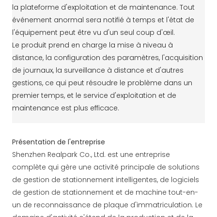
la plateforme d'exploitation et de maintenance. Tout
événement anormal sera notifié à temps et l'état de
l'équipement peut être vu d'un seul coup d'œil.
Le produit prend en charge la mise à niveau à
distance, la configuration des paramètres, l'acquisition
de journaux, la surveillance à distance et d'autres
gestions, ce qui peut résoudre le problème dans un
premier temps, et le service d'exploitation et de
maintenance est plus efficace.
Présentation de l'entreprise
Shenzhen Realpark Co., Ltd. est une entreprise
complète qui gère une activité principale de solutions
de gestion de stationnement intelligentes, de logiciels
de gestion de stationnement et de machine tout-en-
un de reconnaissance de plaque d'immatriculation. Le