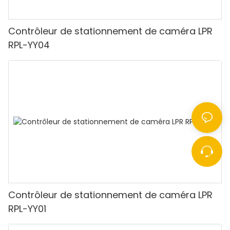
Contrôleur de stationnement de caméra LPR
RPL-YY04
Contrôleur de stationnement de caméra LPR
RPL-YY01