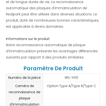
et de longue durée de vie. La reconnaissance
automatique des plaques d'immatriculation de
Realpark peut être utilisée dans diverses situations. Le
produit, doté de nombreuses bonnes caractéristiques,
est applicable à divers domaines.
Informations sur le produit
Notre reconnaissance automatique de plaque
d'immatriculation présente les avantages différenciés
suivants par rapport à des produits similaires.
Paramètre De Produit
Numéro de la pièce
RPL-YY01
Caméra de
Option Type A/Type B/Type C
reconnaissance de
plaque
d'immatriculation