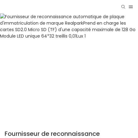
Fournisseur de reconnaissance