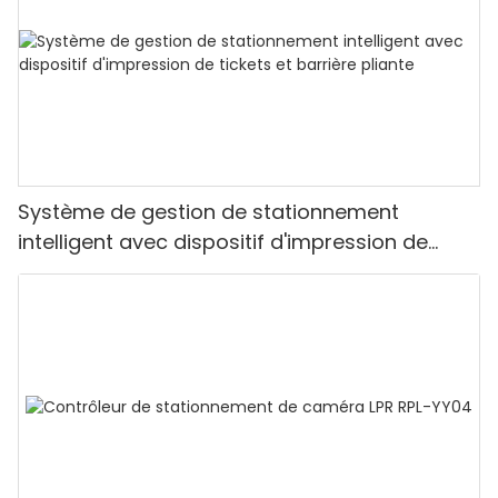
Système de gestion de stationnement
intelligent avec dispositif d'impression de
tickets et barrière pliante