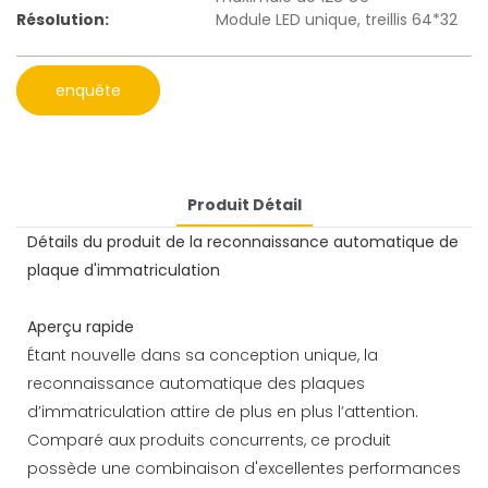
Résolution:
Module LED unique, treillis 64*32
enquête
Produit Détail
Détails du produit de la reconnaissance automatique de
plaque d'immatriculation
Aperçu rapide
Étant nouvelle dans sa conception unique, la
reconnaissance automatique des plaques
d’immatriculation attire de plus en plus l’attention.
Comparé aux produits concurrents, ce produit
possède une combinaison d'excellentes performances