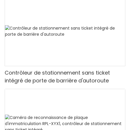
Contrôleur de stationnement sans ticket
intégré de porte de barrière d'autoroute