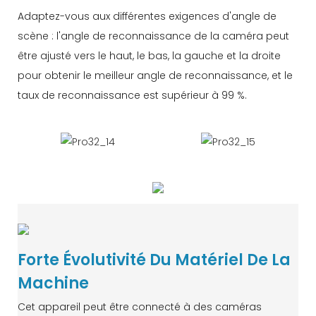
Adaptez-vous aux différentes exigences d'angle de
scène : l'angle de reconnaissance de la caméra peut
être ajusté vers le haut, le bas, la gauche et la droite
pour obtenir le meilleur angle de reconnaissance, et le
taux de reconnaissance est supérieur à 99 %.
Forte Évolutivité Du Matériel De La
Machine
Cet appareil peut être connecté à des caméras