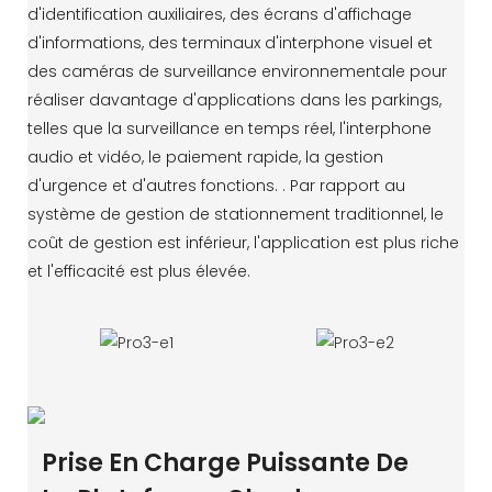
d'identification auxiliaires, des écrans d'affichage
d'informations, des terminaux d'interphone visuel et
des caméras de surveillance environnementale pour
réaliser davantage d'applications dans les parkings,
telles que la surveillance en temps réel, l'interphone
audio et vidéo, le paiement rapide, la gestion
d'urgence et d'autres fonctions. . Par rapport au
système de gestion de stationnement traditionnel, le
coût de gestion est inférieur, l'application est plus riche
et l'efficacité est plus élevée.
Prise En Charge Puissante De