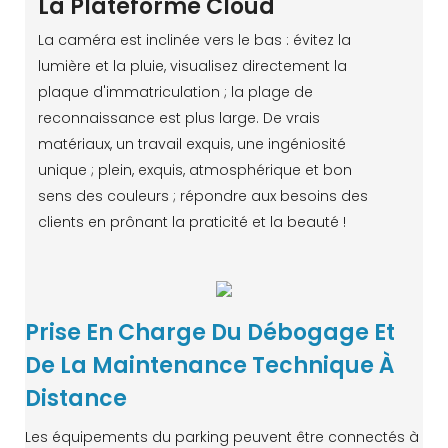
La Plateforme Cloud
La caméra est inclinée vers le bas : évitez la
lumière et la pluie, visualisez directement la
plaque d'immatriculation ; la plage de
reconnaissance est plus large. De vrais
matériaux, un travail exquis, une ingéniosité
unique ; plein, exquis, atmosphérique et bon
sens des couleurs ; répondre aux besoins des
clients en prônant la praticité et la beauté !
Prise En Charge Du Débogage Et
De La Maintenance Technique À
Distance
Les équipements du parking peuvent être connectés à