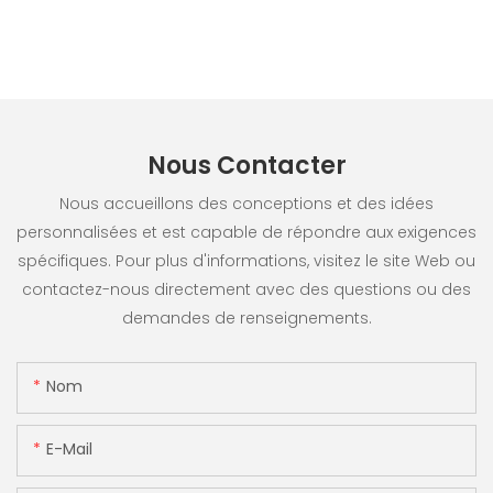
Nous Contacter
Nous accueillons des conceptions et des idées
personnalisées et est capable de répondre aux exigences
spécifiques. Pour plus d'informations, visitez le site Web ou
contactez-nous directement avec des questions ou des
demandes de renseignements.
Nom
E-Mail