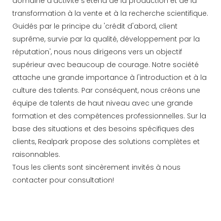
domaine d'activité s'étend de la production et de la
transformation à la vente et à la recherche scientifique.
Guidés par le principe du 'crédit d'abord, client
suprême, survie par la qualité, développement par la
réputation', nous nous dirigeons vers un objectif
supérieur avec beaucoup de courage. Notre société
attache une grande importance à l'introduction et à la
culture des talents. Par conséquent, nous créons une
équipe de talents de haut niveau avec une grande
formation et des compétences professionnelles. Sur la
base des situations et des besoins spécifiques des
clients, Realpark propose des solutions complètes et
raisonnables.
Tous les clients sont sincèrement invités à nous
contacter pour consultation!