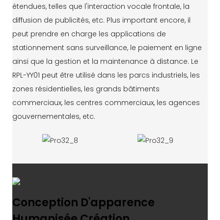
étendues, telles que l'interaction vocale frontale, la
diffusion de publicités, etc. Plus important encore, il
peut prendre en charge les applications de
stationnement sans surveillance, le paiement en ligne
ainsi que la gestion et la maintenance à distance. Le
RPL-YY01 peut être utilisé dans les parcs industriels, les
zones résidentielles, les grands bâtiments
commerciaux, les centres commerciaux, les agences
gouvernementales, etc.
Conception D'apparence
Humanisée Création