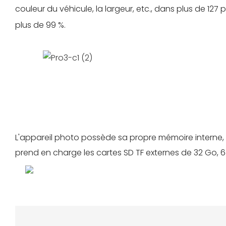
couleur du véhicule, la largeur, etc., dans plus de 12
plus de 99 %.
L'appareil photo possède sa propre mémoire interne, 
prend en charge les cartes SD TF externes de 32 Go, 6