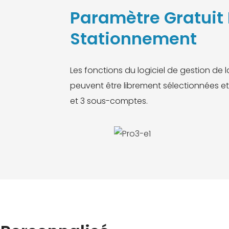
Paramètre Gratuit 
Stationnement
Les fonctions du logiciel de gestion de
peuvent être librement sélectionnées et
et 3 sous-comptes.