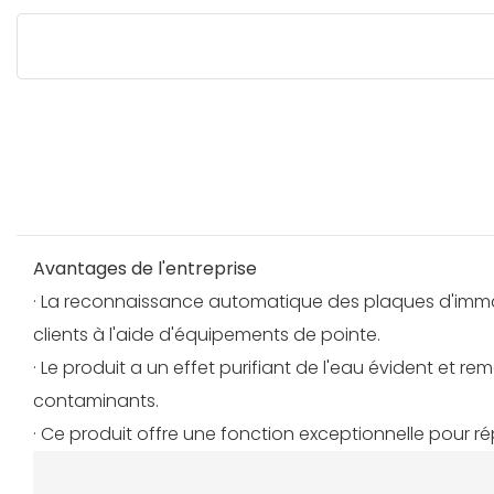
Avantages de l'entreprise
· La reconnaissance automatique des plaques d'immatri
clients à l'aide d'équipements de pointe.
· Le produit a un effet purifiant de l'eau évident et r
contaminants.
· Ce produit offre une fonction exceptionnelle pour ré