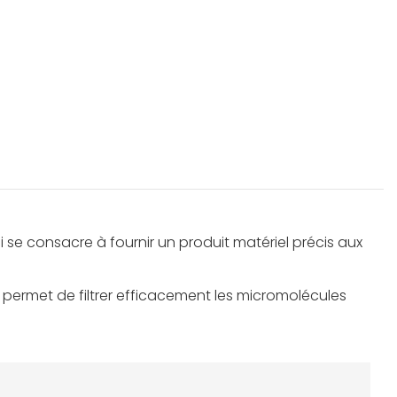
se consacre à fournir un produit matériel précis aux
qui permet de filtrer efficacement les micromolécules