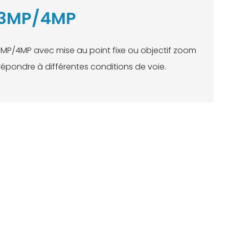
 3MP/4MP
3MP/4MP avec mise au point fixe ou objectif zoom
épondre à différentes conditions de voie.