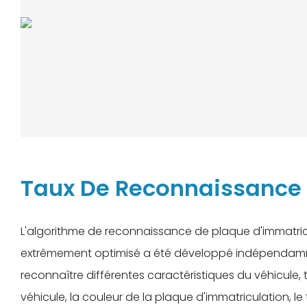
Taux De Reconnaissance
L'algorithme de reconnaissance de plaque d'immatric
extrêmement optimisé a été développé indépendam
reconnaître différentes caractéristiques du véhicule, 
véhicule, la couleur de la plaque d'immatriculation, le 