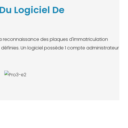
Du Logiciel De
 la reconnaissance des plaques d'immatriculation
 définies. Un logiciel possède 1 compte administrateur