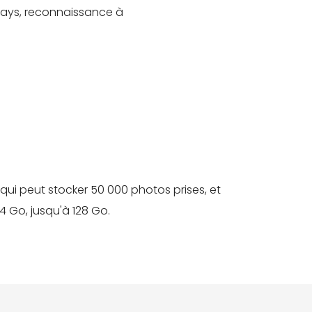
7 pays, reconnaissance à
qui peut stocker 50 000 photos prises, et
4 Go, jusqu'à 128 Go.