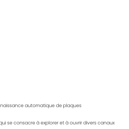
reconnaissance automatique de plaques
ui se consacre à explorer et à ouvrir divers canaux