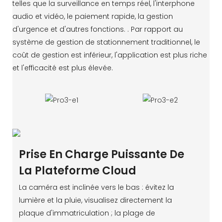
telles que la surveillance en temps réel, l'interphone
audio et vidéo, le paiement rapide, la gestion
d'urgence et d'autres fonctions. . Par rapport au
système de gestion de stationnement traditionnel, le
coût de gestion est inférieur, l'application est plus riche
et l'efficacité est plus élevée.
Prise En Charge Puissante De
La Plateforme Cloud
La caméra est inclinée vers le bas : évitez la
lumière et la pluie, visualisez directement la
plaque d'immatriculation ; la plage de