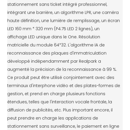
stationnement sans ticket intégré professionnel,
intégrant une barrière, un algorithme LPR, une caméra
haute définition, une lumière de remplissage, un écran
LED 160 mm * 320 mm (P4.75 LED 2 lignes), un
affichage LED unique dans le One. Résolution
matricielle du module 64*32. L'algorithme IA de
reconnaissance des plaques d'immatriculation
développé indépendamment par Realpark a
augmenté la précision de la reconnaissance à 99 %.
Ce produit peut être utilisé conjointement avec des
terminaux d'interphone vidéo et des plates-formes de
gestion, et prend en charge plusieurs fonctions
étendues, telles que l'interaction vocale frontale, la
diffusion de publicités, etc. Plus important encore, il
peut prendre en charge les applications de
stationnement sans surveillance, le paiement en ligne