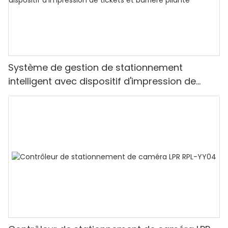
Système de gestion de stationnement
intelligent avec dispositif d'impression de
tickets et barrière pliante