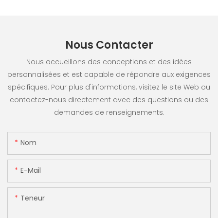
Nous Contacter
Nous accueillons des conceptions et des idées
personnalisées et est capable de répondre aux exigences
spécifiques. Pour plus d'informations, visitez le site Web ou
contactez-nous directement avec des questions ou des
demandes de renseignements.
Nom
E-Mail
Teneur