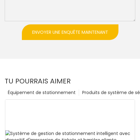
ENVOYER UNE ENQUÊTE MAINTENANT
TU POURRAIS AIMER
Équipement de stationnement
Produits de système de sé