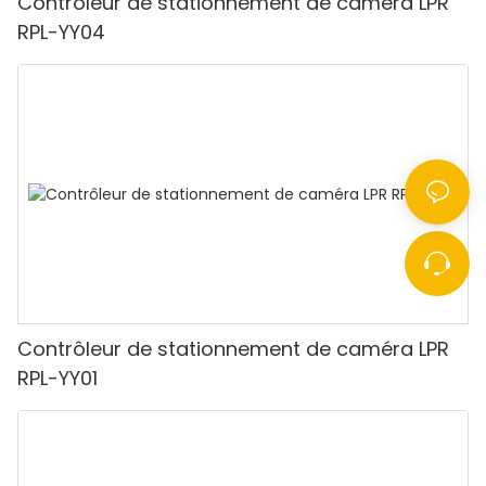
Contrôleur de stationnement de caméra LPR
RPL-YY04
Contrôleur de stationnement de caméra LPR
RPL-YY01