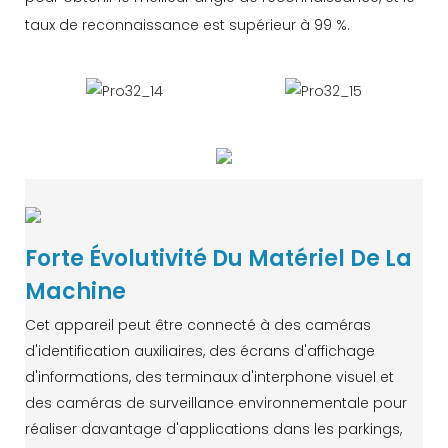
taux de reconnaissance est supérieur à 99 %.
Forte Évolutivité Du Matériel De La
Machine
Cet appareil peut être connecté à des caméras
d'identification auxiliaires, des écrans d'affichage
d'informations, des terminaux d'interphone visuel et
des caméras de surveillance environnementale pour
réaliser davantage d'applications dans les parkings,