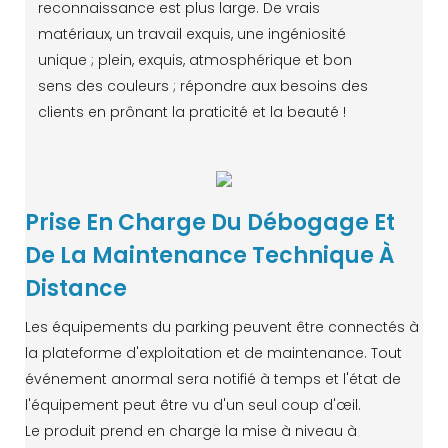
reconnaissance est plus large. De vrais
matériaux, un travail exquis, une ingéniosité
unique ; plein, exquis, atmosphérique et bon
sens des couleurs ; répondre aux besoins des
clients en prônant la praticité et la beauté !
Prise En Charge Du Débogage Et
De La Maintenance Technique À
Distance
Les équipements du parking peuvent être connectés à
la plateforme d'exploitation et de maintenance. Tout
événement anormal sera notifié à temps et l'état de
l'équipement peut être vu d'un seul coup d'œil.
Le produit prend en charge la mise à niveau à