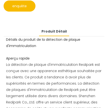
enquête
Produit Détail
Détails du produit de la détection de plaque
d'immatriculation
Aperçu rapide
La détection de plaque d'immatriculation Realpark est
conçue avec une apparence esthétique souhaitée par
les clients. Ce produit a tendance à avoir plus de
supériorités en termes de performances. La détection
de plaques d'immatriculation de Realpark peut être
largement utilisée dans divers domaines. Shenzhen
Realpark Co., Ltd. offre un service client supérieur, des