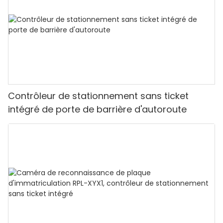
Contrôleur de stationnement sans ticket
intégré de porte de barrière d'autoroute