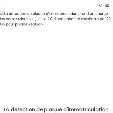
La détection de plaque d'immatriculation