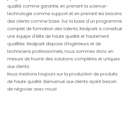
qualité comme garantie, en prenant la science-
technologie comme support et en prenant les besoins
des clients comme base. Sur la base d'un programme
complet de formation des talents, Realpark a constitué
une équipe d'élite de haute qualité et hautement
qualifiée. Realpark dispose d'ingénieurs et de
techniciens professionnels, nous sommes donc en
mesure de fournir des solutions complètes et uniques
aux clients.
Nous insistons toujours sur la production de produits
de haute qualité. Bienvenue aux clients ayant besoin
de négocier avec nous!