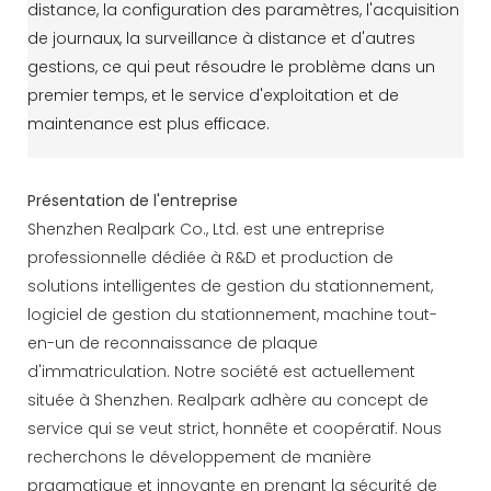
distance, la configuration des paramètres, l'acquisition
de journaux, la surveillance à distance et d'autres
gestions, ce qui peut résoudre le problème dans un
premier temps, et le service d'exploitation et de
maintenance est plus efficace.
Présentation de l'entreprise
Shenzhen Realpark Co., Ltd. est une entreprise
professionnelle dédiée à R&D et production de
solutions intelligentes de gestion du stationnement,
logiciel de gestion du stationnement, machine tout-
en-un de reconnaissance de plaque
d'immatriculation. Notre société est actuellement
située à Shenzhen. Realpark adhère au concept de
service qui se veut strict, honnête et coopératif. Nous
recherchons le développement de manière
pragmatique et innovante en prenant la sécurité de