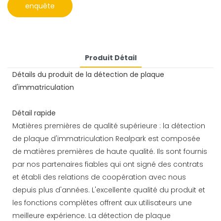
enquête
Produit Détail
Détails du produit de la détection de plaque
d'immatriculation
Détail rapide
Matières premières de qualité supérieure : la détection
de plaque d'immatriculation Realpark est composée
de matières premières de haute qualité. Ils sont fournis
par nos partenaires fiables qui ont signé des contrats
et établi des relations de coopération avec nous
depuis plus d'années. L'excellente qualité du produit et
les fonctions complètes offrent aux utilisateurs une
meilleure expérience. La détection de plaque