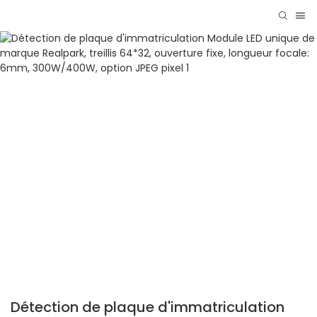
Détection de plaque d'immatriculation