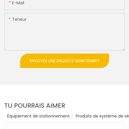
E-Mail
Teneur
ENVOYER UNE ENQUÊTE MAINTENANT
TU POURRAIS AIMER
Équipement de stationnement
Produits de système de sé