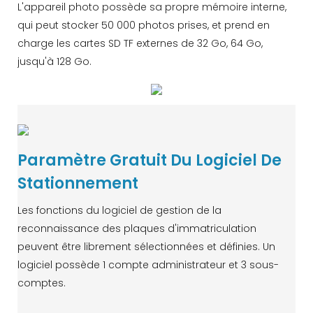
L'appareil photo possède sa propre mémoire interne,
qui peut stocker 50 000 photos prises, et prend en
charge les cartes SD TF externes de 32 Go, 64 Go,
jusqu'à 128 Go.
Paramètre Gratuit Du Logiciel De
Stationnement
Les fonctions du logiciel de gestion de la
reconnaissance des plaques d'immatriculation
peuvent être librement sélectionnées et définies. Un
logiciel possède 1 compte administrateur et 3 sous-
comptes.