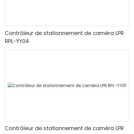
Contrôleur de stationnement de caméra LPR
RPL-YY04
Contrôleur de stationnement de caméra LPR