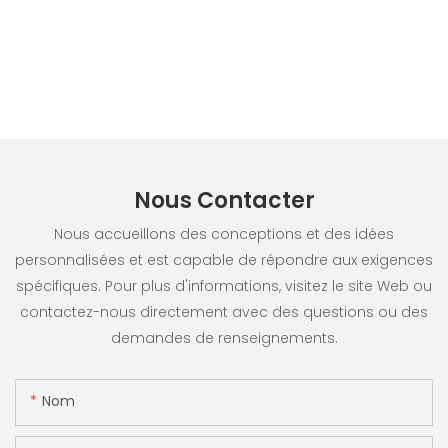
Nous Contacter
Nous accueillons des conceptions et des idées
personnalisées et est capable de répondre aux exigences
spécifiques. Pour plus d'informations, visitez le site Web ou
contactez-nous directement avec des questions ou des
demandes de renseignements.
Nom