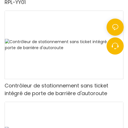
RPL-YY01
Contrôleur de stationnement sans ticket
intégré de porte de barrière d'autoroute