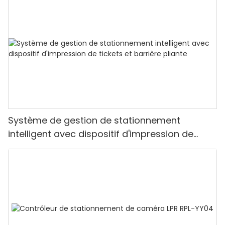
Système de gestion de stationnement
intelligent avec dispositif d'impression de
tickets et barrière pliante