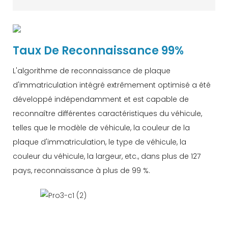
Taux De Reconnaissance 99%
L'algorithme de reconnaissance de plaque
d'immatriculation intégré extrêmement optimisé a été
développé indépendamment et est capable de
reconnaître différentes caractéristiques du véhicule,
telles que le modèle de véhicule, la couleur de la
plaque d'immatriculation, le type de véhicule, la
couleur du véhicule, la largeur, etc., dans plus de 127
pays, reconnaissance à plus de 99 %.