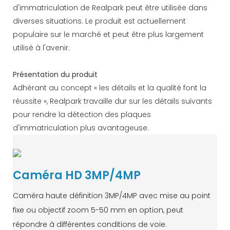
d'immatriculation de Realpark peut être utilisée dans
diverses situations. Le produit est actuellement
populaire sur le marché et peut être plus largement
utilisé à l'avenir.
Présentation du produit
Adhérant au concept « les détails et la qualité font la
réussite », Realpark travaille dur sur les détails suivants
pour rendre la détection des plaques
d'immatriculation plus avantageuse.
Caméra HD 3MP/4MP
Caméra haute définition 3MP/4MP avec mise au point
fixe ou objectif zoom 5-50 mm en option, peut
répondre à différentes conditions de voie.