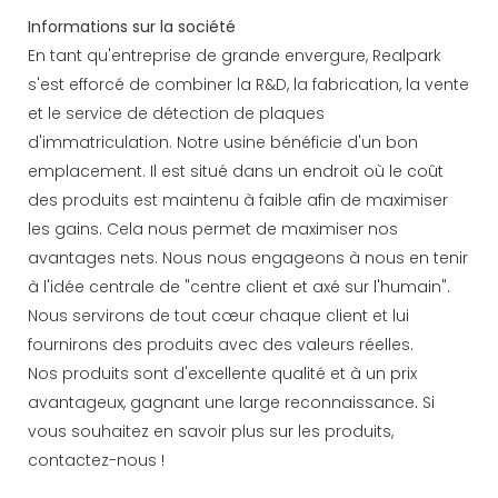
Informations sur la société
En tant qu'entreprise de grande envergure, Realpark
s'est efforcé de combiner la R&D, la fabrication, la vente
et le service de détection de plaques
d'immatriculation. Notre usine bénéficie d'un bon
emplacement. Il est situé dans un endroit où le coût
des produits est maintenu à faible afin de maximiser
les gains. Cela nous permet de maximiser nos
avantages nets. Nous nous engageons à nous en tenir
à l'idée centrale de "centre client et axé sur l'humain".
Nous servirons de tout cœur chaque client et lui
fournirons des produits avec des valeurs réelles.
Nos produits sont d'excellente qualité et à un prix
avantageux, gagnant une large reconnaissance. Si
vous souhaitez en savoir plus sur les produits,
contactez-nous !