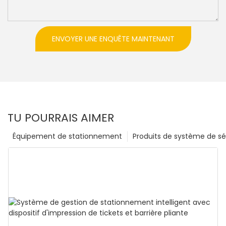
ENVOYER UNE ENQUÊTE MAINTENANT
TU POURRAIS AIMER
Équipement de stationnement
Produits de système de sé