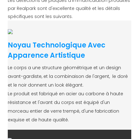
Les détections de plaques d'immatriculation produites
par Realpark sont d'excellente qualité et les détails
spécifiques sont les suivants.
Noyau Technologique Avec
Apparence Artistique
Le corps a une structure géométrique et un design
avant-gardiste, et la combinaison de l'argent, le doré
et le noir donnent un look élégant.
Le produit est fabriqué en acier au carbone à haute
résistance et l'avant du corps est équipé d'un
morceau entier de verre trempé, d'une fabrication
exquise et de haute qualité.