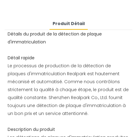
Produit Détail
Détails du produit de la détection de plaque
d'immatriculation
Détail rapide
Le processus de production de la détection de
plaques d'immatriculation Realpark est hautement
mécanisé et automatisé. Comme nous contrôlons
strictement la qualité à chaque étape, le produit est de
qualité constante. Shenzhen Realpark Co., Ltd. fournit
toujours une détection de plaque d'immatriculation à
un bon prix et un service attentionné.
Description du produit