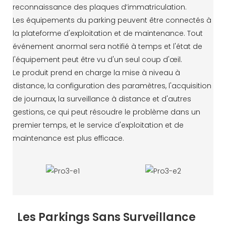
reconnaissance des plaques d’immatriculation.
Les équipements du parking peuvent être connectés à
la plateforme d'exploitation et de maintenance. Tout
événement anormal sera notifié à temps et l'état de
l'équipement peut être vu d'un seul coup d'œil.
Le produit prend en charge la mise à niveau à
distance, la configuration des paramètres, l'acquisition
de journaux, la surveillance à distance et d'autres
gestions, ce qui peut résoudre le problème dans un
premier temps, et le service d'exploitation et de
maintenance est plus efficace.
Les Parkings Sans Surveillance