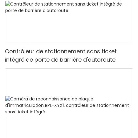
Contrôleur de stationnement sans ticket
intégré de porte de barrière d'autoroute