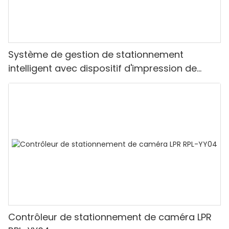
Système de gestion de stationnement
intelligent avec dispositif d'impression de
tickets et barrière pliante
Contrôleur de stationnement de caméra LPR