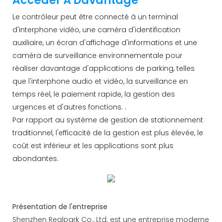
Accéder À Davantage
Le contrôleur peut être connecté à un terminal
d'interphone vidéo, une caméra d'identification
auxiliaire, un écran d'affichage d'informations et une
caméra de surveillance environnementale pour
réaliser davantage d'applications de parking, telles
que l'interphone audio et vidéo, la surveillance en
temps réel, le paiement rapide, la gestion des
urgences et d'autres fonctions. .
Par rapport au système de gestion de stationnement
traditionnel, l'efficacité de la gestion est plus élevée, le
coût est inférieur et les applications sont plus
abondantes.
Présentation de l'entreprise
Shenzhen Realpark Co., Ltd. est une entreprise moderne