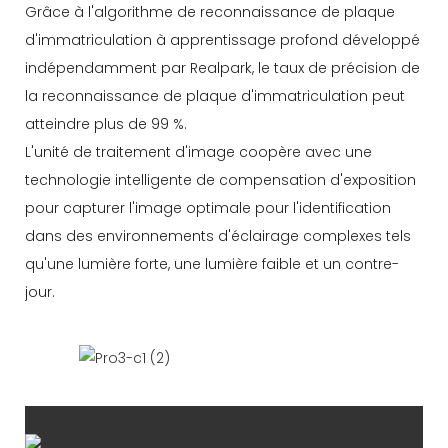
Grâce à l'algorithme de reconnaissance de plaque
d'immatriculation à apprentissage profond développé
indépendamment par Realpark, le taux de précision de
la reconnaissance de plaque d'immatriculation peut
atteindre plus de 99 %.
L'unité de traitement d'image coopère avec une
technologie intelligente de compensation d'exposition
pour capturer l'image optimale pour l'identification
dans des environnements d'éclairage complexes tels
qu'une lumière forte, une lumière faible et un contre-
jour.