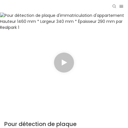
Pour détection de plaque