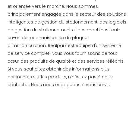
et orientée vers le marché. Nous sommes
principalement engagés dans le secteur des solutions
intelligentes de gestion du stationnement, des logiciels
de gestion du stationnement et des machines tout-
en-un de reconnaissance de plaque
d'immatriculation. Realpark est équipé d'un système
de service complet. Nous vous fournissons de tout
cœur des produits de qualité et des services réfléchis.
Si vous souhaitez obtenir des informations plus
pertinentes sur les produits, n'hésitez pas à nous
contacter. Nous nous engageons à vous servir.