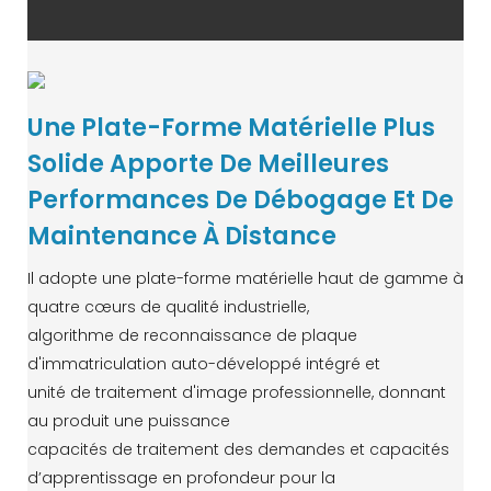
Une Plate-Forme Matérielle Plus
Solide Apporte De Meilleures
Performances De Débogage Et De
Maintenance À Distance
Il adopte une plate-forme matérielle haut de gamme à
quatre cœurs de qualité industrielle,
algorithme de reconnaissance de plaque
d'immatriculation auto-développé intégré et
unité de traitement d'image professionnelle, donnant
au produit une puissance
capacités de traitement des demandes et capacités
d’apprentissage en profondeur pour la