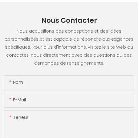
Nous Contacter
Nous accueillons des conceptions et des idées
personnalisées et est capable de répondre aux exigences
spécifiques. Pour plus d'informations, visitez le site Web ou
contactez-nous directement avec des questions ou des
demandes de renseignements.
Nom
E-Mail
Teneur