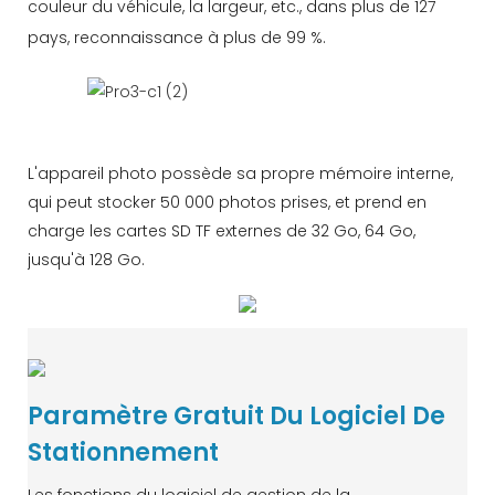
couleur du véhicule, la largeur, etc., dans plus de 127
pays, reconnaissance à plus de 99 %.
L'appareil photo possède sa propre mémoire interne,
qui peut stocker 50 000 photos prises, et prend en
charge les cartes SD TF externes de 32 Go, 64 Go,
jusqu'à 128 Go.
Paramètre Gratuit Du Logiciel De
Stationnement
Les fonctions du logiciel de gestion de la