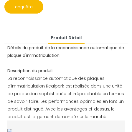
enquête
Produit Détail
Détails du produit de la reconnaissance automatique de
plaque d'immatriculation
Description du produit
La reconnaissance automatique des plaques
d'immatriculation Realpark est réalisée dans une unité
de production sophistiquée et irréprochable en termes
de savoir-faire. Les performances optimales en font un
produit distingué. Avec les avantages ci-dessus, le
produit est largement demandé sur le marché.