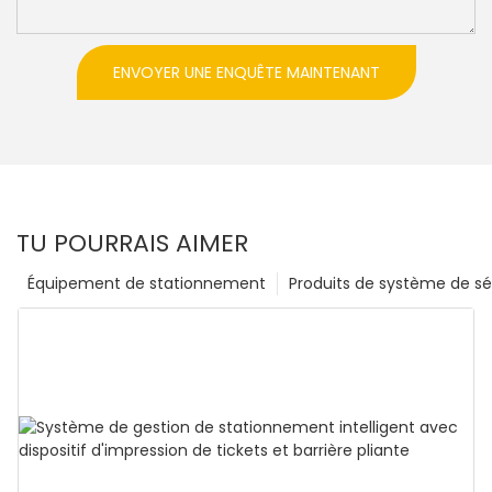
ENVOYER UNE ENQUÊTE MAINTENANT
TU POURRAIS AIMER
Équipement de stationnement
Produits de système de sé