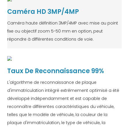
Caméra HD 3MP/4MP
Caméra haute définition 3MP/4MP avec mise au point
fixe ou objectif zoom 5-50 mm en option, peut
répondre à différentes conditions de voie.
Taux De Reconnaissance 99%
L'algorithme de reconnaissance de plaque
d'immatriculation intégré extrêmement optimisé a été
développé indépendamment et est capable de
reconnaître différentes caractéristiques du véhicule,
telles que le modèle de véhicule, la couleur de la
plaque d'immatriculation, le type de véhicule, la