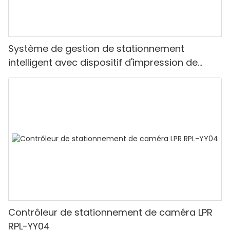
Système de gestion de stationnement
intelligent avec dispositif d'impression de
tickets et barrière pliante
Contrôleur de stationnement de caméra LPR
RPL-YY04