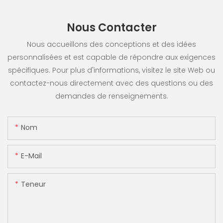
Nous Contacter
Nous accueillons des conceptions et des idées
personnalisées et est capable de répondre aux exigences
spécifiques. Pour plus d'informations, visitez le site Web ou
contactez-nous directement avec des questions ou des
demandes de renseignements.
Nom
E-Mail
Teneur