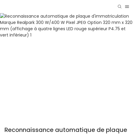
Reconnaissance automatique de plaque