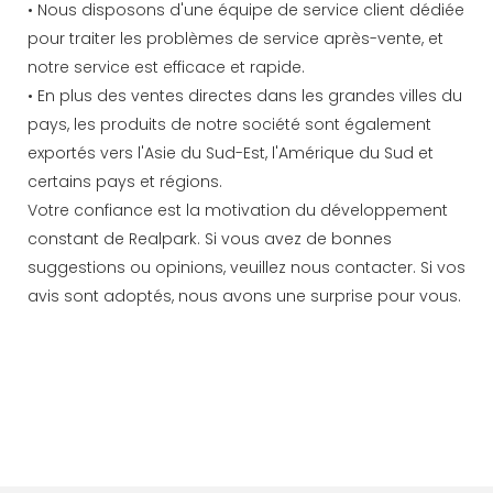
• Nous disposons d'une équipe de service client dédiée
pour traiter les problèmes de service après-vente, et
notre service est efficace et rapide.
• En plus des ventes directes dans les grandes villes du
pays, les produits de notre société sont également
exportés vers l'Asie du Sud-Est, l'Amérique du Sud et
certains pays et régions.
Votre confiance est la motivation du développement
constant de Realpark. Si vous avez de bonnes
suggestions ou opinions, veuillez nous contacter. Si vos
avis sont adoptés, nous avons une surprise pour vous.