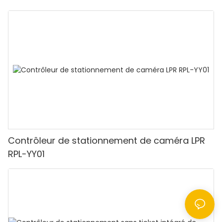
Contrôleur de stationnement de caméra LPR
RPL-YY01