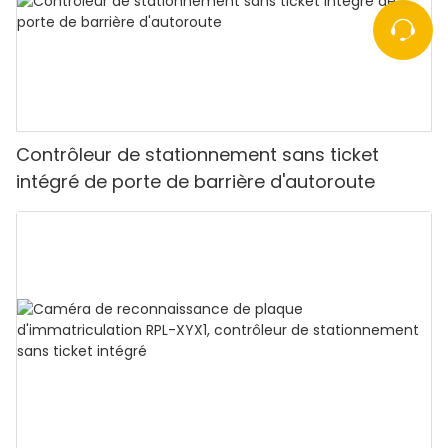
Contrôleur de stationnement sans ticket
intégré de porte de barrière d'autoroute