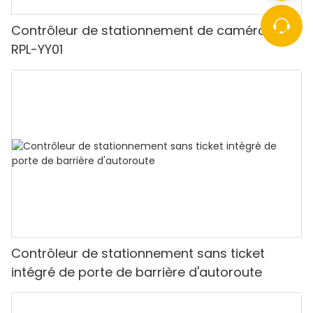
Contrôleur de stationnement de caméra LPR
RPL-YY01
Contrôleur de stationnement sans ticket
intégré de porte de barrière d'autoroute