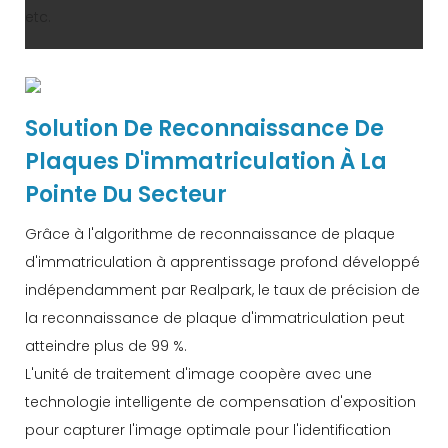
etc.
Solution De Reconnaissance De
Plaques D'immatriculation À La
Pointe Du Secteur
Grâce à l'algorithme de reconnaissance de plaque
d'immatriculation à apprentissage profond développé
indépendamment par Realpark, le taux de précision de
la reconnaissance de plaque d'immatriculation peut
atteindre plus de 99 %.
L'unité de traitement d'image coopère avec une
technologie intelligente de compensation d'exposition
pour capturer l'image optimale pour l'identification