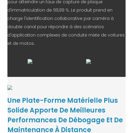
pour atteindre un taux de capture de plaque
d'immatriculation de 99,99 %. Le produit prend en
charge l'identification collaborative par caméra à
double canal pour répondre à des scénarios
d'application complexes de conduite mixte de voitures
et de motos.
Une Plate-Forme Matérielle Plus
Solide Apporte De Meilleures
Performances De Débogage Et De
Maintenance À Distance