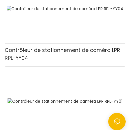
Contrôleur de stationnement de caméra LPR
RPL-YY04