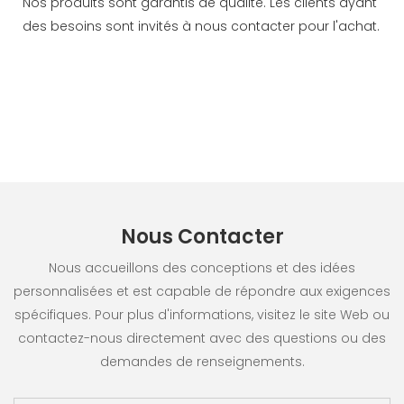
Nos produits sont garantis de qualité. Les clients ayant
des besoins sont invités à nous contacter pour l'achat.
Nous Contacter
Nous accueillons des conceptions et des idées
personnalisées et est capable de répondre aux exigences
spécifiques. Pour plus d'informations, visitez le site Web ou
contactez-nous directement avec des questions ou des
demandes de renseignements.