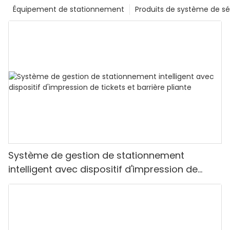
Équipement de stationnement
Produits de système de sé
Système de gestion de stationnement
intelligent avec dispositif d'impression de
tickets et barrière pliante