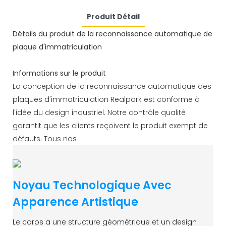
Produit Détail
Détails du produit de la reconnaissance automatique de
plaque d'immatriculation
Informations sur le produit
La conception de la reconnaissance automatique des
plaques d'immatriculation Realpark est conforme à
l'idée du design industriel. Notre contrôle qualité
garantit que les clients reçoivent le produit exempt de
défauts. Tous nos
Noyau Technologique Avec
Apparence Artistique
Le corps a une structure géométrique et un design