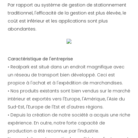
Par rapport au système de gestion de stationnement
traditionnel, l'efficacité de la gestion est plus élevée, le
coût est inférieur et les applications sont plus
abondantes.
Caractéristique de l'entreprise
• Realpark est situé dans un endroit magnifique avec
un réseau de transport bien développé. Ceci est
propice à l'achat et à l'expédition de marchandises.
• Nos produits existants sont bien vendus sur le marché
intérieur et exportés vers l'Europe, l'Amérique, l'Asie du
Sud-Est, l'Europe de l'Est et d'autres régions.
• Depuis la création de notre société a acquis une riche
expérience. En outre, notre forte capacité de
production a été reconnue par l'industrie.