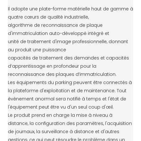
Il adopte une plate-forme matérielle haut de gamme à
quatre cœurs de qualité industrielle,
algorithme de reconnaissance de plaque
d'immatriculation auto-développé intégré et
unité de traitement d'image professionnelle, donnant
au produit une puissance
capacités de traitement des demandes et capacités
d’apprentissage en profondeur pour la
reconnaissance des plaques d’immatriculation.
Les équipements du parking peuvent être connectés à
la plateforme d'exploitation et de maintenance. Tout
événement anormal sera notifié à temps et l'état de
l'équipement peut être vu d'un seul coup d'œil.
Le produit prend en charge la mise à niveau à
distance, la configuration des paramètres, l'acquisition
de journaux, la surveillance à distance et d'autres
gestions, ce qui peut résoudre le problème dans un