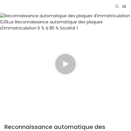
Reconnaissance automatique des