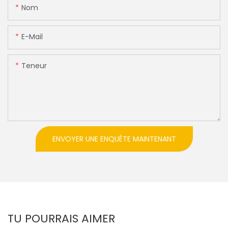
Nom
E-Mail
Teneur
ENVOYER UNE ENQUÊTE MAINTENANT
TU POURRAIS AIMER