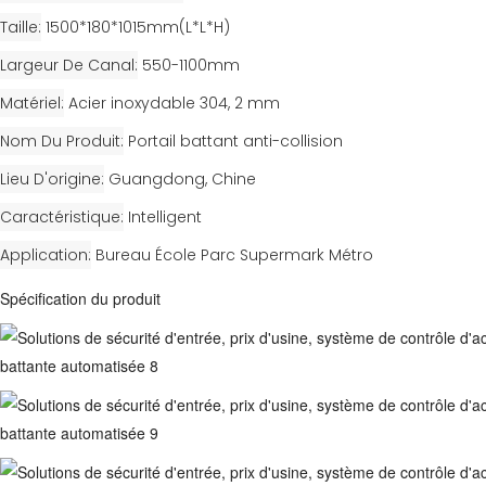
Taille
1500*180*1015mm(L*L*H)
Largeur De Canal
550-1100mm
Matériel
Acier inoxydable 304, 2 mm
Nom Du Produit
Portail battant anti-collision
Lieu D'origine
Guangdong, Chine
Caractéristique
Intelligent
Application
Bureau École Parc Supermark Métro
Spécification du produit