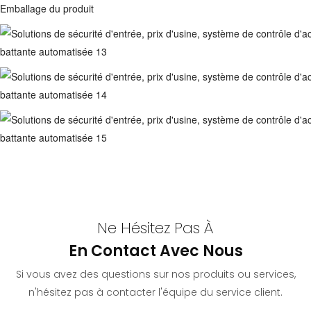
Emballage du produit
Ne Hésitez Pas À
En Contact Avec Nous
Si vous avez des questions sur nos produits ou services,
n'hésitez pas à contacter l'équipe du service client.