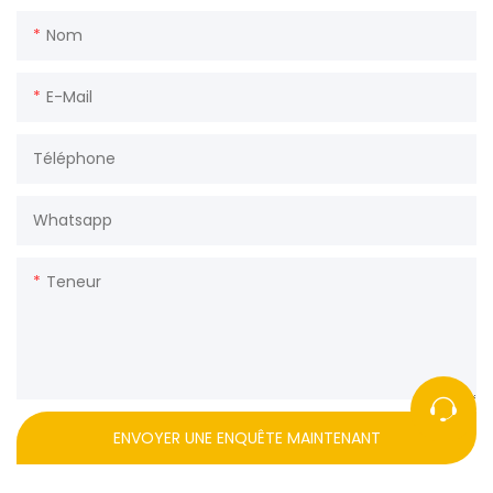
Nom
E-Mail
Téléphone
Whatsapp
Teneur
ENVOYER UNE ENQUÊTE MAINTENANT