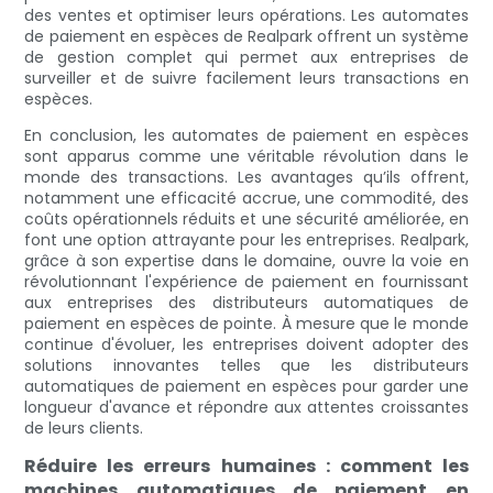
des ventes et optimiser leurs opérations. Les automates
de paiement en espèces de Realpark offrent un système
de gestion complet qui permet aux entreprises de
surveiller et de suivre facilement leurs transactions en
espèces.
En conclusion, les automates de paiement en espèces
sont apparus comme une véritable révolution dans le
monde des transactions. Les avantages qu’ils offrent,
notamment une efficacité accrue, une commodité, des
coûts opérationnels réduits et une sécurité améliorée, en
font une option attrayante pour les entreprises. Realpark,
grâce à son expertise dans le domaine, ouvre la voie en
révolutionnant l'expérience de paiement en fournissant
aux entreprises des distributeurs automatiques de
paiement en espèces de pointe. À mesure que le monde
continue d'évoluer, les entreprises doivent adopter des
solutions innovantes telles que les distributeurs
automatiques de paiement en espèces pour garder une
longueur d'avance et répondre aux attentes croissantes
de leurs clients.
Réduire les erreurs humaines : comment les
machines automatiques de paiement en