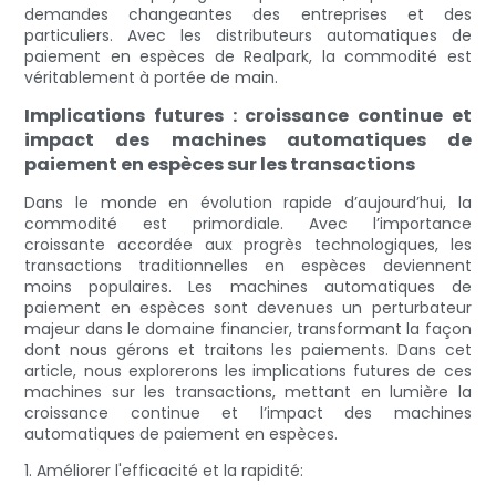
demandes changeantes des entreprises et des
particuliers. Avec les distributeurs automatiques de
paiement en espèces de Realpark, la commodité est
véritablement à portée de main.
Implications futures : croissance continue et
impact des machines automatiques de
paiement en espèces sur les transactions
Dans le monde en évolution rapide d’aujourd’hui, la
commodité est primordiale. Avec l’importance
croissante accordée aux progrès technologiques, les
transactions traditionnelles en espèces deviennent
moins populaires. Les machines automatiques de
paiement en espèces sont devenues un perturbateur
majeur dans le domaine financier, transformant la façon
dont nous gérons et traitons les paiements. Dans cet
article, nous explorerons les implications futures de ces
machines sur les transactions, mettant en lumière la
croissance continue et l’impact des machines
automatiques de paiement en espèces.
1. Améliorer l'efficacité et la rapidité: