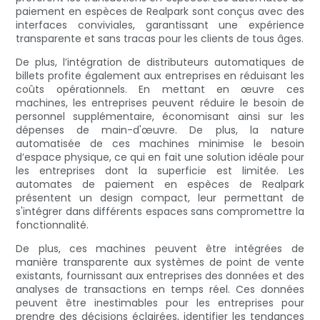
paiement en espèces de Realpark sont conçus avec des
interfaces conviviales, garantissant une expérience
transparente et sans tracas pour les clients de tous âges.
De plus, l’intégration de distributeurs automatiques de
billets profite également aux entreprises en réduisant les
coûts opérationnels. En mettant en œuvre ces
machines, les entreprises peuvent réduire le besoin de
personnel supplémentaire, économisant ainsi sur les
dépenses de main-d'œuvre. De plus, la nature
automatisée de ces machines minimise le besoin
d’espace physique, ce qui en fait une solution idéale pour
les entreprises dont la superficie est limitée. Les
automates de paiement en espèces de Realpark
présentent un design compact, leur permettant de
s'intégrer dans différents espaces sans compromettre la
fonctionnalité.
De plus, ces machines peuvent être intégrées de
manière transparente aux systèmes de point de vente
existants, fournissant aux entreprises des données et des
analyses de transactions en temps réel. Ces données
peuvent être inestimables pour les entreprises pour
prendre des décisions éclairées, identifier les tendances