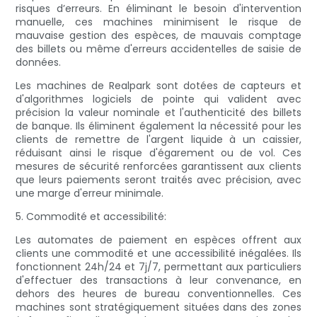
risques d’erreurs. En éliminant le besoin d'intervention
manuelle, ces machines minimisent le risque de
mauvaise gestion des espèces, de mauvais comptage
des billets ou même d'erreurs accidentelles de saisie de
données.
Les machines de Realpark sont dotées de capteurs et
d'algorithmes logiciels de pointe qui valident avec
précision la valeur nominale et l'authenticité des billets
de banque. Ils éliminent également la nécessité pour les
clients de remettre de l'argent liquide à un caissier,
réduisant ainsi le risque d'égarement ou de vol. Ces
mesures de sécurité renforcées garantissent aux clients
que leurs paiements seront traités avec précision, avec
une marge d'erreur minimale.
5. Commodité et accessibilité:
Les automates de paiement en espèces offrent aux
clients une commodité et une accessibilité inégalées. Ils
fonctionnent 24h/24 et 7j/7, permettant aux particuliers
d'effectuer des transactions à leur convenance, en
dehors des heures de bureau conventionnelles. Ces
machines sont stratégiquement situées dans des zones