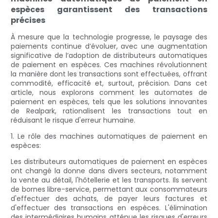
espèces garantissent des transactions
précises
À mesure que la technologie progresse, le paysage des
paiements continue d’évoluer, avec une augmentation
significative de l’adoption de distributeurs automatiques
de paiement en espèces. Ces machines révolutionnent
la manière dont les transactions sont effectuées, offrant
commodité, efficacité et, surtout, précision. Dans cet
article, nous explorons comment les automates de
paiement en espèces, tels que les solutions innovantes
de Realpark, rationalisent les transactions tout en
réduisant le risque d'erreur humaine.
1. Le rôle des machines automatiques de paiement en
espèces:
Les distributeurs automatiques de paiement en espèces
ont changé la donne dans divers secteurs, notamment
la vente au détail, l'hôtellerie et les transports. Ils servent
de bornes libre-service, permettant aux consommateurs
d'effectuer des achats, de payer leurs factures et
d'effectuer des transactions en espèces. L'élimination
des intermédiaires humains atténue les risques d'erreurs