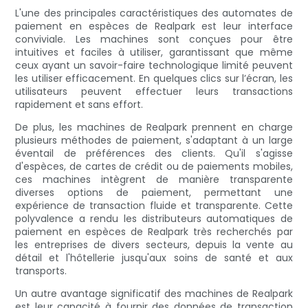
L'une des principales caractéristiques des automates de
paiement en espèces de Realpark est leur interface
conviviale. Les machines sont conçues pour être
intuitives et faciles à utiliser, garantissant que même
ceux ayant un savoir-faire technologique limité peuvent
les utiliser efficacement. En quelques clics sur l’écran, les
utilisateurs peuvent effectuer leurs transactions
rapidement et sans effort.
De plus, les machines de Realpark prennent en charge
plusieurs méthodes de paiement, s'adaptant à un large
éventail de préférences des clients. Qu'il s'agisse
d'espèces, de cartes de crédit ou de paiements mobiles,
ces machines intègrent de manière transparente
diverses options de paiement, permettant une
expérience de transaction fluide et transparente. Cette
polyvalence a rendu les distributeurs automatiques de
paiement en espèces de Realpark très recherchés par
les entreprises de divers secteurs, depuis la vente au
détail et l'hôtellerie jusqu'aux soins de santé et aux
transports.
Un autre avantage significatif des machines de Realpark
est leur capacité à fournir des données de transaction