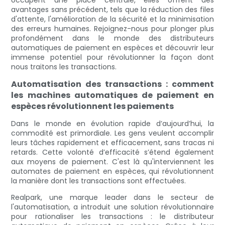
occupent une place centrale, elles offrent des
avantages sans précédent, tels que la réduction des files
d'attente, l'amélioration de la sécurité et la minimisation
des erreurs humaines. Rejoignez-nous pour plonger plus
profondément dans le monde des distributeurs
automatiques de paiement en espèces et découvrir leur
immense potentiel pour révolutionner la façon dont
nous traitons les transactions.
Automatisation des transactions : comment
les machines automatiques de paiement en
espèces révolutionnent les paiements
Dans le monde en évolution rapide d’aujourd’hui, la
commodité est primordiale. Les gens veulent accomplir
leurs tâches rapidement et efficacement, sans tracas ni
retards. Cette volonté d’efficacité s’étend également
aux moyens de paiement. C'est là qu'interviennent les
automates de paiement en espèces, qui révolutionnent
la manière dont les transactions sont effectuées.
Realpark, une marque leader dans le secteur de
l'automatisation, a introduit une solution révolutionnaire
pour rationaliser les transactions : le distributeur