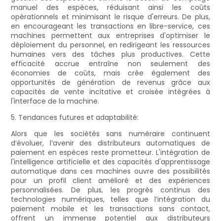
manuel des espèces, réduisant ainsi les coûts
opérationnels et minimisant le risque d'erreurs. De plus,
en encourageant les transactions en libre-service, ces
machines permettent aux entreprises d'optimiser le
déploiement du personnel, en redirigeant les ressources
humaines vers des tâches plus productives. Cette
efficacité accrue entraîne non seulement des
économies de coûts, mais crée également des
opportunités de génération de revenus grâce aux
capacités de vente incitative et croisée intégrées à
l'interface de la machine.
5. Tendances futures et adaptabilité:
Alors que les sociétés sans numéraire continuent
d’évoluer, l’avenir des distributeurs automatiques de
paiement en espèces reste prometteur. L'intégration de
l'intelligence artificielle et des capacités d'apprentissage
automatique dans ces machines ouvre des possibilités
pour un profil client amélioré et des expériences
personnalisées. De plus, les progrès continus des
technologies numériques, telles que l’intégration du
paiement mobile et les transactions sans contact,
offrent un immense potentiel aux distributeurs