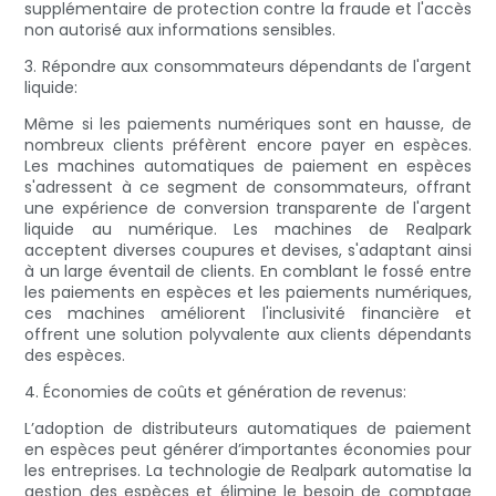
supplémentaire de protection contre la fraude et l'accès
non autorisé aux informations sensibles.
3. Répondre aux consommateurs dépendants de l'argent
liquide:
Même si les paiements numériques sont en hausse, de
nombreux clients préfèrent encore payer en espèces.
Les machines automatiques de paiement en espèces
s'adressent à ce segment de consommateurs, offrant
une expérience de conversion transparente de l'argent
liquide au numérique. Les machines de Realpark
acceptent diverses coupures et devises, s'adaptant ainsi
à un large éventail de clients. En comblant le fossé entre
les paiements en espèces et les paiements numériques,
ces machines améliorent l'inclusivité financière et
offrent une solution polyvalente aux clients dépendants
des espèces.
4. Économies de coûts et génération de revenus:
L’adoption de distributeurs automatiques de paiement
en espèces peut générer d’importantes économies pour
les entreprises. La technologie de Realpark automatise la
gestion des espèces et élimine le besoin de comptage