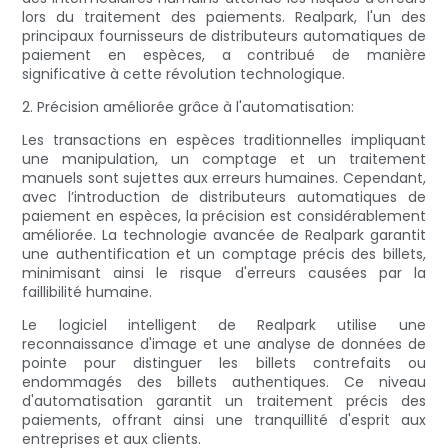
lors du traitement des paiements. Realpark, l'un des
principaux fournisseurs de distributeurs automatiques de
paiement en espèces, a contribué de manière
significative à cette révolution technologique.
2. Précision améliorée grâce à l'automatisation:
Les transactions en espèces traditionnelles impliquant
une manipulation, un comptage et un traitement
manuels sont sujettes aux erreurs humaines. Cependant,
avec l’introduction de distributeurs automatiques de
paiement en espèces, la précision est considérablement
améliorée. La technologie avancée de Realpark garantit
une authentification et un comptage précis des billets,
minimisant ainsi le risque d'erreurs causées par la
faillibilité humaine.
Le logiciel intelligent de Realpark utilise une
reconnaissance d'image et une analyse de données de
pointe pour distinguer les billets contrefaits ou
endommagés des billets authentiques. Ce niveau
d'automatisation garantit un traitement précis des
paiements, offrant ainsi une tranquillité d'esprit aux
entreprises et aux clients.