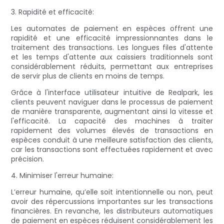
3. Rapidité et efficacité:
Les automates de paiement en espèces offrent une
rapidité et une efficacité impressionnantes dans le
traitement des transactions. Les longues files d'attente
et les temps d'attente aux caissiers traditionnels sont
considérablement réduits, permettant aux entreprises
de servir plus de clients en moins de temps.
Grâce à l'interface utilisateur intuitive de Realpark, les
clients peuvent naviguer dans le processus de paiement
de manière transparente, augmentant ainsi la vitesse et
l'efficacité. La capacité des machines à traiter
rapidement des volumes élevés de transactions en
espèces conduit à une meilleure satisfaction des clients,
car les transactions sont effectuées rapidement et avec
précision.
4. Minimiser l'erreur humaine:
L’erreur humaine, qu’elle soit intentionnelle ou non, peut
avoir des répercussions importantes sur les transactions
financières. En revanche, les distributeurs automatiques
de paiement en espèces réduisent considérablement les