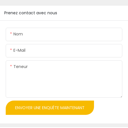
Prenez contact avec nous
Nom
E-Mail
Teneur
ENVOYER UNE ENQUÊTE MAINTENANT