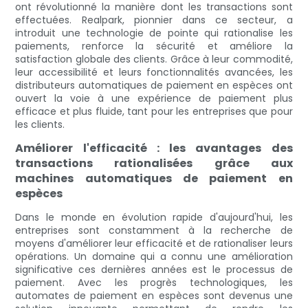
ont révolutionné la manière dont les transactions sont
effectuées. Realpark, pionnier dans ce secteur, a
introduit une technologie de pointe qui rationalise les
paiements, renforce la sécurité et améliore la
satisfaction globale des clients. Grâce à leur commodité,
leur accessibilité et leurs fonctionnalités avancées, les
distributeurs automatiques de paiement en espèces ont
ouvert la voie à une expérience de paiement plus
efficace et plus fluide, tant pour les entreprises que pour
les clients.
Améliorer l'efficacité : les avantages des
transactions rationalisées grâce aux
machines automatiques de paiement en
espèces
Dans le monde en évolution rapide d'aujourd'hui, les
entreprises sont constamment à la recherche de
moyens d'améliorer leur efficacité et de rationaliser leurs
opérations. Un domaine qui a connu une amélioration
significative ces dernières années est le processus de
paiement. Avec les progrès technologiques, les
automates de paiement en espèces sont devenus une