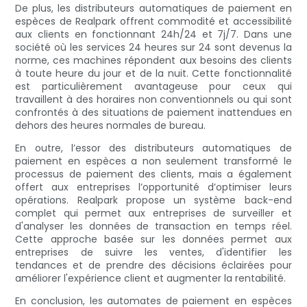
De plus, les distributeurs automatiques de paiement en
espèces de Realpark offrent commodité et accessibilité
aux clients en fonctionnant 24h/24 et 7j/7. Dans une
société où les services 24 heures sur 24 sont devenus la
norme, ces machines répondent aux besoins des clients
à toute heure du jour et de la nuit. Cette fonctionnalité
est particulièrement avantageuse pour ceux qui
travaillent à des horaires non conventionnels ou qui sont
confrontés à des situations de paiement inattendues en
dehors des heures normales de bureau.
En outre, l’essor des distributeurs automatiques de
paiement en espèces a non seulement transformé le
processus de paiement des clients, mais a également
offert aux entreprises l’opportunité d’optimiser leurs
opérations. Realpark propose un système back-end
complet qui permet aux entreprises de surveiller et
d'analyser les données de transaction en temps réel.
Cette approche basée sur les données permet aux
entreprises de suivre les ventes, d'identifier les
tendances et de prendre des décisions éclairées pour
améliorer l'expérience client et augmenter la rentabilité.
En conclusion, les automates de paiement en espèces