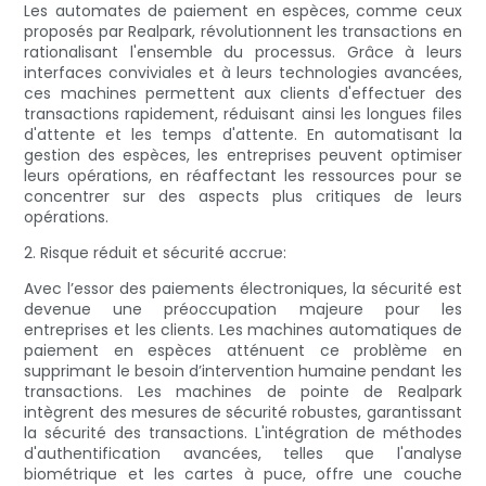
Les automates de paiement en espèces, comme ceux
proposés par Realpark, révolutionnent les transactions en
rationalisant l'ensemble du processus. Grâce à leurs
interfaces conviviales et à leurs technologies avancées,
ces machines permettent aux clients d'effectuer des
transactions rapidement, réduisant ainsi les longues files
d'attente et les temps d'attente. En automatisant la
gestion des espèces, les entreprises peuvent optimiser
leurs opérations, en réaffectant les ressources pour se
concentrer sur des aspects plus critiques de leurs
opérations.
2. Risque réduit et sécurité accrue:
Avec l’essor des paiements électroniques, la sécurité est
devenue une préoccupation majeure pour les
entreprises et les clients. Les machines automatiques de
paiement en espèces atténuent ce problème en
supprimant le besoin d’intervention humaine pendant les
transactions. Les machines de pointe de Realpark
intègrent des mesures de sécurité robustes, garantissant
la sécurité des transactions. L'intégration de méthodes
d'authentification avancées, telles que l'analyse
biométrique et les cartes à puce, offre une couche