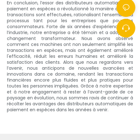
En conclusion, l’essor des distributeurs automatiques de
paiement en espèces a révolutionné la manière dont les
transactions sont effectuées, rationalisant l’ensemble du
processus tant pour les entreprises que pour les
consommateurs. Forte de six années d’expérience dans
l’industrie, notre entreprise a été témoin et a adopté ce
changement transformateur. Nous avons observé
comment ces machines ont non seulement simplifié les
transactions en espèces, mais ont également amélioré
l'efficacité, réduit les erreurs humaines et amélioré la
satisfaction des clients. Alors que nous regardons vers
l’avenir, nous anticipons de nouvelles avancées et
innovations dans ce domaine, rendant les transactions
financières encore plus fluides et plus pratiques pour
toutes les personnes impliquées. Grâce à notre expertise
et à notre engagement à rester à l’avant-garde de ce
paysage en évolution, nous sommes ravis de continuer à
récolter les avantages des distributeurs automatiques de
paiement en espèces dans les années à venir.