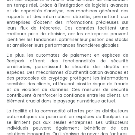
en temps réel. Grâce à l'intégration de logiciels avancés
et de capacités d'analyse, ces machines génèrent des
rapports et des informations détaillés, permettant aux
entreprises d'obtenir des informations précieuses sur
leurs flux de trésorerie. Ces données facilitent une
meilleure prise de décision, car les entreprises peuvent
identifier les tendances, optimiser leur gestion des stocks
et améliorer leurs performances financières globales.
De plus, les automates de paiement en espèces de
Realpark offrent des fonctionnalités de sécurité
améliorées, garantissant la sécurité des dépôts en
espèces. Des mécanismes d'authentification avancés et
des protocoles de cryptage protègent les informations
sensibles des clients, atténuant ainsi le risque de fraude
et de violation de données. Ces mesures de sécurité
contribuent à renforcer la confiance entre les clients, un
élément crucial dans le paysage numérique actuel.
La facilité et la commodité offertes par les distributeurs
automatiques de paiement en espèces de Realpark ne
se limitent pas aux seules entreprises. Les utilisateurs
individuels peuvent également bénéficier de ces
solutions innovantes. Qu'il s'agisse de payer des factures,