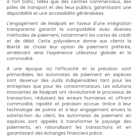
à fort trafic, telles que des centres commerciaux, des
pôles de transport et des lieux publics, garantissant une
disponibilité et une accessibilité généralisées.
L'engagement de Realpark en faveur d'une intégration
transparente garantit la compatibilité avec diverses
méthodes de paiement, notamment les cartes de crédit
et de débit. Cette polyvalence donne aux clients la
liberté de choisir leur option de paiement préférée,
améliorant ainsi l'expérience utilisateur globale et la
commodité.
À une époque où l’efficacité et la précision sont
primordiales, les automates de paiement en espèces
sont devenus des outils indispensables tant pour les
entreprises que pour les consommateurs. Les solutions
innovantes de Realpark ont ​​révolutionné le processus de
transaction, réduisant les erreurs humaines et offrant
commodité, rapidité et précision accrue. Grâce à leur
technologie de pointe et à leur engagement envers la
satisfaction du client, les automates de paiement en
espèces sont appelés à transformer le paysage des
paiements, en rationalisant les transactions et en
garantissant des échanges financiers précis.