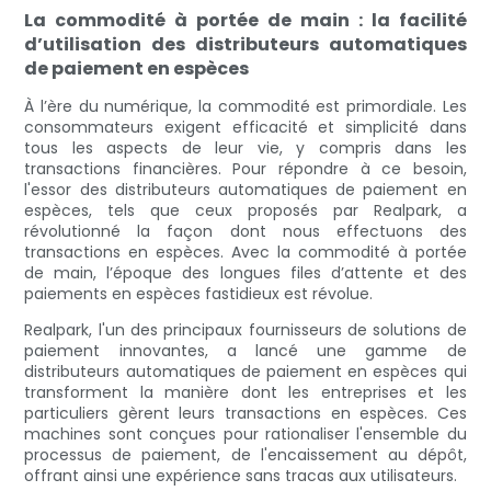
La commodité à portée de main : la facilité
d’utilisation des distributeurs automatiques
de paiement en espèces
À l’ère du numérique, la commodité est primordiale. Les
consommateurs exigent efficacité et simplicité dans
tous les aspects de leur vie, y compris dans les
transactions financières. Pour répondre à ce besoin,
l'essor des distributeurs automatiques de paiement en
espèces, tels que ceux proposés par Realpark, a
révolutionné la façon dont nous effectuons des
transactions en espèces. Avec la commodité à portée
de main, l’époque des longues files d’attente et des
paiements en espèces fastidieux est révolue.
Realpark, l'un des principaux fournisseurs de solutions de
paiement innovantes, a lancé une gamme de
distributeurs automatiques de paiement en espèces qui
transforment la manière dont les entreprises et les
particuliers gèrent leurs transactions en espèces. Ces
machines sont conçues pour rationaliser l'ensemble du
processus de paiement, de l'encaissement au dépôt,
offrant ainsi une expérience sans tracas aux utilisateurs.