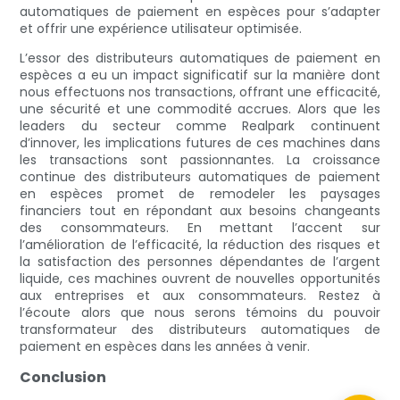
automatiques de paiement en espèces pour s’adapter
et offrir une expérience utilisateur optimisée.
L’essor des distributeurs automatiques de paiement en
espèces a eu un impact significatif sur la manière dont
nous effectuons nos transactions, offrant une efficacité,
une sécurité et une commodité accrues. Alors que les
leaders du secteur comme Realpark continuent
d’innover, les implications futures de ces machines dans
les transactions sont passionnantes. La croissance
continue des distributeurs automatiques de paiement
en espèces promet de remodeler les paysages
financiers tout en répondant aux besoins changeants
des consommateurs. En mettant l’accent sur
l’amélioration de l’efficacité, la réduction des risques et
la satisfaction des personnes dépendantes de l’argent
liquide, ces machines ouvrent de nouvelles opportunités
aux entreprises et aux consommateurs. Restez à
l’écoute alors que nous serons témoins du pouvoir
transformateur des distributeurs automatiques de
paiement en espèces dans les années à venir.
Conclusion