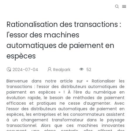
Rationalisation des transactions :
l'essor des machines
automatiques de paiement en
espèces
2024-07-04
Realpark
52
Bienvenue dans notre article sur « Rationaliser les
transactions : l’essor des distributeurs automatiques de
paiement en espèces » ! À l’ère du numérique en
évolution rapide, le besoin de méthodes de paiement
efficaces et pratiques ne cesse d’augmenter. Avec
l’essor des distributeurs automatiques de paiement en
espèces, les entreprises et les consommateurs assistent
à un changement transformateur dans le paysage
transactionnel. Alors que ces machines innovantes