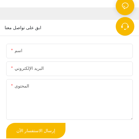
ابق على تواصل معنا
اسم
البريد الإلكتروني
المحتوى
إرسال الاستفسار الآن