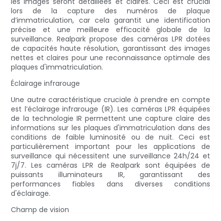
les images seront détaillées et claires. Ceci est crucial
lors de la capture des numéros de plaque
d’immatriculation, car cela garantit une identification
précise et une meilleure efficacité globale de la
surveillance. Realpark propose des caméras LPR dotées
de capacités haute résolution, garantissant des images
nettes et claires pour une reconnaissance optimale des
plaques d'immatriculation.
Éclairage infrarouge
Une autre caractéristique cruciale à prendre en compte
est l’éclairage infrarouge (IR). Les caméras LPR équipées
de la technologie IR permettent une capture claire des
informations sur les plaques d'immatriculation dans des
conditions de faible luminosité ou de nuit. Ceci est
particulièrement important pour les applications de
surveillance qui nécessitent une surveillance 24h/24 et
7j/7. Les caméras LPR de Realpark sont équipées de
puissants illuminateurs IR, garantissant des
performances fiables dans diverses conditions
d'éclairage.
Champ de vision