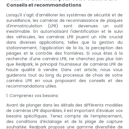
Conseils et recommandations
Lorsqu'il s'agit d'améliorer les systèmes de sécurité et de
surveillance, les caméras de reconnaissance de plaques
d'immatriculation (LPR) sont devenues un outil
inestimable. En automatisant l'identification et le suivi
des véhicules, les caméras LPR jouent un rôle crucial
dans diverses applications, telles que la gestion du
stationnement, l'application de la loi, la perception des
péages et le contrôle des frontières. Si vous êtes à la
recherche d'une caméra LPR, ne cherchez pas plus loin
que Realpark, le principal fournisseur de caméras LPR de
haute qualité à vendre. Dans cet article, nous vous
guiderons tout au long du processus de choix de votre
caméra LPR en vous proposant des conseils et des
recommandations utiles.
1. Comprenez vos besoins:
Avant de plonger dans les détails des différents modèles
de caméras LPR disponibles, il est important d'évaluer vos
besoins spécifiques. Tenez compte de l’emplacement,
des conditions d’éclairage et de la plage de capture
souhaitée. Realpark propose une gamme diversifiée de