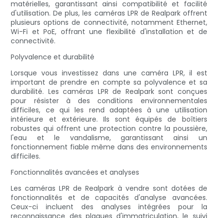
matérielles, garantissant ainsi compatibilité et facilité
d'utilisation. De plus, les caméras LPR de Realpark offrent
plusieurs options de connectivité, notamment Ethernet,
Wi-Fi et PoE, offrant une flexibilité d'installation et de
connectivité.
Polyvalence et durabilité
Lorsque vous investissez dans une caméra LPR, il est
important de prendre en compte sa polyvalence et sa
durabilité. Les caméras LPR de Realpark sont conçues
pour résister à des conditions environnementales
difficiles, ce qui les rend adaptées à une utilisation
intérieure et extérieure. Ils sont équipés de boîtiers
robustes qui offrent une protection contre la poussière,
l'eau et le vandalisme, garantissant ainsi un
fonctionnement fiable même dans des environnements
difficiles.
Fonctionnalités avancées et analyses
Les caméras LPR de Realpark à vendre sont dotées de
fonctionnalités et de capacités d'analyse avancées.
Ceux-ci incluent des analyses intégrées pour la
reconnaissance des plaques d'immatriculation, le suivi