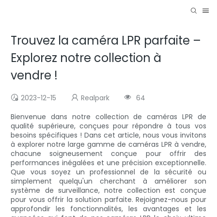
Trouvez la caméra LPR parfaite –
Explorez notre collection à
vendre !
2023-12-15
Realpark
64
Bienvenue dans notre collection de caméras LPR de
qualité supérieure, conçues pour répondre à tous vos
besoins spécifiques ! Dans cet article, nous vous invitons
à explorer notre large gamme de caméras LPR à vendre,
chacune soigneusement conçue pour offrir des
performances inégalées et une précision exceptionnelle.
Que vous soyez un professionnel de la sécurité ou
simplement quelqu'un cherchant à améliorer son
système de surveillance, notre collection est conçue
pour vous offrir la solution parfaite. Rejoignez-nous pour
approfondir les fonctionnalités, les avantages et les