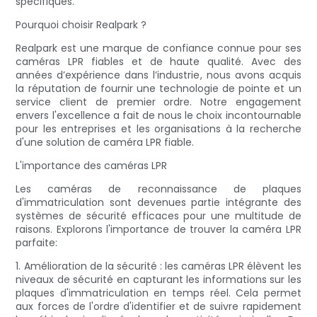
spécifiques.
Pourquoi choisir Realpark ?
Realpark est une marque de confiance connue pour ses
caméras LPR fiables et de haute qualité. Avec des
années d’expérience dans l’industrie, nous avons acquis
la réputation de fournir une technologie de pointe et un
service client de premier ordre. Notre engagement
envers l'excellence a fait de nous le choix incontournable
pour les entreprises et les organisations à la recherche
d'une solution de caméra LPR fiable.
L'importance des caméras LPR
Les caméras de reconnaissance de plaques
d'immatriculation sont devenues partie intégrante des
systèmes de sécurité efficaces pour une multitude de
raisons. Explorons l'importance de trouver la caméra LPR
parfaite:
1. Amélioration de la sécurité : les caméras LPR élèvent les
niveaux de sécurité en capturant les informations sur les
plaques d'immatriculation en temps réel. Cela permet
aux forces de l'ordre d'identifier et de suivre rapidement