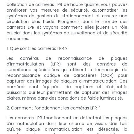
collection de caméras LPR de haute qualité, vous pouvez
améliorer vos mesures de sécurité, automatiser les
systèmes de gestion du stationnement et assurer une
circulation plus fluide. Plongeons dans le monde des
caméras LPR et voyons comment elles jouent un rôle
crucial dans les systèmes de surveillance et de sécurité
modernes.
1. Que sont les caméras LPR ?
Les caméras de reconnaissance de plaques
d'immatriculation (LPR) sont des caméras de
surveillance spécialisées qui utilisent la technologie de
reconnaissance optique de caractères (OCR) pour
capturer des images de plaques d'immatriculation. Ces
caméras sont équipées de capteurs et d'objectifs
puissants qui leur permettent de capturer des images
claires, même dans des conditions de faible luminosité.
2. Comment fonctionnent les caméras LPR ?
Les caméras LPR fonctionnent en détectant les plaques
d’immatriculation dans leur champ de vision. Une fois
qu'une plaque d'immatriculation est détectée, la