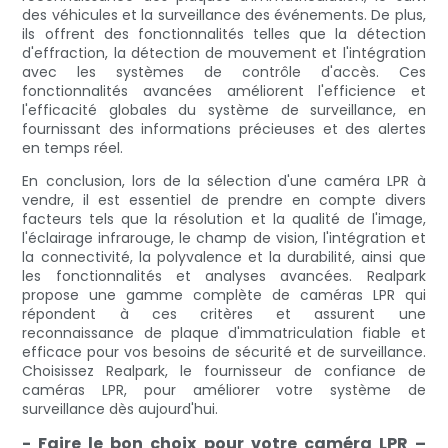
des véhicules et la surveillance des événements. De plus,
ils offrent des fonctionnalités telles que la détection
d'effraction, la détection de mouvement et l'intégration
avec les systèmes de contrôle d'accès. Ces
fonctionnalités avancées améliorent l'efficience et
l'efficacité globales du système de surveillance, en
fournissant des informations précieuses et des alertes
en temps réel.
En conclusion, lors de la sélection d'une caméra LPR à
vendre, il est essentiel de prendre en compte divers
facteurs tels que la résolution et la qualité de l'image,
l'éclairage infrarouge, le champ de vision, l'intégration et
la connectivité, la polyvalence et la durabilité, ainsi que
les fonctionnalités et analyses avancées. Realpark
propose une gamme complète de caméras LPR qui
répondent à ces critères et assurent une
reconnaissance de plaque d'immatriculation fiable et
efficace pour vos besoins de sécurité et de surveillance.
Choisissez Realpark, le fournisseur de confiance de
caméras LPR, pour améliorer votre système de
surveillance dès aujourd'hui.
- Faire le bon choix pour votre caméra LPR –