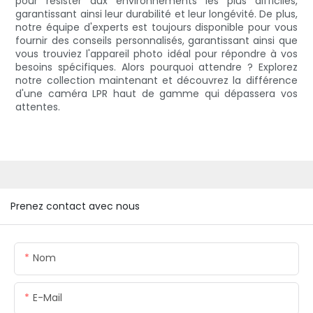
pour résister aux environnements les plus difficiles,
garantissant ainsi leur durabilité et leur longévité. De plus,
notre équipe d'experts est toujours disponible pour vous
fournir des conseils personnalisés, garantissant ainsi que
vous trouviez l'appareil photo idéal pour répondre à vos
besoins spécifiques. Alors pourquoi attendre ? Explorez
notre collection maintenant et découvrez la différence
d'une caméra LPR haut de gamme qui dépassera vos
attentes.
Prenez contact avec nous
Nom
E-Mail