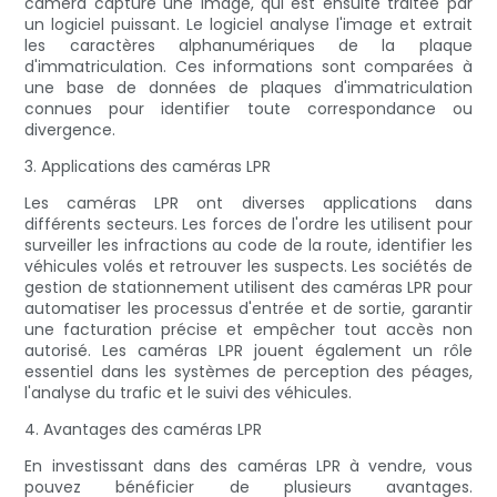
caméra capture une image, qui est ensuite traitée par
un logiciel puissant. Le logiciel analyse l'image et extrait
les caractères alphanumériques de la plaque
d'immatriculation. Ces informations sont comparées à
une base de données de plaques d'immatriculation
connues pour identifier toute correspondance ou
divergence.
3. Applications des caméras LPR
Les caméras LPR ont diverses applications dans
différents secteurs. Les forces de l'ordre les utilisent pour
surveiller les infractions au code de la route, identifier les
véhicules volés et retrouver les suspects. Les sociétés de
gestion de stationnement utilisent des caméras LPR pour
automatiser les processus d'entrée et de sortie, garantir
une facturation précise et empêcher tout accès non
autorisé. Les caméras LPR jouent également un rôle
essentiel dans les systèmes de perception des péages,
l'analyse du trafic et le suivi des véhicules.
4. Avantages des caméras LPR
En investissant dans des caméras LPR à vendre, vous
pouvez bénéficier de plusieurs avantages.