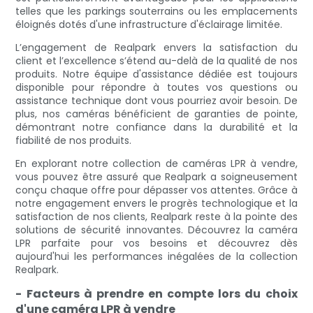
telles que les parkings souterrains ou les emplacements
éloignés dotés d'une infrastructure d'éclairage limitée.
L’engagement de Realpark envers la satisfaction du
client et l’excellence s’étend au-delà de la qualité de nos
produits. Notre équipe d'assistance dédiée est toujours
disponible pour répondre à toutes vos questions ou
assistance technique dont vous pourriez avoir besoin. De
plus, nos caméras bénéficient de garanties de pointe,
démontrant notre confiance dans la durabilité et la
fiabilité de nos produits.
En explorant notre collection de caméras LPR à vendre,
vous pouvez être assuré que Realpark a soigneusement
conçu chaque offre pour dépasser vos attentes. Grâce à
notre engagement envers le progrès technologique et la
satisfaction de nos clients, Realpark reste à la pointe des
solutions de sécurité innovantes. Découvrez la caméra
LPR parfaite pour vos besoins et découvrez dès
aujourd'hui les performances inégalées de la collection
Realpark.
- Facteurs à prendre en compte lors du choix
d'une caméra LPR à vendre