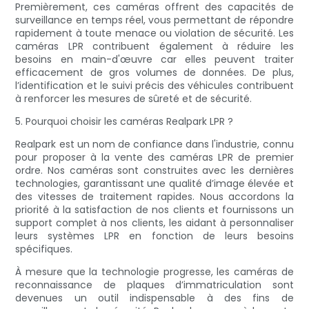
Premièrement, ces caméras offrent des capacités de
surveillance en temps réel, vous permettant de répondre
rapidement à toute menace ou violation de sécurité. Les
caméras LPR contribuent également à réduire les
besoins en main-d'œuvre car elles peuvent traiter
efficacement de gros volumes de données. De plus,
l’identification et le suivi précis des véhicules contribuent
à renforcer les mesures de sûreté et de sécurité.
5. Pourquoi choisir les caméras Realpark LPR ?
Realpark est un nom de confiance dans l'industrie, connu
pour proposer à la vente des caméras LPR de premier
ordre. Nos caméras sont construites avec les dernières
technologies, garantissant une qualité d’image élevée et
des vitesses de traitement rapides. Nous accordons la
priorité à la satisfaction de nos clients et fournissons un
support complet à nos clients, les aidant à personnaliser
leurs systèmes LPR en fonction de leurs besoins
spécifiques.
À mesure que la technologie progresse, les caméras de
reconnaissance de plaques d’immatriculation sont
devenues un outil indispensable à des fins de