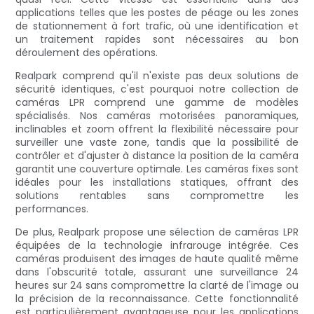
applications telles que les postes de péage ou les zones
de stationnement à fort trafic, où une identification et
un traitement rapides sont nécessaires au bon
déroulement des opérations.
Realpark comprend qu'il n'existe pas deux solutions de
sécurité identiques, c'est pourquoi notre collection de
caméras LPR comprend une gamme de modèles
spécialisés. Nos caméras motorisées panoramiques,
inclinables et zoom offrent la flexibilité nécessaire pour
surveiller une vaste zone, tandis que la possibilité de
contrôler et d'ajuster à distance la position de la caméra
garantit une couverture optimale. Les caméras fixes sont
idéales pour les installations statiques, offrant des
solutions rentables sans compromettre les
performances.
De plus, Realpark propose une sélection de caméras LPR
équipées de la technologie infrarouge intégrée. Ces
caméras produisent des images de haute qualité même
dans l'obscurité totale, assurant une surveillance 24
heures sur 24 sans compromettre la clarté de l'image ou
la précision de la reconnaissance. Cette fonctionnalité
est particulièrement avantageuse pour les applications