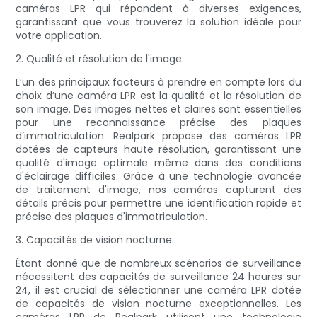
caméras LPR qui répondent à diverses exigences,
garantissant que vous trouverez la solution idéale pour
votre application.
2. Qualité et résolution de l'image:
L’un des principaux facteurs à prendre en compte lors du
choix d’une caméra LPR est la qualité et la résolution de
son image. Des images nettes et claires sont essentielles
pour une reconnaissance précise des plaques
d’immatriculation. Realpark propose des caméras LPR
dotées de capteurs haute résolution, garantissant une
qualité d'image optimale même dans des conditions
d'éclairage difficiles. Grâce à une technologie avancée
de traitement d'image, nos caméras capturent des
détails précis pour permettre une identification rapide et
précise des plaques d'immatriculation.
3. Capacités de vision nocturne:
Étant donné que de nombreux scénarios de surveillance
nécessitent des capacités de surveillance 24 heures sur
24, il est crucial de sélectionner une caméra LPR dotée
de capacités de vision nocturne exceptionnelles. Les