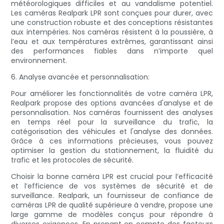
météorologiques difficiles et au vandalisme potentiel.
Les caméras Realpark LPR sont conçues pour durer, avec
une construction robuste et des conceptions résistantes
aux intempéries. Nos caméras résistent à la poussière, à
l’eau et aux températures extrêmes, garantissant ainsi
des performances fiables dans n’importe quel
environnement.
6. Analyse avancée et personnalisation:
Pour améliorer les fonctionnalités de votre caméra LPR,
Realpark propose des options avancées d'analyse et de
personnalisation. Nos caméras fournissent des analyses
en temps réel pour la surveillance du trafic, la
catégorisation des véhicules et l'analyse des données.
Grâce à ces informations précieuses, vous pouvez
optimiser la gestion du stationnement, la fluidité du
trafic et les protocoles de sécurité.
Choisir la bonne caméra LPR est crucial pour l’efficacité
et l’efficience de vos systèmes de sécurité et de
surveillance. Realpark, un fournisseur de confiance de
caméras LPR de qualité supérieure à vendre, propose une
large gamme de modèles conçus pour répondre à