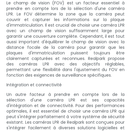
Le champ de vision (FOV) est un facteur essentiel à
prendre en compte lors de la sélection d'une caméra
LPR. Le FOV détermine la zone que la caméra peut
couvrir et capturer les informations sur la plaque
d'immatriculation. Il est crucial de choisir une caméra LPR
avec un champ de vision suffisamment large pour
garantir une couverture complète. Cependant, il est tout
aussi important d'équilibrer le champ de vision avec la
distance focale de la caméra pour garantir que les
plaques d'immatriculation puissent toujours être
clairement capturées et reconnues. Realpark propose
des caméras LPR avec des objectifs réglables,
permettant une flexibilité dans l'ajustement du FOV en
fonction des exigences de surveillance spécifiques.
Intégration et connectivité
Un autre facteur à prendre en compte lors de la
sélection d'une caméra LPR est ses capacités
d'intégration et de connectivité. Pour des performances
optimales, il est essentiel de choisir une caméra LPR qui
peut s'intégrer parfaitement à votre système de sécurité
existant. Les caméras LPR de Realpark sont conçues pour
s'intégrer facilement à diverses solutions logicielles et