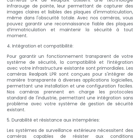
caméras LPR de Realpark utilisent une technologie
infrarouge de pointe, leur permettant de capturer des
images claires et lisibles des plaques d'immatriculation,
même dans l'obscurité totale. Avec nos caméras, vous
pouvez garantir une reconnaissance fiable des plaques
d’immatriculation et maintenir la sécurité à tout
moment.
4. Intégration et compatibilité:
Pour garantir un fonctionnement transparent de votre
système de sécurité, la compatibilité et l’intégration
avec votre infrastructure existante sont primordiales. Les
caméras Realpark LPR sont conçues pour s'intégrer de
manière transparente à diverses applications logicielles,
permettant une installation et une configuration faciles.
Nos caméras prennent en charge les protocoles
standard de l'industrie, permettant une intégration sans
problème avec votre système de gestion de sécurité
existant.
5. Durabilité et résistance aux intempéries:
Les systèmes de surveillance extérieure nécessitent des
caméras capables de résister aux conditions