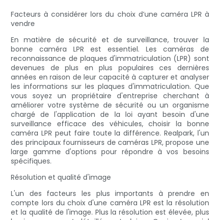
Facteurs à considérer lors du choix d’une caméra LPR à
vendre
En matière de sécurité et de surveillance, trouver la
bonne caméra LPR est essentiel. Les caméras de
reconnaissance de plaques d'immatriculation (LPR) sont
devenues de plus en plus populaires ces dernières
années en raison de leur capacité à capturer et analyser
les informations sur les plaques d'immatriculation. Que
vous soyez un propriétaire d'entreprise cherchant à
améliorer votre système de sécurité ou un organisme
chargé de l'application de la loi ayant besoin d'une
surveillance efficace des véhicules, choisir la bonne
caméra LPR peut faire toute la différence. Realpark, l'un
des principaux fournisseurs de caméras LPR, propose une
large gamme d'options pour répondre à vos besoins
spécifiques.
Résolution et qualité d'image
L'un des facteurs les plus importants à prendre en
compte lors du choix d'une caméra LPR est la résolution
et la qualité de l'image. Plus la résolution est élevée, plus