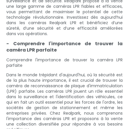
surveillance et de sécurité. Realpark propose à la vente
une large gamme de caméras LPR fiables et efficaces,
vous permettant de maximiser le potentiel de cette
technologie révolutionnaire. Investissez dès aujourd’hui
dans les caméras Realpark LPR et bénéficiez d’une
sûreté, d’une sécurité et d’une efficacité améliorées
dans vos opérations.
- Comprendre l'importance de trouver la
caméra LPR parfaite
Comprendre l'importance de trouver la caméra LPR
parfaite
Dans le monde trépidant d'aujourd'hui, où la sécurité est
de la plus haute importance, il est crucial de trouver la
caméra de reconnaissance de plaque d'immatriculation
(LPR) parfaite. Les caméras LPR jouent un rôle essentiel
dans la surveillance et l'identification des véhicules, ce
qui en fait un outil essentiel pour les forces de l'ordre, les
sociétés de gestion de stationnement et même les
entreprises privées. Chez Realpark, nous comprenons
l'importance des caméras LPR et proposons à la vente
une collection diversifiée pour répondre à vos besoins