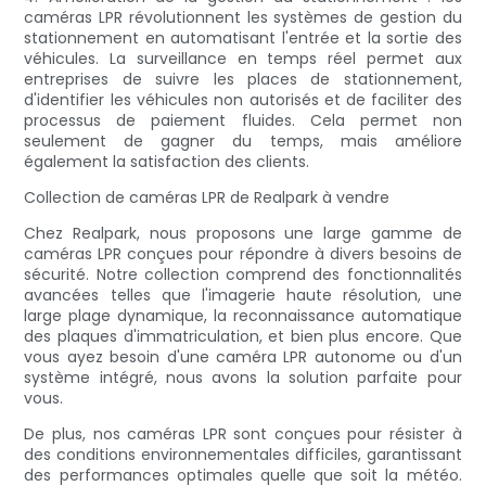
caméras LPR révolutionnent les systèmes de gestion du
stationnement en automatisant l'entrée et la sortie des
véhicules. La surveillance en temps réel permet aux
entreprises de suivre les places de stationnement,
d'identifier les véhicules non autorisés et de faciliter des
processus de paiement fluides. Cela permet non
seulement de gagner du temps, mais améliore
également la satisfaction des clients.
Collection de caméras LPR de Realpark à vendre
Chez Realpark, nous proposons une large gamme de
caméras LPR conçues pour répondre à divers besoins de
sécurité. Notre collection comprend des fonctionnalités
avancées telles que l'imagerie haute résolution, une
large plage dynamique, la reconnaissance automatique
des plaques d'immatriculation, et bien plus encore. Que
vous ayez besoin d'une caméra LPR autonome ou d'un
système intégré, nous avons la solution parfaite pour
vous.
De plus, nos caméras LPR sont conçues pour résister à
des conditions environnementales difficiles, garantissant
des performances optimales quelle que soit la météo.