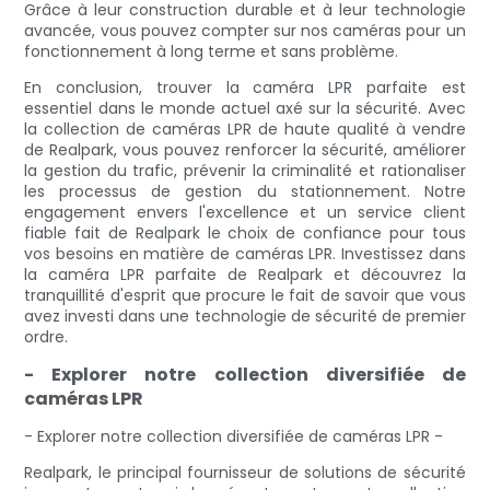
Grâce à leur construction durable et à leur technologie
avancée, vous pouvez compter sur nos caméras pour un
fonctionnement à long terme et sans problème.
En conclusion, trouver la caméra LPR parfaite est
essentiel dans le monde actuel axé sur la sécurité. Avec
la collection de caméras LPR de haute qualité à vendre
de Realpark, vous pouvez renforcer la sécurité, améliorer
la gestion du trafic, prévenir la criminalité et rationaliser
les processus de gestion du stationnement. Notre
engagement envers l'excellence et un service client
fiable fait de Realpark le choix de confiance pour tous
vos besoins en matière de caméras LPR. Investissez dans
la caméra LPR parfaite de Realpark et découvrez la
tranquillité d'esprit que procure le fait de savoir que vous
avez investi dans une technologie de sécurité de premier
ordre.
- Explorer notre collection diversifiée de
caméras LPR
- Explorer notre collection diversifiée de caméras LPR -
Realpark, le principal fournisseur de solutions de sécurité