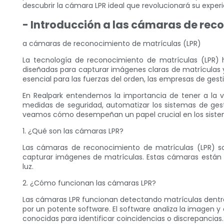
descubrir la cámara LPR ideal que revolucionará su experi
- Introducción a las cámaras de rec
a cámaras de reconocimiento de matrículas (LPR)
La tecnología de reconocimiento de matrículas (LPR)
diseñadas para capturar imágenes claras de matrículas
esencial para las fuerzas del orden, las empresas de ge
En Realpark entendemos la importancia de tener a la v
medidas de seguridad, automatizar los sistemas de ges
veamos cómo desempeñan un papel crucial en los sistem
1. ¿Qué son las cámaras LPR?
Las cámaras de reconocimiento de matrículas (LPR) so
capturar imágenes de matrículas. Estas cámaras están 
luz.
2. ¿Cómo funcionan las cámaras LPR?
Las cámaras LPR funcionan detectando matrículas dentr
por un potente software. El software analiza la imagen 
conocidas para identificar coincidencias o discrepancias.