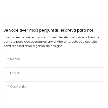
Se você tiver mais perguntas, escreva para nós
Basta deixar o seu email ou número de telefone no formulário de
contato para que possamos enviar-lhe uma cotação gratuita
para a nossa ampla gama de designs!
Nome
E-Mail
Contente