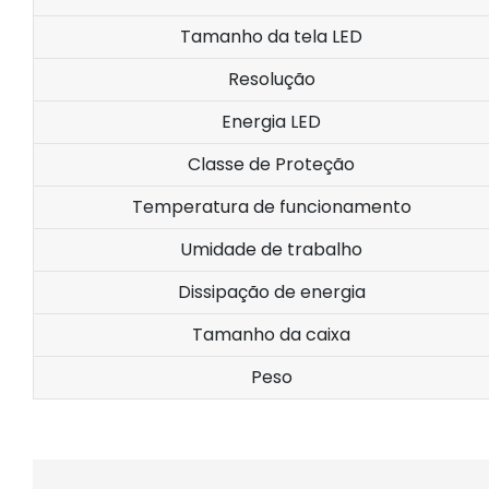
Tamanho da tela LED
Resolução
Energia LED
Classe de Proteção
Temperatura de funcionamento
Umidade de trabalho
Dissipação de energia
Tamanho da caixa
Peso