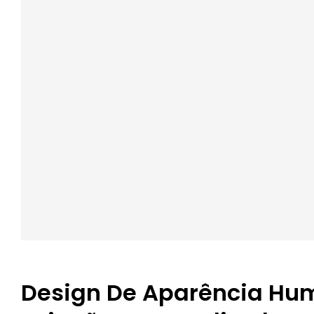
Design De Aparência Hu