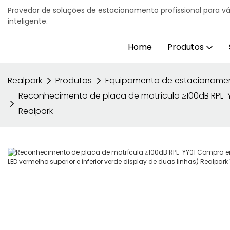
Provedor de soluções de estacionamento profissional para v
inteligente.
Home
Produtos
Realpark
Produtos
Equipamento de estacioname
Reconhecimento de placa de matrícula ≥100dB RPL-Y
Realpark