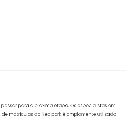
passar para a próxima etapa. Os especialistas em
de matrículas do Realpark é amplamente utilizado