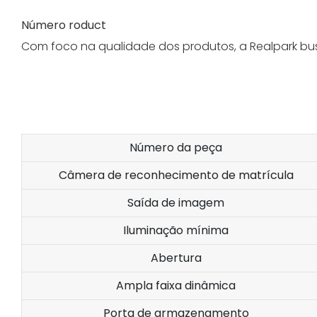
Número roduct
Com foco na qualidade dos produtos, a Realpark bu
Número da peça
Câmera de reconhecimento de matrícula
Saída de imagem
Iluminação mínima
Abertura
Ampla faixa dinâmica
Porta de armazenamento