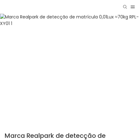
Marca Realpark de detecção de