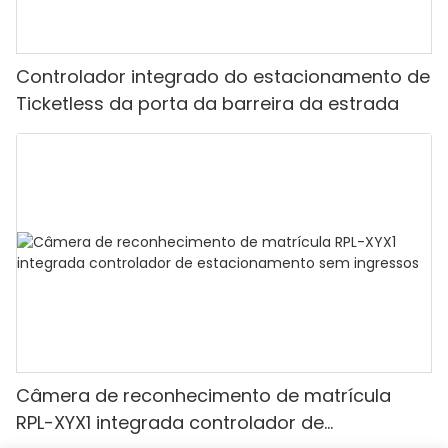
Controlador integrado do estacionamento de
Ticketless da porta da barreira da estrada
Câmera de reconhecimento de matrícula
RPL-XYX1 integrada controlador de