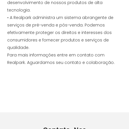
desenvolvimento de nossos produtos de alta
tecnologia.
• A Realpark administra um sistema abrangente de
serviços de pré-venda e pós-venda. Podemos
efetivamente proteger os direitos e interesses dos
consumidores e fornecer produtos e serviços de
qualidade.
Para mais informações entre em contato com
Realpark. Aguardamos seu contato e colaboração.