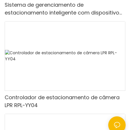
Sistema de gerenciamento de
estacionamento inteligente com dispositivo
de bilhete de impressora e portão de barreira
dobrável
Controlador de estacionamento de câmera
LPR RPL-YY04