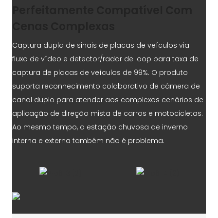
Perfeitamente Compatível Com
Cenas Complexas
Captura dupla de sinais de placas de veículos via
fluxo de vídeo e detector/radar de loop para taxa de
captura de placas de veículos de 99%. O produto
suporta reconhecimento colaborativo de câmera de
canal duplo para atender aos complexos cenários de
aplicação de direção mista de carros e motocicletas.
Ao mesmo tempo, a estação chuvosa de inverno
interna e externa também não é problema.