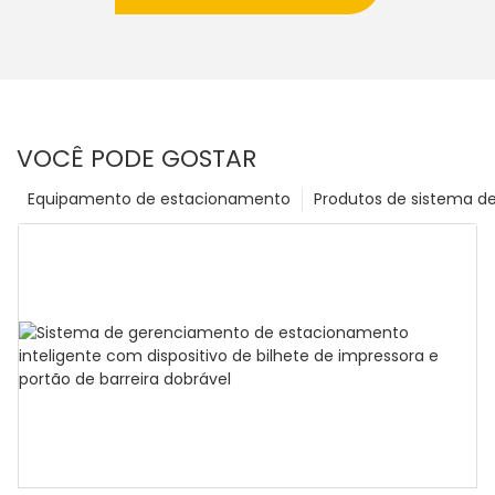
VOCÊ PODE GOSTAR
Equipamento de estacionamento
Produtos de sistema d