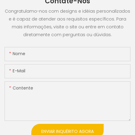
Contate-Nos
Congratulamo-nos com designs e idéias personalizados
e é capaz de atender aos requisitos específicos. Para
mais informações, visite o site ou entre em contato
diretamente com perguntas ou dúvidas.
Nome
E-Mail
Contente
ENVIAR INQUÉRITO AGORA