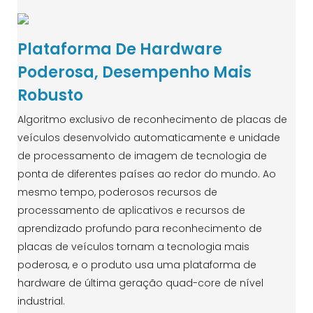
Plataforma De Hardware
Poderosa, Desempenho Mais
Robusto
Algoritmo exclusivo de reconhecimento de placas de
veículos desenvolvido automaticamente e unidade
de processamento de imagem de tecnologia de
ponta de diferentes países ao redor do mundo. Ao
mesmo tempo, poderosos recursos de
processamento de aplicativos e recursos de
aprendizado profundo para reconhecimento de
placas de veículos tornam a tecnologia mais
poderosa, e o produto usa uma plataforma de
hardware de última geração quad-core de nível
industrial.