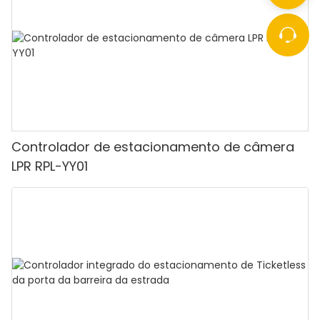
Controlador de estacionamento de câmera
LPR RPL-YY01