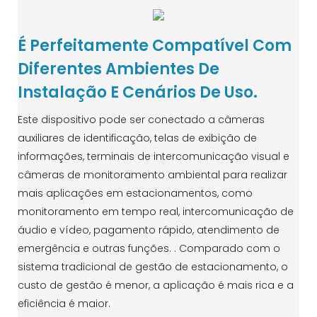
É Perfeitamente Compatível Com
Diferentes Ambientes De
Instalação E Cenários De Uso.
Este dispositivo pode ser conectado a câmeras
auxiliares de identificação, telas de exibição de
informações, terminais de intercomunicação visual e
câmeras de monitoramento ambiental para realizar
mais aplicações em estacionamentos, como
monitoramento em tempo real, intercomunicação de
áudio e vídeo, pagamento rápido, atendimento de
emergência e outras funções. . Comparado com o
sistema tradicional de gestão de estacionamento, o
custo de gestão é menor, a aplicação é mais rica e a
eficiência é maior.