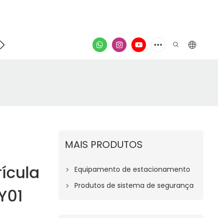
ontato
vídeo
MAIS PRODUTOS
ícula
Equipamento de estacionamento
Produtos de sistema de segurança
Y01