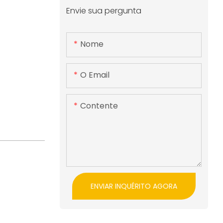
Envie sua pergunta
Nome
O Email
Contente
ENVIAR INQUÉRITO AGORA