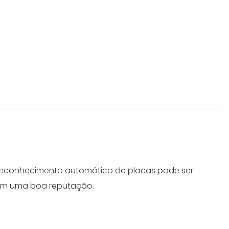
 reconhecimento automático de placas pode ser
tem uma boa reputação.