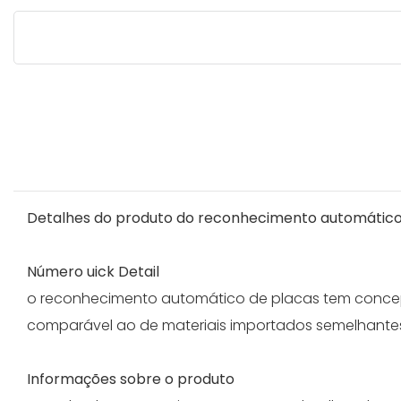
Detalhes do produto do reconhecimento automático
Número uick Detail
o reconhecimento automático de placas tem concep
comparável ao de materiais importados semelhantes
Informações sobre o produto