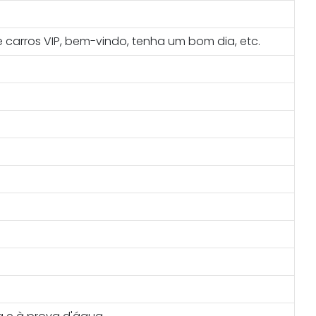
 carros VIP, bem-vindo, tenha um bom dia, etc.