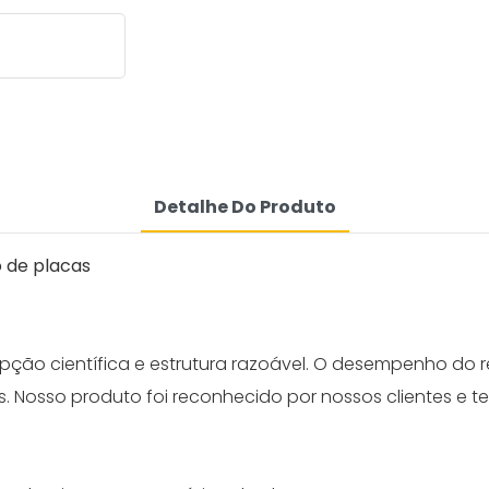
Detalhe Do Produto
 de placas
ção científica e estrutura razoável. O desempenho do
. Nosso produto foi reconhecido por nossos clientes e 