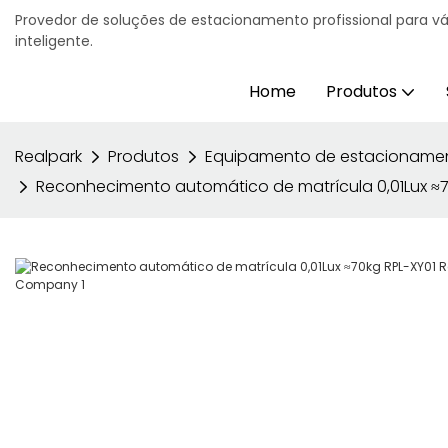
Provedor de soluções de estacionamento profissional para v
inteligente.
Home
Produtos
Realpark
Produtos
Equipamento de estacioname
Reconhecimento automático de matrícula 0,01Lux ≈