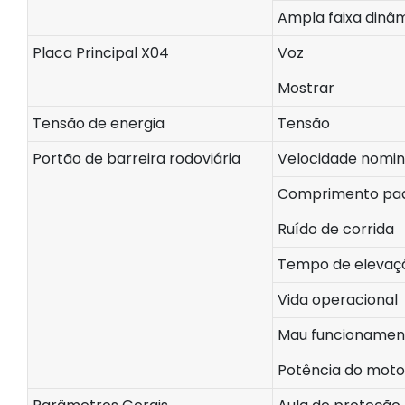
Ampla faixa dinâ
Placa Principal X04
Voz
Mostrar
Tensão de energia
Tensão
Portão de barreira rodoviária
Velocidade nomin
Comprimento pad
Ruído de corrida
Tempo de elevaç
Vida operacional
Mau funcionamen
Potência do moto