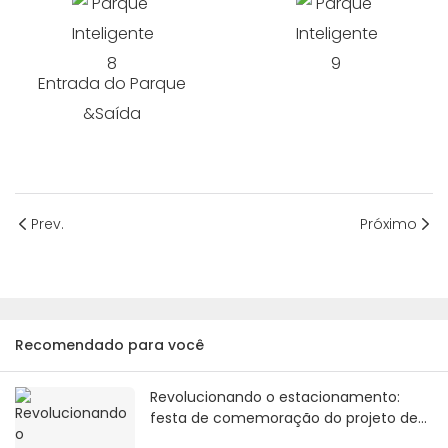
Entrada do Parque
&Saída
Prev.
Próximo
Recomendado para você
Revolucionando o estacionamento:
festa de comemoração do projeto de
estacionamento do Azerbaijão com