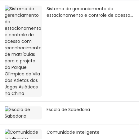
Sistema de gerenciamento de
estacionamento e controle de acesso
com reconhecimento de matrículas
para o projeto do Parque Olímpico da
Vila dos Atletas dos Jogos Asiáticos na
China
Escola de Sabedoria
Comunidade Inteligente