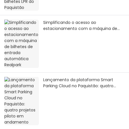
Simplificando o acesso ao
estacionamento com a máquina de
bilhetes de entrada automática
Realpark
Lançamento da plataforma Smart
Parking Cloud no Paquistão: quatro
projetos piloto em andamento