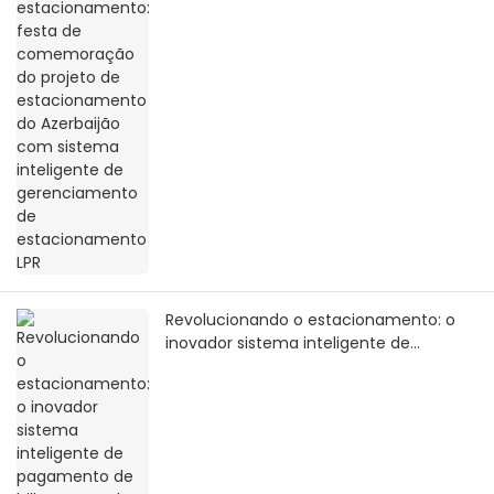
sistema inteligente de gerenciamento
de estacionamento LPR
Revolucionando o estacionamento: o
inovador sistema inteligente de
pagamento de bilhetes LPR do
Paquistão