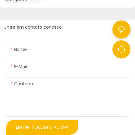
Entre em contato conosco
Nome
E-Mail
Contente
ENVIAR INQUÉRITO AGORA