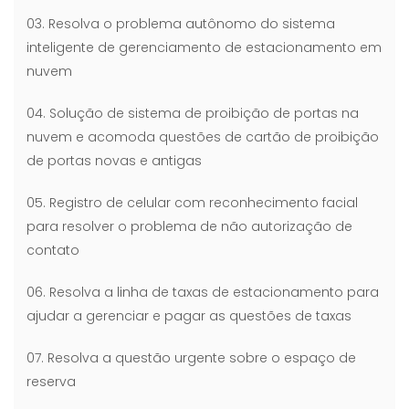
03. Resolva o problema autônomo do sistema
inteligente de gerenciamento de estacionamento em
nuvem
04. Solução de sistema de proibição de portas na
nuvem e acomoda questões de cartão de proibição
de portas novas e antigas
05. Registro de celular com reconhecimento facial
para resolver o problema de não autorização de
contato
06. Resolva a linha de taxas de estacionamento para
ajudar a gerenciar e pagar as questões de taxas
07. Resolva a questão urgente sobre o espaço de
reserva