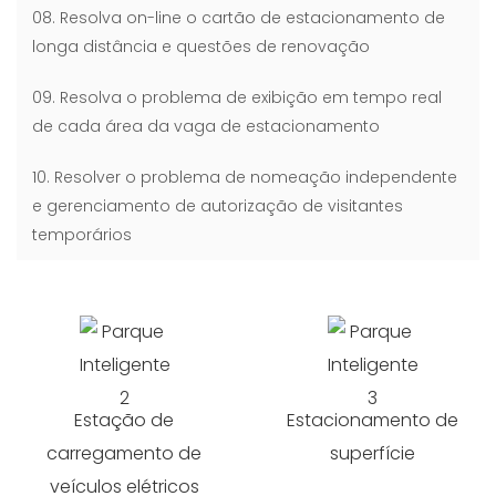
08. Resolva on-line o cartão de estacionamento de
longa distância e questões de renovação
09. Resolva o problema de exibição em tempo real
de cada área da vaga de estacionamento
10. Resolver o problema de nomeação independente
e gerenciamento de autorização de visitantes
temporários
Estação de
Estacionamento de
carregamento de
superfície
veículos elétricos