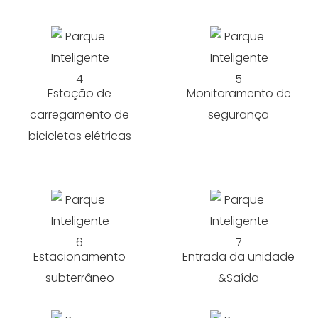
Estação de
Monitoramento de
carregamento de
segurança
bicicletas elétricas
Estacionamento
Entrada da unidade
subterrâneo
&Saída