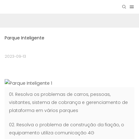
Parque Inteligente
2023-09-13
01. Resolva os problemas de carros, pessoas,
visitantes, sistema de cobrança e gerenciamento de
plataforma em vários parques
02. Resolva o problema de construção da fiação, o
equipamento utiliza comunicação 4G