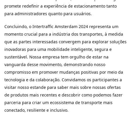
promete redefinir a experiência de estacionamento tanto
para administradores quanto para usuários.
Concluindo, o Intertraffic Amsterdam 2024 representa um
momento crucial para a indústria dos transportes, à medida
que as partes interessadas convergem para explorar soluções
inovadoras para uma mobilidade inteligente, segura e
sustentável. Nossa empresa tem orgulho de estar na
vanguarda desse movimento, demonstrando nosso
compromisso em promover mudanças positivas por meio da
tecnologia e da colaboração. Convidamos os participantes a
visitar nosso estande para saber mais sobre nossas ofertas
de produtos mais recentes e descobrir como podemos fazer
parceria para criar um ecossistema de transporte mais
conectado, resiliente e inclusivo.