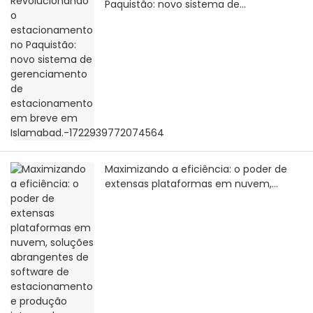
Paquistão: novo sistema de
gerenciamento de estacionamento em
breve em
Islamabad.-1722939772074564
Maximizando a eficiência: o poder de
extensas plataformas em nuvem,
soluções abrangentes de software de
estacionamento e produção interna de
hardware