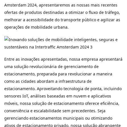
Amsterdam 2024, apresentaremos as nossas mais recentes
ofertas de produtos destinadas a otimizar o fluxo de tráfego,
melhorar a acessibilidade do transporte público e agilizar as
operações de mobilidade urbana.
Entre as inovações apresentadas, nossa empresa apresentará
uma solução revolucionária de gerenciamento de
estacionamento, preparada para revolucionar a maneira
como as cidades abordam a infraestrutura de
estacionamento. Aproveitando tecnologia de ponta, incluindo
sensores IoT, análises baseadas em nuvem e aplicativos
móveis, nossa solução de estacionamento oferece eficiência,
conveniência e escalabilidade sem precedentes. Seja
gerenciando estacionamentos municipais ou otimizando
ativos de estacionamento privado, nossa solução abrangente