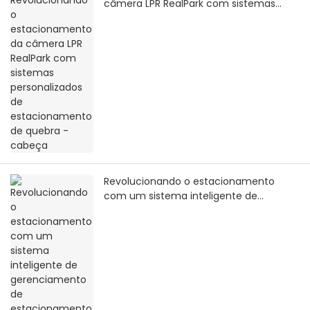
câmera LPR RealPark com sistemas
personalizados de estacionamento de
quebra -cabeça
Revolucionando o estacionamento
com um sistema inteligente de
gerenciamento de estacionamento e
máquina de pagamento automático de
bilhetes de entrada e saída