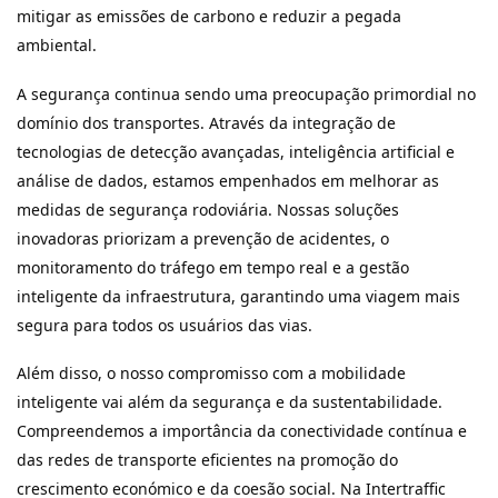
mitigar as emissões de carbono e reduzir a pegada
ambiental.
A segurança continua sendo uma preocupação primordial no
domínio dos transportes. Através da integração de
tecnologias de detecção avançadas, inteligência artificial e
análise de dados, estamos empenhados em melhorar as
medidas de segurança rodoviária. Nossas soluções
inovadoras priorizam a prevenção de acidentes, o
monitoramento do tráfego em tempo real e a gestão
inteligente da infraestrutura, garantindo uma viagem mais
segura para todos os usuários das vias.
Além disso, o nosso compromisso com a mobilidade
inteligente vai além da segurança e da sustentabilidade.
Compreendemos a importância da conectividade contínua e
das redes de transporte eficientes na promoção do
crescimento económico e da coesão social. Na Intertraffic