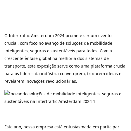
O Intertraffic Amsterdam 2024 promete ser um evento
crucial, com foco no avanço de soluções de mobilidade
inteligentes, seguras e sustentáveis ​​para todos. Com a
crescente ênfase global na melhoria dos sistemas de
transporte, esta exposição serve como uma plataforma crucial
para os líderes da indústria convergirem, trocarem ideias e
revelarem inovações revolucionárias.
Este ano, nossa empresa está entusiasmada em participar,