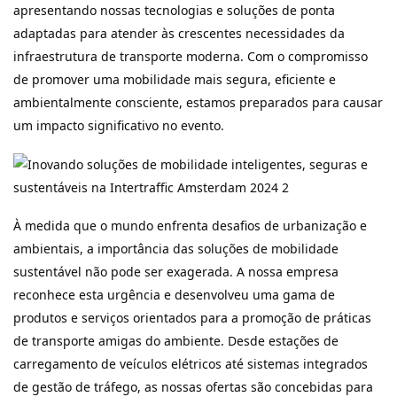
apresentando nossas tecnologias e soluções de ponta
adaptadas para atender às crescentes necessidades da
infraestrutura de transporte moderna. Com o compromisso
de promover uma mobilidade mais segura, eficiente e
ambientalmente consciente, estamos preparados para causar
um impacto significativo no evento.
À medida que o mundo enfrenta desafios de urbanização e
ambientais, a importância das soluções de mobilidade
sustentável não pode ser exagerada. A nossa empresa
reconhece esta urgência e desenvolveu uma gama de
produtos e serviços orientados para a promoção de práticas
de transporte amigas do ambiente. Desde estações de
carregamento de veículos elétricos até sistemas integrados
de gestão de tráfego, as nossas ofertas são concebidas para