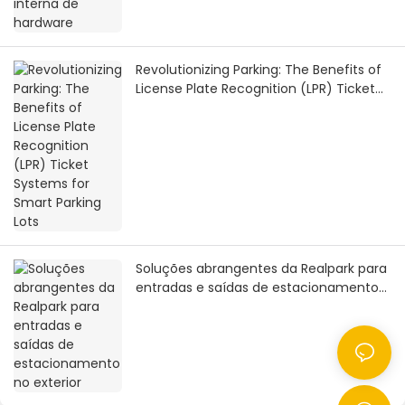
Revolutionizing Parking: The Benefits of
License Plate Recognition (LPR) Ticket
Systems for Smart Parking Lots
Soluções abrangentes da Realpark para
entradas e saídas de estacionamento
no exterior