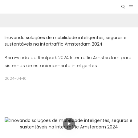
Inovando soluções de mobilidade inteligentes, seguras e 
sustentáveis ​​na Intertraffic Amsterdam 2024
Bem-vindo ao Realpark 2024 Intertraffic Amsterdam para
sistemas de estacionamento inteligentes
2024-04-10