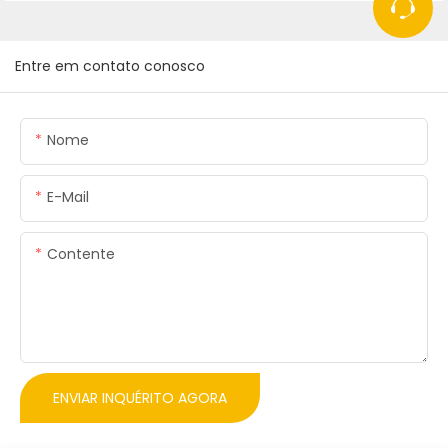
Entre em contato conosco
Nome
E-Mail
Contente
ENVIAR INQUÉRITO AGORA