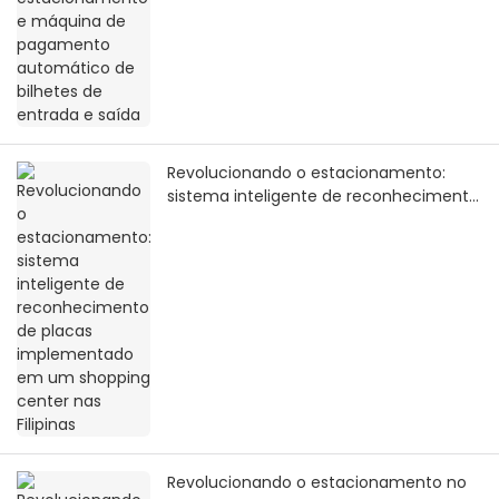
Revolucionando o estacionamento:
sistema inteligente de reconhecimento
de placas implementado em um
shopping center nas Filipinas
Revolucionando o estacionamento no