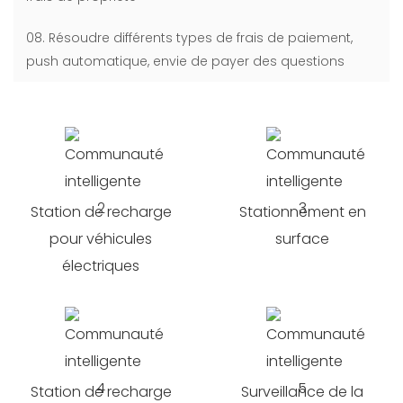
08. Résoudre différents types de frais de paiement,
push automatique, envie de payer des questions
Station de recharge
Stationnement en
pour véhicules
surface
électriques
Station de recharge
Surveillance de la