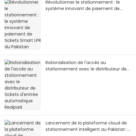
Révolutionner le stationnement : le
système innovant de paiement de
tickets Smart LPR du Pakistan
Rationalisation de l'accès au
stationnement avec le distributeur de
tickets d'entrée automatique Realpark
Lancement de la plateforme cloud de
stationnement intelligent au Pakistan :
quatre projets pilotes en cours