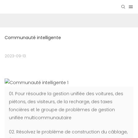
Communauté intelligente
2023-09-13
01. Pour résoudre la gestion unifiée des voitures, des
piétons, des visiteurs, de la recharge, des taxes
foncières et le groupe de problèmes de gestion
unifiée multicommunautaire
02. Résolvez le problème de construction du câblage,