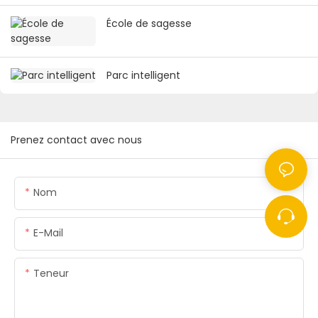
École de sagesse
Parc intelligent
Prenez contact avec nous
Nom
E-Mail
Teneur