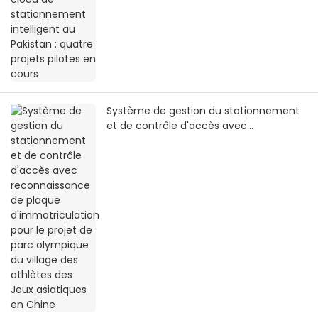
Système de gestion du stationnement
et de contrôle d'accès avec
reconnaissance de plaque
d'immatriculation pour le projet de parc
olympique du village des athlètes des
Jeux asiatiques en Chine