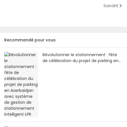
Suivant
Recommandé pour vous
Révolutionner le stationnement : fête
de célébration du projet de parking en
Azerbaïdjan avec système de gestion
de stationnement intelligent LPR