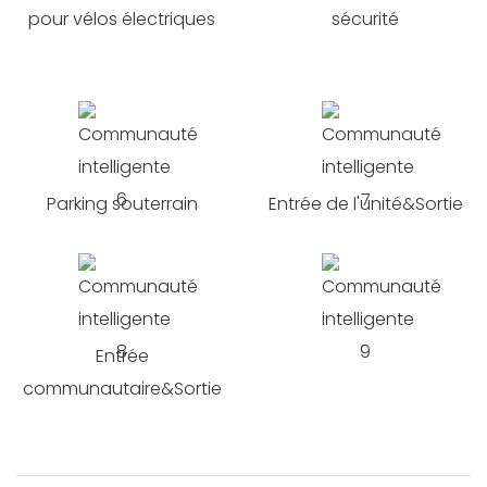
pour vélos électriques
sécurité
Parking souterrain
Entrée de l'unité&Sortie
Entrée
communautaire&Sortie