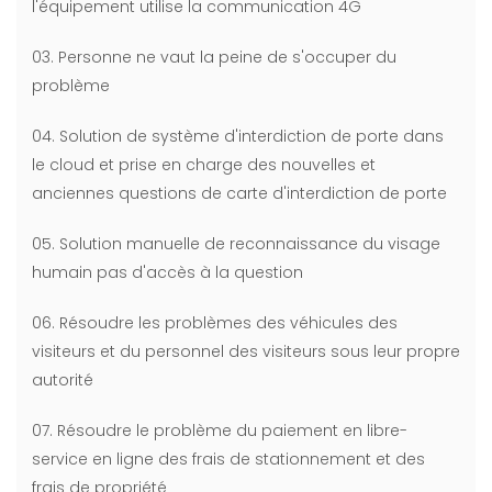
l'équipement utilise la communication 4G
03. Personne ne vaut la peine de s'occuper du
problème
04. Solution de système d'interdiction de porte dans
le cloud et prise en charge des nouvelles et
anciennes questions de carte d'interdiction de porte
05. Solution manuelle de reconnaissance du visage
humain pas d'accès à la question
06. Résoudre les problèmes des véhicules des
visiteurs et du personnel des visiteurs sous leur propre
autorité
07. Résoudre le problème du paiement en libre-
service en ligne des frais de stationnement et des
frais de propriété