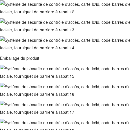
Emballage du produit