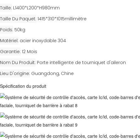
Taille
L1400*L200*H980mm
Taille Du Paquet
1415*310*1015millimètre
Poids
50kg
Matériel
acier inoxydable 304
Garantie
12 Mois
Nom Du Produit
Porte intelligente de tourniquet d'aileron
Lieu D'origine
Guangdong, Chine
Spécification du produit