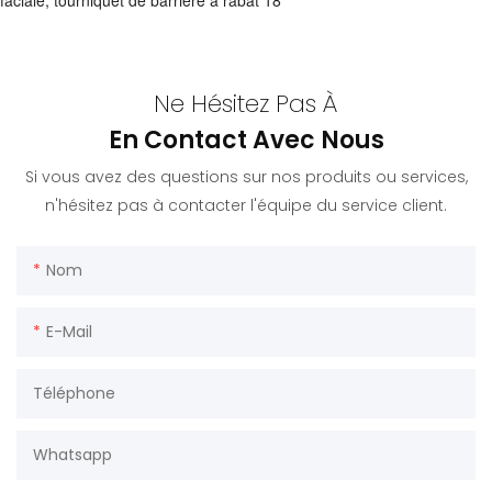
Ne Hésitez Pas À
En Contact Avec Nous
Si vous avez des questions sur nos produits ou services,
n'hésitez pas à contacter l'équipe du service client.
Nom
E-Mail
Téléphone
Whatsapp