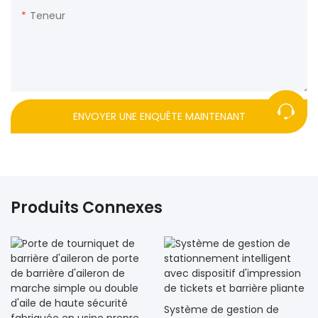
Teneur
ENVOYER UNE ENQUÊTE MAINTENANT
Produits Connexes
Système de gestion de