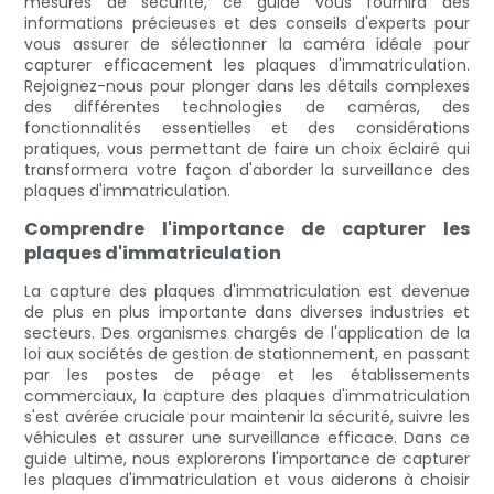
mesures de sécurité, ce guide vous fournira des
informations précieuses et des conseils d'experts pour
vous assurer de sélectionner la caméra idéale pour
capturer efficacement les plaques d'immatriculation.
Rejoignez-nous pour plonger dans les détails complexes
des différentes technologies de caméras, des
fonctionnalités essentielles et des considérations
pratiques, vous permettant de faire un choix éclairé qui
transformera votre façon d'aborder la surveillance des
plaques d'immatriculation.
Comprendre l'importance de capturer les
plaques d'immatriculation
La capture des plaques d'immatriculation est devenue
de plus en plus importante dans diverses industries et
secteurs. Des organismes chargés de l'application de la
loi aux sociétés de gestion de stationnement, en passant
par les postes de péage et les établissements
commerciaux, la capture des plaques d'immatriculation
s'est avérée cruciale pour maintenir la sécurité, suivre les
véhicules et assurer une surveillance efficace. Dans ce
guide ultime, nous explorerons l'importance de capturer
les plaques d'immatriculation et vous aiderons à choisir