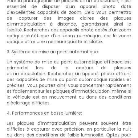
Pour la photographie de plaques d'immatriculation, il est
essentiel de disposer d'un appareil photo doté
d'excellentes capacités de zoom. Cela vous permettra
de capturer des images claires des plaques
d'immatriculation à distance, garantissant ainsi la
lisibilité. Recherchez des appareils photo dotés d'un zoom
optique plutôt que d'un zoom numérique, car le zoom
optique offre une meilleure qualité et clarté.
3. Système de mise au point automatique:
Un système de mise au point automatique efficace est
primordial lors de la capture de plaques
d'immatriculation. Recherchez un appareil photo offrant
des capacités de mise au point automatique rapides et
précises. Vous pourrez ainsi vous concentrer rapidement
et facilement sur les plaques d'immatriculation, même si
le véhicule est en mouvement ou dans des conditions
d'éclairage difficiles.
4. Performances en basse lumière:
Les plaques d'immatriculation peuvent souvent être
difficiles à capturer avec précision, en particulier la nuit
ou dans des conditions de faible luminosité. Optez pour