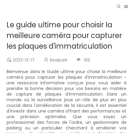
Le guide ultime pour choisir la
meilleure caméra pour capturer
les plaques d'immatriculation
2023-12-17
Realpark
106
Bienvenue dans le Guide ultime pour choisir la meilleure
caméra pour capturer les plaques d'immatriculation -
une ressource informative conçue pour vous aider à
prendre la bonne décision pour vos besoins en matière
de capture de plaques d'immatriculation. Dans un
monde où la surveillance joue un rôle de plus en plus
crucial dans l'amélioration de la sécurité, il est essentiel
d'investir dans une caméra offrant des performances et
une précision optimales. Que vous soyez un
professionnel des forces de l'ordre, un gestionnaire de
parking ou un particulier cherchant à améliorer vos