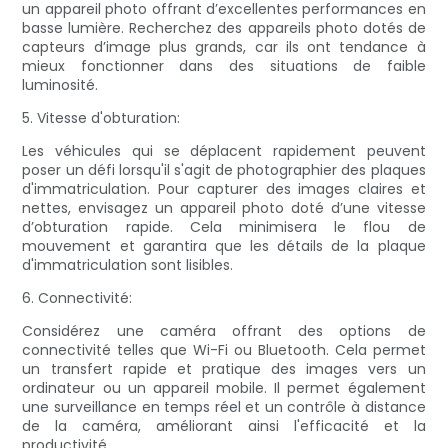
un appareil photo offrant d’excellentes performances en
basse lumière. Recherchez des appareils photo dotés de
capteurs d’image plus grands, car ils ont tendance à
mieux fonctionner dans des situations de faible
luminosité.
5. Vitesse d'obturation:
Les véhicules qui se déplacent rapidement peuvent
poser un défi lorsqu'il s'agit de photographier des plaques
d'immatriculation. Pour capturer des images claires et
nettes, envisagez un appareil photo doté d’une vitesse
d’obturation rapide. Cela minimisera le flou de
mouvement et garantira que les détails de la plaque
d'immatriculation sont lisibles.
6. Connectivité:
Considérez une caméra offrant des options de
connectivité telles que Wi-Fi ou Bluetooth. Cela permet
un transfert rapide et pratique des images vers un
ordinateur ou un appareil mobile. Il permet également
une surveillance en temps réel et un contrôle à distance
de la caméra, améliorant ainsi l'efficacité et la
productivité.