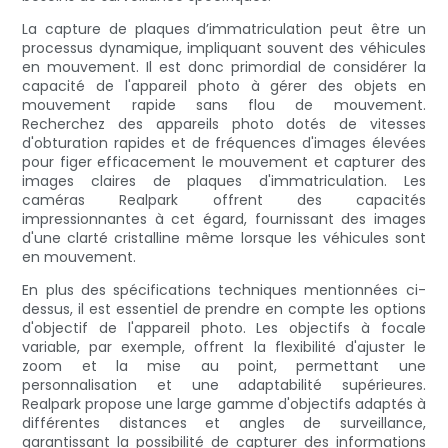
La capture de plaques d’immatriculation peut être un
processus dynamique, impliquant souvent des véhicules
en mouvement. Il est donc primordial de considérer la
capacité de l'appareil photo à gérer des objets en
mouvement rapide sans flou de mouvement.
Recherchez des appareils photo dotés de vitesses
d'obturation rapides et de fréquences d'images élevées
pour figer efficacement le mouvement et capturer des
images claires de plaques d'immatriculation. Les
caméras Realpark offrent des capacités
impressionnantes à cet égard, fournissant des images
d'une clarté cristalline même lorsque les véhicules sont
en mouvement.
En plus des spécifications techniques mentionnées ci-
dessus, il est essentiel de prendre en compte les options
d'objectif de l'appareil photo. Les objectifs à focale
variable, par exemple, offrent la flexibilité d'ajuster le
zoom et la mise au point, permettant une
personnalisation et une adaptabilité supérieures.
Realpark propose une large gamme d'objectifs adaptés à
différentes distances et angles de surveillance,
garantissant la possibilité de capturer des informations