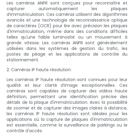
Les caméras ANPR sont conçues pour reconnaître et
capturer automatiquement les plaques
d’immatriculation. Ces caméras utilisent des algorithmes
avancés et une technologie de reconnaissance optique
de caractères (OCR) pour lire avec précision les plaques
d'immatriculation, même dans des conditions difficiles
telles qu'une faible luminosité ou un mouvement à
grande vitesse. Les caméras ANPR sont généralement
utilisées dans les systèmes de gestion du trafic, les
postes de péage et les applications de contrôle du
stationnement.
2. Caméras IP haute résolution:
Les caméras IP haute résolution sont connues pour leur
qualité et leur clarté d’image exceptionnelles. Ces
caméras sont capables de capturer des vidéos haute
définition, permettant une identification précise des
détails de la plaque d'immatriculation. Avec la possibilité
de zoomer et de capturer des images claires à distance,
les caméras IP haute résolution sont idéales pour les
applications où la capture de plaques d'immatriculation
est essentielle, comme la surveillance de parkings ou le
contrôle d'accès.