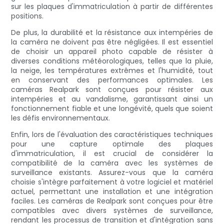
sur les plaques d'immatriculation à partir de différentes
positions.
De plus, la durabilité et la résistance aux intempéries de
la caméra ne doivent pas être négligées. Il est essentiel
de choisir un appareil photo capable de résister à
diverses conditions météorologiques, telles que la pluie,
la neige, les températures extrêmes et l'humidité, tout
en conservant des performances optimales. Les
caméras Realpark sont conçues pour résister aux
intempéries et au vandalisme, garantissant ainsi un
fonctionnement fiable et une longévité, quels que soient
les défis environnementaux.
Enfin, lors de l'évaluation des caractéristiques techniques
pour une capture optimale des plaques
d'immatriculation, il est crucial de considérer la
compatibilité de la caméra avec les systèmes de
surveillance existants. Assurez-vous que la caméra
choisie s'intègre parfaitement à votre logiciel et matériel
actuel, permettant une installation et une intégration
faciles. Les caméras de Realpark sont conçues pour être
compatibles avec divers systèmes de surveillance,
rendant les processus de transition et d'intégration sans