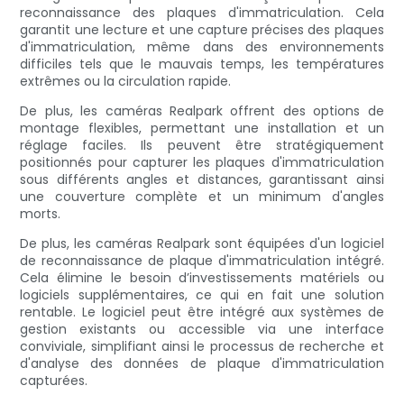
reconnaissance des plaques d'immatriculation. Cela
garantit une lecture et une capture précises des plaques
d'immatriculation, même dans des environnements
difficiles tels que le mauvais temps, les températures
extrêmes ou la circulation rapide.
De plus, les caméras Realpark offrent des options de
montage flexibles, permettant une installation et un
réglage faciles. Ils peuvent être stratégiquement
positionnés pour capturer les plaques d'immatriculation
sous différents angles et distances, garantissant ainsi
une couverture complète et un minimum d'angles
morts.
De plus, les caméras Realpark sont équipées d'un logiciel
de reconnaissance de plaque d'immatriculation intégré.
Cela élimine le besoin d’investissements matériels ou
logiciels supplémentaires, ce qui en fait une solution
rentable. Le logiciel peut être intégré aux systèmes de
gestion existants ou accessible via une interface
conviviale, simplifiant ainsi le processus de recherche et
d'analyse des données de plaque d'immatriculation
capturées.