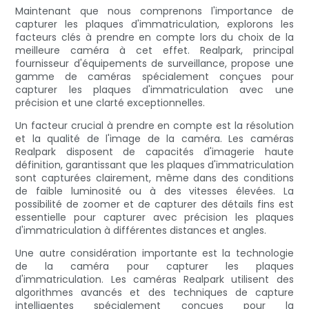
Maintenant que nous comprenons l'importance de
capturer les plaques d'immatriculation, explorons les
facteurs clés à prendre en compte lors du choix de la
meilleure caméra à cet effet. Realpark, principal
fournisseur d'équipements de surveillance, propose une
gamme de caméras spécialement conçues pour
capturer les plaques d'immatriculation avec une
précision et une clarté exceptionnelles.
Un facteur crucial à prendre en compte est la résolution
et la qualité de l'image de la caméra. Les caméras
Realpark disposent de capacités d'imagerie haute
définition, garantissant que les plaques d'immatriculation
sont capturées clairement, même dans des conditions
de faible luminosité ou à des vitesses élevées. La
possibilité de zoomer et de capturer des détails fins est
essentielle pour capturer avec précision les plaques
d'immatriculation à différentes distances et angles.
Une autre considération importante est la technologie
de la caméra pour capturer les plaques
d'immatriculation. Les caméras Realpark utilisent des
algorithmes avancés et des techniques de capture
intelligentes spécialement conçues pour la