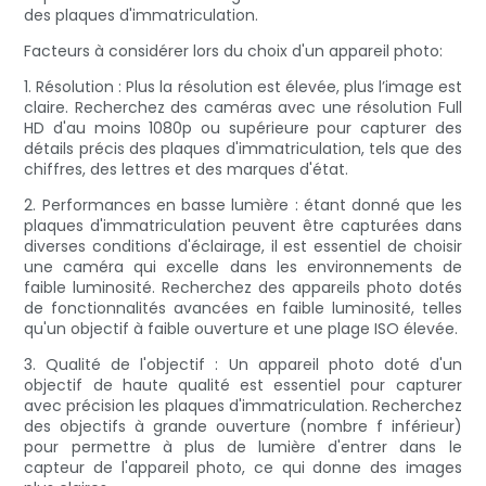
des plaques d'immatriculation.
Facteurs à considérer lors du choix d'un appareil photo:
1. Résolution : Plus la résolution est élevée, plus l’image est
claire. Recherchez des caméras avec une résolution Full
HD d'au moins 1080p ou supérieure pour capturer des
détails précis des plaques d'immatriculation, tels que des
chiffres, des lettres et des marques d'état.
2. Performances en basse lumière : étant donné que les
plaques d'immatriculation peuvent être capturées dans
diverses conditions d'éclairage, il est essentiel de choisir
une caméra qui excelle dans les environnements de
faible luminosité. Recherchez des appareils photo dotés
de fonctionnalités avancées en faible luminosité, telles
qu'un objectif à faible ouverture et une plage ISO élevée.
3. Qualité de l'objectif : Un appareil photo doté d'un
objectif de haute qualité est essentiel pour capturer
avec précision les plaques d'immatriculation. Recherchez
des objectifs à grande ouverture (nombre f inférieur)
pour permettre à plus de lumière d'entrer dans le
capteur de l'appareil photo, ce qui donne des images