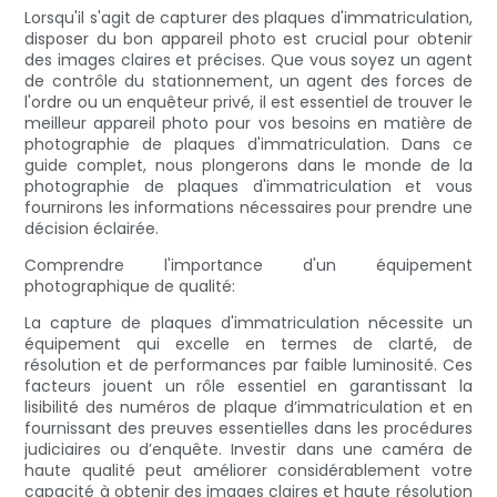
Lorsqu'il s'agit de capturer des plaques d'immatriculation,
disposer du bon appareil photo est crucial pour obtenir
des images claires et précises. Que vous soyez un agent
de contrôle du stationnement, un agent des forces de
l'ordre ou un enquêteur privé, il est essentiel de trouver le
meilleur appareil photo pour vos besoins en matière de
photographie de plaques d'immatriculation. Dans ce
guide complet, nous plongerons dans le monde de la
photographie de plaques d'immatriculation et vous
fournirons les informations nécessaires pour prendre une
décision éclairée.
Comprendre l'importance d'un équipement
photographique de qualité:
La capture de plaques d'immatriculation nécessite un
équipement qui excelle en termes de clarté, de
résolution et de performances par faible luminosité. Ces
facteurs jouent un rôle essentiel en garantissant la
lisibilité des numéros de plaque d’immatriculation et en
fournissant des preuves essentielles dans les procédures
judiciaires ou d’enquête. Investir dans une caméra de
haute qualité peut améliorer considérablement votre
capacité à obtenir des images claires et haute résolution