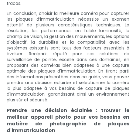
tracas.
En conclusion, choisir la meilleure caméra pour capturer
les plaques d’immatriculation nécessite un examen
attentif de plusieurs caractéristiques techniques. La
résolution, les performances en faible luminosité, le
champ de vision, la gestion des mouvements, les options
d'objectif, la durabilité et la compatibilité avec les
systèmes existants sont tous des facteurs essentiels à
évaluer. Realpark, réputé pour ses solutions de
surveillance de pointe, excelle dans ces domaines, en
proposant des caméras bien adaptées à une capture
optimale des plaques d'immatriculation. En tirant parti
des informations présentées dans ce guide, vous pouvez
prendre une décision éclairée et sélectionner la caméra
la plus adaptée à vos besoins de capture de plaques
d'immatriculation, garantissant ainsi un environnement
plus sûr et sécurisé.
Prendre une décision éclairée : trouver le
meilleur appareil photo pour vos besoins en
matière de photographie de plaques
d'immatriculation