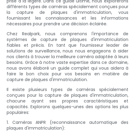
prise à la légère. Dans ce guide ultime, nous explorerons
différents types de caméras spécialement conçues pour
la capture de plaques d'immatriculation, vous
fournissant les connaissances et les informations
nécessaires pour prendre une décision éclairée.
Chez Realpark, nous comprenons l'importance de
systèmes de capture de plaques d'immatriculation
fiables et précis. En tant que fournisseur leader de
solutions de surveillance, nous nous engageons à aider
nos clients à trouver la meilleure caméra adaptée à leurs
besoins. Grâce à notre vaste expertise dans ce domaine,
nous avons élaboré un guide complet qui vous aidera à
faire le bon choix pour vos besoins en matière de
capture de plaques d'immatriculation.
Il existe plusieurs types de caméras spécialement
conçues pour la capture de plaques d'immatriculation,
chacune ayant ses propres caractéristiques et
capacités. Explorons quelques-unes des options les plus
populaires:
1. Caméras ANPR (reconnaissance automatique des
plaques d'immatriculation):