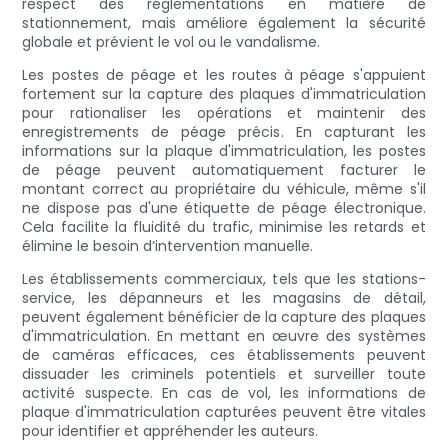
respect des réglementations en matière de
stationnement, mais améliore également la sécurité
globale et prévient le vol ou le vandalisme.
Les postes de péage et les routes à péage s'appuient
fortement sur la capture des plaques d'immatriculation
pour rationaliser les opérations et maintenir des
enregistrements de péage précis. En capturant les
informations sur la plaque d'immatriculation, les postes
de péage peuvent automatiquement facturer le
montant correct au propriétaire du véhicule, même s'il
ne dispose pas d'une étiquette de péage électronique.
Cela facilite la fluidité du trafic, minimise les retards et
élimine le besoin d’intervention manuelle.
Les établissements commerciaux, tels que les stations-
service, les dépanneurs et les magasins de détail,
peuvent également bénéficier de la capture des plaques
d'immatriculation. En mettant en œuvre des systèmes
de caméras efficaces, ces établissements peuvent
dissuader les criminels potentiels et surveiller toute
activité suspecte. En cas de vol, les informations de
plaque d'immatriculation capturées peuvent être vitales
pour identifier et appréhender les auteurs.