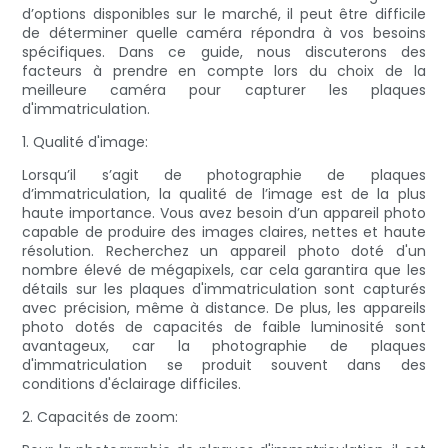
d’options disponibles sur le marché, il peut être difficile
de déterminer quelle caméra répondra à vos besoins
spécifiques. Dans ce guide, nous discuterons des
facteurs à prendre en compte lors du choix de la
meilleure caméra pour capturer les plaques
d'immatriculation.
1. Qualité d'image:
Lorsqu’il s’agit de photographie de plaques
d’immatriculation, la qualité de l’image est de la plus
haute importance. Vous avez besoin d’un appareil photo
capable de produire des images claires, nettes et haute
résolution. Recherchez un appareil photo doté d'un
nombre élevé de mégapixels, car cela garantira que les
détails sur les plaques d'immatriculation sont capturés
avec précision, même à distance. De plus, les appareils
photo dotés de capacités de faible luminosité sont
avantageux, car la photographie de plaques
d'immatriculation se produit souvent dans des
conditions d'éclairage difficiles.
2. Capacités de zoom: