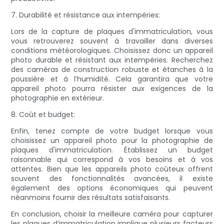
7. Durabilité et résistance aux intempéries:
Lors de la capture de plaques d'immatriculation, vous
vous retrouverez souvent à travailler dans diverses
conditions météorologiques. Choisissez donc un appareil
photo durable et résistant aux intempéries. Recherchez
des caméras de construction robuste et étanches à la
poussière et à l’humidité. Cela garantira que votre
appareil photo pourra résister aux exigences de la
photographie en extérieur.
8. Coût et budget:
Enfin, tenez compte de votre budget lorsque vous
choisissez un appareil photo pour la photographie de
plaques d'immatriculation. Établissez un budget
raisonnable qui correspond à vos besoins et à vos
attentes. Bien que les appareils photo coûteux offrent
souvent des fonctionnalités avancées, il existe
également des options économiques qui peuvent
néanmoins fournir des résultats satisfaisants.
En conclusion, choisir la meilleure caméra pour capturer
les plaques d’immatriculation implique plusieurs facteurs