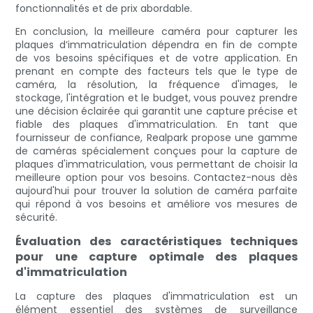
fonctionnalités et de prix abordable.
En conclusion, la meilleure caméra pour capturer les
plaques d’immatriculation dépendra en fin de compte
de vos besoins spécifiques et de votre application. En
prenant en compte des facteurs tels que le type de
caméra, la résolution, la fréquence d'images, le
stockage, l'intégration et le budget, vous pouvez prendre
une décision éclairée qui garantit une capture précise et
fiable des plaques d'immatriculation. En tant que
fournisseur de confiance, Realpark propose une gamme
de caméras spécialement conçues pour la capture de
plaques d'immatriculation, vous permettant de choisir la
meilleure option pour vos besoins. Contactez-nous dès
aujourd'hui pour trouver la solution de caméra parfaite
qui répond à vos besoins et améliore vos mesures de
sécurité.
Évaluation des caractéristiques techniques
pour une capture optimale des plaques
d'immatriculation
La capture des plaques d'immatriculation est un
élément essentiel des systèmes de surveillance