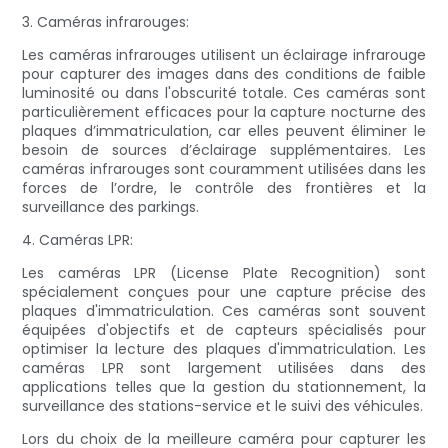
3. Caméras infrarouges:
Les caméras infrarouges utilisent un éclairage infrarouge
pour capturer des images dans des conditions de faible
luminosité ou dans l'obscurité totale. Ces caméras sont
particulièrement efficaces pour la capture nocturne des
plaques d’immatriculation, car elles peuvent éliminer le
besoin de sources d’éclairage supplémentaires. Les
caméras infrarouges sont couramment utilisées dans les
forces de l’ordre, le contrôle des frontières et la
surveillance des parkings.
4. Caméras LPR:
Les caméras LPR (License Plate Recognition) sont
spécialement conçues pour une capture précise des
plaques d'immatriculation. Ces caméras sont souvent
équipées d'objectifs et de capteurs spécialisés pour
optimiser la lecture des plaques d'immatriculation. Les
caméras LPR sont largement utilisées dans des
applications telles que la gestion du stationnement, la
surveillance des stations-service et le suivi des véhicules.
Lors du choix de la meilleure caméra pour capturer les