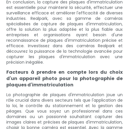
En conclusion, la capture des plaques d'immatriculation
est essentielle pour maintenir la sécurité, effectuer une
surveillance efficace et améliorer l'efficacité de diverses
industries. Realpark, avec sa gamme de caméras
spécialisées de capture de plaques d'immatriculation,
offre la solution la plus adaptée et la plus fiable aux
entreprises et organisations ayant besoin d'une
reconnaissance de plaques d'immatriculation précise et
efficace. Investissez dans des caméras Realpark et
découvrez la puissance de la technologie avancée pour
capturer les plaques d'immatriculation avec une
précision inégalée.
Facteurs à prendre en compte lors du choix
d'un appareil photo pour la photographie de
plaques d'immatriculation
La photographie de plaques d'immatriculation joue un
rôle crucial dans divers secteurs tels que l'application de
la loi, le contrôle du stationnement et la gestion des
péages. Que vous soyez un professionnel dans ces
domaines ou un passionné souhaitant capturer des
images claires et précises de plaques d'immatriculation,
choisir la bonne caméra est essentiel. Avec la gamme