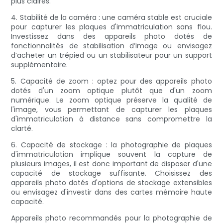
plus claires.
4. Stabilité de la caméra : une caméra stable est cruciale
pour capturer les plaques d'immatriculation sans flou.
Investissez dans des appareils photo dotés de
fonctionnalités de stabilisation d’image ou envisagez
d’acheter un trépied ou un stabilisateur pour un support
supplémentaire.
5. Capacité de zoom : optez pour des appareils photo
dotés d'un zoom optique plutôt que d'un zoom
numérique. Le zoom optique préserve la qualité de
l'image, vous permettant de capturer les plaques
d'immatriculation à distance sans compromettre la
clarté.
6. Capacité de stockage : la photographie de plaques
d'immatriculation implique souvent la capture de
plusieurs images, il est donc important de disposer d'une
capacité de stockage suffisante. Choisissez des
appareils photo dotés d'options de stockage extensibles
ou envisagez d'investir dans des cartes mémoire haute
capacité.
Appareils photo recommandés pour la photographie de