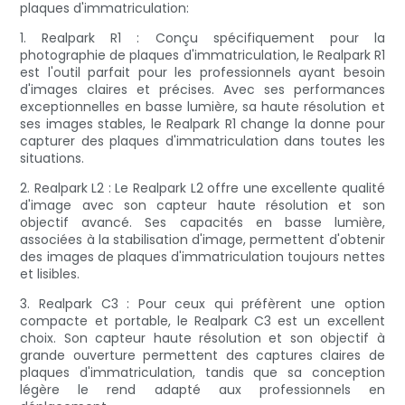
plaques d'immatriculation:
1. Realpark R1 : Conçu spécifiquement pour la
photographie de plaques d'immatriculation, le Realpark R1
est l'outil parfait pour les professionnels ayant besoin
d'images claires et précises. Avec ses performances
exceptionnelles en basse lumière, sa haute résolution et
ses images stables, le Realpark R1 change la donne pour
capturer des plaques d'immatriculation dans toutes les
situations.
2. Realpark L2 : Le Realpark L2 offre une excellente qualité
d'image avec son capteur haute résolution et son
objectif avancé. Ses capacités en basse lumière,
associées à la stabilisation d'image, permettent d'obtenir
des images de plaques d'immatriculation toujours nettes
et lisibles.
3. Realpark C3 : Pour ceux qui préfèrent une option
compacte et portable, le Realpark C3 est un excellent
choix. Son capteur haute résolution et son objectif à
grande ouverture permettent des captures claires de
plaques d'immatriculation, tandis que sa conception
légère le rend adapté aux professionnels en