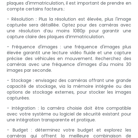
plaques d'immatriculation, il est important de prendre en
compte certains facteurs.:
- Résolution : Plus la résolution est élevée, plus l'image
capturée sera détaillée. Optez pour des caméras avec
une résolution d’au moins 1080p pour garantir une
capture claire des plaques d’immatriculation.
- Fréquence d'images : une fréquence d'images plus
élevée garantit une lecture vidéo fluide et une capture
précise des véhicules en mouvement. Recherchez des
caméras avec une fréquence d'images d'au moins 30
images par seconde.
- Stockage : envisagez des caméras offrant une grande
capacité de stockage, via la mémoire intégrée ou des
options de stockage externes, pour stocker les images
capturées.
- Intégration : la caméra choisie doit être compatible
avec votre système ou logiciel de sécurité existant pour
une intégration transparente et pratique.
- Budget : déterminez votre budget et explorez les
caméras qui offrent la meilleure combinaison de