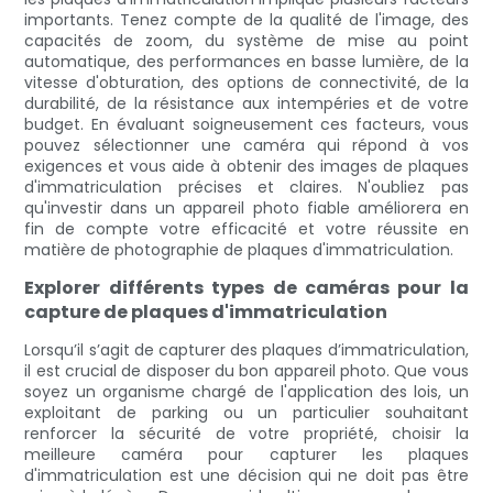
importants. Tenez compte de la qualité de l'image, des
capacités de zoom, du système de mise au point
automatique, des performances en basse lumière, de la
vitesse d'obturation, des options de connectivité, de la
durabilité, de la résistance aux intempéries et de votre
budget. En évaluant soigneusement ces facteurs, vous
pouvez sélectionner une caméra qui répond à vos
exigences et vous aide à obtenir des images de plaques
d'immatriculation précises et claires. N'oubliez pas
qu'investir dans un appareil photo fiable améliorera en
fin de compte votre efficacité et votre réussite en
matière de photographie de plaques d'immatriculation.
Explorer différents types de caméras pour la
capture de plaques d'immatriculation
Lorsqu’il s’agit de capturer des plaques d’immatriculation,
il est crucial de disposer du bon appareil photo. Que vous
soyez un organisme chargé de l'application des lois, un
exploitant de parking ou un particulier souhaitant
renforcer la sécurité de votre propriété, choisir la
meilleure caméra pour capturer les plaques
d'immatriculation est une décision qui ne doit pas être