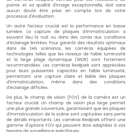
pointe et sa qualité d'image exceptionnelle, doit sans
aucun doute être prise en compte lors de votre
processus d'évaluation.
Un autre facteur crucial est la performance en basse
lumière. La capture de plaques d’immatriculation a
souvent lieu la nuit ou dans des zones aux conditions
d’éclairage limitées. Pour garantir des résultats optimaux
dans de tels scénarios, les caméras équipées de
technologies telles que les niveaux de faible luminosité
et la large plage dynamique (WDR) sont fortement
recommandées. Les caméras Realpark sont appréciées
pour leurs puissantes capacités en faible luminosité,
permettant une capture claire et lisible des plaques
d'immatriculation, même dans des conditions
d'éclairage difficiles.
De plus, le champ de vision (FOV) de la caméra est un
facteur crucial. Un champ de vision plus large permet
une plus grande couverture, garantissant que les plaques
d'immatriculation de la scène sont capturées sans perte
de détails importants. Les caméras Realpark offrent une
gamme d'options FOV qui peuvent être adaptées à vos
besoins de surveillance spécifiques.