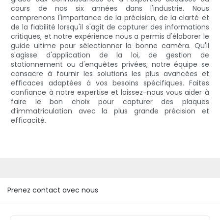
cours de nos six années dans l'industrie. Nous
comprenons l'importance de la précision, de la clarté et
de la fiabilité lorsqu'il s'agit de capturer des informations
critiques, et notre expérience nous a permis d'élaborer le
guide ultime pour sélectionner la bonne caméra. Qu'il
s'agisse d'application de la loi, de gestion de
stationnement ou d'enquêtes privées, notre équipe se
consacre à fournir les solutions les plus avancées et
efficaces adaptées à vos besoins spécifiques. Faites
confiance à notre expertise et laissez-nous vous aider à
faire le bon choix pour capturer des plaques
d’immatriculation avec la plus grande précision et
efficacité.
Prenez contact avec nous