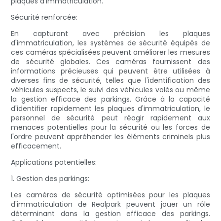
plaques d'immatriculation.
Sécurité renforcée:
En capturant avec précision les plaques
d'immatriculation, les systèmes de sécurité équipés de
ces caméras spécialisées peuvent améliorer les mesures
de sécurité globales. Ces caméras fournissent des
informations précieuses qui peuvent être utilisées à
diverses fins de sécurité, telles que l'identification des
véhicules suspects, le suivi des véhicules volés ou même
la gestion efficace des parkings. Grâce à la capacité
d'identifier rapidement les plaques d'immatriculation, le
personnel de sécurité peut réagir rapidement aux
menaces potentielles pour la sécurité ou les forces de
l'ordre peuvent appréhender les éléments criminels plus
efficacement.
Applications potentielles:
1. Gestion des parkings:
Les caméras de sécurité optimisées pour les plaques
d'immatriculation de Realpark peuvent jouer un rôle
déterminant dans la gestion efficace des parkings.