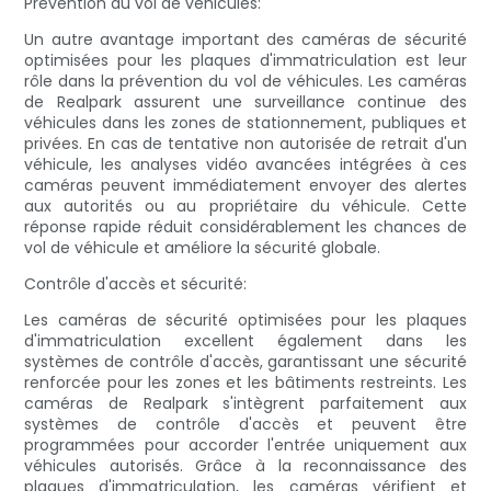
Prévention du vol de véhicules:
Un autre avantage important des caméras de sécurité
optimisées pour les plaques d'immatriculation est leur
rôle dans la prévention du vol de véhicules. Les caméras
de Realpark assurent une surveillance continue des
véhicules dans les zones de stationnement, publiques et
privées. En cas de tentative non autorisée de retrait d'un
véhicule, les analyses vidéo avancées intégrées à ces
caméras peuvent immédiatement envoyer des alertes
aux autorités ou au propriétaire du véhicule. Cette
réponse rapide réduit considérablement les chances de
vol de véhicule et améliore la sécurité globale.
Contrôle d'accès et sécurité:
Les caméras de sécurité optimisées pour les plaques
d'immatriculation excellent également dans les
systèmes de contrôle d'accès, garantissant une sécurité
renforcée pour les zones et les bâtiments restreints. Les
caméras de Realpark s'intègrent parfaitement aux
systèmes de contrôle d'accès et peuvent être
programmées pour accorder l'entrée uniquement aux
véhicules autorisés. Grâce à la reconnaissance des
plaques d'immatriculation, les caméras vérifient et