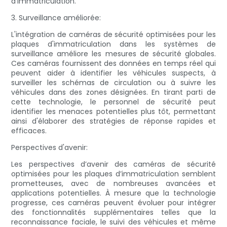
d’immatriculation.
3. Surveillance améliorée:
L'intégration de caméras de sécurité optimisées pour les
plaques d'immatriculation dans les systèmes de
surveillance améliore les mesures de sécurité globales.
Ces caméras fournissent des données en temps réel qui
peuvent aider à identifier les véhicules suspects, à
surveiller les schémas de circulation ou à suivre les
véhicules dans des zones désignées. En tirant parti de
cette technologie, le personnel de sécurité peut
identifier les menaces potentielles plus tôt, permettant
ainsi d'élaborer des stratégies de réponse rapides et
efficaces.
Perspectives d'avenir:
Les perspectives d’avenir des caméras de sécurité
optimisées pour les plaques d’immatriculation semblent
prometteuses, avec de nombreuses avancées et
applications potentielles. À mesure que la technologie
progresse, ces caméras peuvent évoluer pour intégrer
des fonctionnalités supplémentaires telles que la
reconnaissance faciale, le suivi des véhicules et même