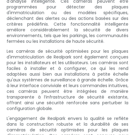
d'analyse intelligente. Ces caméras peuvent être
programmées pour détecter des plaques
d'immatriculation ou des modèles spécifiques,
déclenchant des alertes ou des actions basées sur des
critères prédéfinis. Cette fonctionnalité intelligente
améliore considérablement la sécurité de divers
environnements, tels que les parkings, les communautés
fermées ou les installations de haute sécurité.
Les caméras de sécurité optimisées pour les plaques
d'immatriculation de Realpark sont également conçues
pour les installateurs et les utilisateurs. Les caméras sont
faciles à installer et à configurer, ce qui les rend
adaptées aussi bien aux installations à petite échelle
qu'aux systèmes de surveillance à grande échelle. Grâce
à leur interface conviviale et leurs commandes intuitives,
ces caméras peuvent être intégrées de manière
transparente à l’infrastructure de sécurité existante,
offrant ainsi une sécurité renforcée sans perturber la
configuration globale.
L'engagement de Realpark envers la qualité se reflète
dans la construction robuste et la durabilité de ses
caméras de sécurité optimisées pour les plaques