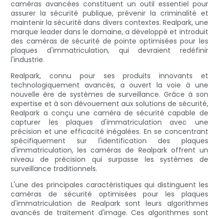
caméras avancées constituent un outil essentiel pour
assurer la sécurité publique, prévenir la criminalité et
maintenir la sécurité dans divers contextes. Realpark, une
marque leader dans le domaine, a développé et introduit
des caméras de sécurité de pointe optimisées pour les
plaques d'immatriculation, qui devraient redéfinir
l'industrie.
Realpark, connu pour ses produits innovants et
technologiquement avancés, a ouvert la voie à une
nouvelle ère de systèmes de surveillance. Grâce à son
expertise et à son dévouement aux solutions de sécurité,
Realpark a conçu une caméra de sécurité capable de
capturer les plaques d'immatriculation avec une
précision et une efficacité inégalées. En se concentrant
spécifiquement sur l'identification des plaques
d'immatriculation, les caméras de Realpark offrent un
niveau de précision qui surpasse les systèmes de
surveillance traditionnels.
L'une des principales caractéristiques qui distinguent les
caméras de sécurité optimisées pour les plaques
d'immatriculation de Realpark sont leurs algorithmes
avancés de traitement d'image. Ces algorithmes sont