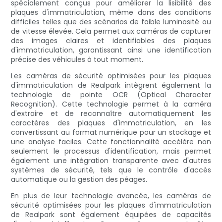
spécialement conçus pour améliorer la lisibilité des
plaques d'immatriculation, même dans des conditions
difficiles telles que des scénarios de faible luminosité ou
de vitesse élevée. Cela permet aux caméras de capturer
des images claires et identifiables des plaques
d'immatriculation, garantissant ainsi une identification
précise des véhicules à tout moment.
Les caméras de sécurité optimisées pour les plaques
d'immatriculation de Realpark intègrent également la
technologie de pointe OCR (Optical Character
Recognition). Cette technologie permet à la caméra
d'extraire et de reconnaître automatiquement les
caractères des plaques d'immatriculation, en les
convertissant au format numérique pour un stockage et
une analyse faciles. Cette fonctionnalité accélère non
seulement le processus d'identification, mais permet
également une intégration transparente avec d'autres
systèmes de sécurité, tels que le contrôle d'accès
automatique ou la gestion des péages.
En plus de leur technologie avancée, les caméras de
sécurité optimisées pour les plaques d'immatriculation
de Realpark sont également équipées de capacités