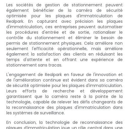
Les sociétés de gestion de stationnement peuvent
également bénéficier de la caméra de sécurité
optimisée pour les plaques d'immatriculation de
Realpark. En capturant avec précision les plaques
d'immatriculation, ces entreprises peuvent automatiser
les procédures d'entrée et de sortie, rationaliser le
contrôle du stationnement et éliminer le besoin de
permis de stationnement physiques. Cela améliore non
seulement l'efficacité opérationnelle, mais améliore
également la satisfaction des clients en réduisant les
temps d'attente et en offrant une expérience de
stationnement sans tracas.
L'engagement de Realpark en faveur de l'innovation et
de l'amélioration continue est évident dans sa caméra
de sécurité optimisée pour les plaques d'immatriculation.
Leurs efforts de recherche et développement
garantissent que la caméra reste à la pointe de la
technologie, capable de relever les défis changeants de
la reconnaissance des plaques d'immatriculation dans
les systèmes de surveillance.
En conclusion, la technologie de reconnaissance des
plaques d’immatriculation joue un rôle central dans une