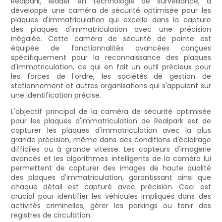
Realpark, leader en technologie de surveillance, a
développé une caméra de sécurité optimisée pour les
plaques d'immatriculation qui excelle dans la capture
des plaques d'immatriculation avec une précision
inégalée. Cette caméra de sécurité de pointe est
équipée de fonctionnalités avancées conçues
spécifiquement pour la reconnaissance des plaques
d'immatriculation, ce qui en fait un outil précieux pour
les forces de l'ordre, les sociétés de gestion de
stationnement et autres organisations qui s'appuient sur
une identification précise.
L'objectif principal de la caméra de sécurité optimisée
pour les plaques d'immatriculation de Realpark est de
capturer les plaques d'immatriculation avec la plus
grande précision, même dans des conditions d'éclairage
difficiles ou à grande vitesse. Les capteurs d'imagerie
avancés et les algorithmes intelligents de la caméra lui
permettent de capturer des images de haute qualité
des plaques d'immatriculation, garantissant ainsi que
chaque détail est capturé avec précision. Ceci est
crucial pour identifier les véhicules impliqués dans des
activités criminelles, gérer les parkings ou tenir des
registres de circulation.