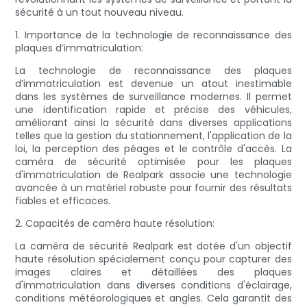
sécurité à un tout nouveau niveau.
1. Importance de la technologie de reconnaissance des
plaques d’immatriculation:
La technologie de reconnaissance des plaques
d’immatriculation est devenue un atout inestimable
dans les systèmes de surveillance modernes. Il permet
une identification rapide et précise des véhicules,
améliorant ainsi la sécurité dans diverses applications
telles que la gestion du stationnement, l'application de la
loi, la perception des péages et le contrôle d'accès. La
caméra de sécurité optimisée pour les plaques
d'immatriculation de Realpark associe une technologie
avancée à un matériel robuste pour fournir des résultats
fiables et efficaces.
2. Capacités de caméra haute résolution:
La caméra de sécurité Realpark est dotée d'un objectif
haute résolution spécialement conçu pour capturer des
images claires et détaillées des plaques
d'immatriculation dans diverses conditions d'éclairage,
conditions météorologiques et angles. Cela garantit des