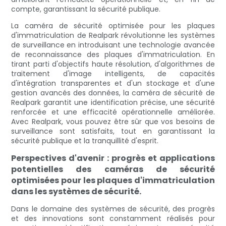
compte, garantissant la sécurité publique.
La caméra de sécurité optimisée pour les plaques
d'immatriculation de Realpark révolutionne les systèmes
de surveillance en introduisant une technologie avancée
de reconnaissance des plaques d'immatriculation. En
tirant parti d'objectifs haute résolution, d'algorithmes de
traitement d'image intelligents, de capacités
d'intégration transparentes et d'un stockage et d'une
gestion avancés des données, la caméra de sécurité de
Realpark garantit une identification précise, une sécurité
renforcée et une efficacité opérationnelle améliorée.
Avec Realpark, vous pouvez être sûr que vos besoins de
surveillance sont satisfaits, tout en garantissant la
sécurité publique et la tranquillité d'esprit.
Perspectives d'avenir : progrès et applications
potentielles des caméras de sécurité
optimisées pour les plaques d'immatriculation
dans les systèmes de sécurité.
Dans le domaine des systèmes de sécurité, des progrès
et des innovations sont constamment réalisés pour