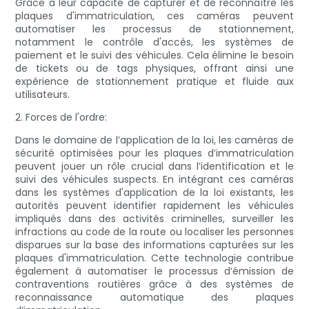
Grâce à leur capacité de capturer et de reconnaître les
plaques d'immatriculation, ces caméras peuvent
automatiser les processus de stationnement,
notamment le contrôle d'accès, les systèmes de
paiement et le suivi des véhicules. Cela élimine le besoin
de tickets ou de tags physiques, offrant ainsi une
expérience de stationnement pratique et fluide aux
utilisateurs.
2. Forces de l'ordre:
Dans le domaine de l’application de la loi, les caméras de
sécurité optimisées pour les plaques d’immatriculation
peuvent jouer un rôle crucial dans l’identification et le
suivi des véhicules suspects. En intégrant ces caméras
dans les systèmes d'application de la loi existants, les
autorités peuvent identifier rapidement les véhicules
impliqués dans des activités criminelles, surveiller les
infractions au code de la route ou localiser les personnes
disparues sur la base des informations capturées sur les
plaques d'immatriculation. Cette technologie contribue
également à automatiser le processus d’émission de
contraventions routières grâce à des systèmes de
reconnaissance automatique des plaques