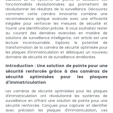
fonctionnalités révolutionnaires qui promettent de
révolutionner les résultats de la surveillance. Découvrez
comment cette caméra innovante combine une
reconnaissance optique avancée avec une efficacité
inégalée pour renforcer les mesures de sécurité et
fournir une identification précise. Si vous souhaitez rester
au courant des dernières avancées en matière de
solutions de surveillance intelligente, cet article est une
lecture incontournable. Explorez le potentiel de
transformation de la caméra de sécurité optimisée pour
les plaques d'immatriculation et débloquez un nouveau
domaine de sécurité et de surveillance améliorées.
Introduction : Une solution de pointe pour une
sécurité renforcée grâce à des caméras de
sécurité optimisées pour les plaques
d'immatriculation
Les caméras de sécurité optimisées pour les plaques
d'immatriculation ont révolutionné les systèmes de
surveillance en offrant une solution de pointe pour une
sécurité renforcée. Conçues pour capturer et identifier
avec précision les plaques d'immatriculation, ces