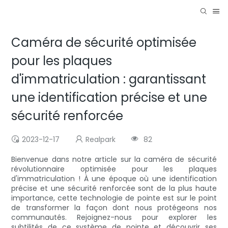
Caméra de sécurité optimisée
pour les plaques
d'immatriculation : garantissant
une identification précise et une
sécurité renforcée
2023-12-17
Realpark
82
Bienvenue dans notre article sur la caméra de sécurité
révolutionnaire optimisée pour les plaques
d'immatriculation ! À une époque où une identification
précise et une sécurité renforcée sont de la plus haute
importance, cette technologie de pointe est sur le point
de transformer la façon dont nous protégeons nos
communautés. Rejoignez-nous pour explorer les
subtilités de ce système de pointe et découvrir ses