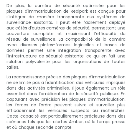
De plus, la caméra de sécurité optimisée pour les
plaques d'immatriculation de Realpark est conçue pour
s'intégrer de manière transparente aux systèmes de
surveillance existants. Il peut être facilement déployé
aux côtés d’autres caméras de sécurité, permettant une
couverture complète et maximisant l’efficacité du
réseau de surveillance. La compatibilité de la caméra
avec diverses plates-formes logicielles et bases de
données permet une intégration transparente avec
l'infrastructure de sécurité existante, ce qui en fait une
solution polyvalente pour les organisations de toutes
tailles.
La reconnaissance précise des plaques d'immatriculation
ne se limite pas à l'identification des véhicules impliqués
dans des activités criminelles. Il joue également un rôle
essentiel dans l’amélioration de la sécurité publique. En
capturant avec précision les plaques d’immatriculation,
les forces de l’ordre peuvent suivre et surveiller plus
efficacement les véhicules suspects ou recherchés.
Cette capacité est particulièrement précieuse dans des
scénarios tels que les alertes Amber, où le temps presse
et où chaque seconde compte.