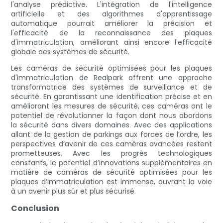
l'analyse prédictive. L'intégration de l'intelligence
artificielle et des algorithmes d'apprentissage
automatique pourrait améliorer la précision et
l'efficacité de la reconnaissance des plaques
d'immatriculation, améliorant ainsi encore l'efficacité
globale des systèmes de sécurité.
Les caméras de sécurité optimisées pour les plaques
d'immatriculation de Realpark offrent une approche
transformatrice des systèmes de surveillance et de
sécurité. En garantissant une identification précise et en
améliorant les mesures de sécurité, ces caméras ont le
potentiel de révolutionner la façon dont nous abordons
la sécurité dans divers domaines. Avec des applications
allant de la gestion de parkings aux forces de l’ordre, les
perspectives d’avenir de ces caméras avancées restent
prometteuses. Avec les progrès technologiques
constants, le potentiel d’innovations supplémentaires en
matière de caméras de sécurité optimisées pour les
plaques d’immatriculation est immense, ouvrant la voie
à un avenir plus sûr et plus sécurisé.
Conclusion