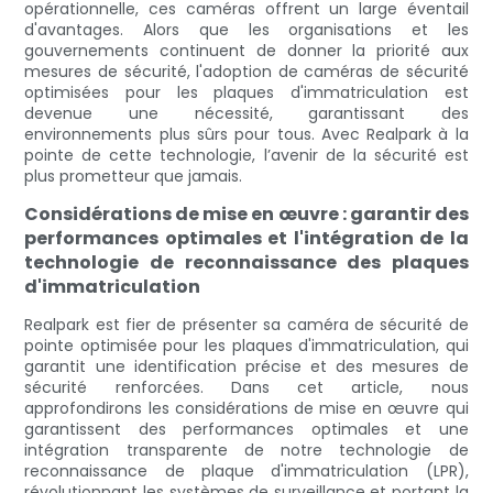
opérationnelle, ces caméras offrent un large éventail
d'avantages. Alors que les organisations et les
gouvernements continuent de donner la priorité aux
mesures de sécurité, l'adoption de caméras de sécurité
optimisées pour les plaques d'immatriculation est
devenue une nécessité, garantissant des
environnements plus sûrs pour tous. Avec Realpark à la
pointe de cette technologie, l’avenir de la sécurité est
plus prometteur que jamais.
Considérations de mise en œuvre : garantir des
performances optimales et l'intégration de la
technologie de reconnaissance des plaques
d'immatriculation
Realpark est fier de présenter sa caméra de sécurité de
pointe optimisée pour les plaques d'immatriculation, qui
garantit une identification précise et des mesures de
sécurité renforcées. Dans cet article, nous
approfondirons les considérations de mise en œuvre qui
garantissent des performances optimales et une
intégration transparente de notre technologie de
reconnaissance de plaque d'immatriculation (LPR),
révolutionnant les systèmes de surveillance et portant la