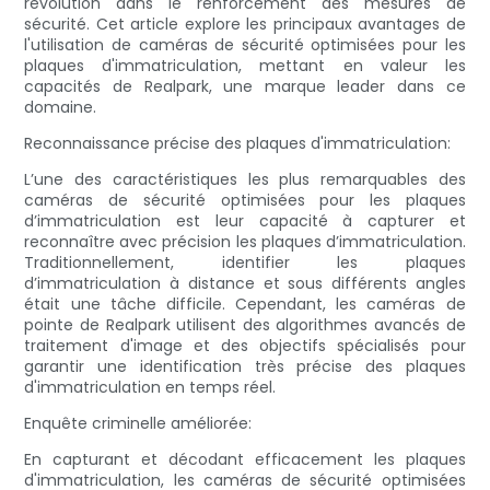
révolution dans le renforcement des mesures de
sécurité. Cet article explore les principaux avantages de
l'utilisation de caméras de sécurité optimisées pour les
plaques d'immatriculation, mettant en valeur les
capacités de Realpark, une marque leader dans ce
domaine.
Reconnaissance précise des plaques d'immatriculation:
L’une des caractéristiques les plus remarquables des
caméras de sécurité optimisées pour les plaques
d’immatriculation est leur capacité à capturer et
reconnaître avec précision les plaques d’immatriculation.
Traditionnellement, identifier les plaques
d’immatriculation à distance et sous différents angles
était une tâche difficile. Cependant, les caméras de
pointe de Realpark utilisent des algorithmes avancés de
traitement d'image et des objectifs spécialisés pour
garantir une identification très précise des plaques
d'immatriculation en temps réel.
Enquête criminelle améliorée:
En capturant et décodant efficacement les plaques
d'immatriculation, les caméras de sécurité optimisées