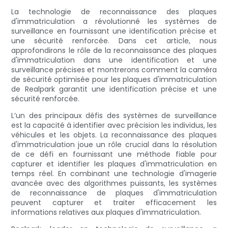
La technologie de reconnaissance des plaques
d'immatriculation a révolutionné les systèmes de
surveillance en fournissant une identification précise et
une sécurité renforcée. Dans cet article, nous
approfondirons le rôle de la reconnaissance des plaques
d'immatriculation dans une identification et une
surveillance précises et montrerons comment la caméra
de sécurité optimisée pour les plaques d'immatriculation
de Realpark garantit une identification précise et une
sécurité renforcée.
L’un des principaux défis des systèmes de surveillance
est la capacité à identifier avec précision les individus, les
véhicules et les objets. La reconnaissance des plaques
d'immatriculation joue un rôle crucial dans la résolution
de ce défi en fournissant une méthode fiable pour
capturer et identifier les plaques d'immatriculation en
temps réel. En combinant une technologie d'imagerie
avancée avec des algorithmes puissants, les systèmes
de reconnaissance de plaques d'immatriculation
peuvent capturer et traiter efficacement les
informations relatives aux plaques d'immatriculation.