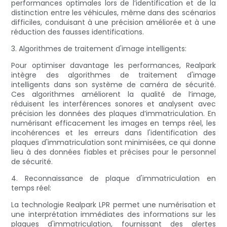
performances optimales lors de l’identification et de la
distinction entre les véhicules, même dans des scénarios
difficiles, conduisant à une précision améliorée et à une
réduction des fausses identifications.
3. Algorithmes de traitement d'image intelligents:
Pour optimiser davantage les performances, Realpark
intègre des algorithmes de traitement d'image
intelligents dans son système de caméra de sécurité.
Ces algorithmes améliorent la qualité de l’image,
réduisent les interférences sonores et analysent avec
précision les données des plaques d’immatriculation. En
numérisant efficacement les images en temps réel, les
incohérences et les erreurs dans l'identification des
plaques d'immatriculation sont minimisées, ce qui donne
lieu à des données fiables et précises pour le personnel
de sécurité.
4. Reconnaissance de plaque d'immatriculation en
temps réel:
La technologie Realpark LPR permet une numérisation et
une interprétation immédiates des informations sur les
plaques d'immatriculation, fournissant des alertes