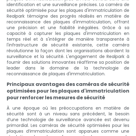
identification et une surveillance précises. La caméra de
sécurité optimisée pour les plaques d'immatriculation de
Realpark témoigne des progrès réalisés en matière de
reconnaissance des plaques d'immatriculation, offrant
une précision et une fiabilité inégalées. Grâce à sa
capacité à capturer les plaques d'immatriculation en
temps réel et à s'intégrer de manière transparente à
l'infrastructure de sécurité existante, cette caméra
révolutionne la façon dont les organisations abordent la
surveillance et la sécurité. L'engagement de Realpark à
fournir des solutions innovantes réaffirme sa position de
leader dans le domaine de la technologie de
reconnaissance de plaques d'immatriculation.
Principaux avantages des caméras de sécurité
optimisées pour les plaques d'immatriculation
pour renforcer les mesures de sécurité
À une époque où les préoccupations en matière de
sécurité sont à un niveau sans précédent, le besoin
d’une technologie de surveillance avancée est devenu
primordial. Les caméras de sécurité optimisées pour les
plaques d’immatriculation sont apparues comme une