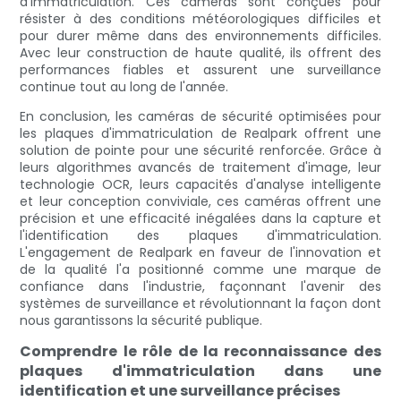
d'immatriculation. Ces caméras sont conçues pour
résister à des conditions météorologiques difficiles et
pour durer même dans des environnements difficiles.
Avec leur construction de haute qualité, ils offrent des
performances fiables et assurent une surveillance
continue tout au long de l'année.
En conclusion, les caméras de sécurité optimisées pour
les plaques d'immatriculation de Realpark offrent une
solution de pointe pour une sécurité renforcée. Grâce à
leurs algorithmes avancés de traitement d'image, leur
technologie OCR, leurs capacités d'analyse intelligente
et leur conception conviviale, ces caméras offrent une
précision et une efficacité inégalées dans la capture et
l'identification des plaques d'immatriculation.
L'engagement de Realpark en faveur de l'innovation et
de la qualité l'a positionné comme une marque de
confiance dans l'industrie, façonnant l'avenir des
systèmes de surveillance et révolutionnant la façon dont
nous garantissons la sécurité publique.
Comprendre le rôle de la reconnaissance des
plaques d'immatriculation dans une
identification et une surveillance précises