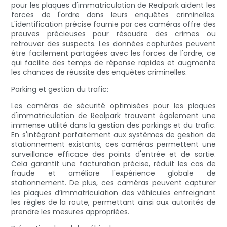
pour les plaques d'immatriculation de Realpark aident les
forces de l'ordre dans leurs enquêtes criminelles.
L'identification précise fournie par ces caméras offre des
preuves précieuses pour résoudre des crimes ou
retrouver des suspects. Les données capturées peuvent
être facilement partagées avec les forces de l'ordre, ce
qui facilite des temps de réponse rapides et augmente
les chances de réussite des enquêtes criminelles.
Parking et gestion du trafic:
Les caméras de sécurité optimisées pour les plaques
d'immatriculation de Realpark trouvent également une
immense utilité dans la gestion des parkings et du trafic.
En s'intégrant parfaitement aux systèmes de gestion de
stationnement existants, ces caméras permettent une
surveillance efficace des points d'entrée et de sortie.
Cela garantit une facturation précise, réduit les cas de
fraude et améliore l'expérience globale de
stationnement. De plus, ces caméras peuvent capturer
les plaques d’immatriculation des véhicules enfreignant
les règles de la route, permettant ainsi aux autorités de
prendre les mesures appropriées.