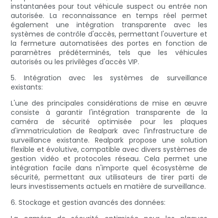
instantanées pour tout véhicule suspect ou entrée non
autorisée. La reconnaissance en temps réel permet
également une intégration transparente avec les
systèmes de contrôle d'accès, permettant l'ouverture et
la fermeture automatisées des portes en fonction de
paramètres prédéterminés, tels que les véhicules
autorisés ou les privilèges d'accès VIP.
5. Intégration avec les systèmes de surveillance
existants:
L'une des principales considérations de mise en œuvre
consiste à garantir l'intégration transparente de la
caméra de sécurité optimisée pour les plaques
d'immatriculation de Realpark avec l'infrastructure de
surveillance existante. Realpark propose une solution
flexible et évolutive, compatible avec divers systèmes de
gestion vidéo et protocoles réseau. Cela permet une
intégration facile dans n'importe quel écosystème de
sécurité, permettant aux utilisateurs de tirer parti de
leurs investissements actuels en matière de surveillance.
6. Stockage et gestion avancés des données: