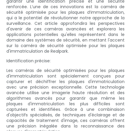
garantir une identification précise et une sécurité
renforcée. L’une de ces innovations est la caméra de
sécurité optimisée pour les plaques d’immatriculation,
qui a le potentiel de révolutionner notre approche de la
surveillance. Cet article approfondira les perspectives
d'avenir de ces caméras avancées et explorera les
applications potentielles qu'elles représentent dans le
domaine des systèmes de sécurité, en mettant l'accent
sur la caméra de sécurité optimisée pour les plaques
d'immatriculation de Realpark.
Identification précise:
Les caméras de sécurité optimisées pour les plaques
d'immatriculation sont spécialement conçues pour
capturer et déchiffrer les plaques d'immatriculation
avec une précision exceptionnelle. Cette technologie
avancée utilise une imagerie haute résolution et des
algorithmes avancés pour garantir que même les
plaques d'immatriculation les plus difficiles sont
capturées et identifiées. Grâce à une combinaison
d'objectifs spécialisés, de techniques d'éclairage et de
capacités de traitement d'image, ces caméras offrent
une précision inégalée dans la reconnaissance des