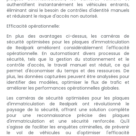
authentifient instantanément les véhicules entrants,
éliminant ainsi le besoin de contrôles d'identité manuels
et réduisant le risque d'accès non autorisé.
Efficacité opérationnelle:
En plus des avantages ci-dessus, les caméras de
sécurité optimisées pour les plaques d'immatriculation
de Realpark améliorent considérablement l'efficacité
opérationnelle. En automatisant divers processus de
sécurité, tels que la gestion du stationnement et le
contrôle d'accès, le travail manuel est réduit, ce qui
permet d'économiser du temps et des ressources. De
plus, les données capturées peuvent être analysées pour
identifier des modèles, optimiser le flux de trafic et
améliorer les performances opérationnelles globales.
Les caméras de sécurité optimisées pour les plaques
d'immatriculation de Realpark ont ​​révolutionné le
paysage de la sécurité, offrant une solution complète
pour une reconnaissance précise des plaques
d'immatriculation et une sécurité renforcée. Qu'il
s'agisse de faciliter les enquêtes criminelles, de prévenir
le vol de véhicules ou d'optimiser l'efficacité