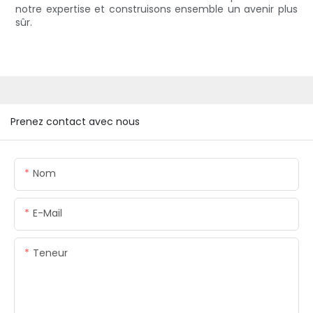
notre expertise et construisons ensemble un avenir plus
sûr.
Prenez contact avec nous
Nom
E-Mail
Teneur