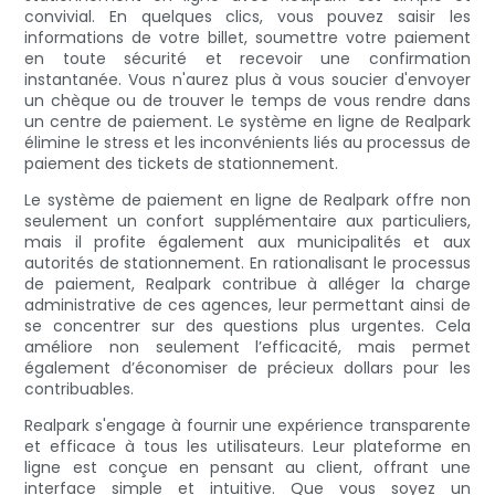
convivial. En quelques clics, vous pouvez saisir les
informations de votre billet, soumettre votre paiement
en toute sécurité et recevoir une confirmation
instantanée. Vous n'aurez plus à vous soucier d'envoyer
un chèque ou de trouver le temps de vous rendre dans
un centre de paiement. Le système en ligne de Realpark
élimine le stress et les inconvénients liés au processus de
paiement des tickets de stationnement.
Le système de paiement en ligne de Realpark offre non
seulement un confort supplémentaire aux particuliers,
mais il profite également aux municipalités et aux
autorités de stationnement. En rationalisant le processus
de paiement, Realpark contribue à alléger la charge
administrative de ces agences, leur permettant ainsi de
se concentrer sur des questions plus urgentes. Cela
améliore non seulement l’efficacité, mais permet
également d’économiser de précieux dollars pour les
contribuables.
Realpark s'engage à fournir une expérience transparente
et efficace à tous les utilisateurs. Leur plateforme en
ligne est conçue en pensant au client, offrant une
interface simple et intuitive. Que vous soyez un