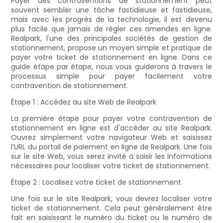
Payer des contraventions de stationnement peut
souvent sembler une tâche fastidieuse et fastidieuse,
mais avec les progrès de la technologie, il est devenu
plus facile que jamais de régler ces amendes en ligne.
Realpark, l'une des principales sociétés de gestion de
stationnement, propose un moyen simple et pratique de
payer votre ticket de stationnement en ligne. Dans ce
guide étape par étape, nous vous guiderons à travers le
processus simple pour payer facilement votre
contravention de stationnement.
Étape 1 : Accédez au site Web de Realpark
La première étape pour payer votre contravention de
stationnement en ligne est d'accéder au site Realpark.
Ouvrez simplement votre navigateur Web et saisissez
l’URL du portail de paiement en ligne de Realpark. Une fois
sur le site Web, vous serez invité à saisir les informations
nécessaires pour localiser votre ticket de stationnement.
Étape 2 : Localisez votre ticket de stationnement
Une fois sur le site Realpark, vous devrez localiser votre
ticket de stationnement. Cela peut généralement être
fait en saisissant le numéro du ticket ou le numéro de