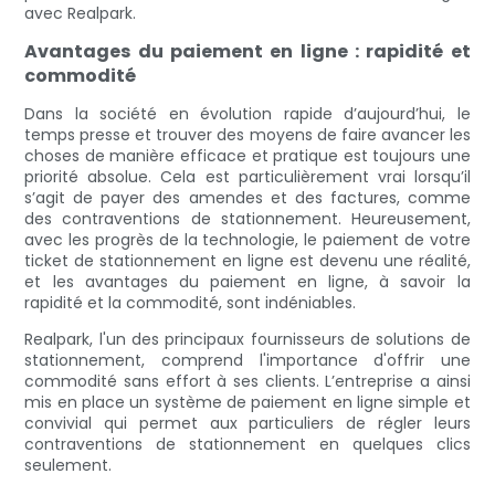
avec Realpark.
Avantages du paiement en ligne : rapidité et
commodité
Dans la société en évolution rapide d’aujourd’hui, le
temps presse et trouver des moyens de faire avancer les
choses de manière efficace et pratique est toujours une
priorité absolue. Cela est particulièrement vrai lorsqu’il
s’agit de payer des amendes et des factures, comme
des contraventions de stationnement. Heureusement,
avec les progrès de la technologie, le paiement de votre
ticket de stationnement en ligne est devenu une réalité,
et les avantages du paiement en ligne, à savoir la
rapidité et la commodité, sont indéniables.
Realpark, l'un des principaux fournisseurs de solutions de
stationnement, comprend l'importance d'offrir une
commodité sans effort à ses clients. L’entreprise a ainsi
mis en place un système de paiement en ligne simple et
convivial qui permet aux particuliers de régler leurs
contraventions de stationnement en quelques clics
seulement.