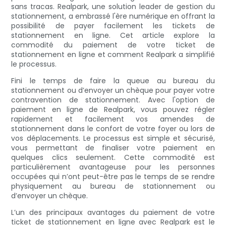
sans tracas. Realpark, une solution leader de gestion du
stationnement, a embrassé l'ère numérique en offrant la
possibilité de payer facilement les tickets de
stationnement en ligne. Cet article explore la
commodité du paiement de votre ticket de
stationnement en ligne et comment Realpark a simplifié
le processus.
Fini le temps de faire la queue au bureau du
stationnement ou d’envoyer un chèque pour payer votre
contravention de stationnement. Avec l'option de
paiement en ligne de Realpark, vous pouvez régler
rapidement et facilement vos amendes de
stationnement dans le confort de votre foyer ou lors de
vos déplacements. Le processus est simple et sécurisé,
vous permettant de finaliser votre paiement en
quelques clics seulement. Cette commodité est
particulièrement avantageuse pour les personnes
occupées qui n’ont peut-être pas le temps de se rendre
physiquement au bureau de stationnement ou
d’envoyer un chèque.
L’un des principaux avantages du paiement de votre
ticket de stationnement en ligne avec Realpark est le