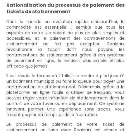
Rationalisation du processus de paiement des
tickets de stationnement
Dans le monde en évolution rapide d’aujourd’hui, la
commodité est essentielle. Il semble que tous les
aspects de notre vie soient de plus en plus simples et
accessibles, et le paiement des contraventions de
stationnement ne fait pas exception. Realpark
révolutionne la façon dont nous payons les
contraventions de stationnement grâce à son système
de paiement en ligne, le rendant plus simple et plus
efficace que jamais.
Il est révolu le temps où il fallait se rendre à pied jusqu'à
un bâtiment municipal ou faire la queue pour payer une
contravention de stationnement. Désormais, grâce à la
plateforme en ligne facile à utiliser de Realpark, vous
pouvez régler votre infraction de stationnement dans le
confort de votre foyer ou en déplacement. Ce système
innovant permet une expérience sans tracas, vous
faisant gagner du temps et de la frustration.
Le processus de paiement de votre ticket de
stationnement en ligne avec Realpark est simple et