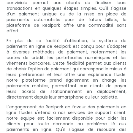
conviviale permet aux clients de finaliser leurs
transactions en quelques étapes simples. Qu'il s'agisse
d'un paiement unique ou de la mise en place de
paiements automatisés pour de futurs billets, la
plateforme de Realpark offre une commodité sans
effort.
En plus de sa facilité d'utilisation, le système de
paiement en ligne de Realpark est conçu pour s'adapter
à diverses méthodes de paiement, notamment les
cartes de crédit, les portefeuilles numériques et les
virements bancaires. Cette flexibilité permet aux clients
de choisir l’option de paiement qui correspond le mieux à
leurs préférences et leur offre une expérience fluide.
Notre plateforme prend également en charge les
paiements mobiles, permettant aux clients de payer
leurs tickets de stationnement en déplacement,
directement depuis leur smartphone ou leur tablette.
L'engagement de Realpark en faveur des paiements en
ligne fluides s'étend à nos services de support client.
Notre équipe est facilement disponible pour aider les
clients pour toute demande ou problème lié aux
paiements en ligne. Qu'il s'agisse de résoudre des