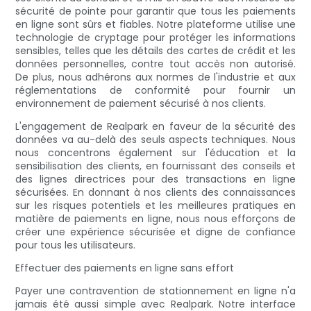
sécurité de pointe pour garantir que tous les paiements
en ligne sont sûrs et fiables. Notre plateforme utilise une
technologie de cryptage pour protéger les informations
sensibles, telles que les détails des cartes de crédit et les
données personnelles, contre tout accès non autorisé.
De plus, nous adhérons aux normes de l'industrie et aux
réglementations de conformité pour fournir un
environnement de paiement sécurisé à nos clients.
L'engagement de Realpark en faveur de la sécurité des
données va au-delà des seuls aspects techniques. Nous
nous concentrons également sur l'éducation et la
sensibilisation des clients, en fournissant des conseils et
des lignes directrices pour des transactions en ligne
sécurisées. En donnant à nos clients des connaissances
sur les risques potentiels et les meilleures pratiques en
matière de paiements en ligne, nous nous efforçons de
créer une expérience sécurisée et digne de confiance
pour tous les utilisateurs.
Effectuer des paiements en ligne sans effort
Payer une contravention de stationnement en ligne n'a
jamais été aussi simple avec Realpark. Notre interface