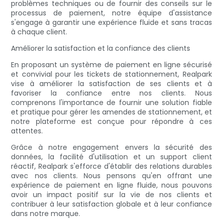
problèmes techniques ou de fournir des conseils sur le
processus de paiement, notre équipe d'assistance
s'engage à garantir une expérience fluide et sans tracas
à chaque client.
Améliorer la satisfaction et la confiance des clients
En proposant un système de paiement en ligne sécurisé
et convivial pour les tickets de stationnement, Realpark
vise à améliorer la satisfaction de ses clients et à
favoriser la confiance entre nos clients. Nous
comprenons l'importance de fournir une solution fiable
et pratique pour gérer les amendes de stationnement, et
notre plateforme est conçue pour répondre à ces
attentes.
Grâce à notre engagement envers la sécurité des
données, la facilité d'utilisation et un support client
réactif, Realpark s'efforce d'établir des relations durables
avec nos clients. Nous pensons qu'en offrant une
expérience de paiement en ligne fluide, nous pouvons
avoir un impact positif sur la vie de nos clients et
contribuer à leur satisfaction globale et à leur confiance
dans notre marque.