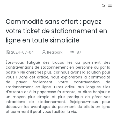
Commodité sans effort : payez
votre ticket de stationnement en
ligne en toute simplicité
2024-07-04
Realpark
87
Êtes-vous fatigué des tracas liés au paiement des
contraventions de stationnement en personne ou par la
poste ? Ne cherchez plus, car nous avons la solution pour
vous ! Dans cet article, nous explorerons la commodité
de payer facilement votre contravention de
stationnement en ligne. Dites adieu aux longues files
d'attente et à la paperasse frustrante, et dites bonjour à
un moyen plus simple et plus pratique de gérer vos
infractions de stationnement. Rejoignez-nous pour
découvrir les avantages du paiement de billets en ligne
et comment il peut vous faciliter la vie.