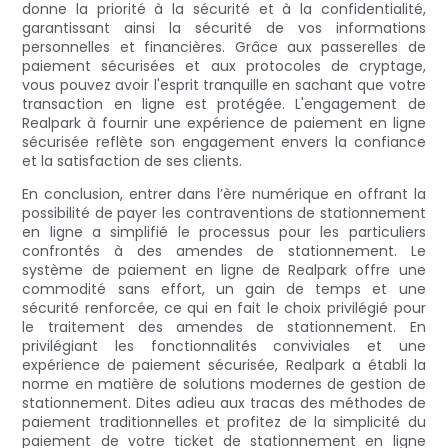
donne la priorité à la sécurité et à la confidentialité,
garantissant ainsi la sécurité de vos informations
personnelles et financières. Grâce aux passerelles de
paiement sécurisées et aux protocoles de cryptage,
vous pouvez avoir l'esprit tranquille en sachant que votre
transaction en ligne est protégée. L'engagement de
Realpark à fournir une expérience de paiement en ligne
sécurisée reflète son engagement envers la confiance
et la satisfaction de ses clients.
En conclusion, entrer dans l’ère numérique en offrant la
possibilité de payer les contraventions de stationnement
en ligne a simplifié le processus pour les particuliers
confrontés à des amendes de stationnement. Le
système de paiement en ligne de Realpark offre une
commodité sans effort, un gain de temps et une
sécurité renforcée, ce qui en fait le choix privilégié pour
le traitement des amendes de stationnement. En
privilégiant les fonctionnalités conviviales et une
expérience de paiement sécurisée, Realpark a établi la
norme en matière de solutions modernes de gestion de
stationnement. Dites adieu aux tracas des méthodes de
paiement traditionnelles et profitez de la simplicité du
paiement de votre ticket de stationnement en ligne