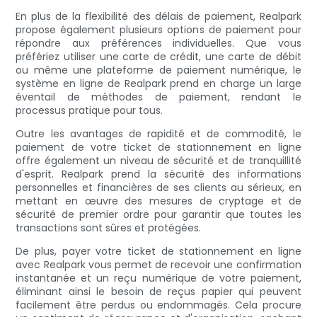
En plus de la flexibilité des délais de paiement, Realpark
propose également plusieurs options de paiement pour
répondre aux préférences individuelles. Que vous
préfériez utiliser une carte de crédit, une carte de débit
ou même une plateforme de paiement numérique, le
système en ligne de Realpark prend en charge un large
éventail de méthodes de paiement, rendant le
processus pratique pour tous.
Outre les avantages de rapidité et de commodité, le
paiement de votre ticket de stationnement en ligne
offre également un niveau de sécurité et de tranquillité
d'esprit. Realpark prend la sécurité des informations
personnelles et financières de ses clients au sérieux, en
mettant en œuvre des mesures de cryptage et de
sécurité de premier ordre pour garantir que toutes les
transactions sont sûres et protégées.
De plus, payer votre ticket de stationnement en ligne
avec Realpark vous permet de recevoir une confirmation
instantanée et un reçu numérique de votre paiement,
éliminant ainsi le besoin de reçus papier qui peuvent
facilement être perdus ou endommagés. Cela procure