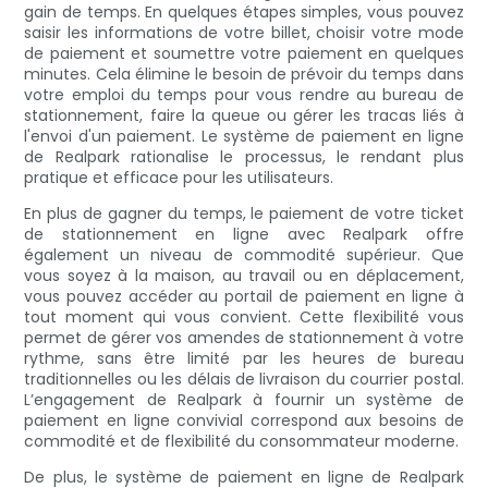
gain de temps. En quelques étapes simples, vous pouvez
saisir les informations de votre billet, choisir votre mode
de paiement et soumettre votre paiement en quelques
minutes. Cela élimine le besoin de prévoir du temps dans
votre emploi du temps pour vous rendre au bureau de
stationnement, faire la queue ou gérer les tracas liés à
l'envoi d'un paiement. Le système de paiement en ligne
de Realpark rationalise le processus, le rendant plus
pratique et efficace pour les utilisateurs.
En plus de gagner du temps, le paiement de votre ticket
de stationnement en ligne avec Realpark offre
également un niveau de commodité supérieur. Que
vous soyez à la maison, au travail ou en déplacement,
vous pouvez accéder au portail de paiement en ligne à
tout moment qui vous convient. Cette flexibilité vous
permet de gérer vos amendes de stationnement à votre
rythme, sans être limité par les heures de bureau
traditionnelles ou les délais de livraison du courrier postal.
L’engagement de Realpark à fournir un système de
paiement en ligne convivial correspond aux besoins de
commodité et de flexibilité du consommateur moderne.
De plus, le système de paiement en ligne de Realpark