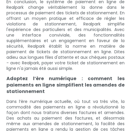
En conclusion, le système de paiement en ligne de
Realpark change véritablement la donne dans le
processus de paiement des tickets de stationnement. En
offrant un moyen pratique et efficace de régler les
violations de stationnement, Realpark simplifie
l'expérience des particuliers et des municipalités. Avec
une interface conviviale, des fonctionnalités
supplémentaires et un engagement en faveur de la
sécurité, Realpark établit la norme en matière de
paiement de tickets de stationnement en ligne. Dites
adieu aux longues files d'attente et aux chèques postaux
- avec Realpark, payer votre ticket de stationnement en
ligne n'a jamais été aussi simple.
Adoptez l’ère numérique : comment les
paiements en ligne simplifient les amendes de
stationnement
Dans l’ère numérique actuelle, où tout va très vite, la
commodité des paiements en ligne a révolutionné la
façon dont nous traitons diverses factures et amendes.
Des achats au paiement des factures, et désormais
même aux amendes de stationnement, la facilité des
paiements en ligne a rendu la gestion de ces tâches