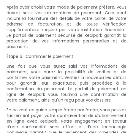
Après avoir choisi votre mode de paiement préféré, vous
devrez saisir vos informations de paiement. Cela peut
inclure la fourniture des détails de votre carte, de votre
adresse de facturation et de toute vérification
supplémentaire requise par votre institution financière.
Le portail de paiement sécurisé de Realpark garantit la
protection de vos informations personnelles et de
paiement.
Étape 6 : Confirmer le paiement
Une fois que vous aurez saisi vos informations de
paiement, vous aurez la possibilité de vérifier et de
confirmer votre paiement. Vérifiez à nouveau les détails
pour garantir leur exactitude, puis procédez à la
confirmation du paiement. Le portail de paiement en
ligne de Realpark vous fournira une confirmation de
votre paiement, ainsi qu'un reçu pour vos dossiers.
En suivant ce guide simple étape par étape, vous pouvez
facilement payer votre contravention de stationnement
en ligne avec Realpark. Notre engagement en faveur
d’une commodité sans effort et d’une technologie
conviviale garantit que le règlement des amendes de