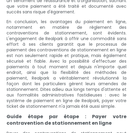
un sentiment de réassurance et d'organisation, sachant
que votre paiement a été traité et documenté avec
succès sans risque d'égarement.
En conclusion, les avantages du paiement en ligne,
notamment en matière de règlement des
contraventions de stationnement, sont évidents.
L'engagement de Realpark à offrir une commodité sans
effort à ses clients garantit que le processus de
paiement des contraventions de stationnement en ligne
est non seulement rapide et pratique, mais également
sécurisé et fiable. Avec la possibilité d'effectuer des
paiements à tout moment et depuis n'importe quel
endroit, ainsi que la flexibilité des méthodes de
paiement, Realpark a véritablement révolutionné la
façon dont les particuliers gèrent leurs amendes de
stationnement. Dites adieu aux longs temps d'attente et
aux formalités administratives fastidieuses : avec le
système de paiement en ligne de Realpark, payer votre
ticket de stationnement n'a jamais été aussi simple.
Guide étape par étape : Payer votre
contravention de stationnement en ligne