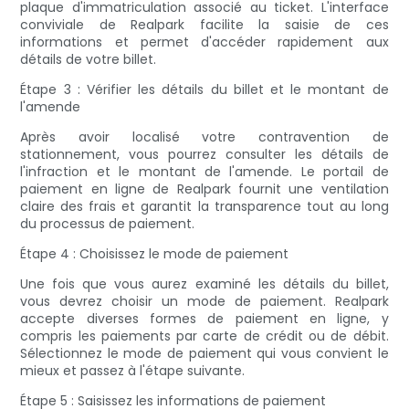
plaque d'immatriculation associé au ticket. L'interface
conviviale de Realpark facilite la saisie de ces
informations et permet d'accéder rapidement aux
détails de votre billet.
Étape 3 : Vérifier les détails du billet et le montant de
l'amende
Après avoir localisé votre contravention de
stationnement, vous pourrez consulter les détails de
l'infraction et le montant de l'amende. Le portail de
paiement en ligne de Realpark fournit une ventilation
claire des frais et garantit la transparence tout au long
du processus de paiement.
Étape 4 : Choisissez le mode de paiement
Une fois que vous aurez examiné les détails du billet,
vous devrez choisir un mode de paiement. Realpark
accepte diverses formes de paiement en ligne, y
compris les paiements par carte de crédit ou de débit.
Sélectionnez le mode de paiement qui vous convient le
mieux et passez à l'étape suivante.
Étape 5 : Saisissez les informations de paiement