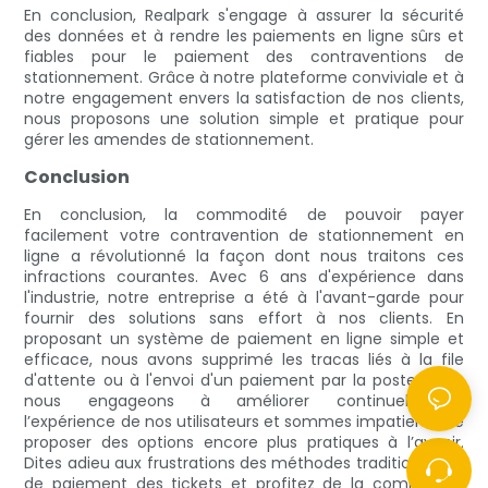
En conclusion, Realpark s'engage à assurer la sécurité
des données et à rendre les paiements en ligne sûrs et
fiables pour le paiement des contraventions de
stationnement. Grâce à notre plateforme conviviale et à
notre engagement envers la satisfaction de nos clients,
nous proposons une solution simple et pratique pour
gérer les amendes de stationnement.
Conclusion
En conclusion, la commodité de pouvoir payer
facilement votre contravention de stationnement en
ligne a révolutionné la façon dont nous traitons ces
infractions courantes. Avec 6 ans d'expérience dans
l'industrie, notre entreprise a été à l'avant-garde pour
fournir des solutions sans effort à nos clients. En
proposant un système de paiement en ligne simple et
efficace, nous avons supprimé les tracas liés à la file
d'attente ou à l'envoi d'un paiement par la poste. Nous
nous engageons à améliorer continuellement
l’expérience de nos utilisateurs et sommes impatients de
proposer des options encore plus pratiques à l’avenir.
Dites adieu aux frustrations des méthodes traditionnelles
de paiement des tickets et profitez de la commodité