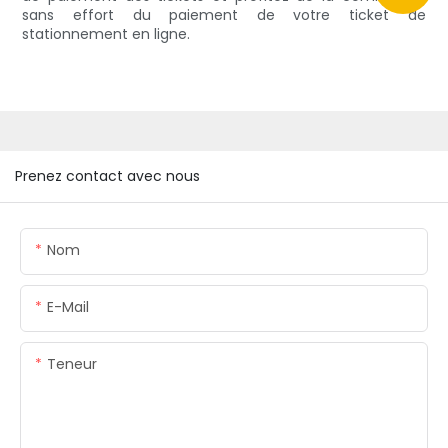
sans effort du paiement de votre ticket de
stationnement en ligne.
Prenez contact avec nous
Nom
E-Mail
Teneur