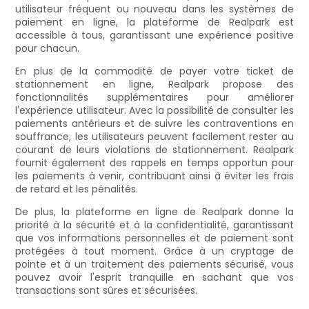
utilisateur fréquent ou nouveau dans les systèmes de
paiement en ligne, la plateforme de Realpark est
accessible à tous, garantissant une expérience positive
pour chacun.
En plus de la commodité de payer votre ticket de
stationnement en ligne, Realpark propose des
fonctionnalités supplémentaires pour améliorer
l'expérience utilisateur. Avec la possibilité de consulter les
paiements antérieurs et de suivre les contraventions en
souffrance, les utilisateurs peuvent facilement rester au
courant de leurs violations de stationnement. Realpark
fournit également des rappels en temps opportun pour
les paiements à venir, contribuant ainsi à éviter les frais
de retard et les pénalités.
De plus, la plateforme en ligne de Realpark donne la
priorité à la sécurité et à la confidentialité, garantissant
que vos informations personnelles et de paiement sont
protégées à tout moment. Grâce à un cryptage de
pointe et à un traitement des paiements sécurisé, vous
pouvez avoir l'esprit tranquille en sachant que vos
transactions sont sûres et sécurisées.