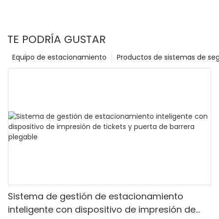
TE PODRÍA GUSTAR
Equipo de estacionamiento
Productos de sistemas de se
Sistema de gestión de estacionamiento
inteligente con dispositivo de impresión de