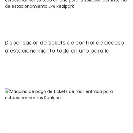
Dispensador de tickets de control de acceso
a estacionamiento todo en uno para la
solución del sistema de estacionamiento LPR
Realpark