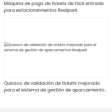
Máquina de pago de tickets de fácil entrada
para estacionamientos Realpark
Quiosco de validación de tickets mejorado
para el sistema de gestión de aparcamientos
Realpark