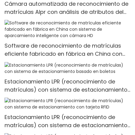
Cámara automatizada de reconocimiento de
matrículas Alpr con análisis de atributos del
vehículo Cámara Lpr Cámara Anpr
Software de reconocimiento de matrículas
eficiente fabricado en fábrica en China con
sistema de aparcamiento inteligente con
cámara HD
Estacionamiento LPR (reconocimiento de
matrículas) con sistema de estacionamiento
basado en boletos
Estacionamiento LPR (reconocimiento de
matrículas) con sistema de estacionamiento
con tarjeta RFID