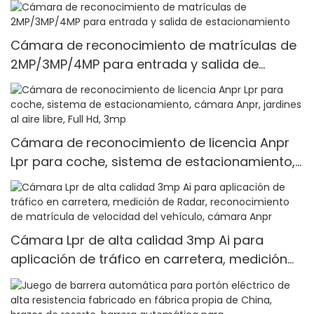
Cámara de reconocimiento de matrículas de
2MP/3MP/4MP para entrada y salida de
estacionamiento
Cámara de reconocimiento de licencia Anpr
Lpr para coche, sistema de estacionamiento,
cámara Anpr, jardines al aire libre, Full Hd, 3mp
Cámara Lpr de alta calidad 3mp Ai para
aplicación de tráfico en carretera, medición
de Radar, reconocimiento de matrícula de
velocidad del vehículo, cámara Anpr