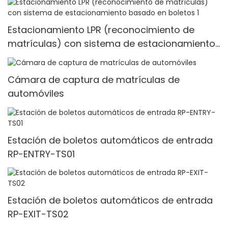
Estacionamiento LPR (reconocimiento de
matrículas) con sistema de estacionamiento
basado en boletos 1
Cámara de captura de matrículas de
automóviles
Estación de boletos automáticos de entrada
RP-ENTRY-TS01
Estación de boletos automáticos de entrada
RP-EXIT-TS02