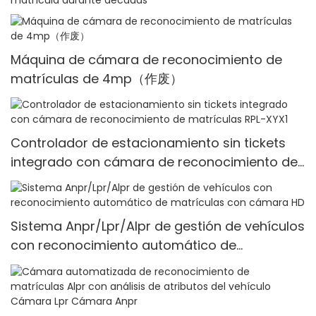
Máquina de cámara de reconocimiento de
matrículas de 4mp（作废）
Controlador de estacionamiento sin tickets
integrado con cámara de reconocimiento de
matrículas RPL-XYX1
Sistema Anpr/Lpr/Alpr de gestión de vehículos
con reconocimiento automático de
matrículas con cámara HD