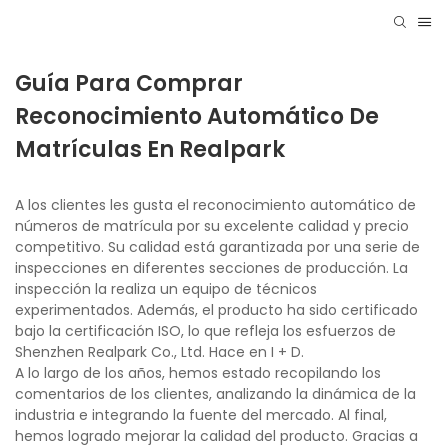
Guía Para Comprar
Reconocimiento Automático De
Matrículas En Realpark
A los clientes les gusta el reconocimiento automático de
números de matrícula por su excelente calidad y precio
competitivo. Su calidad está garantizada por una serie de
inspecciones en diferentes secciones de producción. La
inspección la realiza un equipo de técnicos
experimentados. Además, el producto ha sido certificado
bajo la certificación ISO, lo que refleja los esfuerzos de
Shenzhen Realpark Co., Ltd. Hace en I + D.
A lo largo de los años, hemos estado recopilando los
comentarios de los clientes, analizando la dinámica de la
industria e integrando la fuente del mercado. Al final,
hemos logrado mejorar la calidad del producto. Gracias a