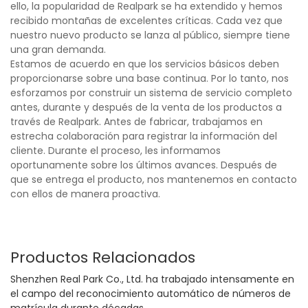
ello, la popularidad de Realpark se ha extendido y hemos
recibido montañas de excelentes críticas. Cada vez que
nuestro nuevo producto se lanza al público, siempre tiene
una gran demanda.
Estamos de acuerdo en que los servicios básicos deben
proporcionarse sobre una base continua. Por lo tanto, nos
esforzamos por construir un sistema de servicio completo
antes, durante y después de la venta de los productos a
través de Realpark. Antes de fabricar, trabajamos en
estrecha colaboración para registrar la información del
cliente. Durante el proceso, les informamos
oportunamente sobre los últimos avances. Después de
que se entrega el producto, nos mantenemos en contacto
con ellos de manera proactiva.
Productos Relacionados
Shenzhen Real Park Co., Ltd. ha trabajado intensamente en
el campo del reconocimiento automático de números de
matrícula durante décadas