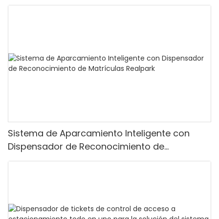
tickets y puerta de barrera plegable
Sistema de Aparcamiento Inteligente con
Dispensador de Reconocimiento de
Matrículas Realpark