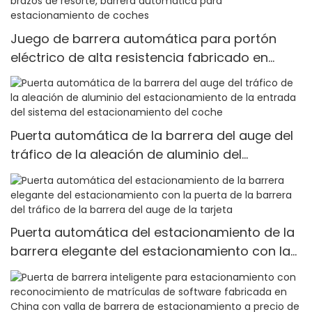
Juego de barrera automática para portón
eléctrico de alta resistencia fabricado en
fábrica propia de China, brazos de resorte,
barrera automática para estacionamiento de
coches
Puerta automática de la barrera del auge del
tráfico de la aleación de aluminio del
estacionamiento de la entrada del sistema
del estacionamiento del coche
Puerta automática del estacionamiento de la
barrera elegante del estacionamiento con la
puerta de la barrera del tráfico de la barrera
del auge de la tarjeta