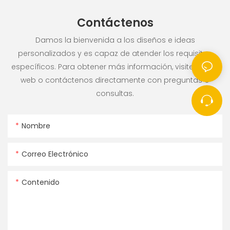
Contáctenos
Damos la bienvenida a los diseños e ideas
personalizados y es capaz de atender los requisitos
específicos. Para obtener más información, visite el sitio
web o contáctenos directamente con preguntas o
consultas.
Nombre
Correo Electrónico
Contenido