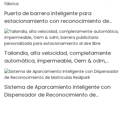
Puerta de barrera inteligente para
estacionamiento con reconocimiento de
matrículas de software fabricada en China
con valla de barrera de estacionamiento a
precio de fábrica
Tailandia, alta velocidad, completamente
automática, impermeable, Oem & odm,
barrera publicitaria personalizada para
estacionamiento al aire libre
Sistema de Aparcamiento Inteligente con
Dispensador de Reconocimiento de
Matrículas Realpark