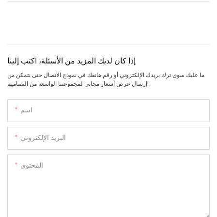
إذا كان لديك المزيد من الأسئلة، اكتب إلينا
ما عليك سوى ترك بريدك الإلكتروني أو رقم هاتفك في نموذج الاتصال حتى نتمكن من
إرسال عرض أسعار مجاني لمجموعتنا الواسعة من التصاميم!
اسم
البريد الإلكتروني
المحتوى