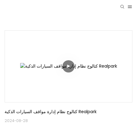
كتالوج نظام إدارة مواقف السيارات الذكية Realpark
2024-08-28