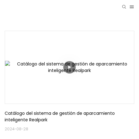
Catálogo del sistema de gestión de aparcamiento 
inteligente Realpark
2024-08-28