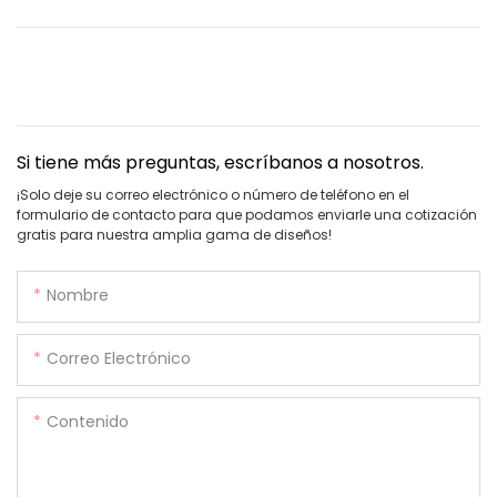
Si tiene más preguntas, escríbanos a nosotros.
¡Solo deje su correo electrónico o número de teléfono en el
formulario de contacto para que podamos enviarle una cotización
gratis para nuestra amplia gama de diseños!
Nombre
Correo Electrónico
Contenido